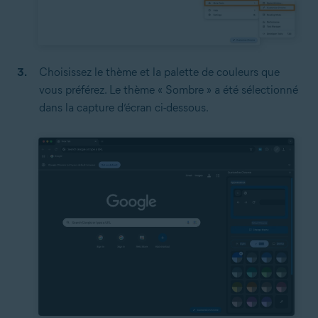
Choisissez le thème et la palette de couleurs que
vous préférez. Le thème « Sombre » a été sélectionné
dans la capture d’écran ci-dessous.