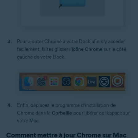
Pour ajouter Chrome à votre Dock afin d’y accéder
facilement, faites glisser
l’icône Chrome
sur le côté
gauche de votre Dock.
Enfin, déplacez le programme d’installation de
Chrome dans la
Corbeille
pour libérer de l’espace sur
votre Mac.
Comment mettre à jour Chrome sur Mac