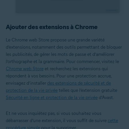
Ajouter des extensions à Chrome
Le Chrome web Store propose une grande variété
d’extensions, notamment des outils permettant de bloquer
les publicités, de gérer les mots de passe et d’améliorer
l’orthographe et la grammaire. Pour commencer, visitez le
Chrome web Store
et recherchez les extensions qui
répondent à vos besoins. Pour une protection accrue,
envisagez d’installer
des extensions de sécurité et de
protection de la vie privée
telles que l’extension gratuite
Sécurité en ligne et protection de la vie privée
d’Avast.
Et ne vous inquiétez pas, si vous souhaitez vous
débarrasser d’une extension, il vous suffit de suivre
cette
procédure simple
pour la supprimer.