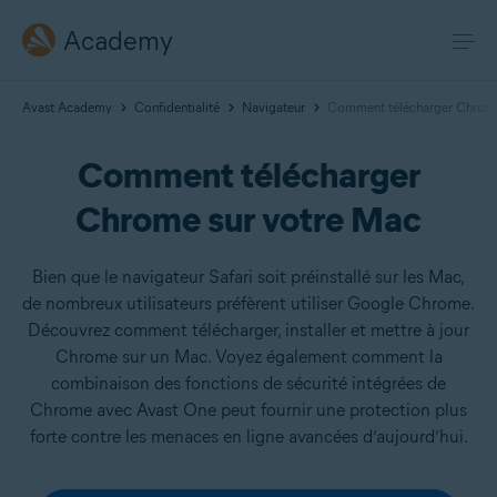
Academy
Avast Academy
Confidentialité
Navigateur
Comment télécharger Chrome
Comment télécharger
Chrome sur votre Mac
Bien que le navigateur Safari soit préinstallé sur les Mac,
de nombreux utilisateurs préfèrent utiliser Google Chrome.
Découvrez comment télécharger, installer et mettre à jour
Chrome sur un Mac. Voyez également comment la
combinaison des fonctions de sécurité intégrées de
Chrome avec Avast One peut fournir une protection plus
forte contre les menaces en ligne avancées d’aujourd’hui.