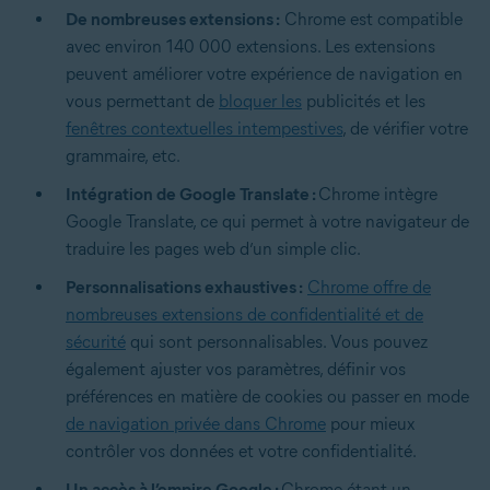
De nombreuses extensions :
Chrome est compatible
avec environ 140 000 extensions. Les extensions
peuvent améliorer votre expérience de navigation en
vous permettant de
bloquer les
publicités et les
fenêtres contextuelles intempestives
, de vérifier votre
grammaire, etc.
Intégration de Google Translate :
Chrome intègre
Google Translate, ce qui permet à votre navigateur de
traduire les pages web d’un simple clic.
Personnalisations exhaustives :
Chrome offre de
nombreuses extensions de confidentialité et de
sécurité
qui sont personnalisables. Vous pouvez
également ajuster vos paramètres, définir vos
préférences en matière de cookies ou passer en mode
de navigation privée dans Chrome
pour mieux
contrôler vos données et votre confidentialité.
Un accès à l’empire Google :
Chrome étant un