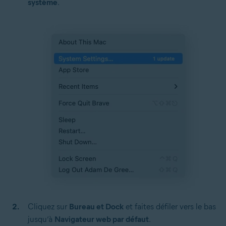
système
.
Cliquez sur
Bureau et Dock
et faites défiler vers le bas
jusqu’à
Navigateur web par défaut
.