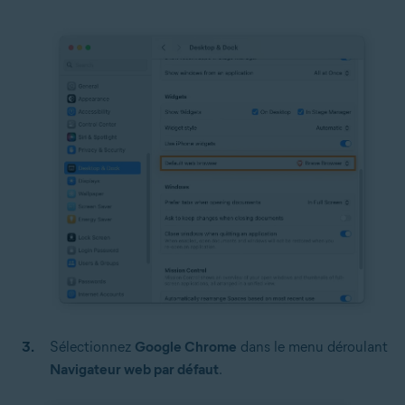
Sélectionnez
Google Chrome
dans le menu déroulant
Navigateur web par défaut
.