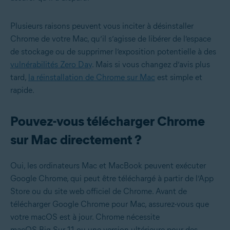
Plusieurs raisons peuvent vous inciter à désinstaller
Chrome de votre Mac, qu’il s’agisse de libérer de l’espace
de stockage ou de supprimer l’exposition potentielle à des
vulnérabilités Zero Day
. Mais si vous changez d’avis plus
tard,
la réinstallation de Chrome sur Mac
est simple et
rapide.
Pouvez-vous télécharger Chrome
sur Mac directement ?
Oui, les ordinateurs Mac et MacBook peuvent exécuter
Google Chrome, qui peut être téléchargé à partir de l’App
Store ou du site web officiel de Chrome. Avant de
télécharger Google Chrome pour Mac, assurez-vous que
votre macOS est à jour. Chrome nécessite
macOS Big Sur 11 ou une version ultérieure pour des