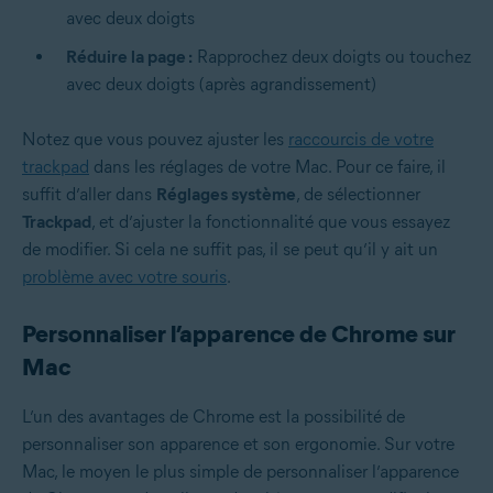
avec deux doigts
Réduire la page :
Rapprochez deux doigts ou touchez
avec deux doigts (après agrandissement)
Notez que vous pouvez ajuster les
raccourcis de votre
trackpad
dans les réglages de votre Mac. Pour ce faire, il
suffit d’aller dans
Réglages système
, de sélectionner
Trackpad
, et d’ajuster la fonctionnalité que vous essayez
de modifier. Si cela ne suffit pas, il se peut qu’il y ait un
problème avec votre souris
.
Personnaliser l’apparence de Chrome sur
Mac
L’un des avantages de Chrome est la possibilité de
personnaliser son apparence et son ergonomie. Sur votre
Mac, le moyen le plus simple de personnaliser l’apparence