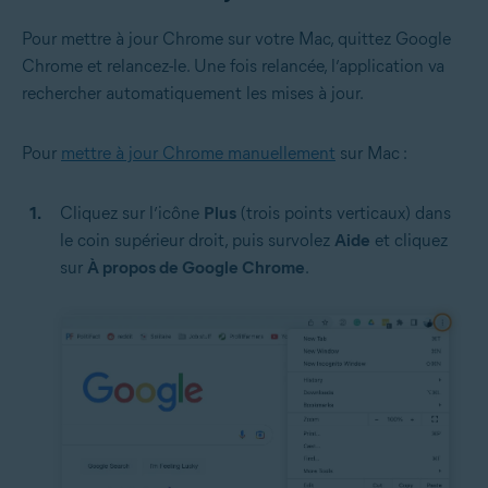
Pour mettre à jour Chrome sur votre Mac, quittez Google
Chrome et relancez-le. Une fois relancée, l’application va
rechercher automatiquement les mises à jour.
Pour
mettre à jour Chrome manuellement
sur Mac :
Cliquez sur l’icône
Plus
(trois points verticaux) dans
le coin supérieur droit, puis survolez
Aide
et cliquez
sur
À propos de Google Chrome
.