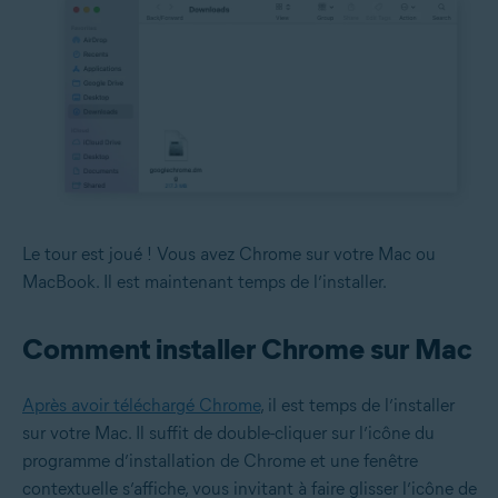
Le tour est joué ! Vous avez Chrome sur votre Mac ou
MacBook. Il est maintenant temps de l’installer.
Comment installer Chrome sur Mac
Après avoir téléchargé Chrome
, il est temps de l’installer
sur votre Mac. Il suffit de double-cliquer sur l’icône du
programme d’installation de Chrome et une fenêtre
contextuelle s’affiche, vous invitant à faire glisser l’icône de