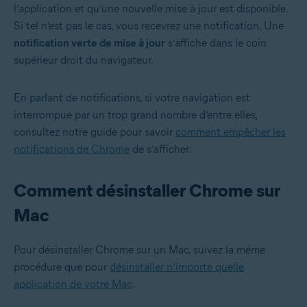
l’application et qu’une nouvelle mise à jour est disponible.
Si tel n’est pas le cas, vous recevrez une notification. Une
notification verte de mise à jour
s’affiche dans le coin
supérieur droit du navigateur.
En parlant de notifications, si votre navigation est
interrompue par un trop grand nombre d’entre elles,
consultez notre guide pour savoir
comment empêcher les
notifications de Chrome
de s’afficher.
Comment désinstaller Chrome sur
Mac
Pour désinstaller Chrome sur un Mac, suivez la même
procédure que pour
désinstaller n’importe quelle
application de votre Mac
.