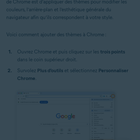
de Chrome est d’appliquer des thèmes pour modifier les
couleurs, l’arrière-plan et l’esthétique générale du
navigateur afin qu’ils correspondent à votre style.
Voici comment ajouter des thèmes à Chrome :
Ouvrez Chrome et puis cliquez sur les
trois points
dans le coin supérieur droit.
Survolez
Plus d’outils
et sélectionnez
Personnaliser
Chrome
.