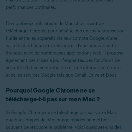
performances optimales.
De nombreux utilisateurs de Mac choisissent de
télécharger Chrome pour bénéficier d’une synchronisation
fluide entre les appareils via leur compte Google, d’une
vaste bibliothèque d’extensions et d’une compatibilité
étendue avec de nombreuses applications web. Il propose
également des mises à jour fréquentes, des fonctions de
sécurité relativement robustes et une intégration étroite
avec les services Google tels que Gmail, Drive et Docs.
Pourquoi Google Chrome ne se
télécharge-t-il pas sur mon Mac ?
Si Google Chrome ne se télécharge pas sur votre Mac,
quelques étapes de dépannage rapides permettent
souvent de résoudre le problème. Voici quelques-uns des