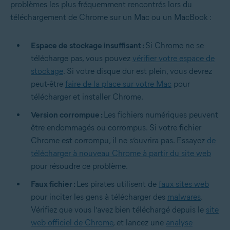
problèmes les plus fréquemment rencontrés lors du
téléchargement de Chrome sur un Mac ou un MacBook :
Espace de stockage insuffisant :
Si Chrome ne se
télécharge pas, vous pouvez
vérifier votre espace de
stockage
. Si votre disque dur est plein, vous devrez
peut-être
faire de la place sur votre Mac
pour
télécharger et installer Chrome.
Version corrompue :
Les fichiers numériques peuvent
être endommagés ou corrompus. Si votre fichier
Chrome est corrompu, il ne s’ouvrira pas. Essayez
de
télécharger à nouveau Chrome à partir du site web
pour résoudre ce problème.
Faux fichier :
Les pirates utilisent de
faux sites web
pour inciter les gens à télécharger des
malwares
.
Vérifiez que vous l’avez bien téléchargé depuis le
site
web officiel de Chrome
, et lancez une
analyse