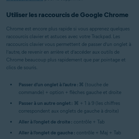
Utiliser les raccourcis de Google Chrome
Chrome est encore plus rapide si vous apprenez quelques
raccourcis clavier et astuces avec votre Trackpad. Les
raccourcis clavier vous permettent de passer d’un onglet à
l’autre, de revenir en arrière et d’accéder aux outils de
Chrome beaucoup plus rapidement que par pointage et
clics de souris.
Passer d’un onglet à l’autre :
⌘ (touche de
commande) + option + flèches gauche et droite
Passer à un autre onglet :
⌘ + 1 à 9 (les chiffres
correspondent aux onglets de gauche à droite)
Aller à l’onglet de droite :
contrôle + Tab
Aller à l’onglet de gauche :
contrôle + Maj + Tab