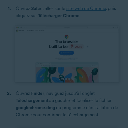
Ouvrez
Safari
, allez sur le
site web de Chrome
, puis
cliquez sur
Télécharger Chrome
.
Ouvrez
Finder
, naviguez jusqu’à l’onglet
Téléchargements
à gauche, et localisez le fichier
googlechrome.dmg
du programme d’installation de
Chrome
pour confirmer le téléchargement.