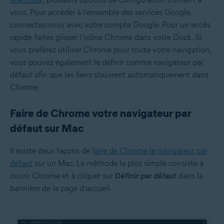
vous. Pour accéder à l’ensemble des services Google,
connectez-vous avec votre compte Google. Pour un accès
rapide, faites glisser l’icône Chrome dans votre Dock. Si
vous préférez utiliser Chrome pour toute votre navigation,
vous pouvez également le définir comme navigateur par
défaut afin que les liens s’ouvrent automatiquement dans
Chrome.
Faire de Chrome votre navigateur par
défaut sur Mac
Il existe deux façons de
faire de Chrome le navigateur par
défaut
sur un Mac. La méthode la plus simple consiste à
ouvrir Chrome et à cliquer sur
Définir par défaut
dans la
bannière de la page d’accueil.