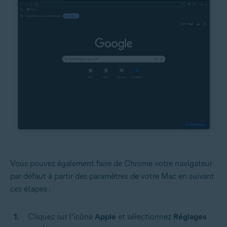
Vous pouvez également faire de Chrome votre navigateur
par défaut à partir des paramètres de votre Mac en suivant
ces étapes :
Cliquez sur l’icône
Apple
et sélectionnez
Réglages