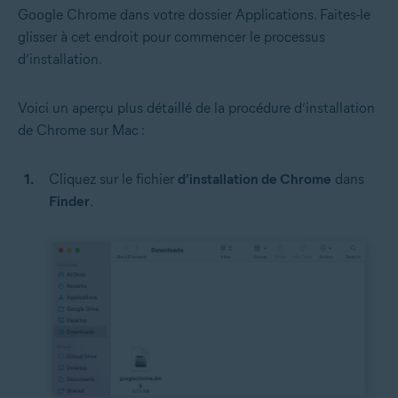
Google Chrome dans votre dossier Applications. Faites-le
glisser à cet endroit pour commencer le processus
d’installation.
Voici un aperçu plus détaillé de la procédure d’installation
de Chrome sur Mac :
Cliquez sur le fichier
d’installation de Chrome
dans
Finder
.