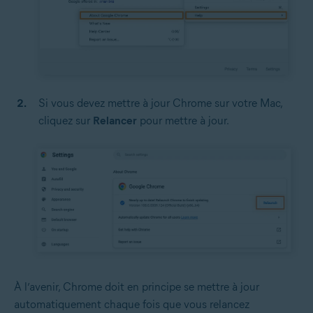
Si vous devez mettre à jour Chrome sur votre Mac,
cliquez sur
Relancer
pour mettre à jour.
À l’avenir, Chrome doit en principe se mettre à jour
automatiquement chaque fois que vous relancez