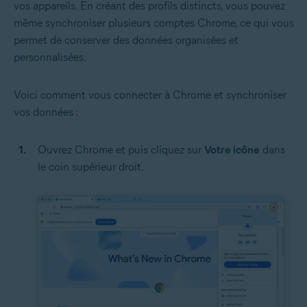
vos appareils. En créant des profils distincts, vous pouvez
même synchroniser plusieurs comptes Chrome, ce qui vous
permet de conserver des données organisées et
personnalisées.
Voici comment vous connecter à Chrome et synchroniser
vos données :
Ouvrez Chrome et puis cliquez sur
Votre icône
dans
le coin supérieur droit.