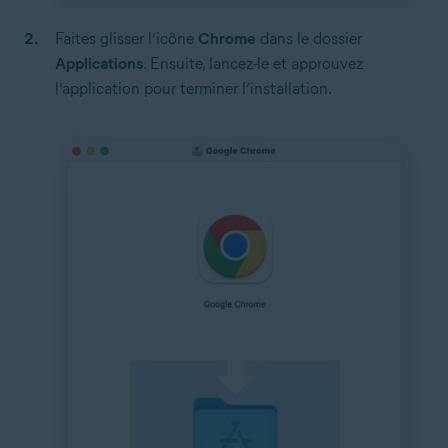
Faites glisser l’icône
Chrome
dans le dossier
Applications
. Ensuite, lancez-le et approuvez
l’application pour terminer l’installation.