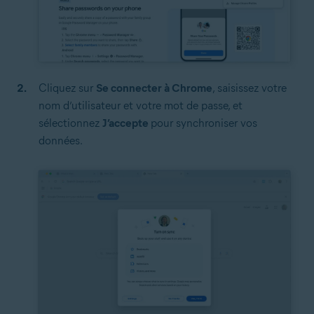
Cliquez sur
Se connecter à Chrome
,
saisissez votre
nom d’utilisateur et votre mot de passe, et
sélectionnez
J’accepte
pour synchroniser vos
données.