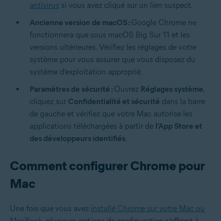
antivirus
si vous avez cliqué sur un lien suspect.
Ancienne version de macOS :
Google Chrome ne
fonctionnera que sous macOS Big Sur 11 et les
versions ultérieures. Vérifiez les réglages de votre
système pour vous assurer que vous disposez du
système d’exploitation approprié.
Paramètres de sécurité :
Ouvrez
Réglages système
,
cliquez sur
Confidentialité et sécurité
dans la barre
de gauche et vérifiez que votre Mac autorise les
applications téléchargées à partir de
l’App Store et
des développeurs identifiés
.
Comment configurer Chrome pour
Mac
Une fois que vous avez
installé Chrome sur votre Mac ou
MacBook
, plusieurs options de configuration s’offrent à