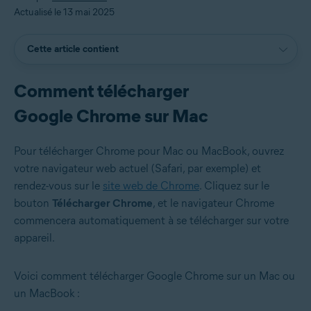
Actualisé le 13 mai 2025
Cette article contient
Comment télécharger
Google Chrome sur Mac
Pour télécharger Chrome pour Mac ou MacBook, ouvrez
votre navigateur web actuel (Safari, par exemple) et
rendez-vous sur le
site web de Chrome
. Cliquez sur le
bouton
Télécharger Chrome
, et le navigateur Chrome
commencera automatiquement à se télécharger sur votre
appareil.
Voici comment télécharger Google Chrome sur un Mac ou
un MacBook :