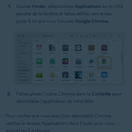
Ouvrez
Finder
, sélectionnez
Applications
sur le côté
gauche de la fenêtre et faites défiler vers le bas
jusqu’à ce que vous trouviez
Google Chrome
.
Faites glisser l’icône Chrome dans la
Corbeille
pour
désinstaller l’application de votre Mac.
Pour vérifier que vous avez bien désinstallé Chrome,
vérifiez le dossier Applications dans Finder pour vous
assurer qu’il a disparu.