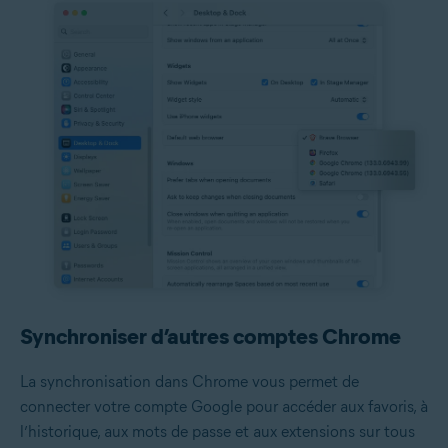
Synchroniser d’autres comptes Chrome
La synchronisation dans Chrome vous permet de
connecter votre compte Google pour accéder aux favoris, à
l’historique, aux mots de passe et aux extensions sur tous