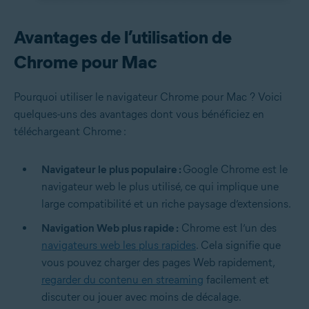
Avantages de l’utilisation de
Chrome pour Mac
Pourquoi utiliser le navigateur Chrome pour Mac ? Voici
quelques-uns des avantages dont vous bénéficiez en
téléchargeant Chrome :
Navigateur le plus populaire :
Google Chrome est le
navigateur web le plus utilisé, ce qui implique une
large compatibilité et un riche paysage d’extensions.
Navigation Web plus rapide :
Chrome est l’un des
navigateurs web les plus rapides
. Cela signifie que
vous pouvez charger des pages Web rapidement,
regarder du contenu en streaming
facilement et
discuter ou jouer avec moins de décalage.