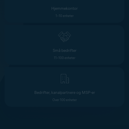
Hjemmekontor
1–10 enheter
Små bedrifter
11–100 enheter
Bedrifter, kanalpartnere og MSP-er
Over 100 enheter