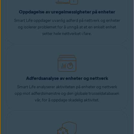
Oppdagelse av uregelmessigheter på enheter
Smart Life oppdager uvanlig adferd på nettverk og enheter
og isolerer problemet for å unngå at et en enkelt enhet
setter hele nettverket i fare.
Adferdsanalyse av enheter og nettverk
Smart Life analyserer aktiviteten på enheter og nettverk
opp mot adferdsmønstre og den globale trusseldatabasen
vår, for å oppdage skadelig aktivitet.