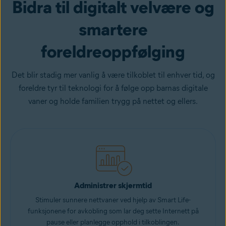
Bidra til digitalt velvære og
smartere
foreldreoppfølging
Det blir stadig mer vanlig å være tilkoblet til enhver tid, og
foreldre tyr til teknologi for å følge opp barnas digitale
vaner og holde familien trygg på nettet og ellers.
Administrer skjermtid
Stimuler sunnere nettvaner ved hjelp av Smart Life-
funksjonene for avkobling som lar deg sette Internett på
pause eller planlegge opphold i tilkoblingen.