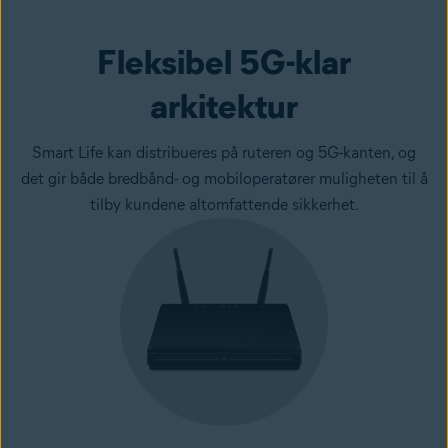
Fleksibel 5G-klar
arkitektur
Smart Life kan distribueres på ruteren og 5G-kanten, og
det gir både bredbånd- og mobiloperatører muligheten til å
tilby kundene altomfattende sikkerhet.