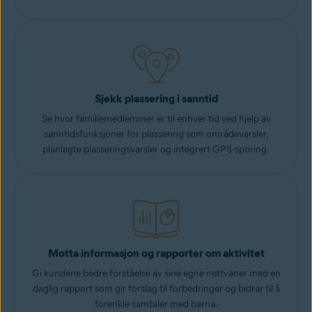
Sjekk plassering i sanntid
Se hvor familiemedlemmer er til enhver tid ved hjelp av
sanntidsfunksjoner for plassering som områdevarsler,
planlagte plasseringsvarsler og integrert GPS-sporing.
Motta informasjon og rapporter om aktivitet
Gi kundene bedre forståelse av sine egne nettvaner med en
daglig rapport som gir forslag til forbedringer og bidrar til å
forenkle samtaler med barna.