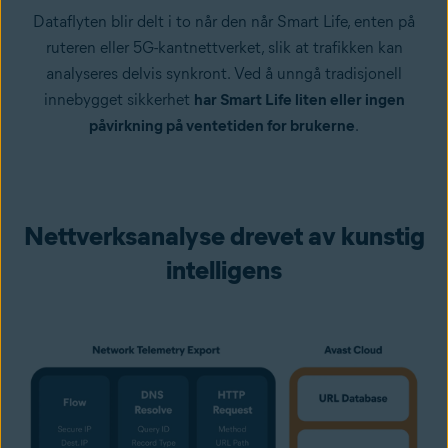
Dataflyten blir delt i to når den når Smart Life, enten på
ruteren eller 5G-kantnettverket, slik at trafikken kan
analyseres delvis synkront. Ved å unngå tradisjonell
innebygget sikkerhet
har Smart Life liten eller ingen
påvirkning på ventetiden for brukerne
.
Nettverksanalyse drevet av kunstig
intelligens