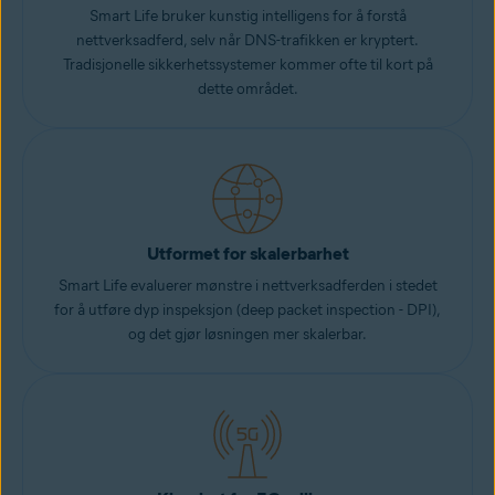
Smart Life bruker kunstig intelligens for å forstå
nettverksadferd, selv når DNS-trafikken er kryptert.
Tradisjonelle sikkerhetssystemer kommer ofte til kort på
dette området.
Utformet for skalerbarhet
Smart Life evaluerer mønstre i nettverksadferden i stedet
for å utføre dyp inspeksjon (deep packet inspection - DPI),
og det gjør løsningen mer skalerbar.