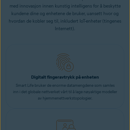
med innovasjon innen kunstig intelligens for å beskytte
kundene dine og enhetene de bruker, uansett hvor og
hvordan de kobler seg til, inkludert IoT-enheter (tingenes
Internett).
Digitalt fingeravtrykk på enheten
Smart Life bruker de enorme datamengdene som samles
inn i det globale nettverket vårt til å lage nøyaktige modeller
av hjemmenettverkstopologier.