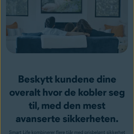
Beskytt kundene dine
overalt hvor de kobler seg
til, med den mest
avanserte sikkerheten.
Smart Life kombinerer flere tiår med prisbelønt sikkerhet