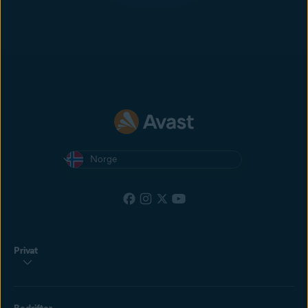
Norge
Privat