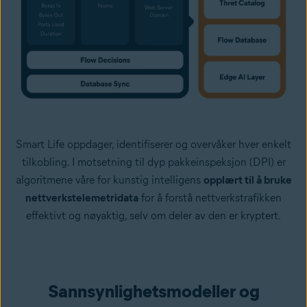
Smart Life oppdager, identifiserer og overvåker hver enkelt
tilkobling. I motsetning til dyp pakkeinspeksjon (DPI) er
algoritmene våre for kunstig intelligens
opplært til å bruke
nettverkstelemetridata
for å forstå nettverkstrafikken
effektivt og nøyaktig, selv om deler av den er kryptert.
Sannsynlighetsmodeller og