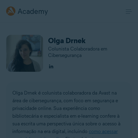
Academy
Olga Drnek
Colunista Colaboradora em
Cibersegurança
Olga Drnek é colunista colaboradora da Avast na
área de cibersegurança, com foco em segurança e
privacidade online. Sua experiência como
bibliotecária e especialista em e-learning confere à
sua escrita uma perspectiva única sobre o acesso à
informação na era digital, incluindo
como acessar