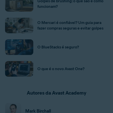
Golpes de brushing: o que são e como
funcionam?
O Mercari é confiável? Um guia para
fazer compras seguras e evitar golpes
O BlueStacks é seguro?
O que é o novo Avast One?
Autores da Avast Academy
Mark Birchall