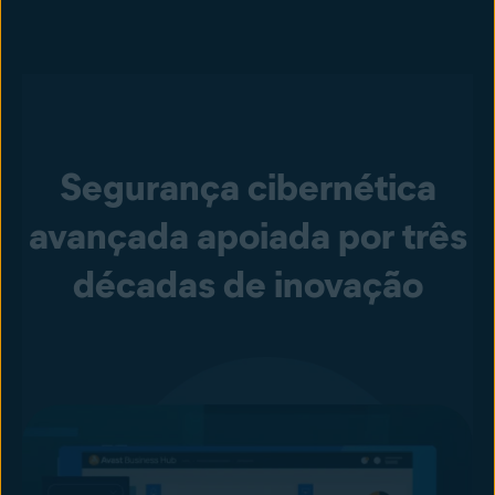
Segurança cibernética
avançada apoiada por três
décadas de inovação