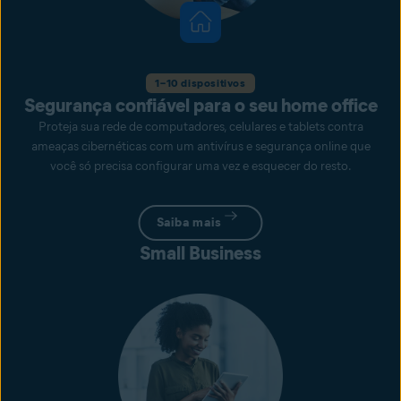
1–10 dispositivos
Segurança confiável para o seu home office
Proteja sua rede de computadores, celulares e tablets contra
ameaças cibernéticas com um antivírus e segurança online que
você só precisa configurar uma vez e esquecer do resto.
Saiba mais
Small Business