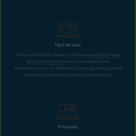
Fácil de usar
Nossas soluções são desenvolvidas para
ajudar a proteger
pequenas empresas
sem a necessidade de ter
conhecimentos em TI. Além disso, nossa segurança ajudará
a proteger sua empresa à medida que ela cresce.
Premiado