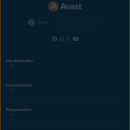
Brasil
Uso doméstico
Uso comercial
Para parceiros