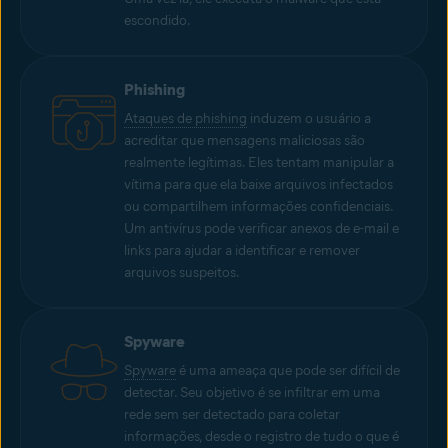
escondido.
Phishing
Ataques de phishing
induzem o usuário a
acreditar que mensagens maliciosas são
realmente legítimas. Eles tentam manipular a
vítima para que ela baixe arquivos infectados
ou compartilhem informações confidenciais.
Um antivírus pode verificar anexos de e-mail e
links para ajudar a identificar e remover
arquivos suspeitos.
Spyware
Spyware
é uma ameaça que pode ser difícil de
detectar. Seu objetivo é se infiltrar em uma
rede sem ser detectado para coletar
informações, desde o registro de tudo o que é