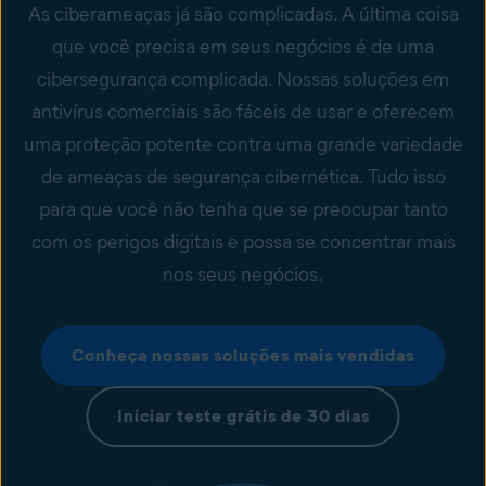
As ciberameaças já são complicadas. A última coisa
que você precisa em seus negócios é de uma
cibersegurança complicada. Nossas soluções em
antivírus comerciais são fáceis de usar e oferecem
uma proteção potente contra uma grande variedade
de ameaças de segurança cibernética. Tudo isso
para que você não tenha que se preocupar tanto
com os perigos digitais e possa se concentrar mais
nos seus negócios.
Conheça nossas soluções mais vendidas
Iniciar teste grátis de 30 dias