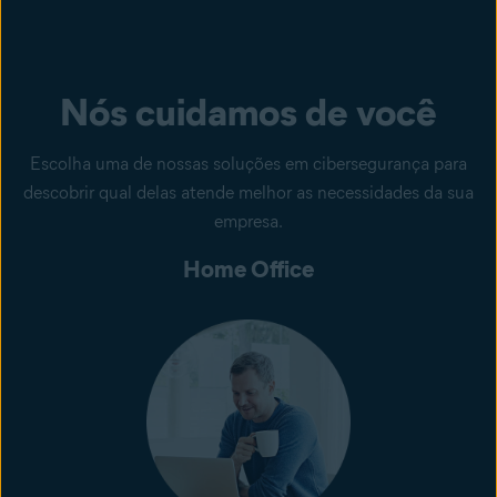
Nós cuidamos de você
Escolha uma de nossas soluções em cibersegurança para
descobrir qual delas atende melhor as necessidades da sua
empresa.
Home Office