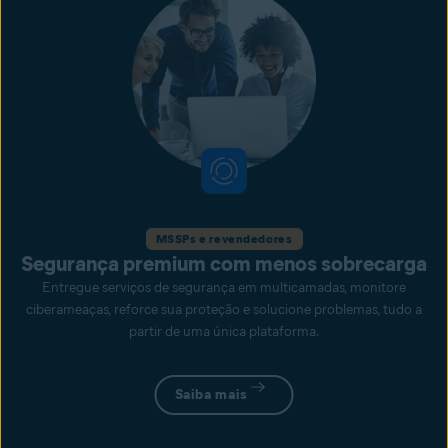
MSSPs e revendedores
Segurança premium com menos sobrecarga
Entregue serviços de segurança em multicamadas, monitore
ciberameaças, reforce sua proteção e solucione problemas, tudo a
partir de uma única plataforma.
Saiba mais