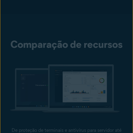
Comparação de recursos
De proteção de terminais e antivírus para servidor até