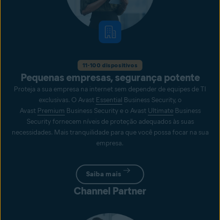
11-100 dispositivos
Pequenas empresas, segurança potente
Proteja a sua empresa na internet sem depender de equipes de TI
exclusivas. O Avast
Essential
Business Security, o
Avast
Premium
Business Security e o Avast
Ultimate
Business
Security fornecem níveis de proteção adequados às suas
necessidades. Mais tranquilidade para que você possa focar na sua
empresa.
Saiba mais
Channel Partner