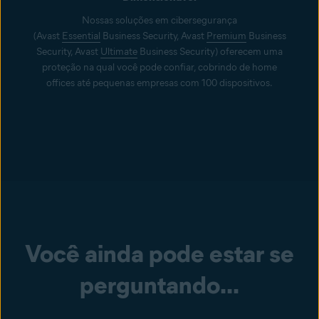
Nossas soluções em cibersegurança
(Avast
Essential
Business Security, Avast
Premium
Business
Security, Avast
Ultimate
Business Security) oferecem uma
proteção na qual você pode confiar, cobrindo de home
offices até pequenas empresas com 100 dispositivos.
Você ainda pode estar se
perguntando...