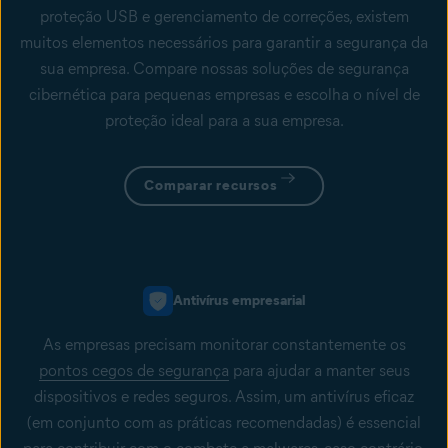
proteção USB e gerenciamento de correções, existem
muitos elementos necessários para garantir a segurança da
sua empresa. Compare nossas soluções de segurança
cibernética para pequenas empresas e escolha o nível de
proteção ideal para a sua empresa.
Comparar recursos
Antivírus empresarial
As empresas precisam monitorar constantemente os
pontos cegos de segurança
para ajudar a manter seus
dispositivos e redes seguros. Assim, um antivírus eficaz
(em conjunto com as práticas recomendadas) é essencial