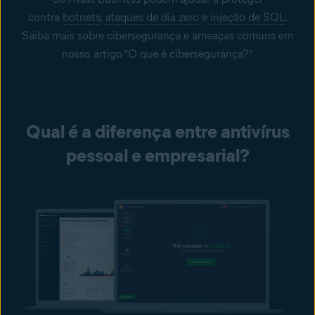
contra
botnets
,
ataques de dia zero
e
injeção de SQL
.
Saiba mais sobre cibersegurança e ameaças comuns em
nosso artigo “O que é cibersegurança?”
Qual é a diferença entre antivírus
pessoal e empresarial?