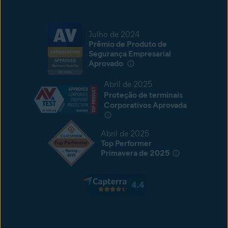
Julho de 2024
Prêmio de Produto de
Segurança Empresarial
Aprovado
Abril de 2025
Proteção de terminais
Corporativos Aprovada
Abril de 2025
Top Performer
Primavera de 2025