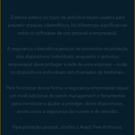
Embora ambos os tipos de antivírus sejam usados para
prevenir ataques cibernéticos, há diferenças significativas
entre os softwares de uso pessoal e empresarial.
A segurança cibernética pessoal se concentra na proteção
dos dispositivos individuais, enquanto o antivírus
empresarial deve proteger a rede de uma empresa – onde
os dispositivos individuais são chamados de terminais.
Para funcionar dessa forma, a segurança empresarial requer
um nível adicional de
patch management
e ferramentas
para monitorar e ajudar a proteger vários dispositivos,
assim como a segurança da nuvem e do servidor.
Para proteção pessoal, confira o
Avast Free Antivirus
.