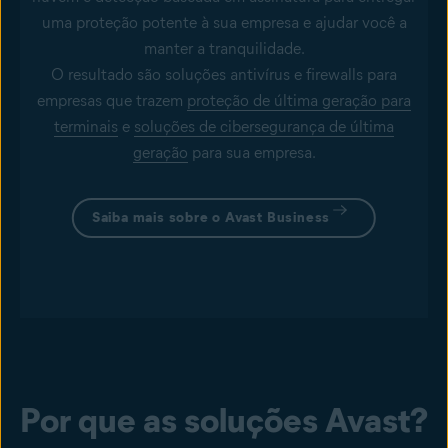
uma proteção potente à sua empresa e ajudar você a
manter a tranquilidade.
O resultado são soluções antivírus e firewalls para
empresas que trazem
proteção de última geração para
terminais
e
soluções de cibersegurança de última
geração
para sua empresa.
Saiba mais sobre o Avast Business
Por que as soluções Avast?