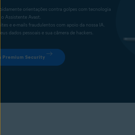
pidamente orientações contra golpes com tecnologia
 o Assistente Avast.
ites e e-mails fraudulentos com apoio da nossa IA.
seus dados pessoais e sua câmera de hackers.
 Premium Security