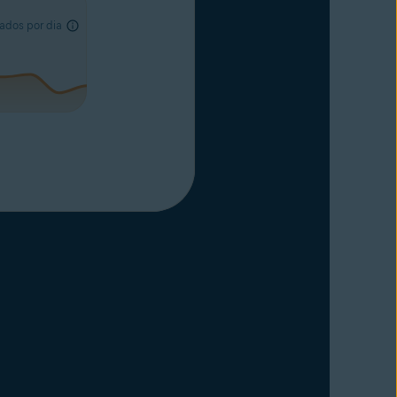
ados por dia