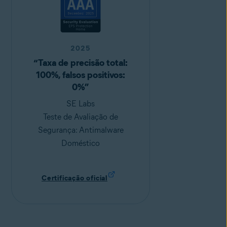
2025
“Taxa de precisão total:
100%, falsos positivos:
0%”
SE Labs
Teste de Avaliação de
Segurança: Antimalware
Doméstico
Certificação oficial