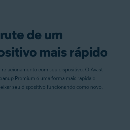
rute de um
ositivo mais rápido
 relacionamento com seu dispositivo. O Avast
anup Premium é uma forma mais rápida e
deixar seu dispositivo funcionando como novo.