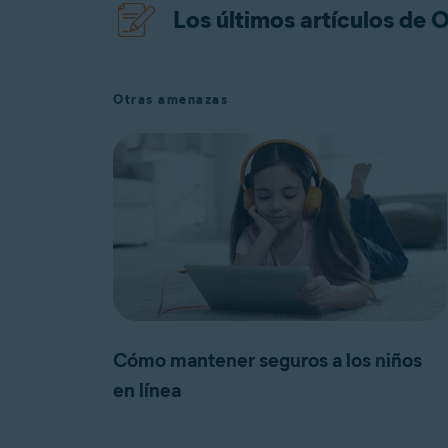
Los últimos artículos de 
Otras amenazas
Cómo mantener seguros a los niños
en línea