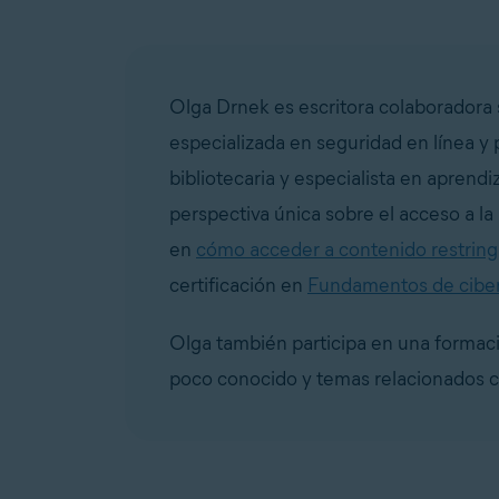
Olga Drnek es escritora colaboradora 
especializada en seguridad en línea y
bibliotecaria y especialista en aprendi
perspectiva única sobre el acceso a la 
en
cómo acceder a contenido restringi
certificación en
Fundamentos de cibe
Olga también participa en una formació
poco conocido y temas relacionados c