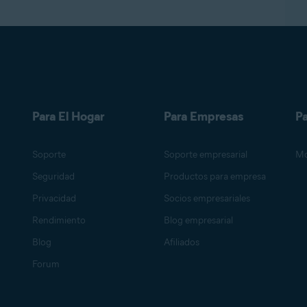
Para El Hogar
Para Empresas
Pa
Soporte
Soporte empresarial
Mo
Seguridad
Productos para empresa
Privacidad
Socios empresariales
Rendimiento
Blog empresarial
Blog
Afiliados
Forum