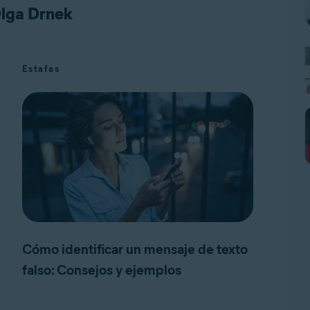
Olga Drnek
Estafas
Cómo identificar un mensaje de texto
falso: Consejos y ejemplos