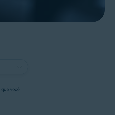
o que você