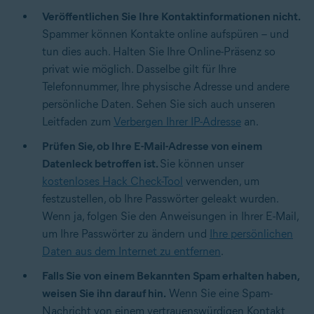
Veröffentlichen Sie Ihre Kontaktinformationen nicht.
Spammer können Kontakte online aufspüren – und
tun dies auch. Halten Sie Ihre Online-Präsenz so
privat wie möglich. Dasselbe gilt für Ihre
Telefonnummer, Ihre physische Adresse und andere
persönliche Daten. Sehen Sie sich auch unseren
Leitfaden zum
Verbergen Ihrer IP-Adresse
an.
Prüfen Sie, ob Ihre E-Mail-Adresse von einem
Datenleck betroffen ist.
Sie können unser
kostenloses Hack Check-Tool
verwenden, um
festzustellen, ob Ihre Passwörter geleakt wurden.
Wenn ja, folgen Sie den Anweisungen in Ihrer E-Mail,
um Ihre Passwörter zu ändern und
Ihre persönlichen
Daten aus dem Internet zu entfernen
.
Falls Sie von einem Bekannten Spam erhalten haben,
weisen Sie ihn darauf hin.
Wenn Sie eine Spam-
Nachricht von einem vertrauenswürdigen Kontakt