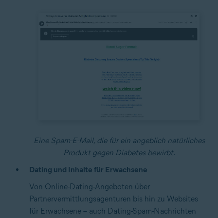
Eine Spam-E-Mail, die für ein angeblich natürliches
Produkt gegen Diabetes bewirbt.
Dating und Inhalte für Erwachsene
Von Online-Dating-Angeboten über
Partnervermittlungsagenturen bis hin zu Websites
für Erwachsene – auch Dating-Spam-Nachrichten