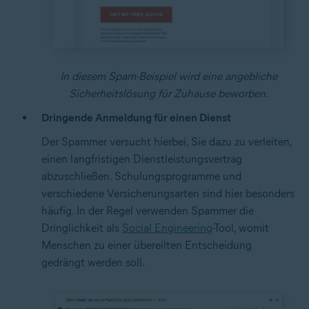
In diesem Spam-Beispiel wird eine angebliche
Sicherheitslösung für Zuhause beworben.
Dringende Anmeldung für einen Dienst
Der Spammer versucht hierbei, Sie dazu zu verleiten,
einen langfristigen Dienstleistungsvertrag
abzuschließen. Schulungsprogramme und
verschiedene Versicherungsarten sind hier besonders
häufig. In der Regel verwenden Spammer die
Dringlichkeit als
Social Engineering
-Tool, womit
Menschen zu einer übereilten Entscheidung
gedrängt werden soll.