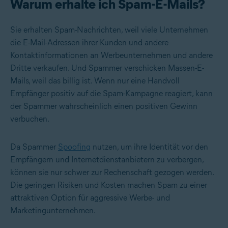
Warum erhalte ich Spam-E-Mails?
Sie erhalten Spam-Nachrichten, weil viele Unternehmen
die E-Mail-Adressen ihrer Kunden und andere
Kontaktinformationen an Werbeunternehmen und andere
Dritte verkaufen. Und Spammer verschicken Massen-E-
Mails, weil das billig ist. Wenn nur eine Handvoll
Empfänger positiv auf die Spam-Kampagne reagiert, kann
der Spammer wahrscheinlich einen positiven Gewinn
verbuchen.
Da Spammer
Spoofing
nutzen, um ihre Identität vor den
Empfängern und Internetdienstanbietern zu verbergen,
können sie nur schwer zur Rechenschaft gezogen werden.
Die geringen Risiken und Kosten machen Spam zu einer
attraktiven Option für aggressive Werbe- und
Marketingunternehmen.