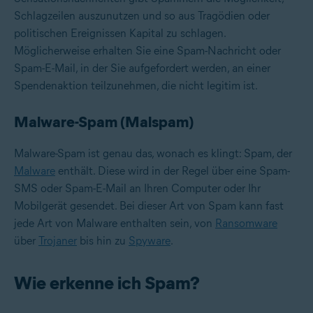
Schlagzeilen auszunutzen und so aus Tragödien oder
politischen Ereignissen Kapital zu schlagen.
Möglicherweise erhalten Sie eine Spam-Nachricht oder
Spam-E-Mail, in der Sie aufgefordert werden, an einer
Spendenaktion teilzunehmen, die nicht legitim ist.
Malware-Spam (Malspam)
Malware-Spam ist genau das, wonach es klingt: Spam, der
Malware
enthält. Diese wird in der Regel über eine Spam-
SMS oder Spam-E-Mail an Ihren Computer oder Ihr
Mobilgerät gesendet. Bei dieser Art von Spam kann fast
jede Art von Malware enthalten sein, von
Ransomware
über
Trojaner
bis hin zu
Spyware
.
Wie erkenne ich Spam?