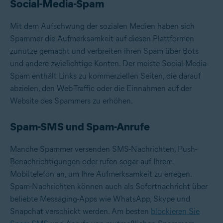
Social-Media-Spam
Mit dem Aufschwung der sozialen Medien haben sich
Spammer die Aufmerksamkeit auf diesen Plattformen
zunutze gemacht und verbreiten ihren Spam über Bots
und andere zwielichtige Konten. Der meiste Social-Media-
Spam enthält Links zu kommerziellen Seiten, die darauf
abzielen, den Web-Traffic oder die Einnahmen auf der
Website des Spammers zu erhöhen.
Spam-SMS und Spam-Anrufe
Manche Spammer versenden SMS-Nachrichten, Push-
Benachrichtigungen oder rufen sogar auf Ihrem
Mobiltelefon an, um Ihre Aufmerksamkeit zu erregen.
Spam-Nachrichten können auch als Sofortnachricht über
beliebte Messaging-Apps wie WhatsApp, Skype und
Snapchat verschickt werden. Am besten
blockieren Sie