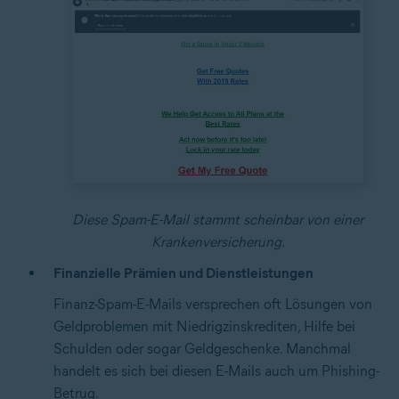
Diese Spam-E-Mail stammt scheinbar von einer
Krankenversicherung.
Finanzielle Prämien und Dienstleistungen
Finanz-Spam-E-Mails versprechen oft Lösungen von
Geldproblemen mit Niedrigzinskrediten, Hilfe bei
Schulden oder sogar Geldgeschenke. Manchmal
handelt es sich bei diesen E-Mails auch um Phishing-
Betrug.