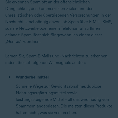
Sie erkennen Spam oft an der offensichtlichen
Dringlichkeit, den kommerziellen Zielen und den
unrealistischen oder übertriebenen Versprechungen in der
Nachricht. Unabhängig davon, ob Spam über E-Mail, SMS,
soziale Netzwerke oder einem Telefonanruf zu Ihnen
gelangt: Spam lässt sich für gewöhnlich einem dieser
„Genres“ zuordnen.
Lernen Sie, Spam-E-Mails und -Nachrichten zu erkennen,
indem Sie auf folgende Warnsignale achten:
Wunderheilmittel
Schnelle Wege zur Gewichtsabnahme, dubiose
Nahrungsergänzungsmittel sowie
leistungssteigernde Mittel – all das wird häufig von
Spammern angepriesen. Die meisten dieser Produkte
halten nicht, was sie versprechen.