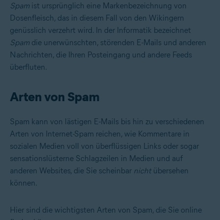
Spam
ist ursprünglich eine Markenbezeichnung von
Dosenfleisch, das in diesem Fall von den Wikingern
genüsslich verzehrt wird. In der Informatik bezeichnet
Spam
die unerwünschten, störenden E-Mails und anderen
Nachrichten, die Ihren Posteingang und andere Feeds
überfluten.
Arten von Spam
Spam kann von lästigen E-Mails bis hin zu verschiedenen
Arten von Internet-Spam reichen, wie Kommentare in
sozialen Medien voll von überflüssigen Links oder sogar
sensationslüsterne Schlagzeilen in Medien und auf
anderen Websites, die Sie scheinbar
nicht
übersehen
können.
Hier sind die wichtigsten Arten von Spam, die Sie online