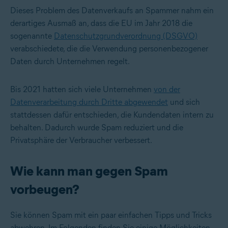
Dieses Problem des Datenverkaufs an Spammer nahm ein
derartiges Ausmaß an, dass die EU im Jahr 2018 die
sogenannte
Datenschutzgrundverordnung (DSGVO)
verabschiedete, die die Verwendung personenbezogener
Daten durch Unternehmen regelt.
Bis 2021 hatten sich viele Unternehmen
von der
Datenverarbeitung durch Dritte abgewendet
und sich
stattdessen dafür entschieden, die Kundendaten intern zu
behalten. Dadurch wurde Spam reduziert und die
Privatsphäre der Verbraucher verbessert.
Wie kann man gegen Spam
vorbeugen?
Sie können Spam mit ein paar einfachen Tipps und Tricks
abwehren. Im Folgenden finden Sie einige Möglichkeiten,