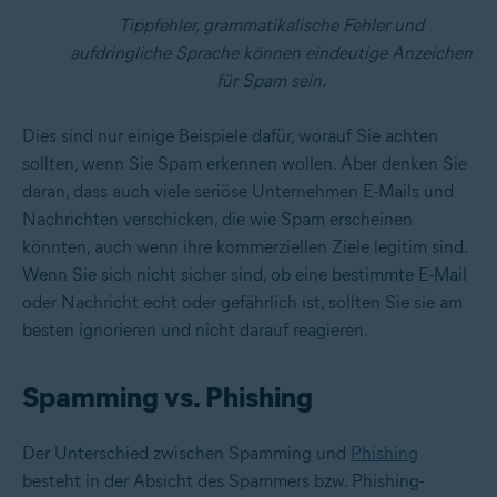
Tippfehler, grammatikalische Fehler und
aufdringliche Sprache können eindeutige Anzeichen
für Spam sein.
Dies sind nur einige Beispiele dafür, worauf Sie achten
sollten, wenn Sie Spam erkennen wollen. Aber denken Sie
daran, dass auch viele seriöse Unternehmen E-Mails und
Nachrichten verschicken, die wie Spam erscheinen
könnten, auch wenn ihre kommerziellen Ziele legitim sind.
Wenn Sie sich nicht sicher sind, ob eine bestimmte E-Mail
oder Nachricht echt oder gefährlich ist, sollten Sie sie am
besten ignorieren und nicht darauf reagieren.
Spamming vs. Phishing
Der Unterschied zwischen Spamming und
Phishing
besteht in der Absicht des Spammers bzw. Phishing-