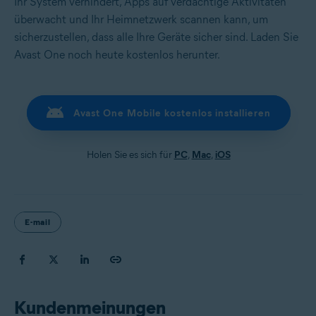
Ihr System verhindert, Apps auf verdächtige Aktivitäten
überwacht und Ihr Heimnetzwerk scannen kann, um
sicherzustellen, dass alle Ihre Geräte sicher sind. Laden Sie
Avast One noch heute kostenlos herunter.
Avast One Mobile kostenlos installieren
Holen Sie es sich für
PC
,
Mac
,
iOS
E-mail
Kundenmeinungen