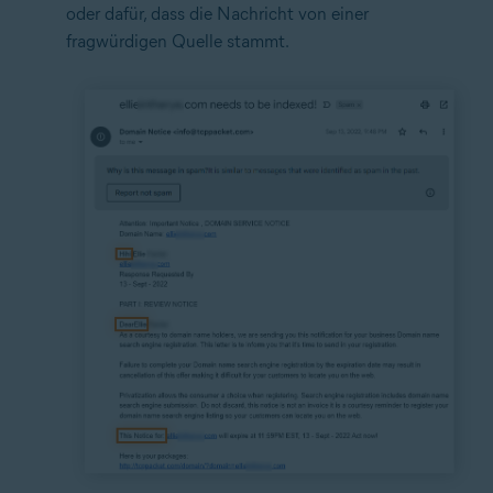
oder dafür, dass die Nachricht von einer
fragwürdigen Quelle stammt.