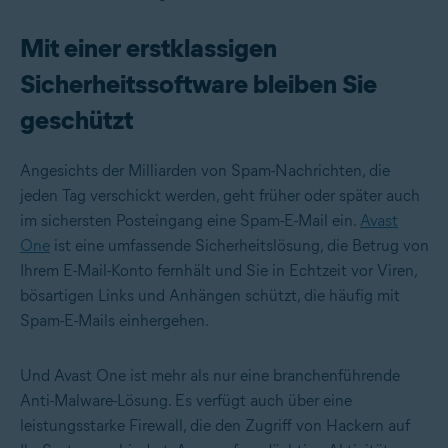
Mit einer erstklassigen
Sicherheitssoftware bleiben Sie
geschützt
Angesichts der Milliarden von Spam-Nachrichten, die
jeden Tag verschickt werden, geht früher oder später auch
im sichersten Posteingang eine Spam-E-Mail ein.
Avast
One
ist eine umfassende Sicherheitslösung, die Betrug von
Ihrem E-Mail-Konto fernhält und Sie in Echtzeit vor Viren,
bösartigen Links und Anhängen schützt, die häufig mit
Spam-E-Mails einhergehen.
Und Avast One ist mehr als nur eine branchenführende
Anti-Malware-Lösung. Es verfügt auch über eine
leistungsstarke Firewall, die den Zugriff von Hackern auf