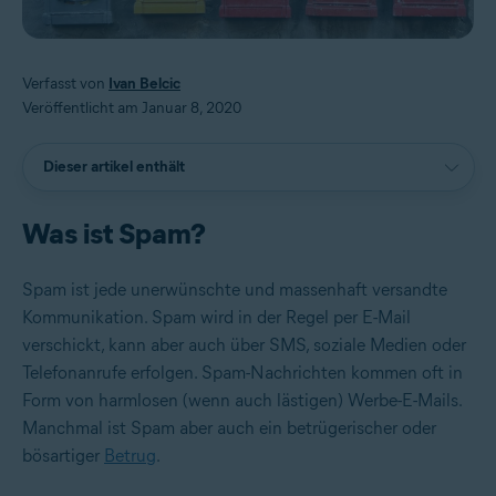
Verfasst von
Ivan Belcic
Veröffentlicht am Januar 8, 2020
Dieser artikel enthält
Was ist Spam?
Spam ist jede unerwünschte und massenhaft versandte
Kommunikation. Spam wird in der Regel per E-Mail
verschickt, kann aber auch über SMS, soziale Medien oder
Telefonanrufe erfolgen. Spam-Nachrichten kommen oft in
Form von harmlosen (wenn auch lästigen) Werbe-E-Mails.
Manchmal ist Spam aber auch ein betrügerischer oder
bösartiger
Betrug
.