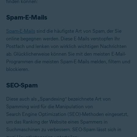
finden können:
Spam-E-Mails
Spam-E-Mails
sind die häufigste Art von Spam, der Sie
online begegnen werden. Diese E-Mails verstopfen Ihr
Postfach und lenken von wirklich wichtigen Nachrichten
ab. Glücklicherweise können Sie mit den meisten E-Mail-
Programmen die meisten Spam-E-Mails melden, filtern und
blockieren.
SEO-Spam
Diese auch als „Spandexing“ bezeichnete Art von
Spamming wird für die Manipulation von
Search Engine Optimization (SEO)-Methoden eingesetzt,
um das Ranking der Website eines Spammers in
Suchmaschinen zu verbessern. SEO-Spam lässt sich in