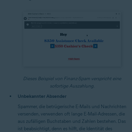
Dieses Beispiel von Finanz-Spam verspricht eine
sofortige Auszahlung.
Unbekannter Absender
Spammer, die betrügerische E-Mails und Nachrichten
versenden, verwenden oft lange E-Mail-Adressen, die
aus zufälligen Buchstaben und Zahlen bestehen. Das
ist beabsichtigt, denn es hilft, die Identität des