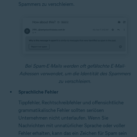
Spammers zu verschleiern.
Bei Spam-E-Mails werden oft gefälschte E-Mail-
Adressen verwendet, um die Identität des Spammers
zu verschleiern.
Sprachliche Fehler
Tippfehler, Rechtschreibfehler und offensichtliche
grammatikalische Fehler sollten seriösen
Unternehmen nicht unterlaufen. Wenn Sie
Nachrichten mit unnatürlicher Sprache oder voller
Fehler erhalten, kann das ein Zeichen für Spam sein