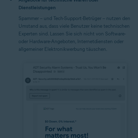
Dienstleistungen
Spammer – und Tech-Support-Betrüger – nutzen den
Umstand aus, dass viele Benutzer keine technischen
Experten sind. Lassen Sie sich nicht von Software-
oder Hardware-Angeboten, Internetdiensten oder
allgemeiner Elektronikwerbung täuschen.