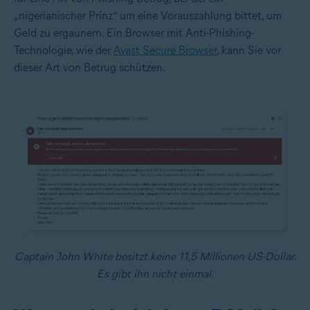
„nigerianischer Prinz“ um eine Vorauszahlung bittet, um
Geld zu ergaunern. Ein Browser mit Anti-Phishing-
Technologie, wie der
Avast Secure Browser
, kann Sie vor
dieser Art von Betrug schützen.
Captain John White besitzt keine 11,5 Millionen US-Dollar.
Es gibt ihn nicht einmal.