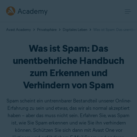
Academy
Avast Academy
Privatsphäre
Digitales Leben
Was ist Spam: Das unentbe
Was ist Spam: Das
unentbehrliche Handbuch
zum Erkennen und
Verhindern von Spam
Spam scheint ein untrennbarer Bestandteil unserer Online-
Erfahrung zu sein und etwas, das wir als normal akzeptiert
haben – aber das muss nicht sein. Erfahren Sie, was Spam
ist, wie Sie Spam erkennen und wie Sie ihn verhindern
können. Schützen Sie sich dann mit Avast One vor