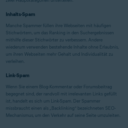
zwei Hauptkategorien unterteilen:
Inhalts-Spam
Manche Spammer füllen ihre Webseiten mit häufigen
Stichwörtern, um das Ranking in den Suchergebnissen
mithilfe dieser Stichwörter zu verbessern. Andere
wiederum verwenden bestehende Inhalte ohne Erlaubnis,
um ihren Webseiten mehr Gehalt und Individualität zu
verleihen.
Link-Spam
Wenn Sie einem Blog-Kommentar oder Forumsbeitrag
begegnet sind, der randvoll mit irrelevanten Links gefüllt
ist, handelt es sich um Link-Spam. Der Spammer
missbraucht einen als „Backlinking“ bezeichneten SEO-
Mechanismus, um den Verkehr auf seine Seite umzuleiten.