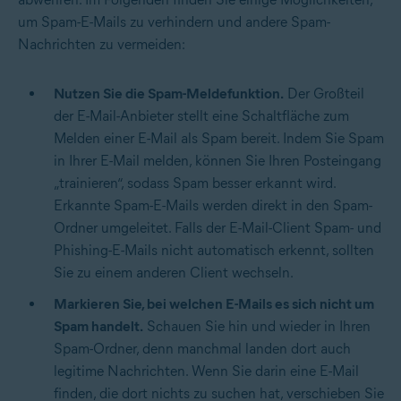
um Spam-E-Mails zu verhindern und andere Spam-
Nachrichten zu vermeiden:
Nutzen Sie die Spam-Meldefunktion.
Der Großteil
der E-Mail-Anbieter stellt eine Schaltfläche zum
Melden einer E-Mail als Spam bereit. Indem Sie Spam
in Ihrer E-Mail melden, können Sie Ihren Posteingang
„trainieren“, sodass Spam besser erkannt wird.
Erkannte Spam-E-Mails werden direkt in den Spam-
Ordner umgeleitet. Falls der E-Mail-Client Spam- und
Phishing-E-Mails nicht automatisch erkennt, sollten
Sie zu einem anderen Client wechseln.
Markieren Sie, bei welchen E-Mails es sich
nicht
um
Spam handelt.
Schauen Sie hin und wieder in Ihren
Spam-Ordner, denn manchmal landen dort auch
legitime Nachrichten. Wenn Sie darin eine E-Mail
finden, die dort nichts zu suchen hat, verschieben Sie