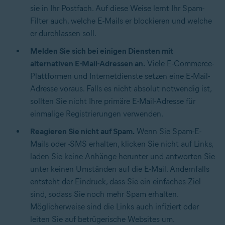
sie in Ihr Postfach. Auf diese Weise lernt Ihr Spam-
Filter auch, welche E-Mails er blockieren und welche
er durchlassen soll.
Melden Sie sich bei einigen Diensten mit
alternativen E-Mail-Adressen an.
Viele E-Commerce-
Plattformen und Internetdienste setzen eine E-Mail-
Adresse voraus. Falls es nicht absolut notwendig ist,
sollten Sie nicht Ihre primäre E-Mail-Adresse für
einmalige Registrierungen verwenden.
Reagieren Sie nicht auf Spam.
Wenn Sie Spam-E-
Mails oder -SMS erhalten, klicken Sie nicht auf Links,
laden Sie keine Anhänge herunter und antworten Sie
unter keinen Umständen auf die E-Mail. Andernfalls
entsteht der Eindruck, dass Sie ein einfaches Ziel
sind, sodass Sie noch mehr Spam erhalten.
Möglicherweise sind die Links auch infiziert oder
leiten Sie auf betrügerische Websites um.