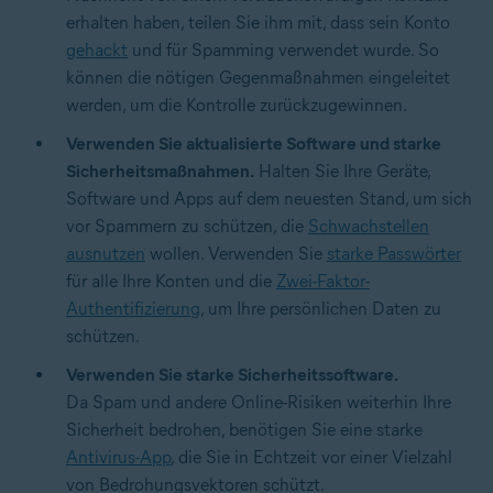
erhalten haben, teilen Sie ihm mit, dass sein Konto
gehackt
und für Spamming verwendet wurde. So
können die nötigen Gegenmaßnahmen eingeleitet
werden, um die Kontrolle zurückzugewinnen.
Verwenden Sie aktualisierte Software und starke
Sicherheitsmaßnahmen.
Halten Sie Ihre Geräte,
Software und Apps auf dem neuesten Stand, um sich
vor Spammern zu schützen, die
Schwachstellen
ausnutzen
wollen. Verwenden Sie
starke Passwörter
für alle Ihre Konten und die
Zwei-Faktor-
Authentifizierung
, um Ihre persönlichen Daten zu
schützen.
Verwenden Sie starke Sicherheitssoftware.
Da Spam und andere Online-Risiken weiterhin Ihre
Sicherheit bedrohen, benötigen Sie eine starke
Antivirus-App
, die Sie in Echtzeit vor einer Vielzahl
von Bedrohungsvektoren schützt.