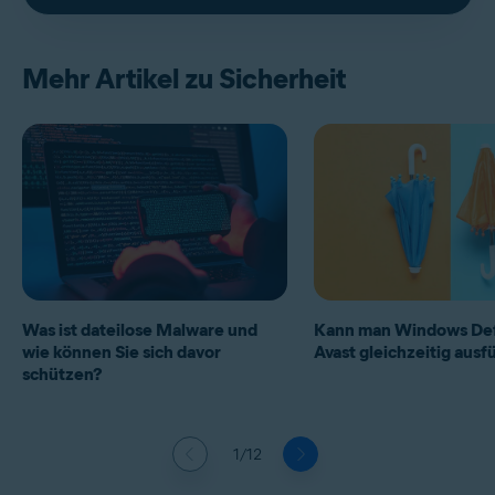
Mehr Artikel zu Sicherheit
Was ist dateilose Malware und
Kann man Windows De
wie können Sie sich davor
Avast gleichzeitig aus
schützen?
1/12