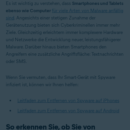
Es ist wichtig zu verstehen, dass
Smartphones und Tablets
ebenso wie Computer
für viele Arten von Malware anfällig
sind
. Angesichts einer stetigen Zunahme der
Gerätenutzung bieten sich Cyberkriminellen immer mehr
Ziele. Gleichzeitig erleichtern immer komplexere Hardware
und Netzwerke die Entwicklung neuer, leistungsfähigerer
Malware. Darüber hinaus bieten Smartphones den
Angreifern eine zusätzliche Angriffsfläche: Textnachrichten
oder SMS.
Wenn Sie vermuten, dass Ihr Smart-Gerät mit Spyware
infiziert ist, können wir Ihnen helfen:
Leitfaden zum Entfernen von Spyware auf iPhones
Leitfaden zum Entfernen von Spyware auf Android
So erkennen Sie, ob Sie von