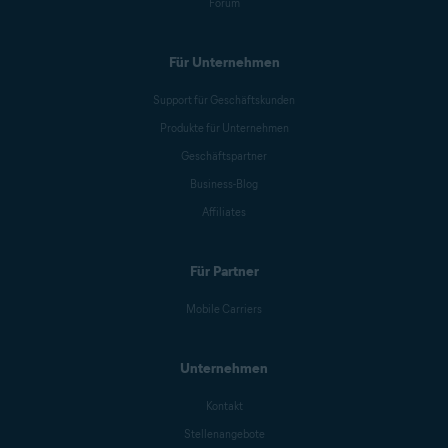
Forum
Für Unternehmen
Support für Geschäftskunden
Produkte für Unternehmen
Geschäftspartner
Business-Blog
Affiliates
Für Partner
Mobile Carriers
Unternehmen
Kontakt
Stellenangebote