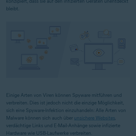
konzipiert, dass sie auf den infizierten Geräten unentdeckt
bleibt.
Einige Arten von Viren können Spyware mitführen und
verbreiten. Dies ist jedoch nicht die einzige Möglichkeit,
sich eine Spyware-Infektion einzuhandeln: Alle Arten von
Malware können sich auch über
unsichere Websites
,
verdächtige Links und E-Mail-Anhänge sowie infizierte
Hardware wie USB-Laufwerke verbreiten.