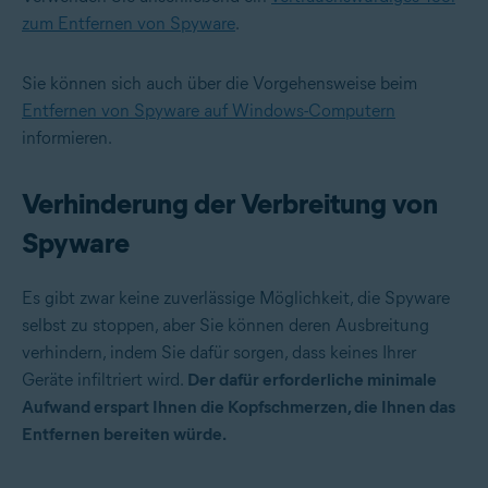
zum Entfernen von Spyware
.
Sie können sich auch über die Vorgehensweise beim
Entfernen von Spyware auf Windows-Computern
informieren.
Verhinderung der Verbreitung von
Spyware
Es gibt zwar keine zuverlässige Möglichkeit, die Spyware
selbst zu stoppen, aber Sie können deren Ausbreitung
verhindern, indem Sie dafür sorgen, dass keines Ihrer
Geräte infiltriert wird.
Der dafür erforderliche minimale
Aufwand erspart Ihnen die Kopfschmerzen, die Ihnen das
Entfernen bereiten würde.