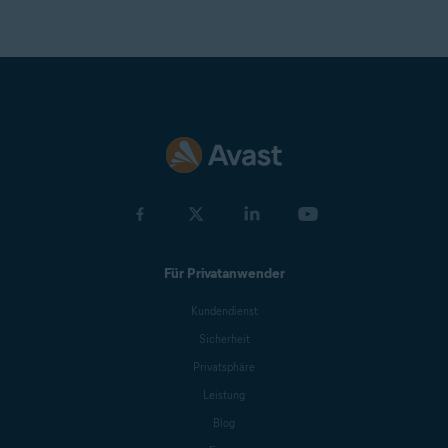
Für Privatanwender
Kundendienst
Sicherheit
Privatsphäre
Leistung
Blog