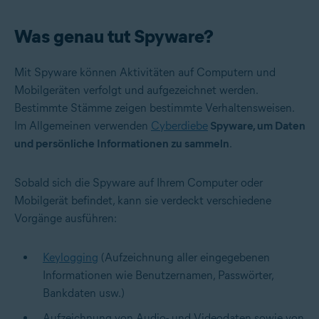
Was genau tut Spyware?
Mit Spyware können Aktivitäten auf Computern und
Mobilgeräten verfolgt und aufgezeichnet werden.
Bestimmte Stämme zeigen bestimmte Verhaltensweisen.
Im Allgemeinen verwenden
Cyberdiebe
Spyware, um Daten
und persönliche Informationen zu sammeln
.
Sobald sich die Spyware auf Ihrem Computer oder
Mobilgerät befindet, kann sie verdeckt verschiedene
Vorgänge ausführen:
Keylogging
(Aufzeichnung aller eingegebenen
Informationen wie Benutzernamen, Passwörter,
Bankdaten usw.)
Aufzeichnung von Audio- und Videodaten sowie von