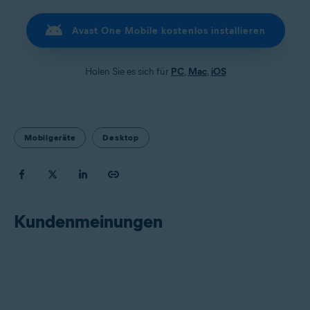
Avast One Mobile kostenlos installieren
Holen Sie es sich für
PC
,
Mac
,
iOS
Mobilgeräte
Desktop
Kundenmeinungen