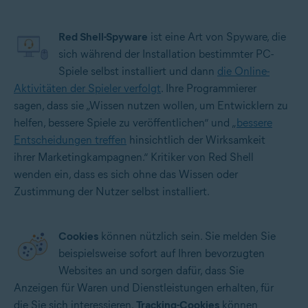
Red Shell-Spyware
ist eine Art von Spyware, die
sich während der Installation bestimmter PC-
Spiele selbst installiert und dann
die Online-
Aktivitäten der Spieler verfolgt
. Ihre Programmierer
sagen, dass sie „Wissen nutzen wollen, um Entwicklern zu
helfen, bessere Spiele zu veröffentlichen“ und „
bessere
Entscheidungen treffen
hinsichtlich der Wirksamkeit
ihrer Marketingkampagnen.“ Kritiker von Red Shell
wenden ein, dass es sich ohne das Wissen oder
Zustimmung der Nutzer selbst installiert.
Cookies
können nützlich sein. Sie melden Sie
beispielsweise sofort auf Ihren bevorzugten
Websites an und sorgen dafür, dass Sie
Anzeigen für Waren und Dienstleistungen erhalten, für
die Sie sich interessieren.
Tracking-Cookies
können