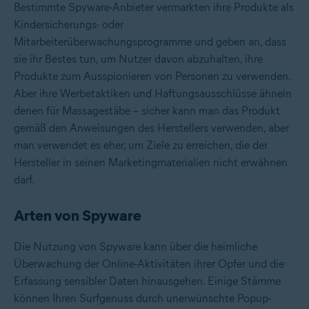
Bestimmte Spyware-Anbieter vermarkten ihre Produkte als
Kindersicherungs- oder
Mitarbeiterüberwachungsprogramme und geben an, dass
sie ihr Bestes tun, um Nutzer davon abzuhalten, ihre
Produkte zum Ausspionieren von Personen zu verwenden.
Aber ihre Werbetaktiken und Haftungsausschlüsse ähneln
denen für Massagestäbe – sicher kann man das Produkt
gemäß den Anweisungen des Herstellers verwenden, aber
man verwendet es eher, um Ziele zu erreichen, die der
Hersteller in seinen Marketingmaterialien nicht erwähnen
darf.
Arten von Spyware
Die Nutzung von Spyware kann über die heimliche
Überwachung der Online-Aktivitäten ihrer Opfer und die
Erfassung sensibler Daten hinausgehen. Einige Stämme
können Ihren Surfgenuss durch unerwünschte Popup-