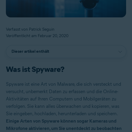
Verfasst von Patrick Seguin
Veröffentlicht am Februar 20, 2020
Dieser artikel enthält
Was ist Spyware?
Spyware ist eine Art von Malware, die sich versteckt und
versucht, unbemerkt Daten zu erfassen und die Online-
Aktivitäten auf Ihren Computern und Mobilgeräten zu
verfolgen. Sie kann alles überwachen und kopieren, was
Sie eingeben, hochladen, herunterladen und speichern.
Einige Arten von Spyware können sogar Kameras und
Mikrofone aktivieren, um Sie unentdeckt zu beobachten