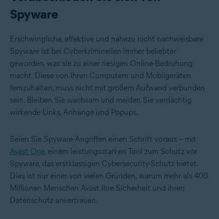
Spyware
Erschwingliche, effektive und nahezu nicht nachweisbare
Spyware ist bei Cyberkriminellen immer beliebter
geworden, was sie zu einer riesigen Online-Bedrohung
macht. Diese von Ihren Computern und Mobilgeräten
fernzuhalten, muss nicht mit großem Aufwand verbunden
sein. Bleiben Sie wachsam und meiden Sie verdächtig
wirkende Links, Anhänge und Popups.
Seien Sie Spyware-Angriffen einen Schritt voraus – mit
Avast One
, einem leistungsstarken Tool zum Schutz vor
Spyware, das erstklassigen Cybersecurity-Schutz bietet.
Dies ist nur einer von vielen Gründen, warum mehr als 400
Millionen Menschen Avast ihre Sicherheit und ihren
Datenschutz anvertrauen.