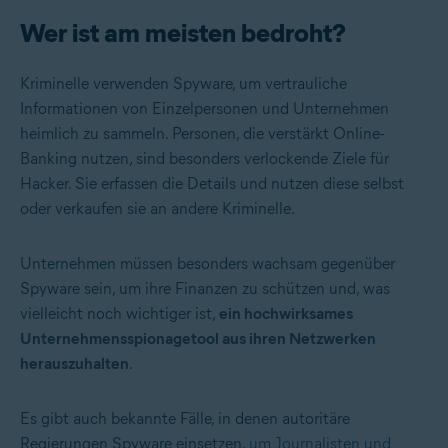
Wer ist am meisten bedroht?
Kriminelle verwenden Spyware, um vertrauliche
Informationen von Einzelpersonen und Unternehmen
heimlich zu sammeln. Personen, die verstärkt Online-
Banking nutzen, sind besonders verlockende Ziele für
Hacker. Sie erfassen die Details und nutzen diese selbst
oder verkaufen sie an andere Kriminelle.
Unternehmen müssen besonders wachsam gegenüber
Spyware sein, um ihre Finanzen zu schützen und, was
vielleicht noch wichtiger ist,
ein hochwirksames
Unternehmensspionagetool aus ihren Netzwerken
herauszuhalten
.
Es gibt auch bekannte Fälle, in denen autoritäre
Regierungen Spyware einsetzen,
um Journalisten und