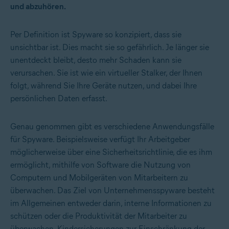
und abzuhören.
Per Definition ist Spyware so konzipiert, dass sie
unsichtbar ist. Dies macht sie so gefährlich. Je länger sie
unentdeckt bleibt, desto mehr Schaden kann sie
verursachen. Sie ist wie ein virtueller Stalker, der Ihnen
folgt, während Sie Ihre Geräte nutzen, und dabei Ihre
persönlichen Daten erfasst.
Genau genommen gibt es verschiedene Anwendungsfälle
für Spyware. Beispielsweise verfügt Ihr Arbeitgeber
möglicherweise über eine Sicherheitsrichtlinie, die es ihm
ermöglicht, mithilfe von Software die Nutzung von
Computern und Mobilgeräten von Mitarbeitern zu
überwachen. Das Ziel von Unternehmensspyware besteht
im Allgemeinen entweder darin, interne Informationen zu
schützen oder die Produktivität der Mitarbeiter zu
überwachen. Kindersicherungen zur Einschränkung der