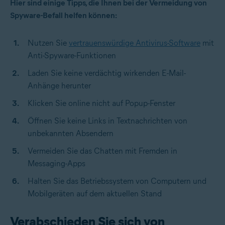
Hier sind einige Tipps, die Ihnen bei der Vermeidung von
Spyware-Befall helfen können:
Nutzen Sie
vertrauenswürdige Antivirus-Software
mit
Anti-Spyware-Funktionen
Laden Sie keine verdächtig wirkenden E-Mail-
Anhänge herunter
Klicken Sie online nicht auf Popup-Fenster
Öffnen Sie keine Links in Textnachrichten von
unbekannten Absendern
Vermeiden Sie das Chatten mit Fremden in
Messaging-Apps
Halten Sie das Betriebssystem von Computern und
Mobilgeräten auf dem aktuellen Stand
Verabschieden Sie sich von