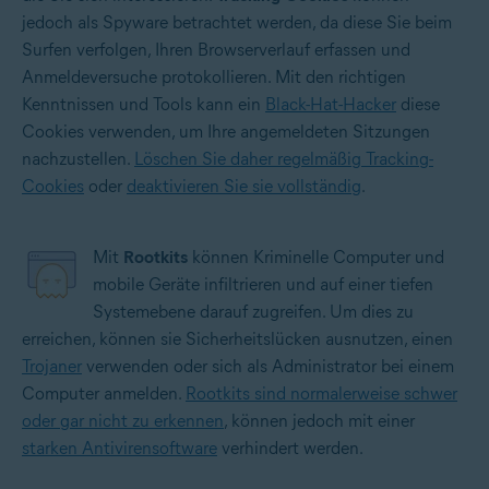
jedoch als Spyware betrachtet werden, da diese Sie beim
Surfen verfolgen, Ihren Browserverlauf erfassen und
Anmeldeversuche protokollieren. Mit den richtigen
Kenntnissen und Tools kann ein
Black-Hat-Hacker
diese
Cookies verwenden, um Ihre angemeldeten Sitzungen
nachzustellen.
Löschen Sie daher regelmäßig Tracking-
Cookies
oder
deaktivieren Sie sie vollständig
.
Mit
Rootkits
können Kriminelle Computer und
mobile Geräte infiltrieren und auf einer tiefen
Systemebene darauf zugreifen. Um dies zu
erreichen, können sie Sicherheitslücken ausnutzen, einen
Trojaner
verwenden oder sich als Administrator bei einem
Computer anmelden.
Rootkits sind normalerweise schwer
oder gar nicht zu erkennen
, können jedoch mit einer
starken Antivirensoftware
verhindert werden.