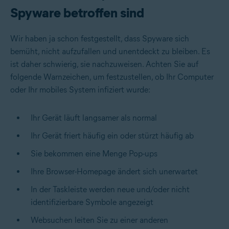
Spyware betroffen sind
Wir haben ja schon festgestellt, dass Spyware sich
bemüht, nicht aufzufallen und unentdeckt zu bleiben. Es
ist daher schwierig, sie nachzuweisen. Achten Sie auf
folgende Warnzeichen, um festzustellen, ob Ihr Computer
oder Ihr mobiles System infiziert wurde:
Ihr Gerät läuft langsamer als normal
Ihr Gerät friert häufig ein oder stürzt häufig ab
Sie bekommen eine Menge Pop-ups
Ihre Browser-Homepage ändert sich unerwartet
In der Taskleiste werden neue und/oder nicht
identifizierbare Symbole angezeigt
Websuchen leiten Sie zu einer anderen