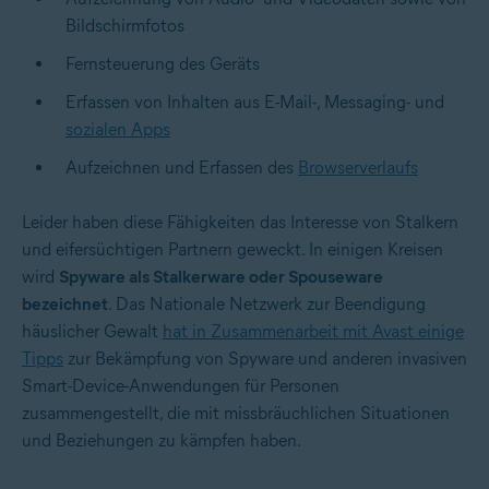
Bildschirmfotos
Fernsteuerung des Geräts
Erfassen von Inhalten aus E-Mail-, Messaging- und
sozialen Apps
Aufzeichnen und Erfassen des
Browserverlaufs
Leider haben diese Fähigkeiten das Interesse von Stalkern
und eifersüchtigen Partnern geweckt. In einigen Kreisen
wird
Spyware als Stalkerware oder Spouseware
bezeichnet
. Das Nationale Netzwerk zur Beendigung
häuslicher Gewalt
hat in Zusammenarbeit mit Avast einige
Tipps
zur Bekämpfung von Spyware und anderen invasiven
Smart-Device-Anwendungen für Personen
zusammengestellt, die mit missbräuchlichen Situationen
und Beziehungen zu kämpfen haben.