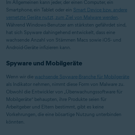
Im Allgemeinen kann jeder, der einen Computer, ein
Smartphone, ein Tablet oder ein
Smart Device bzw. andere
vernetzte Geräte nutzt, zum Ziel von Malware werden
.
Während Windows-Benutzer am stärksten gefährdet sind,
hat sich Spyware dahingehend entwickelt, dass eine
wachsende Anzahl von Stämmen Macs sowie iOS- und
Android-Geräte infizieren kann.
Spyware und Mobilgeräte
Wenn wir die
wachsende Spyware-Branche für Mobilgeräte
als Indikator nehmen, nimmt diese Form von Malware zu.
Obwohl die Entwickler von „Überwachungssoftware für
Mobilgeräte“ behaupten, ihre Produkte seien für
Arbeitgeber und Eltern bestimmt, gibt es keine
Vorkehrungen, die eine bösartige Nutzung unterbinden
könnten.