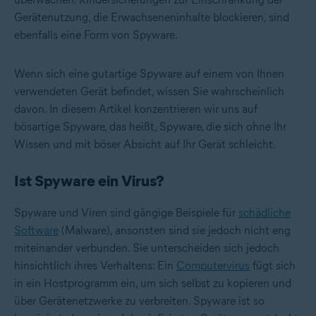
Gerätenutzung, die Erwachseneninhalte blockieren, sind
ebenfalls eine Form von Spyware.
Wenn sich eine gutartige Spyware auf einem von Ihnen
verwendeten Gerät befindet, wissen Sie wahrscheinlich
davon. In diesem Artikel konzentrieren wir uns auf
bösartige Spyware, das heißt, Spyware, die sich ohne Ihr
Wissen und mit böser Absicht auf Ihr Gerät schleicht.
Ist Spyware ein Virus?
Spyware und Viren sind gängige Beispiele für
schädliche
Software
(Malware), ansonsten sind sie jedoch nicht eng
miteinander verbunden. Sie unterscheiden sich jedoch
hinsichtlich ihres Verhaltens: Ein
Computervirus
fügt sich
in ein Hostprogramm ein, um sich selbst zu kopieren und
über Gerätenetzwerke zu verbreiten. Spyware ist so