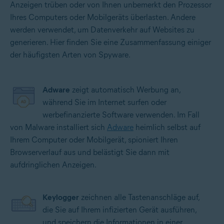
Anzeigen trüben oder von Ihnen unbemerkt den Prozessor
Ihres Computers oder Mobilgeräts überlasten. Andere
werden verwendet, um Datenverkehr auf Websites zu
generieren. Hier finden Sie eine Zusammenfassung einiger
der häufigsten Arten von Spyware.
Adware
zeigt automatisch Werbung an,
während Sie im Internet surfen oder
werbefinanzierte Software verwenden. Im Fall
von Malware installiert sich
Adware
heimlich selbst auf
Ihrem Computer oder Mobilgerät, spioniert Ihren
Browserverlauf aus und belästigt Sie dann mit
aufdringlichen Anzeigen.
Keylogger
zeichnen alle Tastenanschläge auf,
die Sie auf Ihrem infizierten Gerät ausführen,
und speichern die Informationen in einer