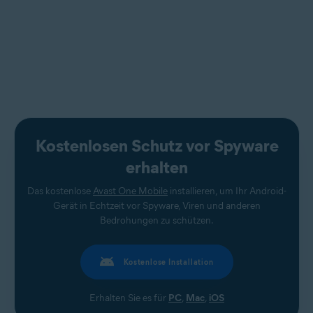
Kostenlosen Schutz vor Spyware
erhalten
Das kostenlose
Avast One Mobile
installieren, um Ihr Android-
Gerät in Echtzeit vor Spyware, Viren und anderen
Bedrohungen zu schützen.
Kostenlose Installation
Erhalten Sie es für
PC
,
Mac
,
iOS