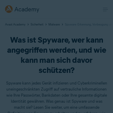
Academy
Avast Academy
Sicherheit
Malware
Spyware: Erkennung, Vorbeugung un
Was ist Spyware, wer kann
angegriffen werden, und wie
kann man sich davor
schützen?
Spyware kann jedes Gerät infizieren und Cyberkriminellen
uneingeschränkten Zugriff auf vertrauliche Informationen
wie Ihre Passwörter, Bankdaten oder Ihre gesamte digitale
Identität gewähren. Was genau ist Spyware und was
macht sie? Lesen Sie weiter, um eine umfassende