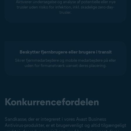
Aktiverer undersøgelse og analyse af potentielle eller nye
trusler uden risiko for infektion, inkl. skadelige zero-day-
trusler.
Beskytter fjernbrugere eller brugere i transit
Sikrer fjernmedarbejdere og mobile medarbejdere på eller
uden for firmanetværk uanset deres placering.
Konkurrencefordelen
Sandkasse, der er integreret i vores Avast Business
Antivirus-produkter, er et brugervenligt og altid tilgængeligt