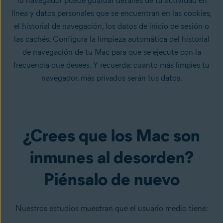
Tu navegador puede guardar detalles de tu actividad en
línea y datos personales que se encuentran en las cookies,
el historial de navegación, los datos de inicio de sesión o
las cachés. Configura la limpieza automática del historial
de navegación de tu Mac para que se ejecute con la
frecuencia que desees. Y recuerda: cuanto más limpies tu
navegador, más privados serán tus datos.
¿Crees que los Mac son
inmunes al desorden?
Piénsalo de nuevo
Nuestros estudios muestran que el usuario medio tiene: