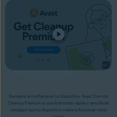
Recupera la confianza en tu dispositivo. Avast One con
Cleanup Premium es una forma más rápida y sencilla de
conseguir que tu dispositivo vuelva a funcionar como
nuevo.