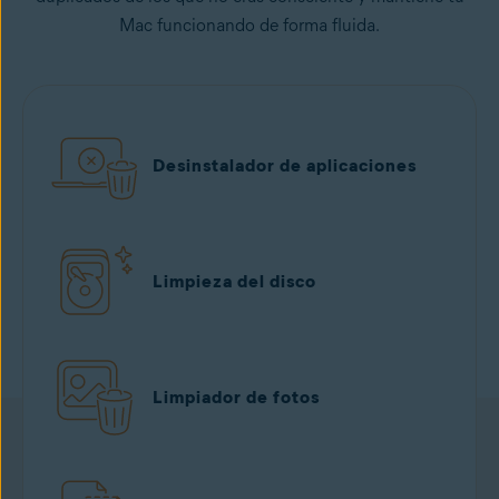
Mac funcionando de forma fluida.
Desinstalador de aplicaciones
Limpieza del disco
Limpiador de fotos