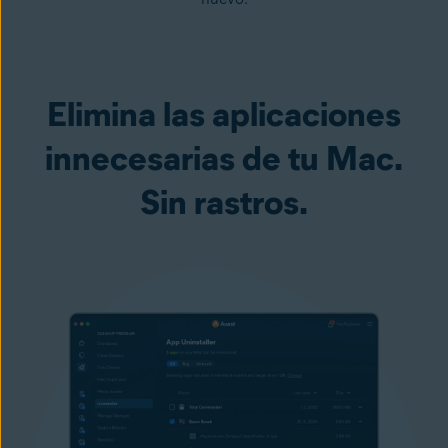
Elimina las aplicaciones
innecesarias de tu Mac.
Sin rastros.