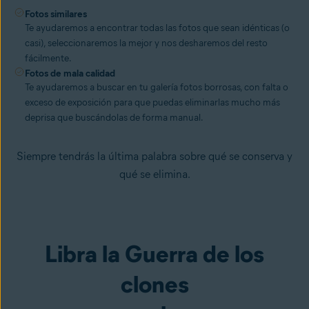
Fotos similares
Te ayudaremos a encontrar todas las fotos que sean idénticas (o
casi), seleccionaremos la mejor y nos desharemos del resto
fácilmente.
Fotos de mala calidad
Te ayudaremos a buscar en tu galería fotos borrosas, con falta o
exceso de exposición para que puedas eliminarlas mucho más
deprisa que buscándolas de forma manual.
Siempre tendrás la última palabra sobre qué se conserva y
qué se elimina.
Libra la Guerra de los
clones