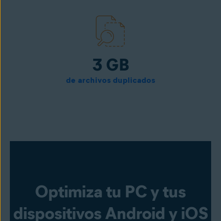
3 GB
de archivos duplicados
Optimiza tu PC y tus
dispositivos Android y iOS