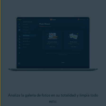
Analiza la galería de fotos en su totalidad y limpia todo
esto: