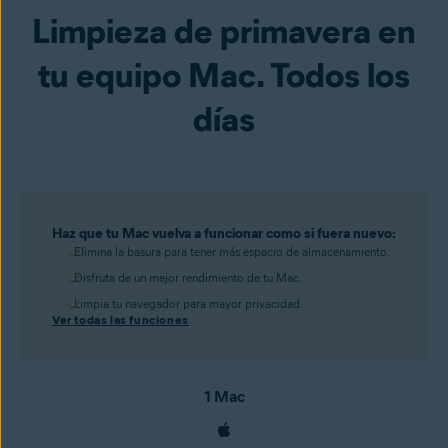
Limpieza de primavera en
tu equipo Mac. Todos los
días
Haz que tu Mac vuelva a funcionar como si fuera nuevo:
Elimina la basura para tener más espacio de almacenamiento.
Disfruta de un mejor rendimiento de tu Mac.
Limpia tu navegador para mayor privacidad.
Ver todas las funciones
1 Mac