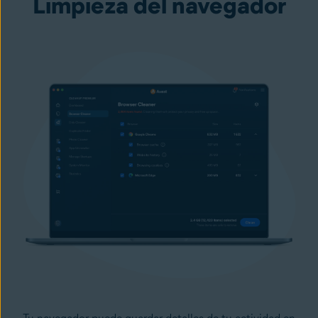
Limpieza del navegador