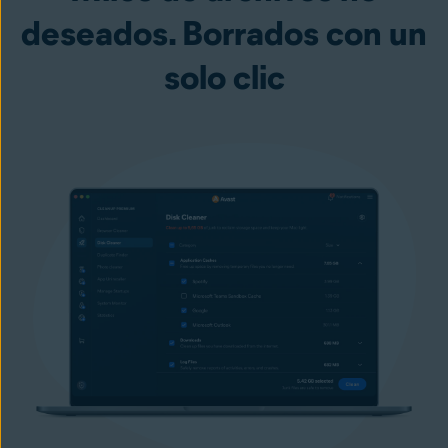
deseados. Borrados con un
solo clic