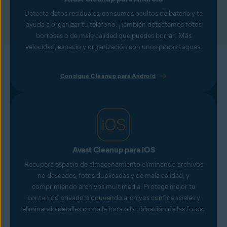
Detecta datos residuales, consumos ocultos de batería y te
ayuda a organizar tu teléfono. ¡También detectamos fotos
borrosas o de mala calidad que puedes borrar! Más
velocidad, espacio y organización con unos pocos toques.
Consigue Cleanup para Android
Avast Cleanup para iOS
Recupera espacio de almacenamiento eliminando archivos
no deseados, fotos duplicadas y de mala calidad, y
comprimiendo archivos multimedia. Protege mejor tu
contenido privado bloqueando archivos confidenciales y
eliminando detalles como la hora o la ubicación de las fotos.