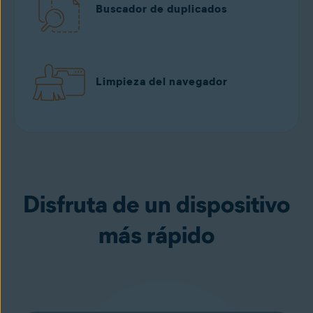
Buscador de duplicados
Limpieza del navegador
Disfruta de un dispositivo
más rápido