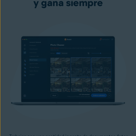
y gana siempre