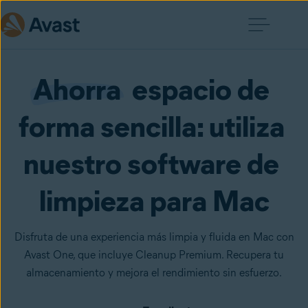
Ahorra
  espacio de 
forma sencilla: utiliza 
nuestro software de 
limpieza para Mac
Disfruta de una experiencia más limpia y fluida en Mac con
Avast One, que incluye Cleanup Premium. Recupera tu
almacenamiento y mejora el rendimiento sin esfuerzo.