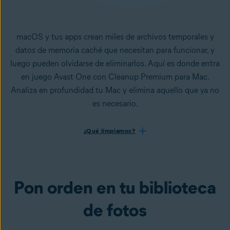
macOS y tus apps crean miles de archivos temporales y
datos de memoria caché que necesitan para funcionar, y
luego pueden olvidarse de eliminarlos. Aquí es donde entra
en juego Avast One con Cleanup Premium para Mac.
Analiza en profundidad tu Mac y elimina aquello que ya no
es necesario.
¿Qué limpiamos?
Pon orden en tu biblioteca
de fotos