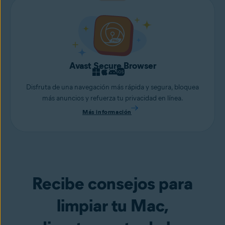
Avast Secure Browser
Disfruta de una navegación más rápida y segura, bloquea
más anuncios y refuerza tu privacidad en línea.
Más información
Recibe consejos para
limpiar tu Mac,