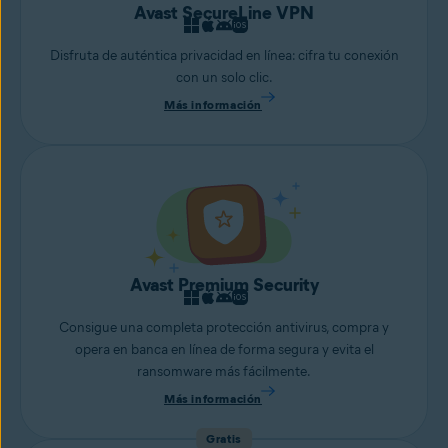
Avast SecureLine VPN
Disfruta de auténtica privacidad en línea: cifra tu conexión
con un solo clic.
Más información
Avast Premium Security
Consigue una completa protección antivirus, compra y
opera en banca en línea de forma segura y evita el
ransomware más fácilmente.
Más información
Gratis