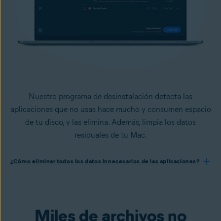
Nuestro programa de desinstalación detecta las
aplicaciones que no usas hace mucho y consumen espacio
de tu disco, y las elimina. Además, limpia los datos
residuales de tu Mac.
¿Cómo eliminar todos los datos innecesarios de las aplicaciones?
Miles de archivos no