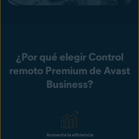
¿Por qué elegir Control
remoto Premium de Avast
Business?
Aumenta la eficiencia