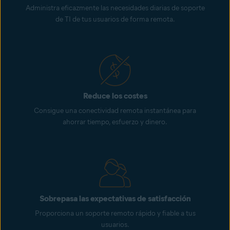
Administra eficazmente las necesidades diarias de soporte
de TI de tus usuarios de forma remota.
Reduce los costes
Consigue una conectividad remota instantánea para
ahorrar tiempo, esfuerzo y dinero.
Sobrepasa las expectativas de satisfacción
Proporciona un soporte remoto rápido y fiable a tus
usuarios.