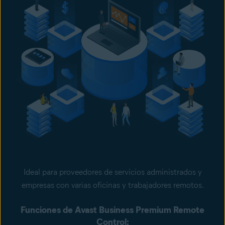
Ideal para proveedores de servicios administrados y
empresas con varias oficinas y trabajadores remotos.
Funciones de Avast Business Premium Remote
Control: