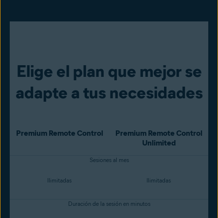
Elige el plan que mejor se
adapte a tus necesidades
Premium Remote Control
Premium Remote Control
Unlimited
Sesiones al mes
Ilimitadas
Ilimitadas
Duración de la sesión en minutos