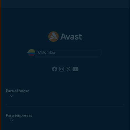
Colombia
Para el hogar
Para empresas