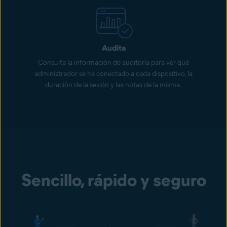
Audita
Consulta la información de auditoría para ver qué
administrador se ha conectado a cada dispositivo, la
duración de la sesión y las notas de la misma.
Sencillo, rápido y seguro