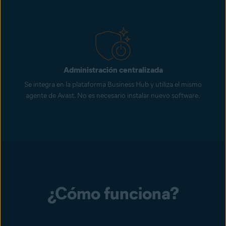
Administración centralizada
Se integra en la plataforma Business Hub y utiliza el mismo
agente de Avast. No es necesario instalar nuevo software.
¿Cómo funciona?