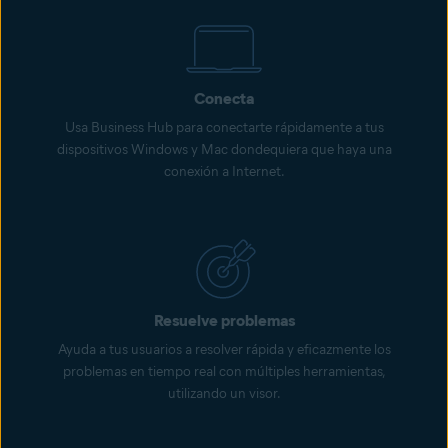
Conecta
Usa Business Hub para conectarte rápidamente a tus
dispositivos Windows y Mac dondequiera que haya una
conexión a Internet.
Resuelve problemas
Ayuda a tus usuarios a resolver rápida y eficazmente los
problemas en tiempo real con múltiples herramientas,
utilizando un visor.