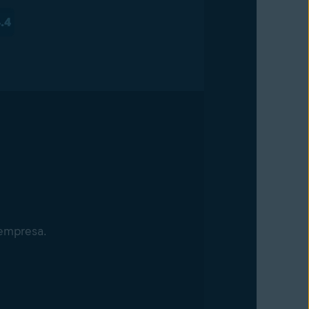
 empresa.