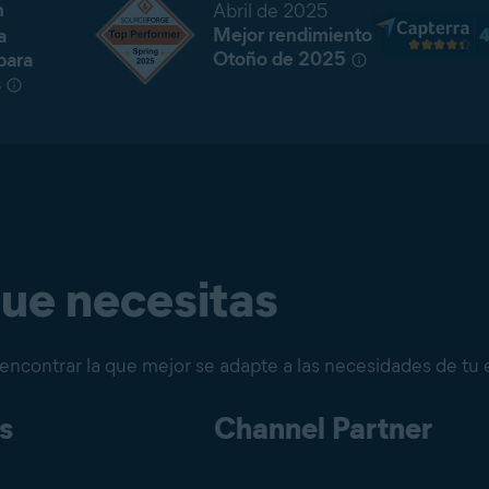
n
Abril de 2025
Mejor rendimiento
va
Otoño de 2025
para
s
ue necesitas
 encontrar la que mejor se adapte a las necesidades de tu
s
Channel Partner