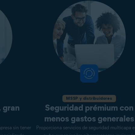
MSSP y distribuidores
 gran
Seguridad prémium con
menos gastos generales
presa sin tener
Proporciona servicios de seguridad multicapa e