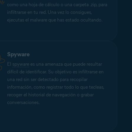
como una hoja de cálculo o una carpeta .zip, para
infiltrarse en tu red. Una vez lo consigues,
ejecutas el malware que has estado ocultando.
Spyware
El
spyware
es una amenaza que puede resultar
difícil de identificar. Su objetivo es infiltrarse en
una red sin ser detectado para recopilar
información, como registrar todo lo que tecleas,
recoger el historial de navegación o grabar
conversaciones.