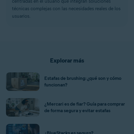
centradas en el usuario que integran soluciones
técnicas complejas con las necesidades reales de los
usuarios.
Explorar más
Estafas de brushing: ¿qué son y cómo
funcionan?
¿Mercari es de fiar? Guía para comprar
de forma segura y evitar estafas
¿BlueStacks es seguro?