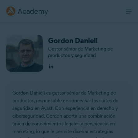
Academy
Gordon Daniell
Gestor sénior de Marketing de
productos y seguridad
Gordon Daniell es gestor sénior de Marketing de
productos, responsable de supervisar las suites de
seguridad en Avast. Con experiencia en derecho y
ciberseguridad, Gordon aporta una combinación
única de conocimientos legales y perspicacia en
marketing, lo que le permite diseñar estrategias