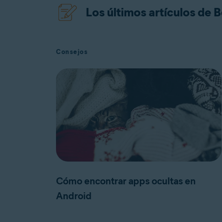
Los últimos artículos de
Consejos
Cómo encontrar apps ocultas en
Android