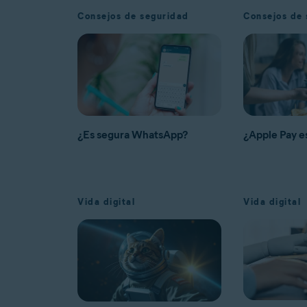
Consejos de seguridad
Consejos de 
¿Es segura WhatsApp?
¿Apple Pay e
Vida digital
Vida digital