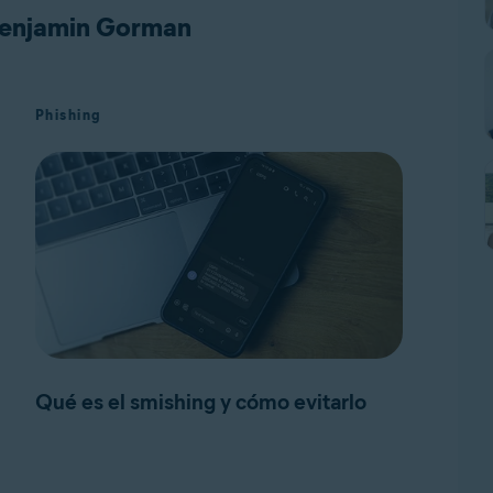
 Benjamin Gorman
Phishing
Qué es el smishing y cómo evitarlo