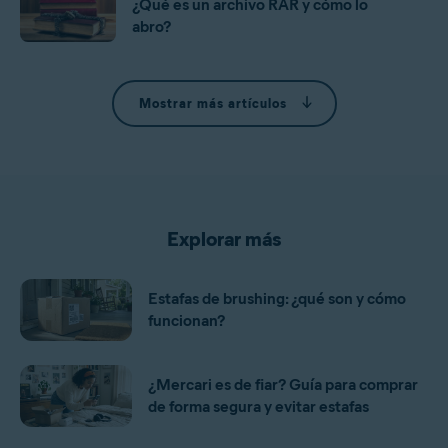
¿Qué es un archivo RAR y cómo lo
abro?
Mostrar más artículos
Explorar más
Estafas de brushing: ¿qué son y cómo
funcionan?
¿Mercari es de fiar? Guía para comprar
de forma segura y evitar estafas