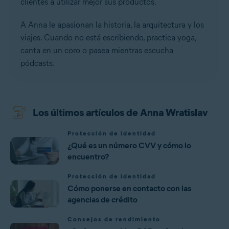
clientes a utilizar mejor sus productos.
A Anna le apasionan la historia, la arquitectura y los
viajes. Cuando no está escribiendo, practica yoga,
canta en un coro o pasea mientras escucha
pódcasts.
Los últimos artículos de Anna Wratislav
Protección de identidad
¿Qué es un número CVV y cómo lo
encuentro?
Protección de identidad
Cómo ponerse en contacto con las
agencias de crédito
Consejos de rendimiento