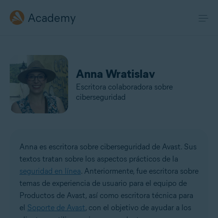
Academy
Anna Wratislav
Escritora colaboradora sobre
ciberseguridad
Anna es escritora sobre ciberseguridad de Avast. Sus
textos tratan sobre los aspectos prácticos de la
seguridad en línea
. Anteriormente, fue escritora sobre
temas de experiencia de usuario para el equipo de
Productos de Avast, así como escritora técnica para
el
Soporte de Avast
, con el objetivo de ayudar a los