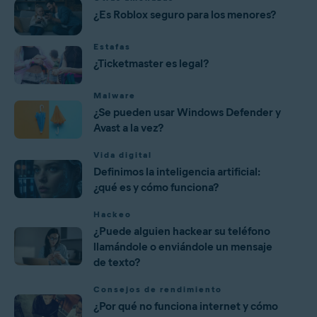
¿Es Roblox seguro para los menores?
Estafas
¿Ticketmaster es legal?
Malware
¿Se pueden usar Windows Defender y
Avast a la vez?
Vida digital
Definimos la inteligencia artificial:
¿qué es y cómo funciona?
Hackeo
¿Puede alguien hackear su teléfono
llamándole o enviándole un mensaje
de texto?
Consejos de rendimiento
¿Por qué no funciona internet y cómo