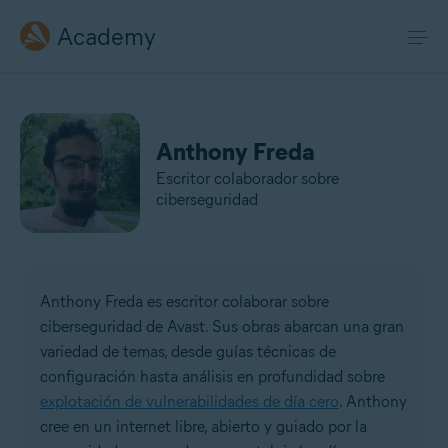
Academy
Anthony Freda
Escritor colaborador sobre
ciberseguridad
Anthony Freda es escritor colaborar sobre
ciberseguridad de Avast. Sus obras abarcan una gran
variedad de temas, desde guías técnicas de
configuración hasta análisis en profundidad sobre
explotación de vulnerabilidades de día cero
. Anthony
cree en un internet libre, abierto y guiado por la