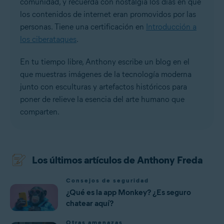
comunidad, y recuerda con nostalgia los días en que
los contenidos de internet eran promovidos por las
personas. Tiene una certificación en
Introducción a
los ciberataques
.
En tu tiempo libre, Anthony escribe un blog en el
que muestras imágenes de la tecnología moderna
junto con esculturas y artefactos históricos para
poner de relieve la esencia del arte humano que
comparten.
Los últimos artículos de Anthony Freda
Consejos de seguridad
¿Qué es la app Monkey? ¿Es seguro
chatear aquí?
Otras amenazas