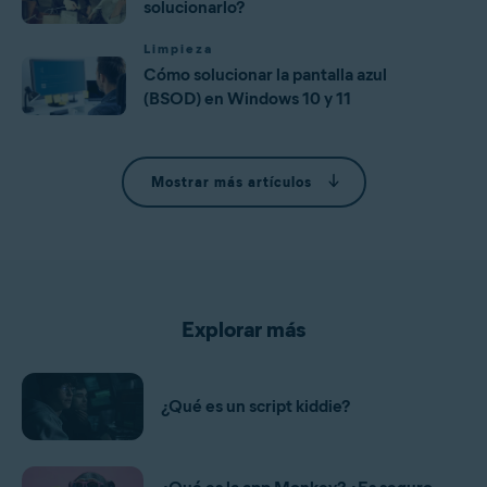
solucionarlo?
Limpieza
Cómo solucionar la pantalla azul
(BSOD) en Windows 10 y 11
Mostrar más artículos
Explorar más
¿Qué es un script kiddie?