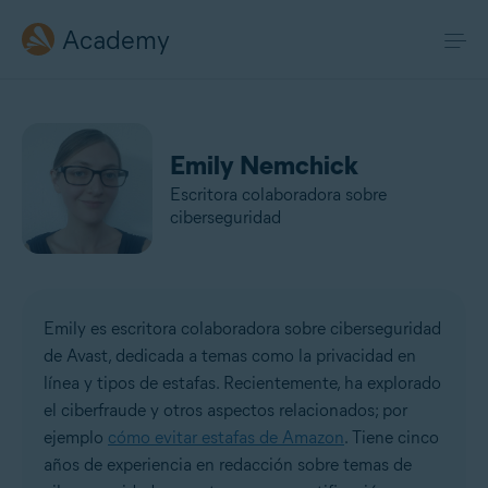
Academy
Emily Nemchick
Escritora colaboradora sobre
ciberseguridad
Emily es escritora colaboradora sobre ciberseguridad
de Avast, dedicada a temas como la privacidad en
línea y tipos de estafas. Recientemente, ha explorado
el ciberfraude y otros aspectos relacionados; por
ejemplo
cómo evitar estafas de Amazon
. Tiene cinco
años de experiencia en redacción sobre temas de