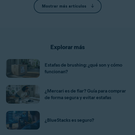
Mostrar más artículos
Explorar más
Estafas de brushing: ¿qué son y cómo
funcionan?
¿Mercari es de fiar? Guía para comprar
de forma segura y evitar estafas
¿BlueStacks es seguro?