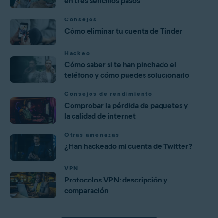
en tres sencillos pasos
Consejos
Cómo eliminar tu cuenta de Tinder
Hackeo
Cómo saber si te han pinchado el
teléfono y cómo puedes solucionarlo
Consejos de rendimiento
Comprobar la pérdida de paquetes y
la calidad de internet
Otras amenazas
¿Han hackeado mi cuenta de Twitter?
VPN
Protocolos VPN: descripción y
comparación