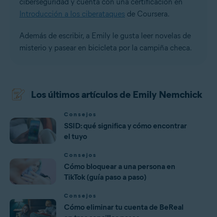
ciberseguridad y cuenta con una certificación en
Introducción a los ciberataques
de Coursera.
Además de escribir, a Emily le gusta leer novelas de
misterio y pasear en bicicleta por la campiña checa.
Los últimos artículos de Emily Nemchick
Consejos
SSID: qué significa y cómo encontrar
el tuyo
Consejos
Cómo bloquear a una persona en
TikTok (guía paso a paso)
Consejos
Cómo eliminar tu cuenta de BeReal