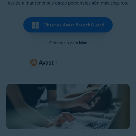
ayude a mantener sus datos personales aún más seguros.
Obtener Avast BreachGuard
Obténgalo para
Mac