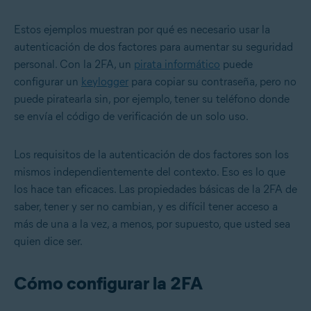
Estos ejemplos muestran por qué es necesario usar la
autenticación de dos factores para aumentar su seguridad
personal. Con la 2FA, un
pirata informático
puede
configurar un
keylogger
para copiar su contraseña, pero no
puede piratearla sin, por ejemplo, tener su teléfono donde
se envía el código de verificación de un solo uso.
Los requisitos de la autenticación de dos factores son los
mismos independientemente del contexto. Eso es lo que
los hace tan eficaces. Las propiedades básicas de la 2FA de
saber, tener y ser no cambian, y es difícil tener acceso a
más de una a la vez, a menos, por supuesto, que usted sea
quien dice ser.
Cómo configurar la 2FA