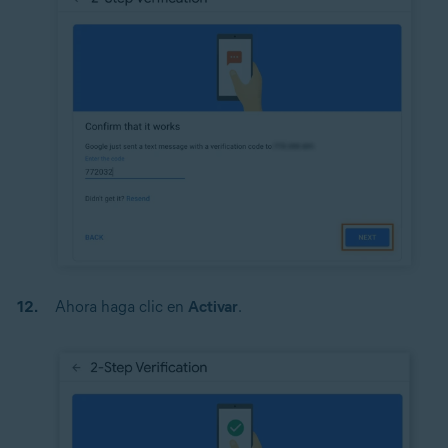
Ahora haga clic en
Activar
.