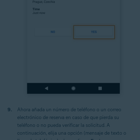
Ahora añada un número de teléfono o un correo
electrónico de reserva en caso de que pierda su
teléfono o no pueda verificar la solicitud. A
continuación, elija una opción (mensaje de texto o