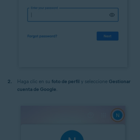
Haga clic en su
foto de perfil
y seleccione
Gestionar
cuenta de Google
.