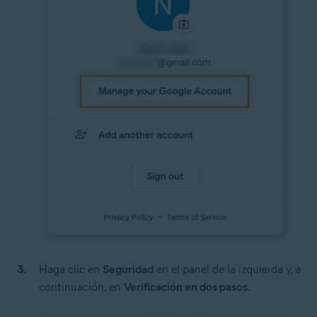
Haga clic en
Seguridad
en el panel de la izquierda y, a
continuación, en
Verificación en dos pasos
.