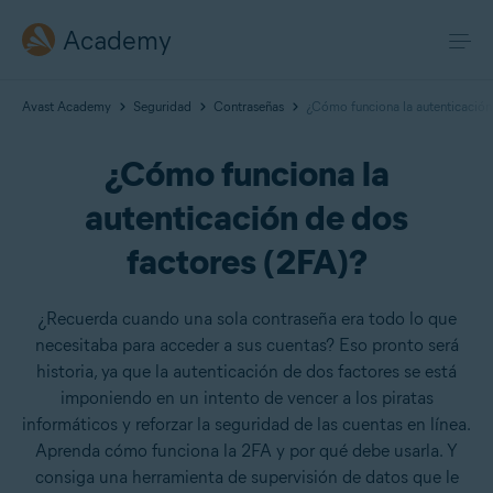
Academy
Avast Academy
Seguridad
Contraseñas
¿Cómo funciona la autenticación
¿Cómo funciona la
autenticación de dos
factores (2FA)?
¿Recuerda cuando una sola contraseña era todo lo que
necesitaba para acceder a sus cuentas? Eso pronto será
historia, ya que la autenticación de dos factores se está
imponiendo en un intento de vencer a los piratas
informáticos y reforzar la seguridad de las cuentas en línea.
Aprenda cómo funciona la 2FA y por qué debe usarla. Y
consiga una herramienta de supervisión de datos que le