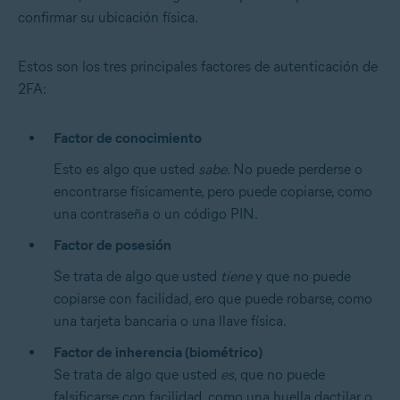
confirmar su ubicación física.
Estos son los tres principales factores de autenticación de
2FA:
Factor de conocimiento
Esto es algo que usted
sabe
. No puede perderse o
encontrarse físicamente, pero puede copiarse, como
una contraseña o un código PIN.
Factor de posesión
Se trata de algo que usted
tiene
y que no puede
copiarse con facilidad, ero que puede robarse, como
una tarjeta bancaria o una llave física.
Factor de inherencia (biométrico)
Se trata de algo que usted
es
, que no puede
falsificarse con facilidad, como una huella dactilar o