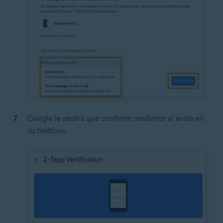
Google le pedirá que confirme mediante el aviso en
su teléfono.