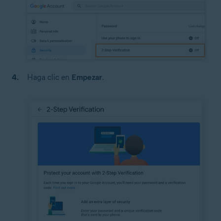
Haga clic en
Empezar
.