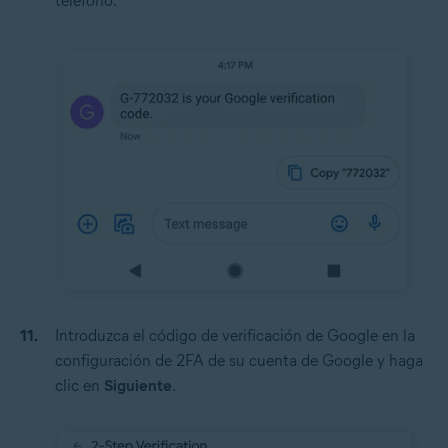
teléfono.
Introduzca el código de verificación de Google en la
configuración de 2FA de su cuenta de Google y haga
clic en
Siguiente
.