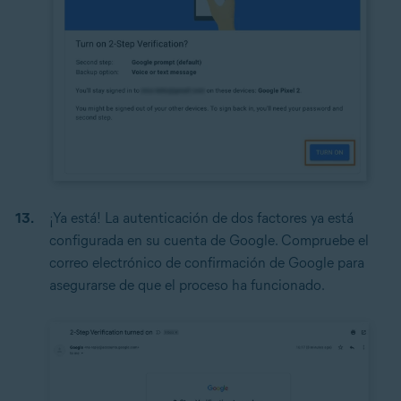
¡Ya está! La autenticación de dos factores ya está
configurada en su cuenta de Google. Compruebe el
correo electrónico de confirmación de Google para
asegurarse de que el proceso ha funcionado.