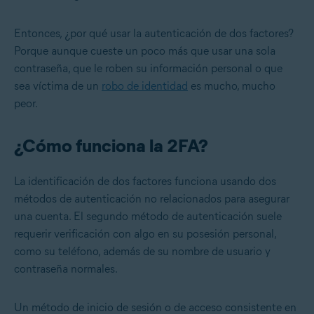
Entonces, ¿por qué usar la autenticación de dos factores?
Porque aunque cueste un poco más que usar una sola
contraseña, que le roben su información personal o que
sea víctima de un
robo de identidad
es mucho, mucho
peor.
¿Cómo funciona la 2FA?
La identificación de dos factores funciona usando dos
métodos de autenticación no relacionados para asegurar
una cuenta. El segundo método de autenticación suele
requerir verificación con algo en su posesión personal,
como su teléfono, además de su nombre de usuario y
contraseña normales.
Un método de inicio de sesión o de acceso consistente en