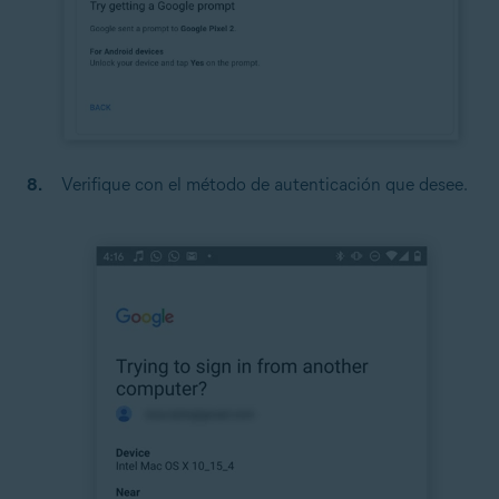
Verifique con el método de autenticación que desee.