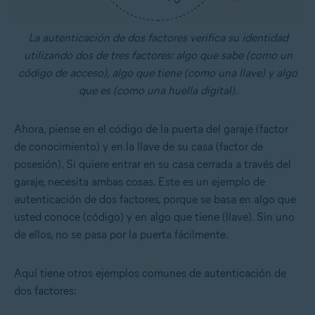
La autenticación de dos factores verifica su identidad
utilizando dos de tres factores: algo que sabe (como un
código de acceso), algo que tiene (como una llave) y algo
que es (como una huella digital).
Ahora, piense en el código de la puerta del garaje (factor
de conocimiento) y en la llave de su casa (factor de
posesión). Si quiere entrar en su casa cerrada a través del
garaje, necesita ambas cosas. Este es un ejemplo de
autenticación de dos factores, porque se basa en algo que
usted conoce (código) y en algo que tiene (llave). Sin uno
de ellos, no se pasa por la puerta fácilmente.
Aquí tiene otros ejemplos comunes de autenticación de
dos factores: