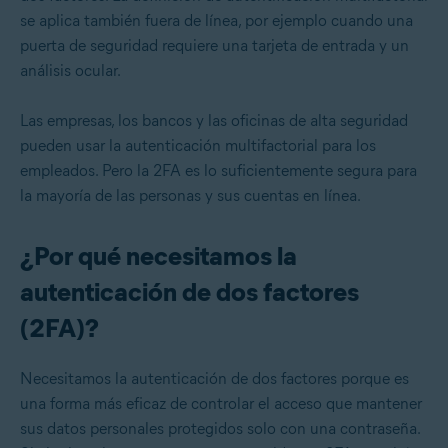
se aplica también fuera de línea, por ejemplo cuando una
puerta de seguridad requiere una tarjeta de entrada y un
análisis ocular.
Las empresas, los bancos y las oficinas de alta seguridad
pueden usar la autenticación multifactorial para los
empleados. Pero la 2FA es lo suficientemente segura para
la mayoría de las personas y sus cuentas en línea.
¿Por qué necesitamos la
autenticación de dos factores
(2FA)?
Necesitamos la autenticación de dos factores porque es
una forma más eficaz de controlar el acceso que mantener
sus datos personales protegidos solo con una contraseña.