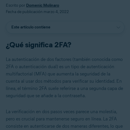
Escrito por
Domenic Molinaro
Fecha de publicación marzo 4, 2022
Este artículo contiene
¿Qué significa 2FA?
La autenticación de dos factores (también conocida como
2FA o autenticación dual) es un tipo de autenticación
multifactorial (MFA) que aumenta la seguridad de la
cuenta al usar dos métodos para verificar su identidad. En
línea, el término 2FA suele referirse a una segunda capa de
seguridad que se añade a la contraseña.
La verificación en dos pasos veces parece una molestia,
pero es crucial para mantenerse seguro en línea. La 2FA
consiste en autenticarse de dos maneras diferentes, lo que