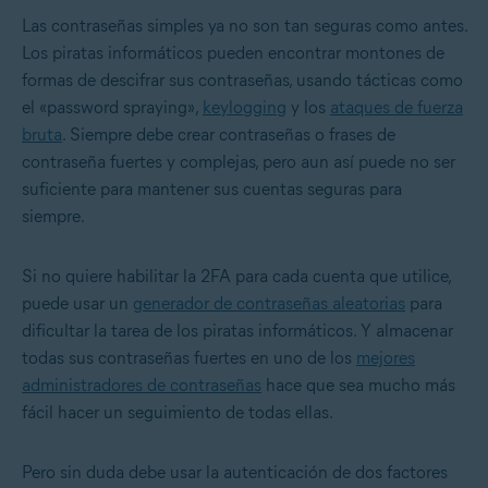
Las contraseñas simples ya no son tan seguras como antes.
Los piratas informáticos pueden encontrar montones de
formas de descifrar sus contraseñas, usando tácticas como
el «password spraying»,
keylogging
y los
ataques de fuerza
bruta
. Siempre debe crear contraseñas o frases de
contraseña fuertes y complejas, pero aun así puede no ser
suficiente para mantener sus cuentas seguras para
siempre.
Si no quiere habilitar la 2FA para cada cuenta que utilice,
puede usar un
generador de contraseñas aleatorias
para
dificultar la tarea de los piratas informáticos. Y almacenar
todas sus contraseñas fuertes en uno de los
mejores
administradores de contraseñas
hace que sea mucho más
fácil hacer un seguimiento de todas ellas.
Pero sin duda debe usar la autenticación de dos factores