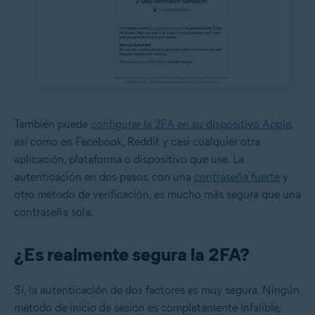
También puede
configurar la 2FA en su dispositivo Apple
,
así como en Facebook, Reddit y casi cualquier otra
aplicación, plataforma o dispositivo que use. La
autenticación en dos pasos, con una
contraseña fuerte
y
otro método de verificación, es mucho más segura que una
contraseña sola.
¿Es realmente segura la 2FA?
Sí, la autenticación de dos factores es muy segura. Ningún
método de inicio de sesión es completamente infalible,