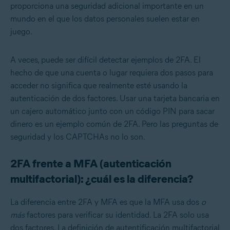
proporciona una seguridad adicional importante en un
mundo en el que los datos personales suelen estar en
juego.
A veces, puede ser difícil detectar ejemplos de 2FA. El
hecho de que una cuenta o lugar requiera dos pasos para
acceder no significa que realmente esté usando la
autenticación de dos factores. Usar una tarjeta bancaria en
un cajero automático junto con un código PIN para sacar
dinero es un ejemplo común de 2FA. Pero las preguntas de
seguridad y los CAPTCHAs no lo son.
2FA frente a MFA (autenticación
multifactorial): ¿cuál es la diferencia?
La diferencia entre 2FA y MFA es que la MFA usa dos
o
más
factores para verificar su identidad. La 2FA solo usa
dos factores. La definición de autentificación multifactorial