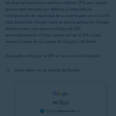
Muchas aplicaciones y servicios ofrecen 2FA, pero puede
que no esté activado por defecto. Compruebe la
configuración de seguridad de su cuenta para ver si la 2FA
está disponible. Google tiene su propia aplicación Google
Authenticator, que genera códigos de 2FA
automáticamente. O bien, puede activar la 2FA usted
mismo a través de su cuenta de Google o de Gmail.
Así puede configurar la 2FA en su cuenta de Google:
Inicie sesión en su cuenta de Google.