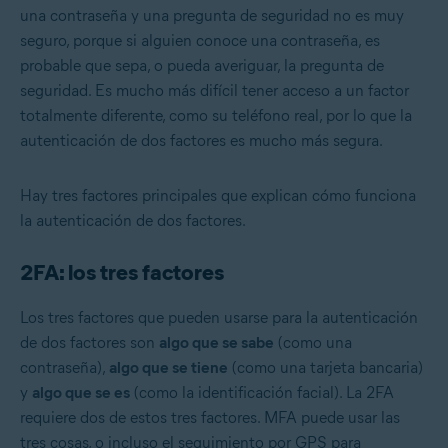
una contraseña y una pregunta de seguridad no es muy
seguro, porque si alguien conoce una contraseña, es
probable que sepa, o pueda averiguar, la pregunta de
seguridad. Es mucho más difícil tener acceso a un factor
totalmente diferente, como su teléfono real, por lo que la
autenticación de dos factores es mucho más segura.
Hay tres factores principales que explican cómo funciona
la autenticación de dos factores.
2FA: los tres factores
Los tres factores que pueden usarse para la autenticación
de dos factores son
algo que se sabe
(como una
contraseña),
algo que se tiene
(como una tarjeta bancaria)
y
algo que se es
(como la identificación facial). La 2FA
requiere dos de estos tres factores. MFA puede usar las
tres cosas, o incluso el seguimiento por GPS para