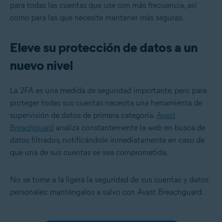
para todas las cuentas que use con más frecuencia, así
como para las que necesite mantener más seguras.
Eleve su protección de datos a un
nuevo nivel
La 2FA es una medida de seguridad importante, pero para
proteger todas sus cuentas necesita una herramienta de
supervisión de datos de primera categoría.
Avast
Breachguard
analiza constantemente la web en busca de
datos filtrados, notificándole inmediatamente en caso de
que una de sus cuentas se vea comprometida.
No se tome a la ligera la seguridad de sus cuentas y datos
personales: manténgalos a salvo con Avast Breachguard.