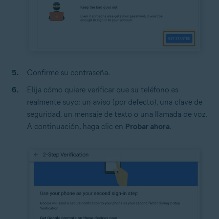
Confirme su contraseña.
Elija cómo quiere verificar que su teléfono es
realmente suyo: un aviso (por defecto), una clave de
seguridad, un mensaje de texto o una llamada de voz.
A continuación, haga clic en
Probar ahora
.