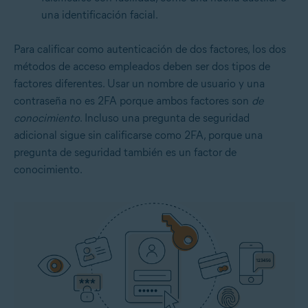
una identificación facial.
Para calificar como autenticación de dos factores, los dos
métodos de acceso empleados deben ser dos tipos de
factores diferentes. Usar un nombre de usuario y una
contraseña no es 2FA porque ambos factores son
de
conocimiento
. Incluso una pregunta de seguridad
adicional sigue sin calificarse como 2FA, porque una
pregunta de seguridad también es un factor de
conocimiento.