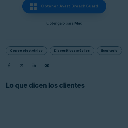
Obtener Avast BreachGuard
Obténgalo para
Mac
Correo electrónico
Dispositivos móviles
Escritorio
Lo que dicen los clientes