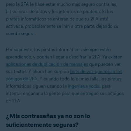
pero la 2FA le hace estar mucho más seguro contra las
filtraciones de datos y los intentos de piratería. Si los
piratas informáticos se enteran de que su 2FA está
activada, probablemente se irán a otra parte, dejando su
cuenta segura.
Por supuesto, los piratas informáticos siempre están
aprendiendo, y podrían llegar a descifrar la 2FA. Ya existen
aplicaciones de duplicación de mensajes
que pueden ver
sus textos. Y ahora han surgido
bots de voz que roban los
códigos de 2FA
. Y cuando todo lo demás falla, los piratas
informáticos siguen usando la
ingeniería social
para
intentar engañar a la gente para que entregue sus códigos
de 2FA.
¿Mis contraseñas ya no son lo
suficientemente seguras?