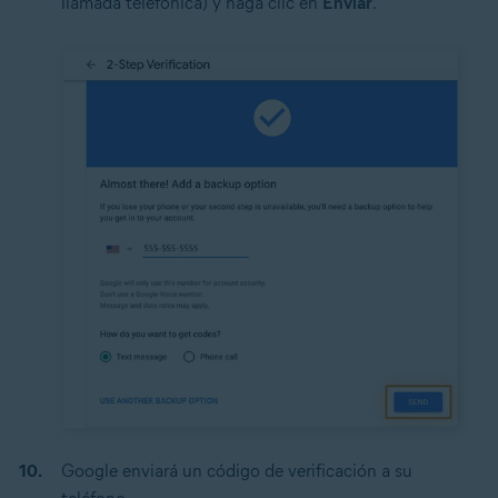
llamada telefónica) y haga clic en
Enviar
.
Google enviará un código de verificación a su