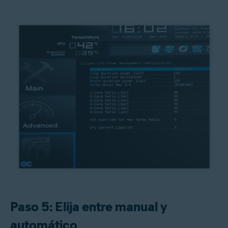
Paso 5: Elija entre manual y
automático