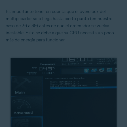
Es importante tener en cuenta que el overclock del
multiplicador solo llega hasta cierto punto (en nuestro
caso de 36 a 39) antes de que el ordenador se vuelva
inestable. Esto se debe a que su CPU necesita un poco
más de energía para funcionar.