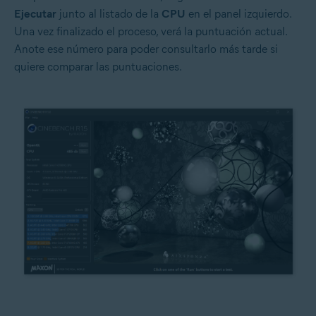
Ejecutar
junto al listado de la
CPU
en el panel izquierdo.
Una vez finalizado el proceso, verá la puntuación actual.
Anote ese número para poder consultarlo más tarde si
quiere comparar las puntuaciones.