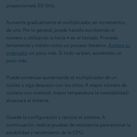
proporcionará 3,6 GHz.
Aumente gradualmente el multiplicador, en incrementos
de uno. Por lo general, puede hacerlo escribiendo el
número o utilizando la tecla
+
en el teclado. Proceda
lentamente y trátelo como un proceso iterativo.
Acelere su
ordenador
un poco más. Si todo va bien, auméntelo un
poco más.
Puede comenzar aumentando el multiplicador de un
núcleo y siga despacio con los otros. A mayor número de
núcleos con overlock, mayor temperatura (e inestabilidad)
alcanzará el sistema.
Guarde la configuración y reinicie el sistema. A
continuación, realice pruebas de resistencia para estimar la
estabilidad y rendimiento de la CPU.