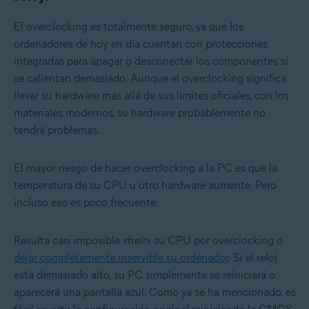
El overclocking es totalmente seguro, ya que los
ordenadores de hoy en día cuentan con protecciones
integradas para apagar o desconectar los componentes si
se calientan demasiado. Aunque el overclocking significa
llevar su hardware más allá de sus límites oficiales, con los
materiales modernos, su hardware probablemente no
tendrá problemas.
El mayor riesgo de hacer overclocking a la PC es que la
temperatura de su CPU u otro hardware aumente. Pero
incluso eso es poco frecuente.
Resulta casi imposible «freír» su CPU por overclocking o
dejar completamente inservible su ordenador
. Si el reloj
está demasiado alto, su PC simplemente se reiniciará o
aparecerá una pantalla azul. Como ya se ha mencionado, es