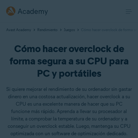
Academy
Avast Academy
Rendimiento
Juegos
Cómo hacer overclock de forma seg
Cómo hacer overclock de
forma segura a su CPU para
PC y portátiles
Si quiere mejorar el rendimiento de su ordenador sin gastar
dinero en una costosa actualización, hacer overclock a su
CPU es una excelente manera de hacer que su PC
funcione más rápido. Aprenda a llevar su procesador al
límite, a comprobar la temperatura de su ordenador y a
conseguir un overclock estable. Luego, mantenga su CPU
optimizada con un software de optimización dedicado.