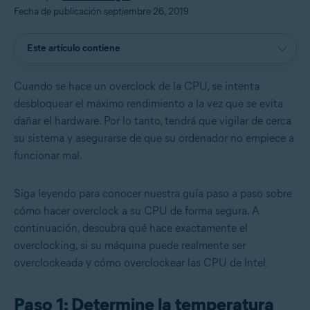
Fecha de publicación septiembre 26, 2019
Este artículo contiene
Cuando se hace un overclock de la CPU, se intenta
desbloquear el máximo rendimiento a la vez que se evita
dañar el hardware. Por lo tanto, tendrá que vigilar de cerca
su sistema y asegurarse de que su ordenador no empiece a
funcionar mal.
Siga leyendo para conocer nuestra guía paso a paso sobre
cómo hacer overclock a su CPU de forma segura. A
continuación, descubra qué hace exactamente el
overclocking, si su máquina puede realmente ser
overclockeada y cómo overclockear las CPU de Intel.
Paso 1: Determine la temperatura