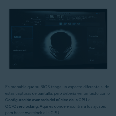
Es probable que su BIOS tenga un aspecto diferente al de
estas capturas de pantalla, pero debería ver un texto como,
Configuración avanzada del núcleo de la CPU
o
OC/Overclocking
. Aquí es donde encontrará los ajustes
para hacer overclock a la CPU.