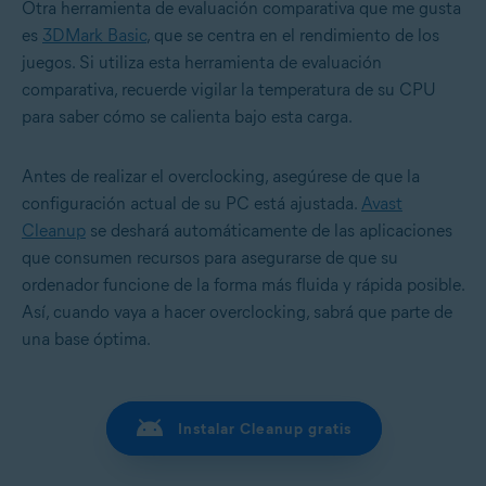
Otra herramienta de evaluación comparativa que me gusta
es
3DMark Basic
, que se centra en el rendimiento de los
juegos. Si utiliza esta herramienta de evaluación
comparativa, recuerde vigilar la temperatura de su CPU
para saber cómo se calienta bajo esta carga.
Antes de realizar el overclocking, asegúrese de que la
configuración actual de su PC está ajustada.
Avast
Cleanup
se deshará automáticamente de las aplicaciones
que consumen recursos para asegurarse de que su
ordenador funcione de la forma más fluida y rápida posible.
Así, cuando vaya a hacer overclocking, sabrá que parte de
una base óptima.
Instalar Cleanup gratis