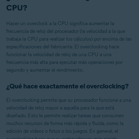
CPU?
Hacer un overclock a la CPU significa aumentar la
frecuencia de reloj del procesador (la velocidad a la que
trabaja la CPU para realizar los cálculos) por encima de las
especificaciones del fabricante. El overclocking hace
funcionar la velocidad de reloj de una CPU a una
frecuencia más alta para ejecutar más operaciones por
segundo y aumentar el rendimiento.
¿Qué hace exactamente el overclocking?
El overclocking permite que su procesador funcione a una
velocidad de reloj mayor a aquella para la que está
diseñado. Esto le permite realizar tareas que consumen
muchos recursos de forma más rápida y fluida, como la
edición de vídeos o fotos o los juegos. En general, el
overclocking hace que su ordenador sea más rápido.