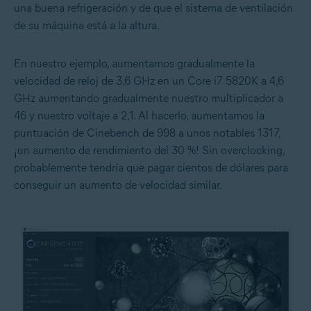
una buena refrigeración y de que el sistema de ventilación
de su máquina está a la altura.
En nuestro ejemplo, aumentamos gradualmente la
velocidad de reloj de 3,6 GHz en un Core i7 5820K a 4,6
GHz aumentando gradualmente nuestro multiplicador a
46 y nuestro voltaje a 2,1. Al hacerlo, aumentamos la
puntuación de Cinebench de 998 a unos notables 1317,
¡un aumento de rendimiento del 30 %! Sin overclocking,
probablemente tendría que pagar cientos de dólares para
conseguir un aumento de velocidad similar.