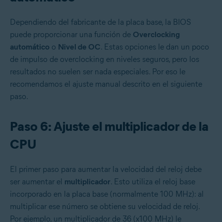
Dependiendo del fabricante de la placa base, la BIOS
puede proporcionar una función de
Overclocking
automático
o
Nivel de OC
. Estas opciones le dan un poco
de impulso de overclocking en niveles seguros, pero los
resultados no suelen ser nada especiales. Por eso le
recomendamos el ajuste manual descrito en el siguiente
paso.
Paso 6: Ajuste el multiplicador de la
CPU
El primer paso para aumentar la velocidad del reloj debe
ser aumentar el
multiplicador
. Esto utiliza el reloj base
incorporado en la placa base (normalmente 100 MHz): al
multiplicar ese número se obtiene su velocidad de reloj.
Por ejemplo, un multiplicador de 36 (x100 MHz) le