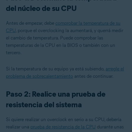
del núcleo de su CPU
Antes de empezar, debe
comprobar la temperatura de su
CPU
, porque el overclocking la aumentará, y querrá medir
el cambio de temperatura. Puede comprobar las
temperaturas de la CPU en la BIOS o también con un
tercero.
Si la temperatura de su equipo ya está subiendo,
arregle el
problema de sobrecalentamiento
antes de continuar.
Paso 2: Realice una prueba de
resistencia del sistema
Si quiere realizar un overclock en serio a su CPU, debería
realizar una
prueba de resistencia de la CPU
durante unas