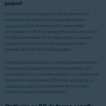
juegos?
El overclocking es una buena forma de aumentar el
rendimiento de los juegos, porque puede ayudar a
aumentar los FPS
. Aunque muchos juegos están
«vinculados a la GPU», lo que significa que la mayoría de
los cálculos se realizan en la tarjeta gráfica, una parte
importante del rendimiento de los juegos también
depende del rendimiento del procesador.
Pero recuerde que aunque un overclock puede darle más
fotogramas por segundo en muchos escenarios, no le
servirá de mucho si su sistema operativo y sus programas
no están bien optimizados. Utilice una
herramienta de
optimización del PC
para asegurarse de que ningún
software o ajuste le está ralentizando.