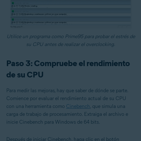
Utilice un programa como Prime95 para probar el estrés de
su CPU antes de realizar el overclocking.
Paso 3: Compruebe el rendimiento
de su CPU
Para medir las mejoras, hay que saber de dónde se parte.
Comience por evaluar el rendimiento actual de su CPU
con una herramienta como
Cinebench
, que simula una
carga de trabajo de procesamiento. Extraiga el archivo e
inicie Cinebench para Windows de 64 bits.
Después de iniciar Cinebench, haga clic en el botón