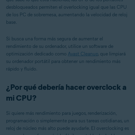
desbloqueados permiten el overlocking igual que las CPU
de los PC de sobremesa, aumentando la velocidad de reloj
base.
Si busca una forma más segura de aumentar el
rendimiento de su ordenador, utilice un software de
optimización dedicado como
Avast Cleanup
, que limpiará
su ordenador portátil para obtener un rendimiento más
rápido y fluido.
¿Por qué debería hacer overclock a
mi CPU?
Si quiere más rendimiento para juegos, renderización,
programación o simplemente para sus tareas cotidianas, un
reloj de núcleo más alto puede ayudarle. El overclocking es