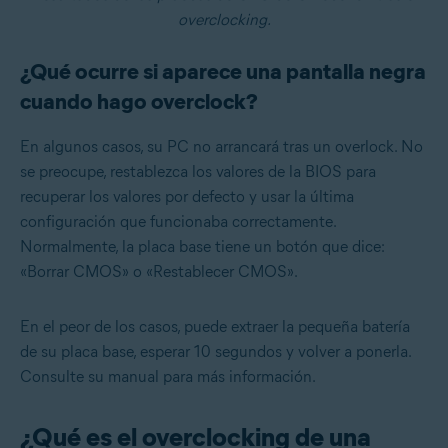
overclocking.
¿Qué ocurre si aparece una pantalla negra
cuando hago overclock?
En algunos casos, su PC no arrancará tras un overlock. No
se preocupe, restablezca los valores de la BIOS para
recuperar los valores por defecto y usar la última
configuración que funcionaba correctamente.
Normalmente, la placa base tiene un botón que dice:
«Borrar CMOS» o «Restablecer CMOS».
En el peor de los casos, puede extraer la pequeña batería
de su placa base, esperar 10 segundos y volver a ponerla.
Consulte su manual para más información.
¿Qué es el overclocking de una