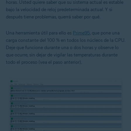
horas. Usted quiere saber que su sistema actual es estable
bajo la velocidad de reloj predeterminada actual. Y si
después tiene problemas, querrá saber por qué.
Una herramienta útil para ello es
Prime95
, que pone una
carga constante del 100 % en todos los núcleos de la CPU.
Deje que funcione durante una o dos horas y observe lo
que ocurre, sin dejar de vigilar las temperaturas durante
todo el proceso (vea el paso anterior).