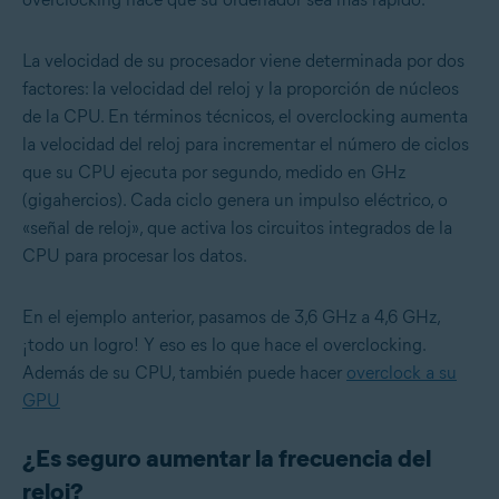
La velocidad de su procesador viene determinada por dos
factores: la velocidad del reloj y la proporción de núcleos
de la CPU. En términos técnicos, el overclocking aumenta
la velocidad del reloj para incrementar el número de ciclos
que su CPU ejecuta por segundo, medido en GHz
(gigahercios). Cada ciclo genera un impulso eléctrico, o
«señal de reloj», que activa los circuitos integrados de la
CPU para procesar los datos.
En el ejemplo anterior, pasamos de 3,6 GHz a 4,6 GHz,
¡todo un logro! Y eso es lo que hace el overclocking.
Además de su CPU, también puede hacer
overclock a su
GPU
¿Es seguro aumentar la frecuencia del
reloj?