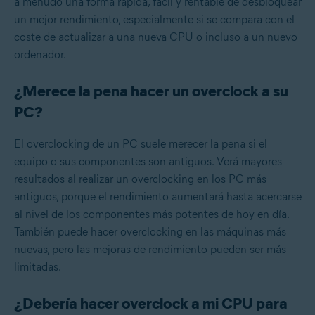
a menudo una forma rápida, fácil y rentable de desbloquear
un mejor rendimiento, especialmente si se compara con el
coste de actualizar a una nueva CPU o incluso a un nuevo
ordenador.
¿Merece la pena hacer un overclock a su
PC?
El overclocking de un PC suele merecer la pena si el
equipo o sus componentes son antiguos. Verá mayores
resultados al realizar un overclocking en los PC más
antiguos, porque el rendimiento aumentará hasta acercarse
al nivel de los componentes más potentes de hoy en día.
También puede hacer overclocking en las máquinas más
nuevas, pero las mejoras de rendimiento pueden ser más
limitadas.
¿Debería hacer overclock a mi CPU para