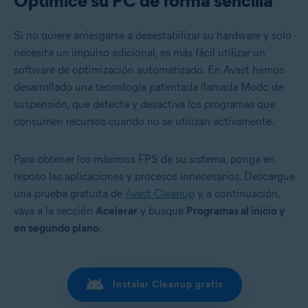
Optimice su PC de forma sencilla
Si no quiere arriesgarse a desestabilizar su hardware y solo
necesita un impulso adicional, es más fácil utilizar un
software de optimización automatizado. En Avast hemos
desarrollado una tecnología patentada llamada Modo de
suspensión, que detecta y desactiva los programas que
consumen recursos cuando no se utilizan activamente.
Para obtener los máximos FPS de su sistema, ponga en
reposo las aplicaciones y procesos innecesarios. Descargue
una prueba gratuita de
Avast Cleanup
y, a continuación,
vaya a la sección
Acelerar
y busque
Programas al inicio y
en segundo plano
.
Instalar Cleanup gratis