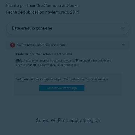
Escrito por Lisandro Carmona de Souza
Fecha de publicación noviembre 6, 2014
Este artículo contiene
Su red Wi-Fi no está protegida