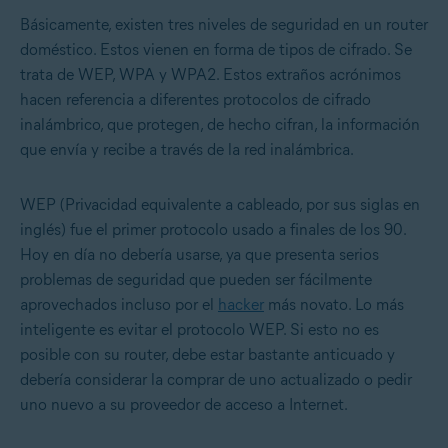
Básicamente, existen tres niveles de seguridad en un router
doméstico. Estos vienen en forma de tipos de cifrado. Se
trata de WEP, WPA y WPA2. Estos extraños acrónimos
hacen referencia a diferentes protocolos de cifrado
inalámbrico, que protegen, de hecho cifran, la información
que envía y recibe a través de la red inalámbrica.
WEP (Privacidad equivalente a cableado, por sus siglas en
inglés) fue el primer protocolo usado a finales de los 90.
Hoy en día no debería usarse, ya que presenta serios
problemas de seguridad que pueden ser fácilmente
aprovechados incluso por el
hacker
más novato. Lo más
inteligente es evitar el protocolo WEP. Si esto no es
posible con su router, debe estar bastante anticuado y
debería considerar la comprar de uno actualizado o pedir
uno nuevo a su proveedor de acceso a Internet.