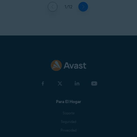
1/12
Para El Hogar
Soporte
Seguridad
Privacidad