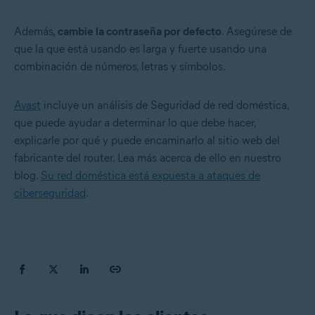
Además,
cambie la contraseña por defecto
. Asegúrese de
que la que está usando es larga y fuerte usando una
combinación de números, letras y símbolos.
Avast
incluye un análisis de Seguridad de red doméstica,
que puede ayudar a determinar lo que debe hacer,
explicarle por qué y puede encaminarlo al sitio web del
fabricante del router. Lea más acerca de ello en nuestro
blog.
Su red doméstica está expuesta a ataques de
ciberseguridad
.