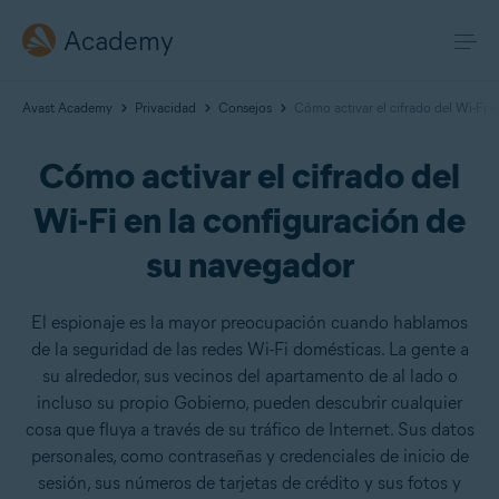
Academy
Avast Academy
Privacidad
Consejos
Cómo activar el cifrado del Wi-Fi e
Cómo activar el cifrado del
Wi-Fi en la configuración de
su navegador
El espionaje es la mayor preocupación cuando hablamos
de la seguridad de las redes Wi-Fi domésticas. La gente a
su alrededor, sus vecinos del apartamento de al lado o
incluso su propio Gobierno, pueden descubrir cualquier
cosa que fluya a través de su tráfico de Internet. Sus datos
personales, como contraseñas y credenciales de inicio de
sesión, sus números de tarjetas de crédito y sus fotos y