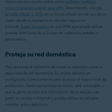
Hemos escrito mucho sobre cómo
proteger nuestras
comunicaciones usando una VPN
. Resumiendo, una
red
privada virtual, o VPN
, es un túnel cifrado donde sus datos
viajan desde su equipo a un servidor seguro en
Internet.
Avast Secureline
es una VPN que puede utilizar
cuando esté fuera de su hogar; en cafeterías, hoteles o
aeropuertos.
Proteja su red doméstica
Pero ahora es el momento de atraer su atención sobre su
seguridad de red doméstica. Su router debería ser
configurado correctamente para alcanzar el mayor nivel de
protección. Hasta que proteja su router, será vulnerable a
que la gente acceda a la información de su equipo, use
gratis su acceso a Internet y pueda utilizar su red para
cometer actos delictivos.