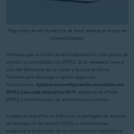
Seguridad de red doméstica de Avast analiza en busca de
vulnerabilidades.
Verifique que su router de red inalámbrica (u otro punto de
acceso) es compatible con WPA2. Si es necesario, vaya al
sitio del fabricante de su router y busque el último
firmware para descargar y aplicar según sus
instrucciones.
Aplique una configuración compatible con
WPA2 para cada dispositivo Wi-Fi
, eligiendo el cifrado
WPA2 y la información de autenticación correcta.
A pesar de que cifrar su tráfico no lo protegerá de ataques
de denegación de servicio (DNS) o interferencias,
asegurará la protección de su comunicación inalámbrica.