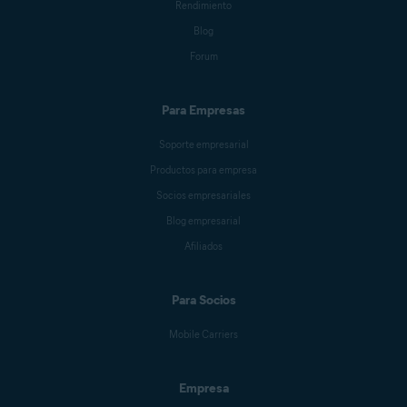
Rendimiento
Blog
Forum
Para Empresas
Soporte empresarial
Productos para empresa
Socios empresariales
Blog empresarial
Afiliados
Para Socios
Mobile Carriers
Empresa