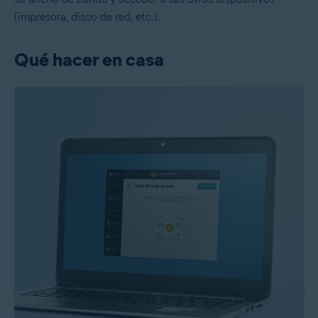
(impresora, disco de red, etc.).
Qué hacer en casa