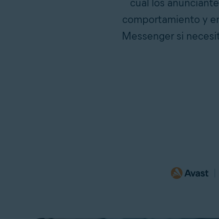
cual los anunciante
comportamiento y en
Messenger si necesit