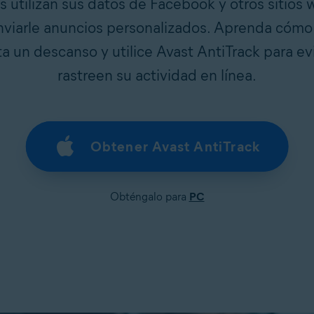
s utilizan sus datos de Facebook y otros sitios 
viarle anuncios personalizados. Aprenda cómo
a un descanso y utilice Avast AntiTrack para ev
rastreen su actividad en línea.
Obtener Avast AntiTrack
Obténgalo para
PC