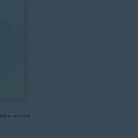
tivar cuenta