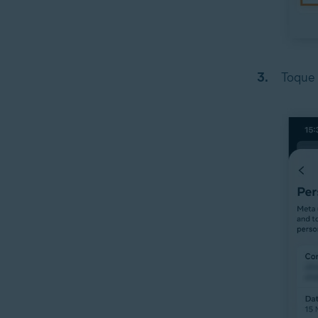
Toque