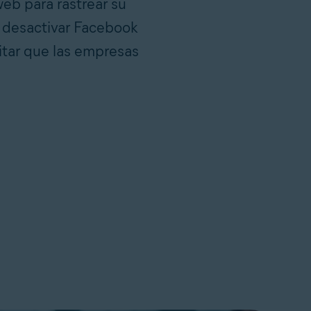
web para rastrear su
 desactivar Facebook
itar que las empresas