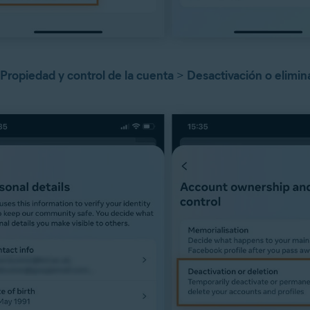
Propiedad y control de la cuenta
>
Desactivación o elimin