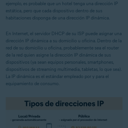
ejemplo, es probable que un hotel tenga una dirección IP
estática, pero que cada dispositivo dentro de sus
habitaciones disponga de una dirección IP dinámica.
En Internet, el servidor DHCP de su ISP puede asignar una
dirección IP dinámica a su domicilio u oficina. Dentro de la
red de su domicilio u oficina, probablemente sea el router
de la red quien asigne la dirección IP dinámica de sus
dispositivos (ya sean equipos personales, smartphones,
dispositivos de streaming multimedia, tabletas, lo que sea).
La IP dinámica es el estándar empleado por y para el
equipamiento de consumo.