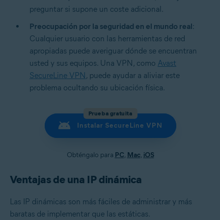
preguntar si supone un coste adicional.
Preocupación por la seguridad en el mundo real
:
Cualquier usuario con las herramientas de red
apropiadas puede averiguar dónde se encuentran
usted y sus equipos. Una VPN, como
Avast
SecureLine VPN
, puede ayudar a aliviar este
problema ocultando su ubicación física.
Prueba gratuita
Instalar SecureLine VPN
Obténgalo para
PC
,
Mac
,
iOS
Ventajas de una IP dinámica
Las IP dinámicas son más fáciles de administrar y más
baratas de implementar que las estáticas.