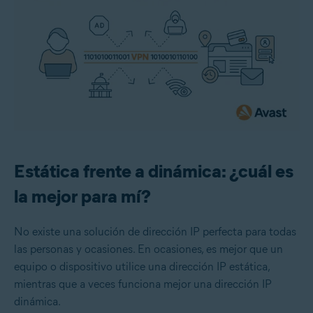
Estática frente a dinámica: ¿cuál es
la mejor para mí?
No existe una solución de dirección IP perfecta para todas
las personas y ocasiones. En ocasiones, es mejor que un
equipo o dispositivo utilice una dirección IP estática,
mientras que a veces funciona mejor una dirección IP
dinámica.