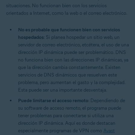
situaciones. No funcionan bien con los servicios
orientados a Internet, como la web o el correo electrónico.
No es probable que funcionen bien con servicios
hospedados
: Si planea hospedar un sitio web, un
servidor de correo electrónico, etcétera, el uso de una
dirección IP dinámica puede ser problemático. DNS
no funciona bien con las direcciones IP dinámicas, ya
que la dirección cambia constantemente. Existen
servicios de DNS dinámicos que resuelven este
problema, pero aumentan el gasto y la complejidad.
Esta puede ser una importante desventaja.
Puede limitarse el acceso remoto
: Dependiendo de
su software de acceso remoto, el programa puede
tener problemas para conectarse si utiliza una
dirección IP dinámica. Aquí es donde destacan
especialmente programas de VPN como
Avast