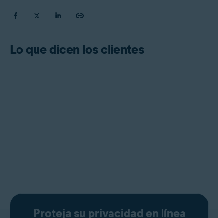
Lo que dicen los clientes
Proteja su privacidad en línea