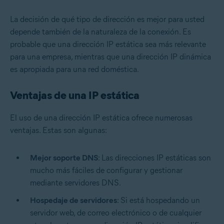
La decisión de qué tipo de dirección es mejor para usted
depende también de la naturaleza de la conexión. Es
probable que una dirección IP estática sea más relevante
para una empresa, mientras que una dirección IP dinámica
es apropiada para una red doméstica.
Ventajas de una IP estática
El uso de una dirección IP estática ofrece numerosas
ventajas. Estas son algunas:
Mejor soporte DNS
: Las direcciones IP estáticas son
mucho más fáciles de configurar y gestionar
mediante servidores DNS.
Hospedaje de servidores
: Si está hospedando un
servidor web, de correo electrónico o de cualquier