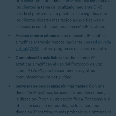
otra clase, tener una dirección IP estática simplifica a
los clientes la tarea de localizarlo mediante DNS.
Desde el punto de vista práctico, esto significa que
los clientes llegarán más rápido a sus sitios web y
servicios si cuentan con una dirección IP estática.
Acceso remoto cómodo
: Una dirección IP estática
simplifica el trabajo remoto mediante una
red privada
virtual (VPN)
u otros programas de acceso remoto.
Comunicación más fiable
: Las direcciones IP
estáticas simplifican el uso del Protocolo de voz
sobre IP (VoIP) para teleconferencias y otras
comunicaciones de voz y vídeo.
Servicios de geolocalización más fiables
: Con una
dirección IP estática, los servicios pueden emparejar
la dirección IP con su ubicación física. Por ejemplo, si
utiliza un servicio meteorológico local con una
dirección IP estática, es más probable que obtenga el