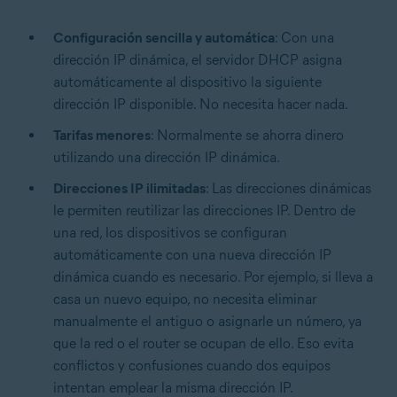
Configuración sencilla y automática
: Con una
dirección IP dinámica, el servidor DHCP asigna
automáticamente al dispositivo la siguiente
dirección IP disponible. No necesita hacer nada.
Tarifas menores
: Normalmente se ahorra dinero
utilizando una dirección IP dinámica.
Direcciones IP ilimitadas
: Las direcciones dinámicas
le permiten reutilizar las direcciones IP. Dentro de
una red, los dispositivos se configuran
automáticamente con una nueva dirección IP
dinámica cuando es necesario. Por ejemplo, si lleva a
casa un nuevo equipo, no necesita eliminar
manualmente el antiguo o asignarle un número, ya
que la red o el router se ocupan de ello. Eso evita
conflictos y confusiones cuando dos equipos
intentan emplear la misma dirección IP.