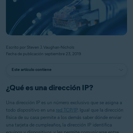
Escrito por Steven J. Vaughan-Nichols
Fecha de publicación septiembre 23, 2019
Este artículo contiene
¿Qué es una dirección IP?
Una dirección IP es un número exclusivo que se asigna a
todo dispositivo en una
red TCP/IP
. Igual que la dirección
física de su casa permite a los demás saber dónde enviar
una tarjeta de cumpleaños, la dirección IP identifica
equipos y dispositivos, y les permite comunicarse entre