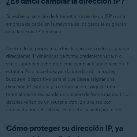
¿Es difícil cambiar la dirección IP?
Si recibe su servicio de Internet a través de un ISP o una
empresa de cable, en la mayoría de los casos le asignarán
una dirección IP dinámica.
Dentro de su propia red, a los dispositivos se les asignarán
direcciones IP dinámicas de forma predeterminada. No
suele suponer mucho problema cambiar a una dirección IP
estática. Para hacerlo, vaya a la interfaz de su router,
busque el dispositivo para el que desea asignar una
dirección IP estática y, a continuación, asígnele una
(normalmente, tecleando un número de forma manual). Los
detalles varían de un router a otro. En una red con
administrador del sistema, este debe hacerlo por usted.
Cómo proteger su dirección IP, ya