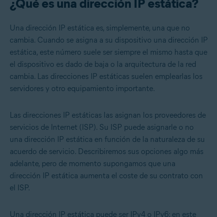
¿Qué es una dirección IP estática?
Una dirección IP estática es, simplemente, una que no
cambia. Cuando se asigna a su dispositivo una dirección IP
estática, este número suele ser siempre el mismo hasta que
el dispositivo es dado de baja o la arquitectura de la red
cambia. Las direcciones IP estáticas suelen emplearlas los
servidores y otro equipamiento importante.
Las direcciones IP estáticas las asignan los proveedores de
servicios de Internet (ISP). Su ISP puede asignarle o no
una dirección IP estática en función de la naturaleza de su
acuerdo de servicio. Describiremos sus opciones algo más
adelante, pero de momento supongamos que una
dirección IP estática aumenta el coste de su contrato con
el ISP.
Una dirección IP estática puede ser IPv4 o IPv6; en este