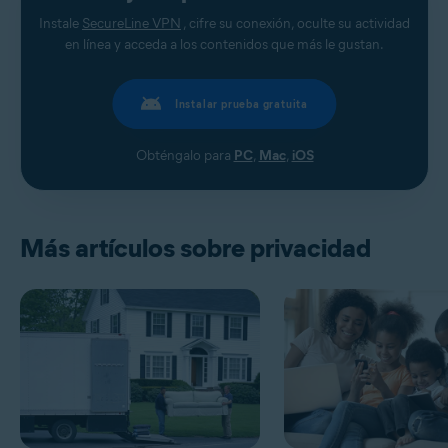
Instale
SecureLine VPN
, cifre su conexión, oculte su actividad
en línea y acceda a los contenidos que más le gustan.
Instalar prueba gratuita
Obténgalo para
PC
,
Mac
,
iOS
Más artículos sobre privacidad