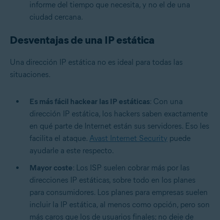
informe del tiempo que necesita, y no el de una
ciudad cercana.
Desventajas de una IP estática
Una dirección IP estática no es ideal para todas las
situaciones.
Es más fácil hackear las IP estáticas
: Con una
dirección IP estática, los hackers saben exactamente
en qué parte de Internet están sus servidores. Eso les
facilita el ataque.
Avast Internet Security
puede
ayudarle a este respecto.
Mayor coste
: Los ISP suelen cobrar más por las
direcciones IP estáticas, sobre todo en los planes
para consumidores. Los planes para empresas suelen
incluir la IP estática, al menos como opción, pero son
más caros que los de usuarios finales; no deje de