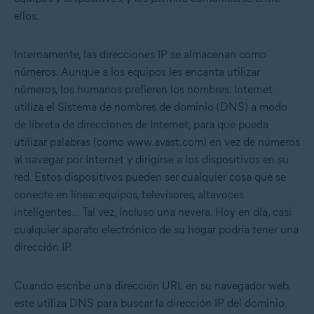
ellos.
Internamente, las direcciones IP se almacenan como
números. Aunque a los equipos les encanta utilizar
números, los humanos prefieren los nombres. Internet
utiliza el Sistema de nombres de dominio (DNS) a modo
de libreta de direcciones de Internet, para que pueda
utilizar palabras (como www.avast.com) en vez de números
al navegar por Internet y dirigirse a los dispositivos en su
red. Estos dispositivos pueden ser cualquier cosa que se
conecte en línea: equipos, televisores, altavoces
inteligentes... Tal vez, incluso una nevera. Hoy en día, casi
cualquier aparato electrónico de su hogar podría tener una
dirección IP.
Cuando escribe una dirección URL en su navegador web,
este utiliza DNS para buscar la dirección IP del dominio.