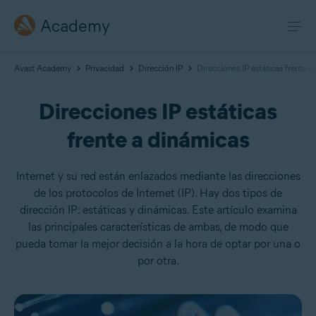
Academy
Avast Academy
Privacidad
Dirección IP
Direcciones IP estáticas frente a
Direcciones IP estáticas
frente a dinámicas
Internet y su red están enlazados mediante las direcciones
de los protocolos de Internet (IP). Hay dos tipos de
dirección IP: estáticas y dinámicas. Este artículo examina
las principales características de ambas, de modo que
pueda tomar la mejor decisión a la hora de optar por una o
por otra.