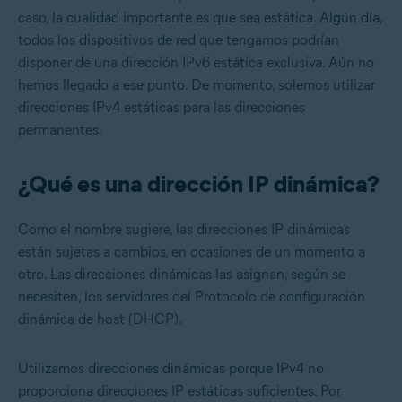
caso, la cualidad importante es que sea estática. Algún día,
todos los dispositivos de red que tengamos podrían
disponer de una dirección IPv6 estática exclusiva. Aún no
hemos llegado a ese punto. De momento, solemos utilizar
direcciones IPv4 estáticas para las direcciones
permanentes.
¿Qué es una dirección IP dinámica?
Como el nombre sugiere, las direcciones IP dinámicas
están sujetas a cambios, en ocasiones de un momento a
otro. Las direcciones dinámicas las asignan, según se
necesiten, los servidores del Protocolo de configuración
dinámica de host (DHCP).
Utilizamos direcciones dinámicas porque IPv4 no
proporciona direcciones IP estáticas suficientes. Por