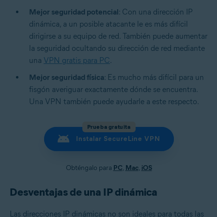
Mejor seguridad potencial
: Con una dirección IP
dinámica, a un posible atacante le es más difícil
dirigirse a su equipo de red. También puede aumentar
la seguridad ocultando su dirección de red mediante
una
VPN gratis para PC
.
Mejor seguridad física
: Es mucho más difícil para un
fisgón averiguar exactamente dónde se encuentra.
Una VPN también puede ayudarle a este respecto.
Prueba gratuita
Instalar SecureLine VPN
Obténgalo para
PC
,
Mac
,
iOS
Desventajas de una IP dinámica
Las direcciones IP dinámicas no son ideales para todas las