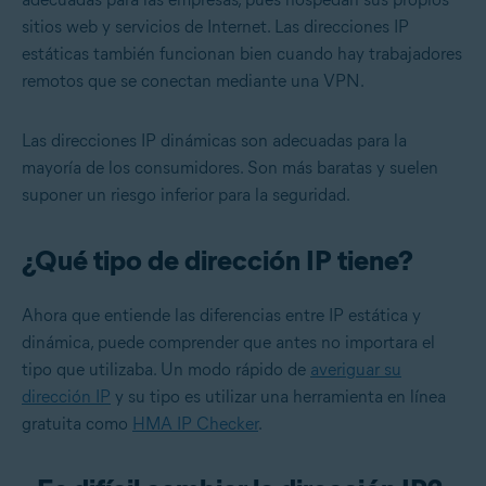
sitios web y servicios de Internet. Las direcciones IP
estáticas también funcionan bien cuando hay trabajadores
remotos que se conectan mediante una VPN.
Las direcciones IP dinámicas son adecuadas para la
mayoría de los consumidores. Son más baratas y suelen
suponer un riesgo inferior para la seguridad.
¿Qué tipo de dirección IP tiene?
Ahora que entiende las diferencias entre IP estática y
dinámica, puede comprender que antes no importara el
tipo que utilizaba. Un modo rápido de
averiguar su
dirección IP
y su tipo es utilizar una herramienta en línea
gratuita como
HMA IP Checker
.