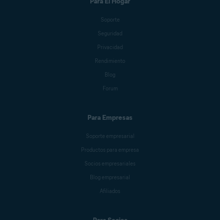
Para El Hogar
Soporte
Seguridad
Privacidad
Rendimiento
Blog
Forum
Para Empresas
Soporte empresarial
Productos para empresa
Socios empresariales
Blog empresarial
Afiliados