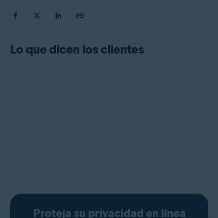
Lo que dicen los clientes
Proteja su privacidad en línea