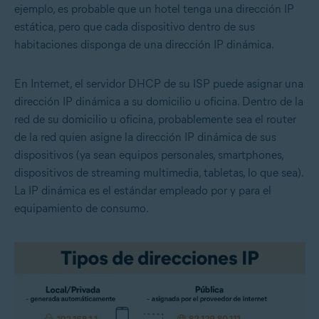
ejemplo, es probable que un hotel tenga una dirección IP
estática, pero que cada dispositivo dentro de sus
habitaciones disponga de una dirección IP dinámica.
En Internet, el servidor DHCP de su ISP puede asignar una
dirección IP dinámica a su domicilio u oficina. Dentro de la
red de su domicilio u oficina, probablemente sea el router
de la red quien asigne la dirección IP dinámica de sus
dispositivos (ya sean equipos personales, smartphones,
dispositivos de streaming multimedia, tabletas, lo que sea).
La IP dinámica es el estándar empleado por y para el
equipamiento de consumo.