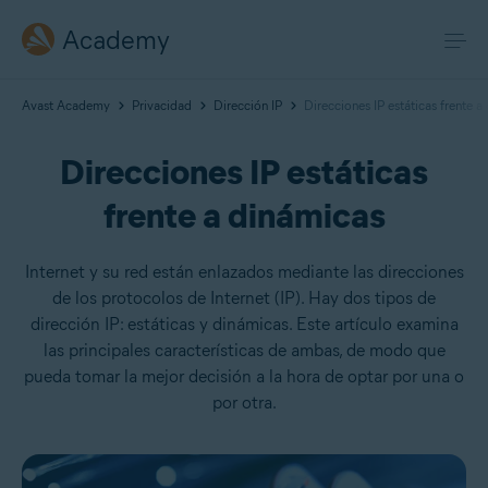
Academy
Avast Academy
Privacidad
Dirección IP
Direcciones IP estáticas frente a
Direcciones IP estáticas
frente a dinámicas
Internet y su red están enlazados mediante las direcciones
de los protocolos de Internet (IP). Hay dos tipos de
dirección IP: estáticas y dinámicas. Este artículo examina
las principales características de ambas, de modo que
pueda tomar la mejor decisión a la hora de optar por una o
por otra.