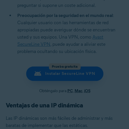
preguntar si supone un coste adicional.
Preocupación por la seguridad en el mundo real
:
Cualquier usuario con las herramientas de red
apropiadas puede averiguar dónde se encuentran
usted y sus equipos. Una VPN, como
Avast
SecureLine VPN
, puede ayudar a aliviar este
problema ocultando su ubicación física.
Prueba gratuita
Instalar SecureLine VPN
Obténgalo para
PC
,
Mac
,
iOS
Ventajas de una IP dinámica
Las IP dinámicas son más fáciles de administrar y más
baratas de implementar que las estáticas.