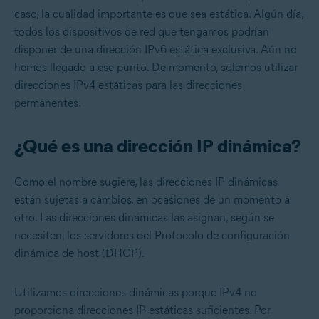
caso, la cualidad importante es que sea estática. Algún día,
todos los dispositivos de red que tengamos podrían
disponer de una dirección IPv6 estática exclusiva. Aún no
hemos llegado a ese punto. De momento, solemos utilizar
direcciones IPv4 estáticas para las direcciones
permanentes.
¿Qué es una dirección IP dinámica?
Como el nombre sugiere, las direcciones IP dinámicas
están sujetas a cambios, en ocasiones de un momento a
otro. Las direcciones dinámicas las asignan, según se
necesiten, los servidores del Protocolo de configuración
dinámica de host (DHCP).
Utilizamos direcciones dinámicas porque IPv4 no
proporciona direcciones IP estáticas suficientes. Por