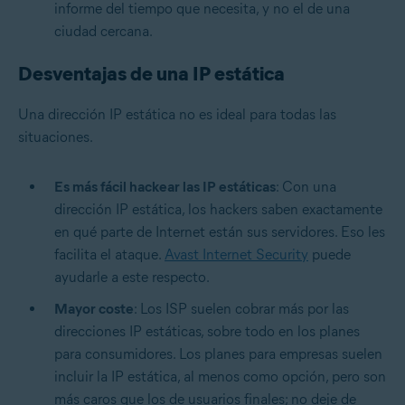
informe del tiempo que necesita, y no el de una
ciudad cercana.
Desventajas de una IP estática
Una dirección IP estática no es ideal para todas las
situaciones.
Es más fácil hackear las IP estáticas
: Con una
dirección IP estática, los hackers saben exactamente
en qué parte de Internet están sus servidores. Eso les
facilita el ataque.
Avast Internet Security
puede
ayudarle a este respecto.
Mayor coste
: Los ISP suelen cobrar más por las
direcciones IP estáticas, sobre todo en los planes
para consumidores. Los planes para empresas suelen
incluir la IP estática, al menos como opción, pero son
más caros que los de usuarios finales; no deje de