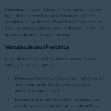
La decisión de qué tipo de dirección es mejor para usted
depende también de la naturaleza de la conexión. Es
probable que una dirección IP estática sea más relevante
para una empresa, mientras que una dirección IP dinámica
es apropiada para una red doméstica.
Ventajas de una IP estática
El uso de una dirección IP estática ofrece numerosas
ventajas. Estas son algunas:
Mejor soporte DNS
: Las direcciones IP estáticas son
mucho más fáciles de configurar y gestionar
mediante servidores DNS.
Hospedaje de servidores
: Si está hospedando un
servidor web, de correo electrónico o de cualquier