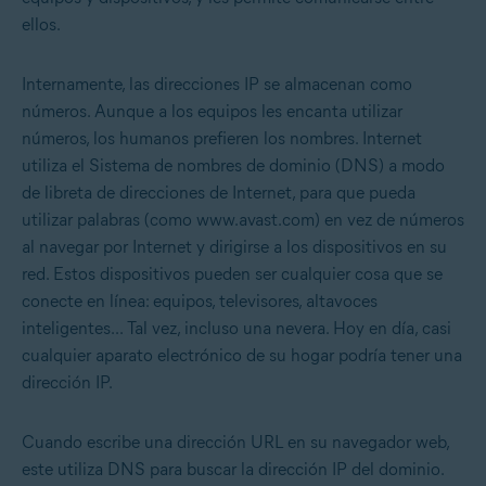
ellos.
Internamente, las direcciones IP se almacenan como
números. Aunque a los equipos les encanta utilizar
números, los humanos prefieren los nombres. Internet
utiliza el Sistema de nombres de dominio (DNS) a modo
de libreta de direcciones de Internet, para que pueda
utilizar palabras (como www.avast.com) en vez de números
al navegar por Internet y dirigirse a los dispositivos en su
red. Estos dispositivos pueden ser cualquier cosa que se
conecte en línea: equipos, televisores, altavoces
inteligentes... Tal vez, incluso una nevera. Hoy en día, casi
cualquier aparato electrónico de su hogar podría tener una
dirección IP.
Cuando escribe una dirección URL en su navegador web,
este utiliza DNS para buscar la dirección IP del dominio.