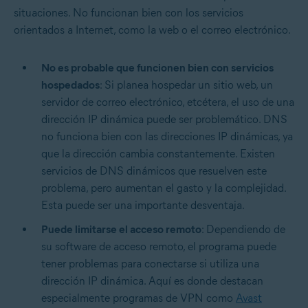
situaciones. No funcionan bien con los servicios
orientados a Internet, como la web o el correo electrónico.
No es probable que funcionen bien con servicios
hospedados
: Si planea hospedar un sitio web, un
servidor de correo electrónico, etcétera, el uso de una
dirección IP dinámica puede ser problemático. DNS
no funciona bien con las direcciones IP dinámicas, ya
que la dirección cambia constantemente. Existen
servicios de DNS dinámicos que resuelven este
problema, pero aumentan el gasto y la complejidad.
Esta puede ser una importante desventaja.
Puede limitarse el acceso remoto
: Dependiendo de
su software de acceso remoto, el programa puede
tener problemas para conectarse si utiliza una
dirección IP dinámica. Aquí es donde destacan
especialmente programas de VPN como
Avast