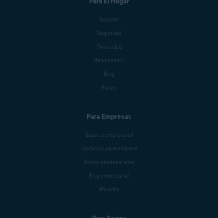
Para El Hogar
Soporte
Seguridad
Privacidad
Rendimiento
Blog
Forum
Para Empresas
Soporte empresarial
Productos para empresa
Socios empresariales
Blog empresarial
Afiliados