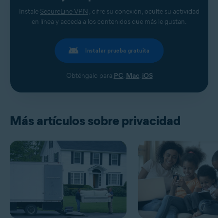
Instale
SecureLine VPN
, cifre su conexión, oculte su actividad
en línea y acceda a los contenidos que más le gustan.
Instalar prueba gratuita
Obténgalo para
PC
,
Mac
,
iOS
Más artículos sobre privacidad