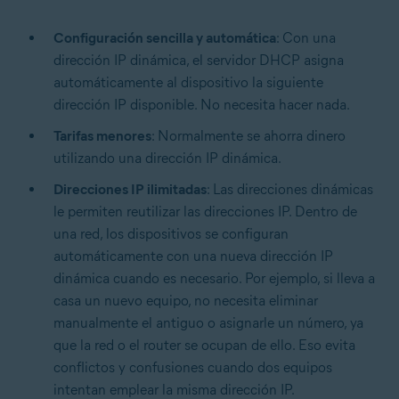
Configuración sencilla y automática
: Con una
dirección IP dinámica, el servidor DHCP asigna
automáticamente al dispositivo la siguiente
dirección IP disponible. No necesita hacer nada.
Tarifas menores
: Normalmente se ahorra dinero
utilizando una dirección IP dinámica.
Direcciones IP ilimitadas
: Las direcciones dinámicas
le permiten reutilizar las direcciones IP. Dentro de
una red, los dispositivos se configuran
automáticamente con una nueva dirección IP
dinámica cuando es necesario. Por ejemplo, si lleva a
casa un nuevo equipo, no necesita eliminar
manualmente el antiguo o asignarle un número, ya
que la red o el router se ocupan de ello. Eso evita
conflictos y confusiones cuando dos equipos
intentan emplear la misma dirección IP.