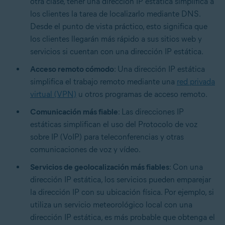
otra clase, tener una dirección IP estática simplifica a
los clientes la tarea de localizarlo mediante DNS.
Desde el punto de vista práctico, esto significa que
los clientes llegarán más rápido a sus sitios web y
servicios si cuentan con una dirección IP estática.
Acceso remoto cómodo
: Una dirección IP estática
simplifica el trabajo remoto mediante una
red privada
virtual (VPN)
u otros programas de acceso remoto.
Comunicación más fiable
: Las direcciones IP
estáticas simplifican el uso del Protocolo de voz
sobre IP (VoIP) para teleconferencias y otras
comunicaciones de voz y vídeo.
Servicios de geolocalización más fiables
: Con una
dirección IP estática, los servicios pueden emparejar
la dirección IP con su ubicación física. Por ejemplo, si
utiliza un servicio meteorológico local con una
dirección IP estática, es más probable que obtenga el