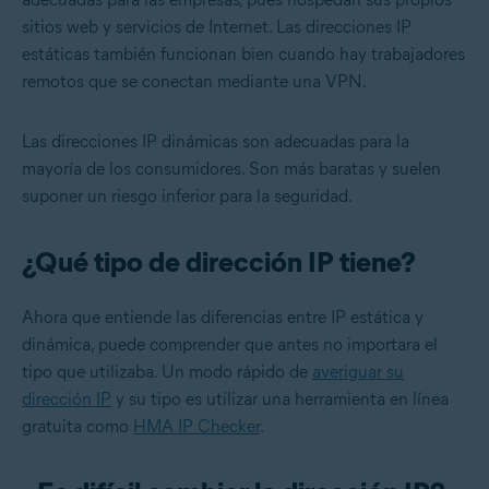
sitios web y servicios de Internet. Las direcciones IP
estáticas también funcionan bien cuando hay trabajadores
remotos que se conectan mediante una VPN.
Las direcciones IP dinámicas son adecuadas para la
mayoría de los consumidores. Son más baratas y suelen
suponer un riesgo inferior para la seguridad.
¿Qué tipo de dirección IP tiene?
Ahora que entiende las diferencias entre IP estática y
dinámica, puede comprender que antes no importara el
tipo que utilizaba. Un modo rápido de
averiguar su
dirección IP
y su tipo es utilizar una herramienta en línea
gratuita como
HMA IP Checker
.