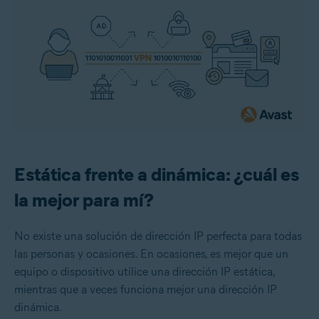
Estática frente a dinámica: ¿cuál es
la mejor para mí?
No existe una solución de dirección IP perfecta para todas
las personas y ocasiones. En ocasiones, es mejor que un
equipo o dispositivo utilice una dirección IP estática,
mientras que a veces funciona mejor una dirección IP
dinámica.