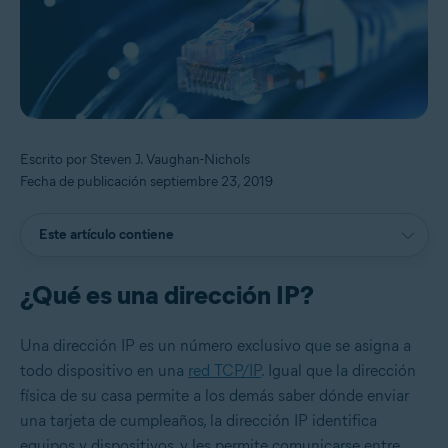
Escrito por Steven J. Vaughan-Nichols
Fecha de publicación septiembre 23, 2019
Este artículo contiene
¿Qué es una dirección IP?
Una dirección IP es un número exclusivo que se asigna a
todo dispositivo en una
red TCP/IP
. Igual que la dirección
física de su casa permite a los demás saber dónde enviar
una tarjeta de cumpleaños, la dirección IP identifica
equipos y dispositivos, y les permite comunicarse entre