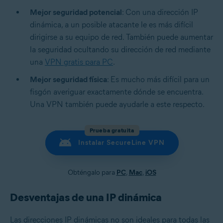
Mejor seguridad potencial
: Con una dirección IP
dinámica, a un posible atacante le es más difícil
dirigirse a su equipo de red. También puede aumentar
la seguridad ocultando su dirección de red mediante
una
VPN gratis para PC
.
Mejor seguridad física
: Es mucho más difícil para un
fisgón averiguar exactamente dónde se encuentra.
Una VPN también puede ayudarle a este respecto.
Prueba gratuita
Instalar SecureLine VPN
Obténgalo para
PC
,
Mac
,
iOS
Desventajas de una IP dinámica
Las direcciones IP dinámicas no son ideales para todas las