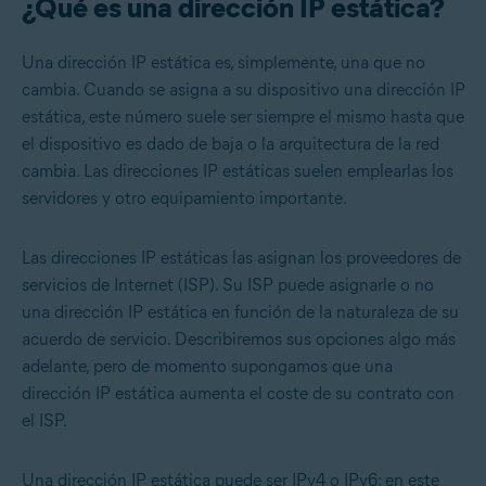
¿Qué es una dirección IP estática?
Una dirección IP estática es, simplemente, una que no
cambia. Cuando se asigna a su dispositivo una dirección IP
estática, este número suele ser siempre el mismo hasta que
el dispositivo es dado de baja o la arquitectura de la red
cambia. Las direcciones IP estáticas suelen emplearlas los
servidores y otro equipamiento importante.
Las direcciones IP estáticas las asignan los proveedores de
servicios de Internet (ISP). Su ISP puede asignarle o no
una dirección IP estática en función de la naturaleza de su
acuerdo de servicio. Describiremos sus opciones algo más
adelante, pero de momento supongamos que una
dirección IP estática aumenta el coste de su contrato con
el ISP.
Una dirección IP estática puede ser IPv4 o IPv6; en este