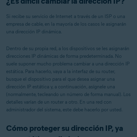
¿Es difícil cambiar la dirección IP?
Si recibe su servicio de Internet a través de un ISP o una
empresa de cable, en la mayoría de los casos le asignarán
una dirección IP dinámica.
Dentro de su propia red, a los dispositivos se les asignarán
direcciones IP dinámicas de forma predeterminada. No
suele suponer mucho problema cambiar a una dirección IP
estática. Para hacerlo, vaya a la interfaz de su router,
busque el dispositivo para el que desea asignar una
dirección IP estática y, a continuación, asígnele una
(normalmente, tecleando un número de forma manual). Los
detalles varían de un router a otro. En una red con
administrador del sistema, este debe hacerlo por usted.
Cómo proteger su dirección IP, ya