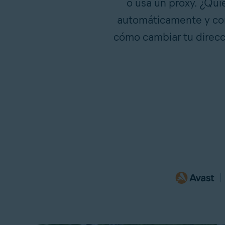
o usa un proxy. ¿Qui
automáticamente y con
cómo cambiar tu direcc