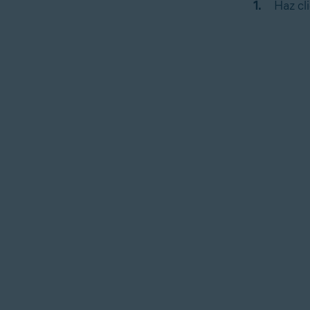
Haz cl