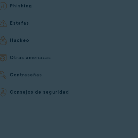
Phishing
Estafas
Hackeo
Otras amenazas
Contraseñas
Consejos de seguridad