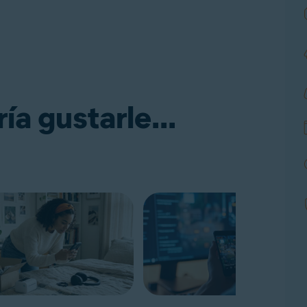
a gustarle...