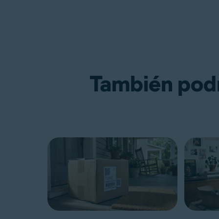
También podrí