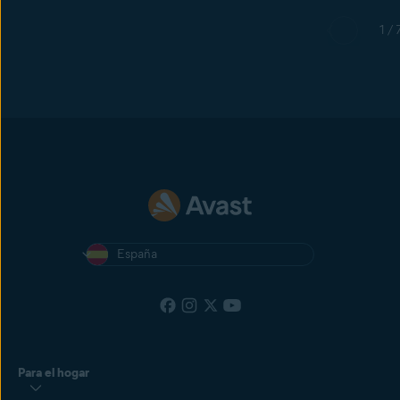
1 / 
España
Para el hogar