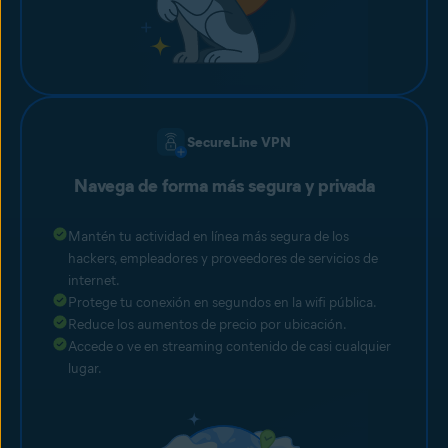
SecureLine VPN
Navega de forma más segura y privada
Mantén tu actividad en línea más segura de los
hackers, empleadores y proveedores de servicios de
internet.
Protege tu conexión en segundos en la wifi pública.
Reduce los aumentos de precio por ubicación.
Accede o ve en streaming contenido de casi cualquier
lugar.