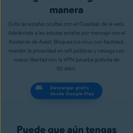
manera
Evita las estafas ocultas con el Guardián de la web.
Adelántate a las astutas estafas por mensaje con el
Asistente de Avast. Bloquea los virus con facilidad,
mantén la privacidad en wifi públicas y navega con
mayor libertad con la VPN (prueba gratuita de
60 días).
Descargar gratis
desde Google Play
Puede que aún tengas