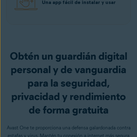
Una app fácil de instalar y usar
Obtén un guardián digital
personal y de vanguardia
para la seguridad,
privacidad y rendimiento
de forma gratuita
Avast One te proporciona una defensa galardonada contra
estafas y virus. Mantén tu conexión a internet más segura