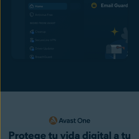
Protege tu vida digital a tu