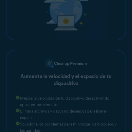
Cleanup Premium
Aumenta la velocidad y el espacio de tu
dispositivo
Mejora la velocidad de tu dispositivo desactivando
apps temporalmente.
Elimina archivos y datos no deseados para liberar
espacio.
Soluciona los problemas para minimizar los bloqueos y
las paradas.