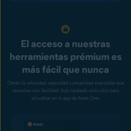
El acceso a nuestras
herramientas prémium es
más fácil que nunca
Obtén la velocidad, seguridad y privacidad avanzadas que
necesitas con facilidad. Solo tardarás unos clics para
actualizar en la app de Avast One.