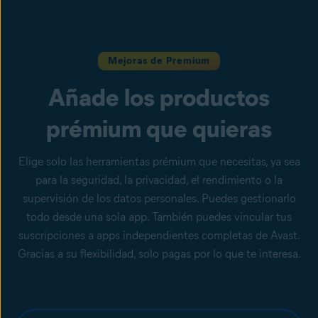
Mejoras de Premium
Añade los productos
prémium que quieras
Elige solo las herramientas prémium que necesitas, ya sea
para la seguridad, la privacidad, el rendimiento o la
supervisión de los datos personales. Puedes gestionarlo
todo desde una sola app. También puedes vincular tus
suscripciones a apps independientes completas de Avast.
Gracias a su flexibilidad, solo pagas por lo que te interesa.