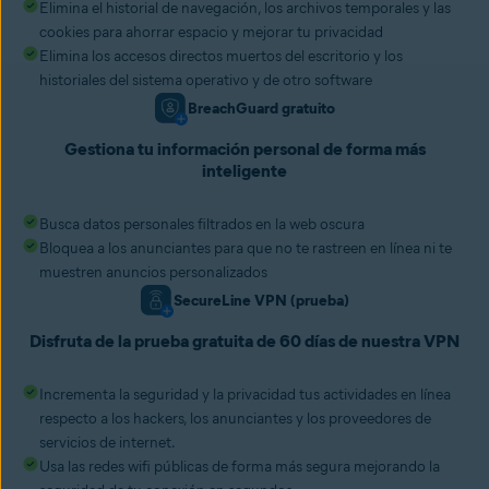
Elimina el historial de navegación, los archivos temporales y las
cookies para ahorrar espacio y mejorar tu privacidad
Elimina los accesos directos muertos del escritorio y los
historiales del sistema operativo y de otro software
BreachGuard gratuito
Gestiona tu información personal de forma más
inteligente
Busca datos personales filtrados en la web oscura
Bloquea a los anunciantes para que no te rastreen en línea ni te
muestren anuncios personalizados
SecureLine VPN (prueba)
Disfruta de la prueba gratuita de 60 días de nuestra VPN
Incrementa la seguridad y la privacidad tus actividades en línea
respecto a los hackers, los anunciantes y los proveedores de
servicios de internet.
Usa las redes wifi públicas de forma más segura mejorando la