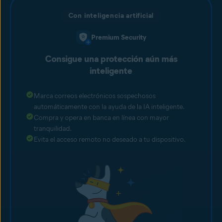
Con inteligencia artificial
Premium Security
Consigue una protección aún más
inteligente
Marca correos electrónicos sospechosos
automáticamente con la ayuda de la IA inteligente.
Compra y opera en banca en línea con mayor
tranquilidad.
Evita el acceso remoto no deseado a tu dispositivo.