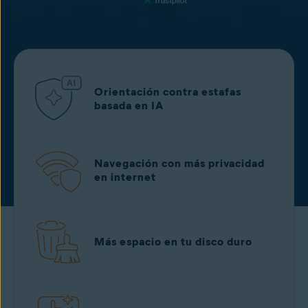
Orientación contra estafas
basada en IA
Navegación con más privacidad
en internet
Más espacio en tu disco duro