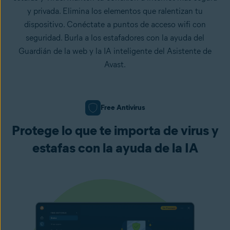
y privada. Elimina los elementos que ralentizan tu
dispositivo. Conéctate a puntos de acceso wifi con
seguridad. Burla a los estafadores con la ayuda del
Guardián de la web y la IA inteligente del Asistente de
Avast.
Free Antivirus
Protege lo que te importa de virus y
estafas con la ayuda de la IA