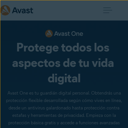
Protege todos los 
aspectos de tu vida 
digital
Avast One es tu guardián digital personal. Obtendrás una
protección flexible desarrollada según cómo vives en línea,
desde un antivirus galardonado hasta protección contra
estafas y herramientas de privacidad. Empieza con la
protección básica gratis y accede a funciones avanzadas