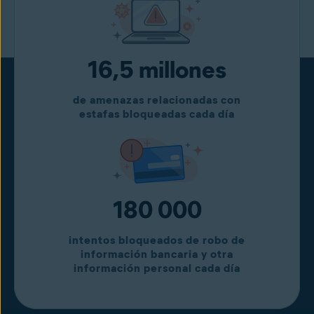
16,5 millones
de amenazas relacionadas con
estafas bloqueadas cada día
180 000
intentos bloqueados de robo de
información bancaria y otra
información personal cada día