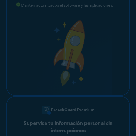
Mantén actualizados el software y las aplicaciones.
BreachGuard Premium
Supervisa tu información personal sin
interrupciones