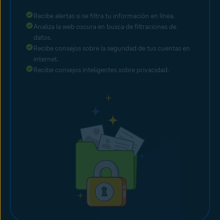
Recibe alertas si se filtra tu información en línea.
Analiza la web oscura en busca de filtraciones de
datos.
Recibe consejos sobre la seguridad de tus cuentas en
internet.
Recibe consejos inteligentes sobre privacidad.