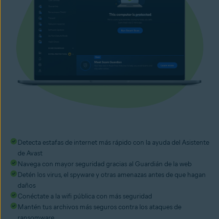
Detecta estafas de internet más rápido con la ayuda del Asistente
de Avast
Navega con mayor seguridad gracias al Guardián de la web
Detén los virus, el spyware y otras amenazas antes de que hagan
daños
Conéctate a la wifi pública con más seguridad
Mantén tus archivos más seguros contra los ataques de
ransomware