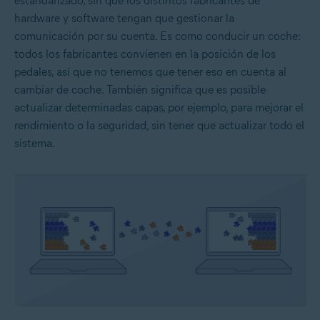
estandarizado, sin que los distintos fabricantes de
hardware y software tengan que gestionar la
comunicación por su cuenta. Es como conducir un coche:
todos los fabricantes convienen en la posición de los
pedales, así que no tenemos que tener eso en cuenta al
cambiar de coche. También significa que es posible
actualizar determinadas capas, por ejemplo, para mejorar el
rendimiento o la seguridad, sin tener que actualizar todo el
sistema.