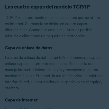
Las cuatro capas del modelo TCP/IP
TCP/IP es un protocolo de enlace de datos que se utiliza
en Internet. Su modelo se divide en cuatro capas
diferenciadas. Cuando se emplean juntas, es posible
referirse a ellas como un paquete de protocolos.
Capa de enlace de datos
La capa de enlace de datos (también denominada capa de
enlace, capa de interfaz de red o capa física) es la que
maneja las partes físicas del envío y recepción de datos
mediante el cable Ethernet, la red inalámbrica, la tarjeta de
interfaz de red, el controlador del dispositivo en el equipo,
etcétera.
Capa de Internet