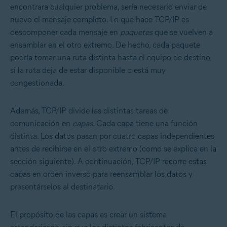
encontrara cualquier problema, sería necesario enviar de
nuevo el mensaje completo. Lo que hace TCP/IP es
descomponer cada mensaje en
paquetes
que se vuelven a
ensamblar en el otro extremo. De hecho, cada paquete
podría tomar una ruta distinta hasta el equipo de destino
si la ruta deja de estar disponible o está muy
congestionada.
Además, TCP/IP divide las distintas tareas de
comunicación en
capas
. Cada capa tiene una función
distinta. Los datos pasan por cuatro capas independientes
antes de recibirse en el otro extremo (como se explica en la
sección siguiente). A continuación, TCP/IP recorre estas
capas en orden inverso para reensamblar los datos y
presentárselos al destinatario.
El propósito de las capas es crear un sistema