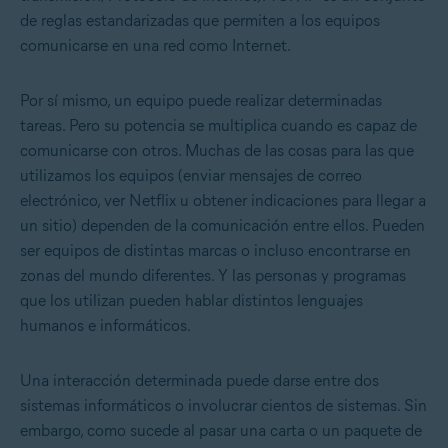
de reglas estandarizadas que permiten a los equipos
comunicarse en una red como Internet.
Por sí mismo, un equipo puede realizar determinadas
tareas. Pero su potencia se multiplica cuando es capaz de
comunicarse con otros. Muchas de las cosas para las que
utilizamos los equipos (enviar mensajes de correo
electrónico, ver Netflix u obtener indicaciones para llegar a
un sitio) dependen de la comunicación entre ellos. Pueden
ser equipos de distintas marcas o incluso encontrarse en
zonas del mundo diferentes. Y las personas y programas
que los utilizan pueden hablar distintos lenguajes
humanos e informáticos.
Una interacción determinada puede darse entre dos
sistemas informáticos o involucrar cientos de sistemas. Sin
embargo, como sucede al pasar una carta o un paquete de