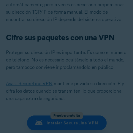
automáticamente, pero a veces es necesario proporcionar
su dirección TCP/IP de forma manual. El modo de
encontrar su dirección IP depende del sistema operativo.
Cifre sus paquetes con una VPN
Proteger su dirección IP es importante. Es como el número
de teléfono. No es necesario ocultárselo a todo el mundo,
pero tampoco conviene ir proclamándolo en público.
Avast SecureLine VPN
mantiene privada su dirección IP y
cifra los datos cuando se transmiten, lo que proporciona
una capa extra de seguridad.
Prueba gratuita
Instalar SecureLine VPN