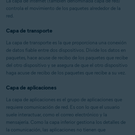
La capa de Internet (también denominada capa de red)
controla el movimiento de los paquetes alrededor de la
red.
Capa de transporte
La capa de transporte es la que proporciona una conexión
de datos fiable entre dos dispositivos. Divide los datos en
paquetes, hace acuse de recibo de los paquetes que recibe
del otro dispositivo y se asegura de que el otro dispositivo
haga acuse de recibo de los paquetes que recibe a su vez.
Capa de aplicaciones
La capa de aplicaciones es el grupo de aplicaciones que
requiere comunicación de red. Es con lo que el usuario
suele interactuar, como el correo electrónico y la
mensajería. Como la capa inferior gestiona los detalles de
la comunicación, las aplicaciones no tienen que