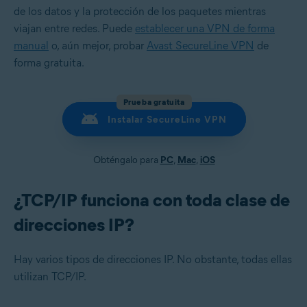
de los datos y la protección de los paquetes mientras
viajan entre redes. Puede
establecer una VPN de forma
manual
o, aún mejor, probar
Avast SecureLine VPN
de
forma gratuita.
Prueba gratuita
Instalar SecureLine VPN
Obténgalo para
PC
,
Mac
,
iOS
¿TCP/IP funciona con toda clase de
direcciones IP?
Hay varios tipos de direcciones IP. No obstante, todas ellas
utilizan TCP/IP.