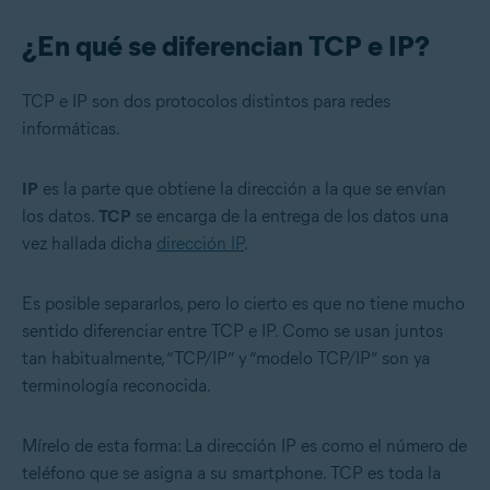
¿En qué se diferencian TCP e IP?
TCP e IP son dos protocolos distintos para redes
informáticas.
IP
es la parte que obtiene la dirección a la que se envían
los datos.
TCP
se encarga de la entrega de los datos una
vez hallada dicha
dirección IP
.
Es posible separarlos, pero lo cierto es que no tiene mucho
sentido diferenciar entre TCP e IP. Como se usan juntos
tan habitualmente, “TCP/IP” y “modelo TCP/IP” son ya
terminología reconocida.
Mírelo de esta forma: La dirección IP es como el número de
teléfono que se asigna a su smartphone. TCP es toda la