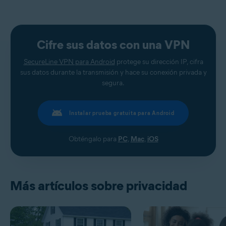
Cifre sus datos con una VPN
SecureLine VPN para Android
protege su dirección IP, cifra
sus datos durante la transmisión y hace su conexión privada y
segura.
Instalar prueba gratuita para Android
Obténgalo para
PC
,
Mac
,
iOS
Más artículos sobre privacidad