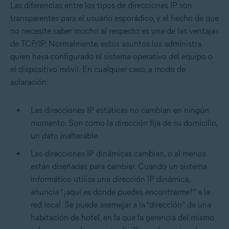
Las diferencias entre los tipos de direcciones IP son
transparentes para el usuario esporádico, y el hecho de que
no necesite saber mucho al respecto es una de las ventajas
de TCP/IP. Normalmente, estos asuntos los administra
quien haya configurado el sistema operativo del equipo o
el dispositivo móvil. En cualquier caso, a modo de
aclaración:
Las direcciones IP estáticas no cambian en ningún
momento. Son como la dirección fija de su domicilio,
un dato inalterable.
Las direcciones IP dinámicas cambian, o al menos
están diseñadas para cambiar. Cuando un sistema
informático utiliza una dirección IP dinámica,
anuncia “¡aquí es donde puedes encontrarme!” a la
red local. Se puede asemejar a la “dirección” de una
habitación de hotel, en la que la gerencia del mismo