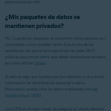
preocuparse por ello.
¿Mis paquetes de datos se
mantienen privados?
No. Cuando los paquetes se transmiten entre equipos, son
vulnerables y otros pueden verlos. Esa es una de las
razones por las que se aconseja evitar las redes Wi-Fi
públicas para enviar datos que deban mantenerse privados,
así como utilizar
cifrado
.
Si esto es algo que le preocupa (por ejemplo, si va a enviar
información de identificación personal o datos
financieros), puede cifrar los datos empleando una
red
privada virtual (VPN)
.
Una VPN es el mejor modo de asegurar el cifrado efectivo