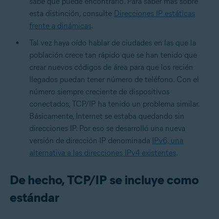
sabe que puede encontrarlo. Para saber más sobre
esta distinción, consulte
Direcciones IP estáticas
frente a dinámicas
.
Tal vez haya oído hablar de ciudades en las que la
población crece tan rápido que se han tenido que
crear nuevos códigos de área para que los recién
llegados puedan tener número de teléfono. Con el
número siempre creciente de dispositivos
conectados, TCP/IP ha tenido un problema similar.
Básicamente, Internet se estaba quedando sin
direcciones IP. Por eso se desarrolló una nueva
versión de dirección IP denominada
IPv6, una
alternativa a las direcciones IPv4 existentes
.
De hecho, TCP/IP se incluye como
estándar