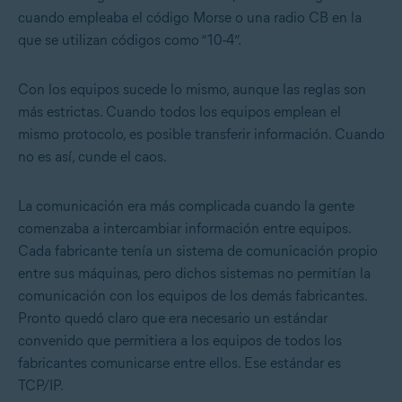
cuando empleaba el código Morse o una radio CB en la
que se utilizan códigos como “10-4”.
Con los equipos sucede lo mismo, aunque las reglas son
más estrictas. Cuando todos los equipos emplean el
mismo protocolo, es posible transferir información. Cuando
no es así, cunde el caos.
La comunicación era más complicada cuando la gente
comenzaba a intercambiar información entre equipos.
Cada fabricante tenía un sistema de comunicación propio
entre sus máquinas, pero dichos sistemas no permitían la
comunicación con los equipos de los demás fabricantes.
Pronto quedó claro que era necesario un estándar
convenido que permitiera a los equipos de todos los
fabricantes comunicarse entre ellos. Ese estándar es
TCP/IP.