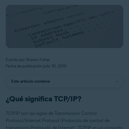
Escrito por Sharon Fisher
Fecha de publicación julio 30, 2019
Este artículo contiene
¿Qué significa TCP/IP?
TCP/IP son las siglas de Transmission Control
Protocol/Internet Protocol (Protocolo de control de
transmisión/Protocolo de Internet). TCP/IP es un conjunto