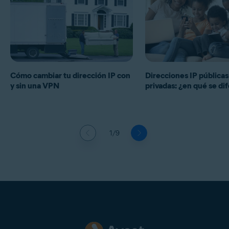
Cómo cambiar tu dirección IP con
Direcciones IP públicas
y sin una VPN
privadas: ¿en qué se di
1/9