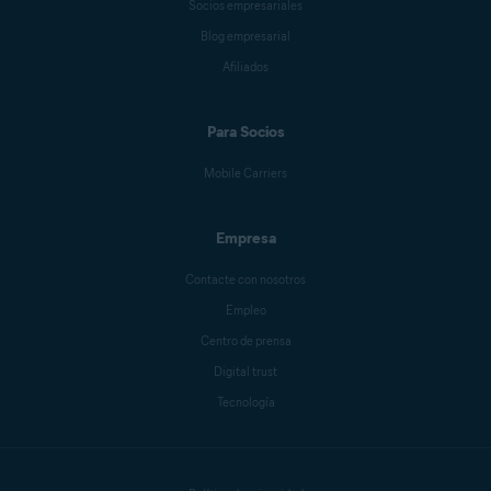
Socios empresariales
Blog empresarial
Afiliados
Para Socios
Mobile Carriers
Empresa
Contacte con nosotros
Empleo
Centro de prensa
Digital trust
Tecnología