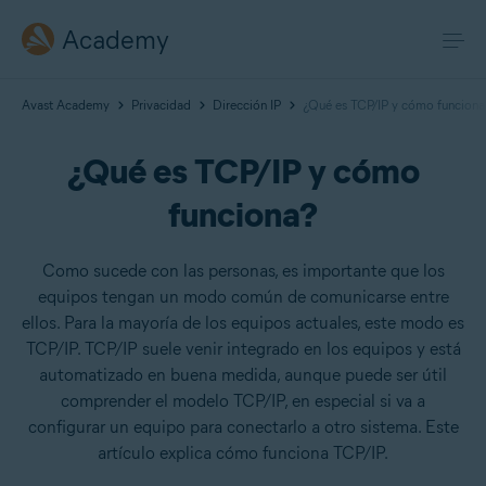
Academy
Avast Academy
Privacidad
Dirección IP
¿Qué es TCP/IP y cómo funciona
¿Qué es TCP/IP y cómo
funciona?
Como sucede con las personas, es importante que los
equipos tengan un modo común de comunicarse entre
ellos. Para la mayoría de los equipos actuales, este modo es
TCP/IP. TCP/IP suele venir integrado en los equipos y está
automatizado en buena medida, aunque puede ser útil
comprender el modelo TCP/IP, en especial si va a
configurar un equipo para conectarlo a otro sistema. Este
artículo explica cómo funciona TCP/IP.