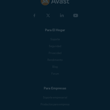
Para El Hogar
Soporte
Seguridad
Privacidad
Rendimiento
Blog
Forum
Para Empresas
Soporte empresarial
Productos para empresa