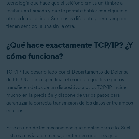
tecnología que hace que el teléfono emita un timbre al
recibir una llamada y que le permite hablar con alguien al
otro lado de la línea. Son cosas diferentes, pero tampoco
tienen sentido la una sin la otra.
¿Qué hace exactamente TCP/IP? ¿Y
cómo funciona?
TCP/IP fue desarrollado por el Departamento de Defensa
de EE. UU. para especificar el modo en que los equipos
transfieren datos de un dispositivo a otro. TCP/IP incide
mucho en la precisión y dispone de varios pasos para
garantizar la correcta transmisión de los datos entre ambos
equipos.
Este es uno de los mecanismos que emplea para ello. Si el
sistema enviara un mensaje entero en una pieza y se