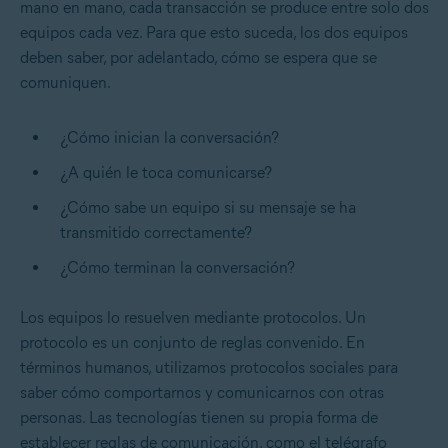
mano en mano, cada transacción se produce entre solo dos
equipos cada vez. Para que esto suceda, los dos equipos
deben saber, por adelantado, cómo se espera que se
comuniquen.
¿Cómo inician la conversación?
¿A quién le toca comunicarse?
¿Cómo sabe un equipo si su mensaje se ha
transmitido correctamente?
¿Cómo terminan la conversación?
Los equipos lo resuelven mediante protocolos. Un
protocolo es un conjunto de reglas convenido. En
términos humanos, utilizamos protocolos sociales para
saber cómo comportarnos y comunicarnos con otras
personas. Las tecnologías tienen su propia forma de
establecer reglas de comunicación, como el telégrafo