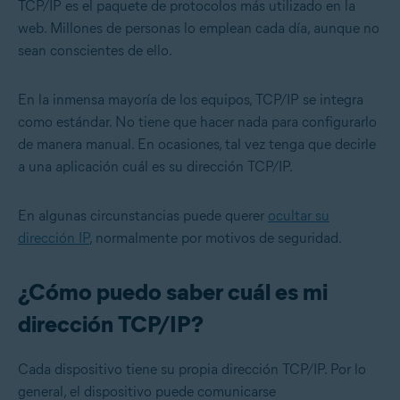
TCP/IP es el paquete de protocolos más utilizado en la
web. Millones de personas lo emplean cada día, aunque no
sean conscientes de ello.
En la inmensa mayoría de los equipos, TCP/IP se integra
como estándar. No tiene que hacer nada para configurarlo
de manera manual. En ocasiones, tal vez tenga que decirle
a una aplicación cuál es su dirección TCP/IP.
En algunas circunstancias puede querer
ocultar su
dirección IP
, normalmente por motivos de seguridad.
¿Cómo puedo saber cuál es mi
dirección TCP/IP?
Cada dispositivo tiene su propia dirección TCP/IP. Por lo
general, el dispositivo puede comunicarse