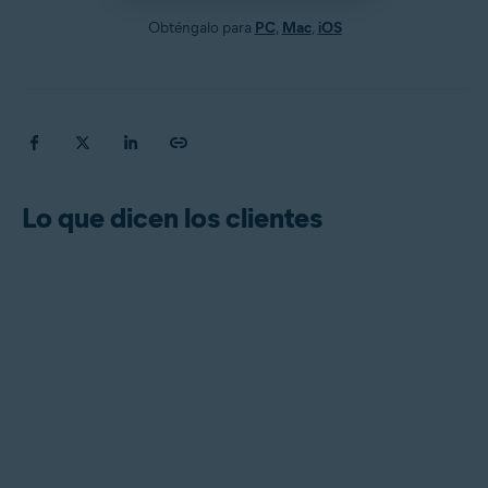
Obténgalo para
PC
,
Mac
,
iOS
Lo que dicen los clientes