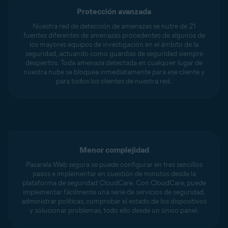
Protección avanzada
Nuestra red de detección de amenazas se nutre de 21
fuentes diferentes de amenazas procedentes de algunos de
los mayores equipos de investigación en el ámbito de la
seguridad, actuando como guardias de seguridad siempre
despiertos. Toda amenaza detectada en cualquier lugar de
nuestra nube se bloquea inmediatamente para ese cliente y
para todos los clientes de nuestra red.
Menor complejidad
Pasarela Web segura se puede configurar en tres sencillos
pasos e implementar en cuestión de minutos desde la
plataforma de seguridad CloudCare. Con CloudCare, puede
implementar fácilmente una serie de servicios de seguridad,
administrar políticas, comprobar el estado de los dispositivos
y solucionar problemas, todo ello desde un único panel.