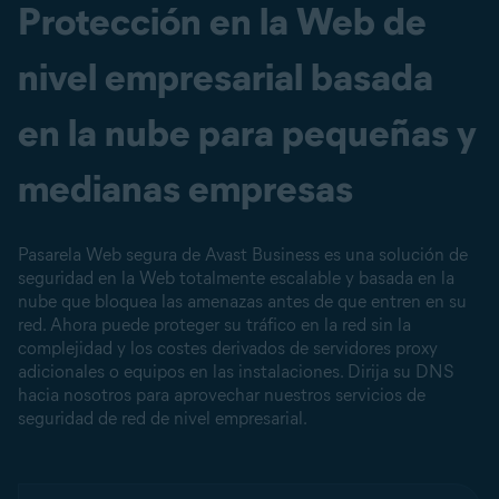
Protección en la Web de
nivel empresarial basada
en la nube para pequeñas y
medianas empresas
Pasarela Web segura de Avast Business es una solución de
seguridad en la Web totalmente escalable y basada en la
nube que bloquea las amenazas antes de que entren en su
red. Ahora puede proteger su tráfico en la red sin la
complejidad y los costes derivados de servidores proxy
adicionales o equipos en las instalaciones. Dirija su DNS
hacia nosotros para aprovechar nuestros servicios de
seguridad de red de nivel empresarial.