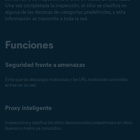
Una vez completada la inspección, el sitio se clasifica en
alguna de las decenas de categorías predefinidas, y esta
información se transmite a toda la red.
Funciones
Seguridad frente a amenazas
Evita que las descargas maliciosas y las URL maliciosas conocidas
entren en su red.
Proxy inteligente
Inspecciona y clasifica los sitios desconocidos sospechosos en sitios
buenos o malos ya conocidos.