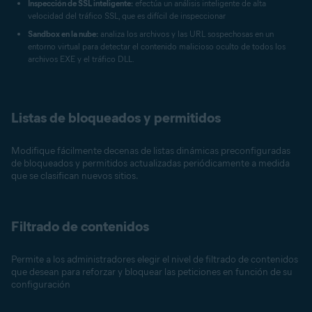
Inspección de SSL inteligente:
efectúa un análisis inteligente de alta
velocidad del tráfico SSL, que es difícil de inspeccionar
Sandbox en la nube:
analiza los archivos y las URL sospechosas en un
entorno virtual para detectar el contenido malicioso oculto de todos los
archivos EXE y el tráfico DLL.
Listas de bloqueados y permitidos
Modifique fácilmente decenas de listas dinámicas preconfiguradas
de bloqueados y permitidos actualizadas periódicamente a medida
que se clasifican nuevos sitios.
Filtrado de contenidos
Permite a los administradores elegir el nivel de filtrado de contenidos
que desean para reforzar y bloquear las peticiones en función de su
configuración