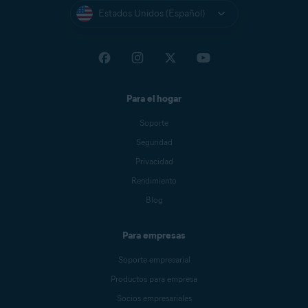
Estados Unidos (Español)
Para el hogar
Soporte
Seguridad
Privacidad
Rendimiento
Blog
Para empresas
Soporte empresarial
Productos para empresa
Socios empresariales