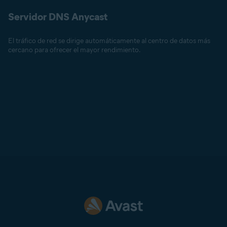
Servidor DNS Anycast
El tráfico de red se dirige automáticamente al centro de datos más
cercano para ofrecer el mayor rendimiento.