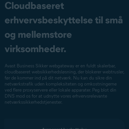
Cloudbaseret
erhvervsbeskyttelse til små
og mellemstore
virksomheder.
Avast Business Sikker webgateway er en fuldt skalerbar,
cloudbaseret websikkerhedsløsning, der blokerer webtrusler,
før de kommer ind på dit netværk. Nu kan du sikre din
netværkstrafik uden kompleksiteten og omkostningerne
ved flere proxyservere eller lokale apparater. Peg blot din
DNS mod os for at udnytte vores erhvervsrelevante
netværkssikkerhedstjenester.