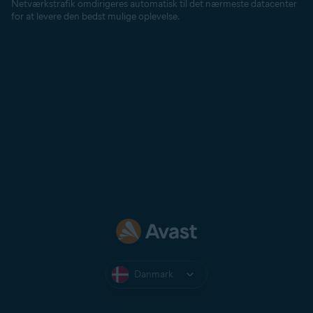
Netværkstrafik omdirigeres automatisk til det nærmeste datacenter
for at levere den bedst mulige oplevelse.
Danmark