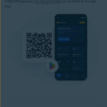
7 020 000 personas
nos han puntuado
con un 4,8/5 en Google
Play