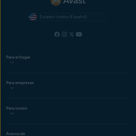
Estados Unidos (Español)
Para el hogar
Para empresas
Para socios
Acerca de