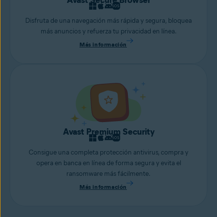
Avast Secure Browser
Disfruta de una navegación más rápida y segura, bloquea
más anuncios y refuerza tu privacidad en línea.
Más información
Avast Premium Security
Consigue una completa protección antivirus, compra y
opera en banca en línea de forma segura y evita el
ransomware más fácilmente.
Más información