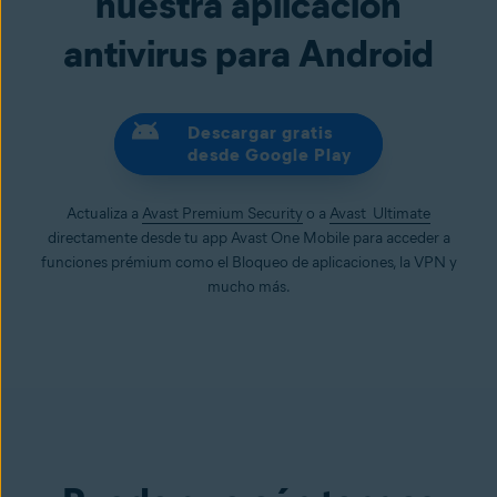
nuestra aplicación
antivirus para Android
Descargar gratis
desde Google Play
Actualiza a
Avast Premium Security
o a
Avast Ultimate
directamente desde tu app Avast One Mobile para acceder a
funciones prémium como el Bloqueo de aplicaciones, la VPN y
mucho más.