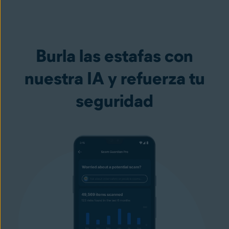
Burla las estafas con
nuestra IA y refuerza tu
seguridad