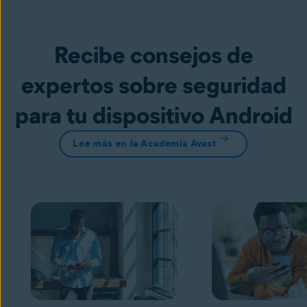
Recibe consejos de
expertos sobre seguridad
para tu dispositivo Android
Lee más en la Academia Avast