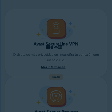
Avast SecureLine VPN
Disfruta de más privacidad en línea: cifra tu conexión con
un solo clic.
Más información
Gratis