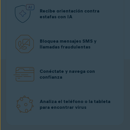
Recibe orientación contra
estafas con IA
Bloquea mensajes SMS y
llamadas fraudulentas
Conéctate y navega con
confianza
Analiza el teléfono o la tableta
para encontrar virus