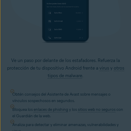
Ve un paso por delante de los estafadores. Refuerza la
protección de tu dispositivo Android frente a
virus
y
otros
tipos de malware
.
Obtén consejos del Asistente de Avast sobre mensajes o
vínculos sospechosos en segundos.
Bloquea los
enlaces de phishing
y los
sitios web no seguros
con
el Guardián de la web.
Analiza para detectar y eliminar amenazas, vulnerabilidades y