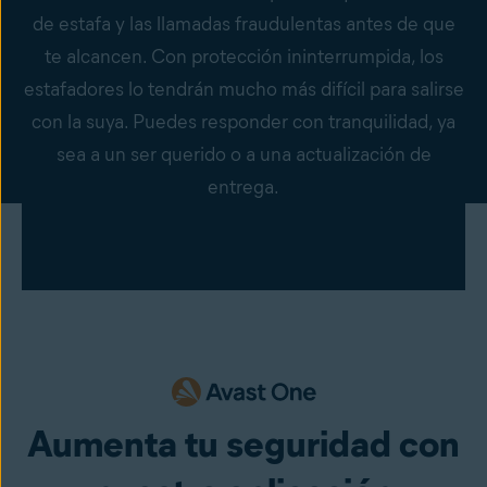
de estafa y las llamadas fraudulentas antes de que
te alcancen. Con protección ininterrumpida, los
estafadores lo tendrán mucho más difícil para salirse
con la suya. Puedes responder con tranquilidad, ya
sea a un ser querido o a una actualización de
entrega.
Aumenta tu seguridad con