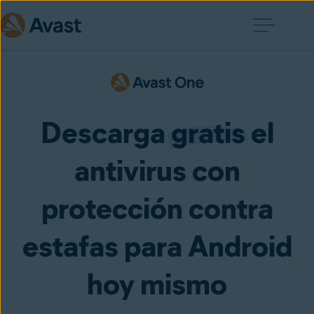
Descarga
gratis
el
antivirus con
protección contra
estafas para Android
hoy mismo