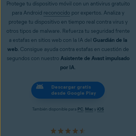
Protege tu dispositivo móvil con un antivirus gratuito
para Android
reconocido
por expertos. Analiza y
protege tu dispositivo en tiempo real contra virus y
otros tipos de malware. Refuerza tu seguridad frente
a estafas en sitios web con la IA del
Guardián de la
web
. Consigue ayuda contra estafas en cuestión de
segundos con nuestro
Asistente de Avast impulsado
por IA
.
Descargar gratis
desde Google Play
También disponible para
PC
,
Mac
y
iOS