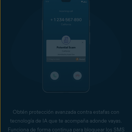
Obtén protección avanzada contra estafas con
tecnología de IA que te acompaña adonde vayas.
Funciona de forma continua para bloquear los SMS