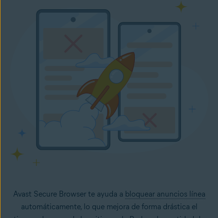
Avast Secure Browser te ayuda a
bloquear anuncios línea
automáticamente, lo que mejora de forma drástica el