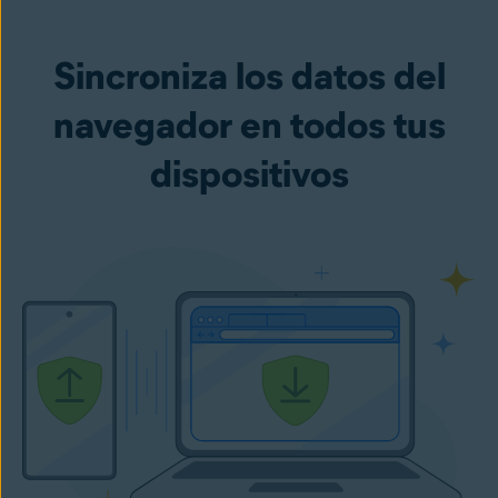
Sincroniza los datos del
navegador en todos tus
dispositivos