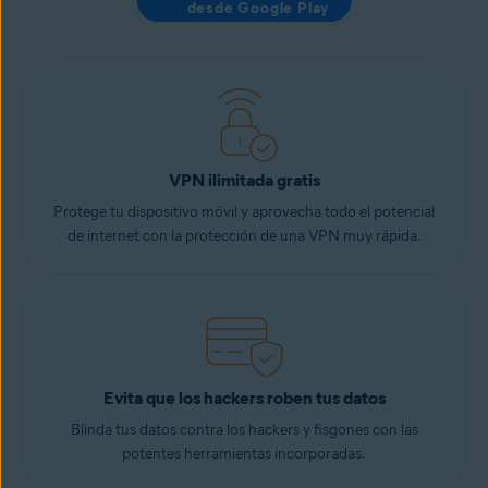
desde Google Play
VPN ilimitada gratis
Protege tu dispositivo móvil y aprovecha todo el potencial
de internet con la protección de una VPN muy rápida.
Evita que los hackers roben tus datos
Blinda tus datos contra los hackers y fisgones con las
potentes herramientas incorporadas.