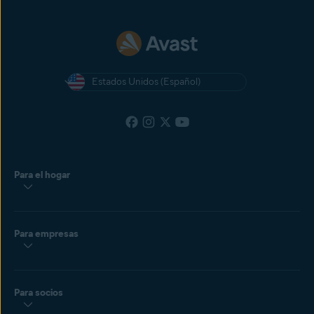
Estados Unidos (Español)
Para el hogar
Para empresas
Para socios