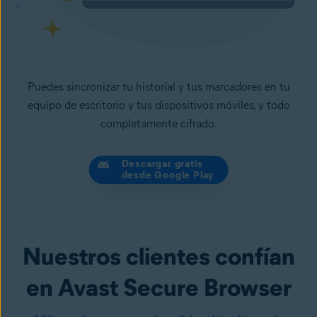
Puedes sincronizar tu historial y tus marcadores en tu
equipo de escritorio y tus dispositivos móviles, y todo
completamente cifrado.
Descargar gratis
desde Google Play
Nuestros clientes confían
en Avast Secure Browser