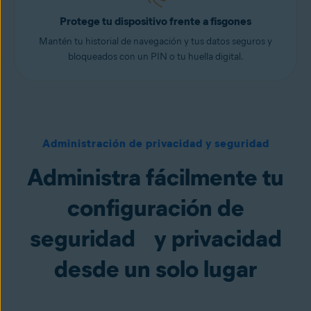
Protege tu dispositivo frente a fisgones
Mantén tu historial de navegación y tus datos seguros y
bloqueados con un PIN o tu huella digital.
Administración de privacidad y seguridad
Administra fácilmente tu
configuración de
seguridad y privacidad
desde un solo lugar