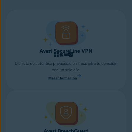
Avast SecureLine VPN
Disfruta de auténtica privacidad en línea: cifra tu conexión
con un solo clic.
Más información
Avast BreachGuard