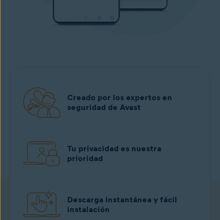
Creado por los expertos en
seguridad de Avast
Tu privacidad es nuestra
prioridad
Descarga instantánea y fácil
instalación