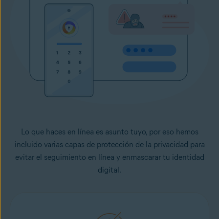
Lo que haces en línea es asunto tuyo, por eso hemos
incluido varias capas de protección de la privacidad para
evitar el seguimiento en línea y enmascarar tu identidad
digital.