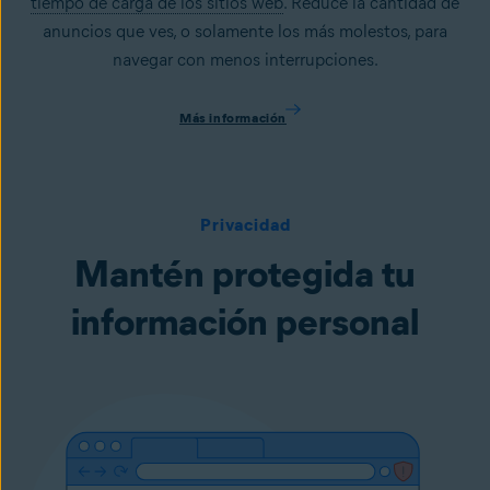
tiempo de carga de los sitios web
. Reduce la cantidad de
anuncios que ves, o solamente los más molestos, para
navegar con menos interrupciones.
Más información
Privacidad
Mantén protegida tu
información personal