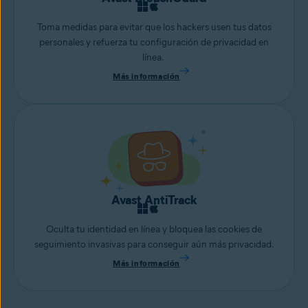
Toma medidas para evitar que los hackers usen tus datos
personales y refuerza tu configuración de privacidad en
línea.
Más información
Avast AntiTrack
Oculta tu identidad en línea y bloquea las cookies de
seguimiento invasivas para conseguir aún más privacidad.
Más información