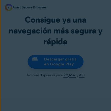
Avast Secure Browser
Consigue ya una
navegación más segura y
rápida
Descargar gratis
en Google Play
También disponible para
PC
,
Mac
y
iOS