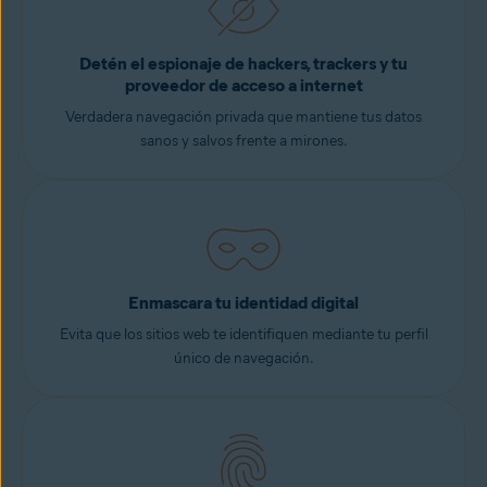
Detén el espionaje de hackers, trackers y tu
proveedor de acceso a internet
Verdadera navegación privada que mantiene tus datos
sanos y salvos frente a mirones.
Enmascara tu identidad digital
Evita que los sitios web te identifiquen mediante tu perfil
único de navegación.