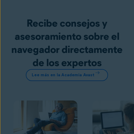
Recibe consejos y
asesoramiento sobre el
navegador directamente
de los expertos
Lee más en la Academia Avast