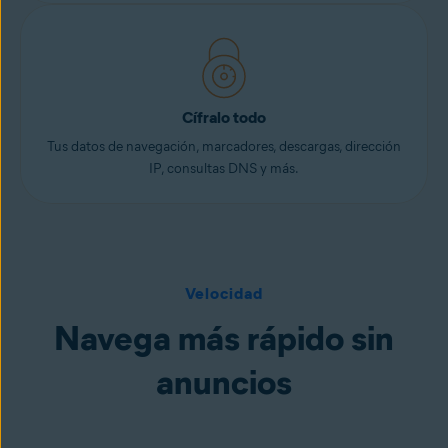
Cífralo todo
Tus datos de navegación, marcadores, descargas, dirección
IP, consultas DNS y más.
Velocidad
Navega más rápido sin
anuncios