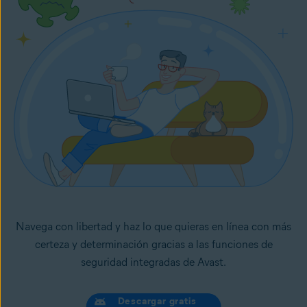
Navega con libertad y haz lo que quieras en línea con más
certeza y determinación gracias a las funciones de
seguridad integradas de Avast.
Descargar gratis