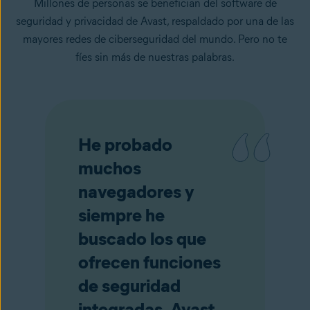
Millones de personas se benefician del software de
seguridad y privacidad de Avast, respaldado por una de las
mayores redes de ciberseguridad del mundo. Pero no te
fíes sin más de nuestras palabras.
He probado
muchos
navegadores y
siempre he
buscado los que
ofrecen funciones
de seguridad
integradas. Avast