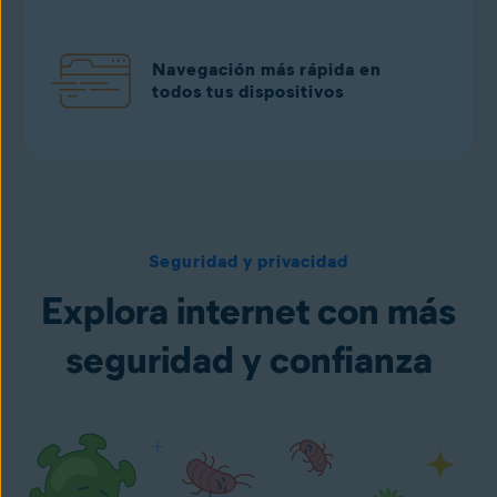
Navegación más rápida en
todos tus dispositivos
Descarga gratis desde Google Play
Seguridad y privacidad
Explora internet con más
seguridad y confianza