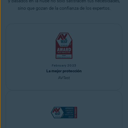
y basados en la nube no solo satisfacen tus necesidades,
sino que gozan de la confianza de los expertos.
February 2023
La mejor protección
AV-Test