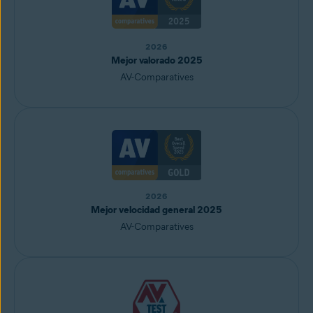
2026
Mejor valorado 2025
AV-Comparatives
2026
Mejor velocidad general 2025
AV-Comparatives