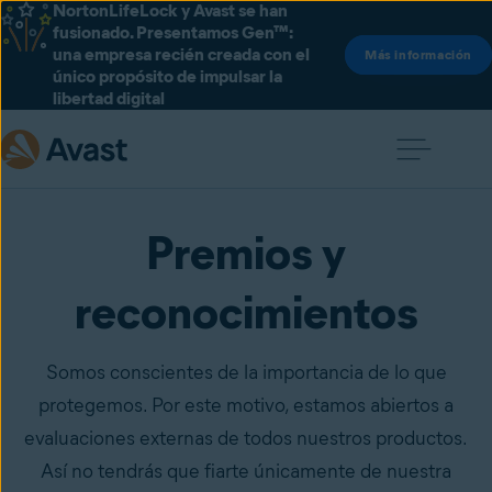
NortonLifeLock y Avast se han
fusionado. Presentamos Gen™:
una empresa recién creada con el
Más información
único propósito de impulsar la
libertad digital
Premios y
reconocimientos
Somos conscientes de la importancia de lo que
protegemos. Por este motivo, estamos abiertos a
evaluaciones externas de todos nuestros productos.
Así no tendrás que fiarte únicamente de nuestra