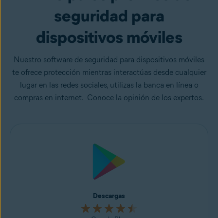
seguridad para
dispositivos móviles
Nuestro software de seguridad para dispositivos móviles
te ofrece protección mientras interactúas desde cualquier
lugar en las redes sociales, utilizas la banca en línea o
compras en internet. Conoce la opinión de los expertos.
Descargas