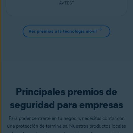
AV-TEST
Ver premios a la tecnología móvil
Principales premios de
seguridad para empresas
Para poder centrarte en tu negocio, necesitas contar con
una protección de terminales. Nuestros productos locales