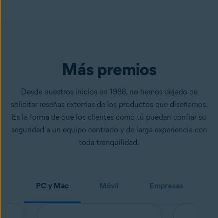
Más premios
Desde nuestros inicios en 1988, no hemos dejado de
solicitar reseñas externas de los productos que diseñamos.
Es la forma de que los clientes como tú puedan confiar su
seguridad a un equipo centrado y de larga experiencia con
toda tranquilidad.
PC y Mac
Móvil
Empresas