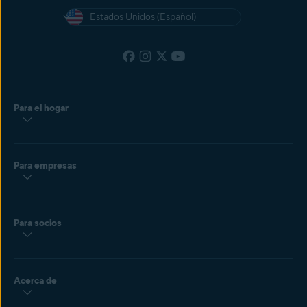
Estados Unidos (Español)
Para el hogar
Para empresas
Para socios
Acerca de