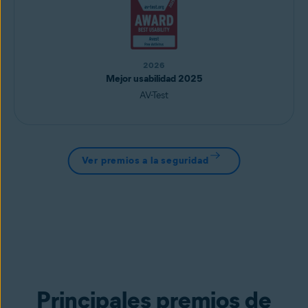
2026
Mejor usabilidad 2025
AV-Test
Ver premios a la seguridad
Principales premios de