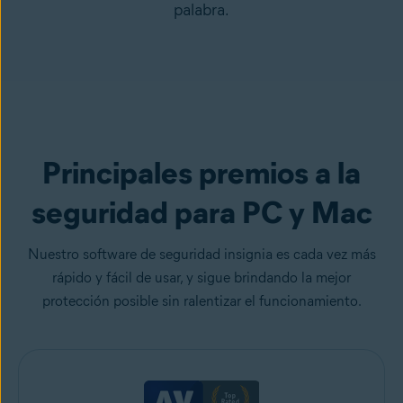
palabra.
Principales premios a la
seguridad para PC y Mac
Nuestro software de seguridad insignia es cada vez más
rápido y fácil de usar, y sigue brindando la mejor
protección posible sin ralentizar el funcionamiento.