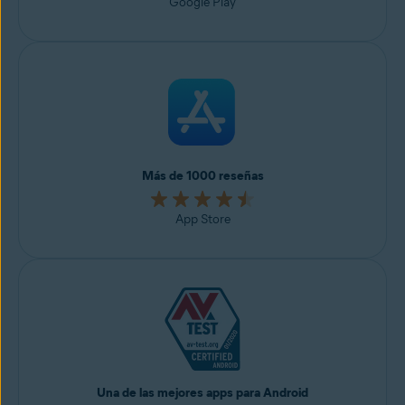
Google Play
Más de 1000 reseñas
App Store
Una de las mejores apps para Android