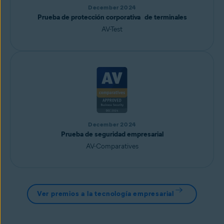
December 2024
Prueba de protección corporativa de terminales
AV-Test
December 2024
Prueba de seguridad empresarial
AV-Comparatives
Ver premios a la tecnología empresarial