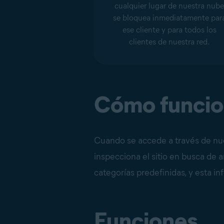
cualquier lugar de nuestra nub
se bloquea inmediatamente par
ese cliente y para todos los
clientes de nuestra red.
Cómo funci
Cuando se accede a través de nues
inspecciona el sitio en busca de 
categorías predefinidas, y esta in
Funciones