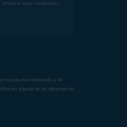
ofrecer el mayor rendimiento.
n proxy de ese contenido y se
sifica en alguna de las decenas de