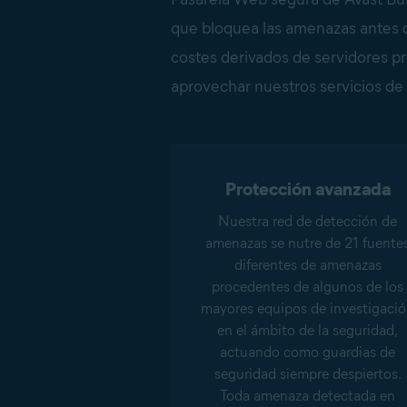
que bloquea las amenazas antes de
costes derivados de servidores pr
aprovechar nuestros servicios de 
Protección avanzada
Nuestra red de detección de
amenazas se nutre de 21 fuente
diferentes de amenazas
procedentes de algunos de los
mayores equipos de investigaci
en el ámbito de la seguridad,
actuando como guardias de
seguridad siempre despiertos.
Toda amenaza detectada en