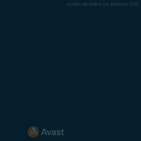
oculto de todos los archivos EXE y