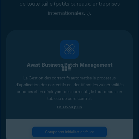
de toute taille (petits bureaux, entreprises
internationales…).
Avast Business Patch Management
La Gestion des correctifs automatise le processus
d’application des correctifs en identifiant les vulnérabilités
critiques et en déployant des correctifs, le tout depuis un
tableau de bord central.
En savoir plus
Component initialization failed