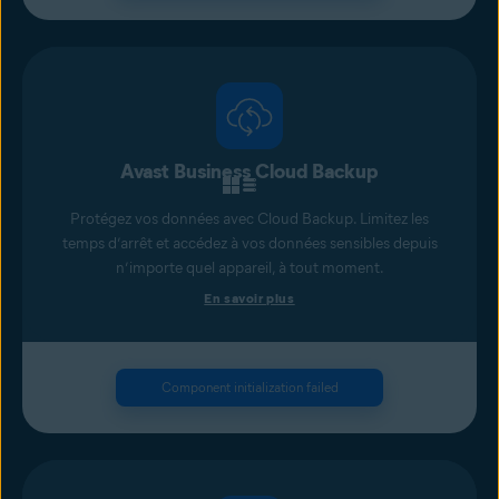
Avast Business Cloud Backup
Protégez vos données avec Cloud Backup. Limitez les
temps d’arrêt et accédez à vos données sensibles depuis
n’importe quel appareil, à tout moment.
En savoir plus
Component initialization failed