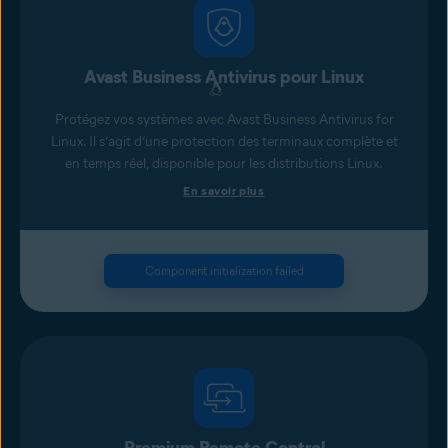
Avast Business Antivirus pour Linux
Protégez vos systèmes avec Avast Business Antivirus for
Linux. Il s’agit d’une protection des terminaux complète et
en temps réel, disponible pour les distributions Linux.
En savoir plus
Component initialization failed