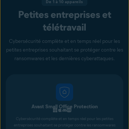
De 1 à 10 appareils
Petites entreprises et
télétravail
Cybersécurité complète et en temps réel pour les
petites entreprises souhaitant se protéger contre les
ransomwares et les dernières cyberattaques.
Avast Small Office Protection
Cybersécurité complète et en temps réel pour les petites
entreprises souhaitant se protéger contre les ransomwares