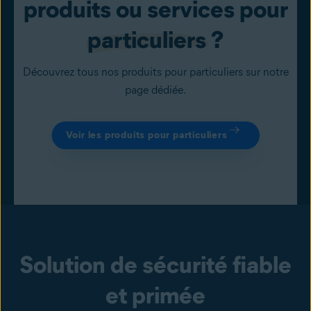
produits ou services pour
particuliers
?
Découvrez tous nos produits pour particuliers sur notre
page dédiée.
Voir les produits pour particuliers
Solution de sécurité fiable
et primée