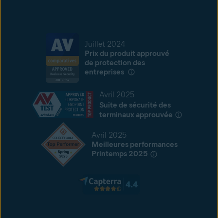
Juillet 2024
Prix du produit approuvé
de protection des
entreprises
Avril 2025
Suite de sécurité des
terminaux approuvée
Avril 2025
Meilleures performances
Printemps 2025