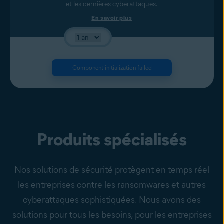
et les dernières cyberattaques.
En savoir plus
Component initialization failed
Produits spécialisés
Nos solutions de sécurité protègent en temps réel
les entreprises contre les ransomwares et autres
cyberattaques sophistiquées. Nous avons des
solutions pour tous les besoins, pour les entreprises