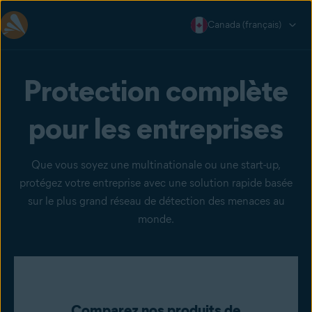
Canada (français)
Protection complète
pour les entreprises
Que vous soyez une multinationale ou une start-up,
protégez votre entreprise avec une solution rapide basée
sur le plus grand réseau de détection des menaces au
monde.
Comparez nos produits de