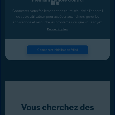
Premium Remote Control
Connectez-vous facilement et en toute sécurité à l’appareil
de votre utilisateur pour accéder aux fichiers, gérer les
applications et résoudre les problèmes, où que vous soyez.
En savoir plus
Component initialization failed
Vous cherchez des