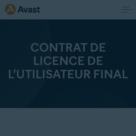
CONTRAT DE
LICENCE DE
L’UTILISATEUR FINAL