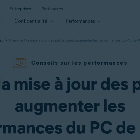
Entreprises
Partenaires
Confidentialité
Performances
es
Comment la mise à jour des pilotes peut augmenter les performances du PC de 
Conseils sur les performances
 mise à jour des p
augmenter les
rmances du PC de