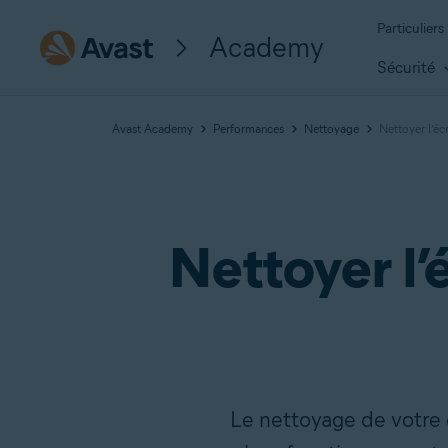
Particuliers
Academy
Sécurité
Avast Academy
Performances
Nettoyage
Nettoyer l’éc
Nettoyer l’
Le nettoyage de votre 