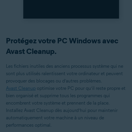
Protégez votre PC Windows avec
Avast Cleanup.
Les fichiers inutiles des anciens processus système qui ne
sont plus utilisés ralentissent votre ordinateur et peuvent
provoquer des blocages ou d’autres problèmes.
Avast Cleanup
optimise votre PC pour qu’il reste propre et
bien organisé et supprime tous les programmes qui
encombrent votre système et prennent de la place.
Installez Avast Cleanup dès aujourd’hui pour maintenir
automatiquement votre machine à un niveau de
performances optimal.