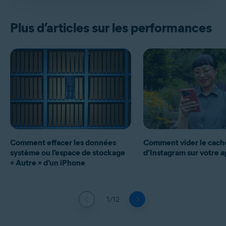
Plus d’articles sur les performances
Comment effacer les données
Comment vider le cach
système ou l’espace de stockage
d’Instagram sur votre a
« Autre » d’un iPhone
1/12