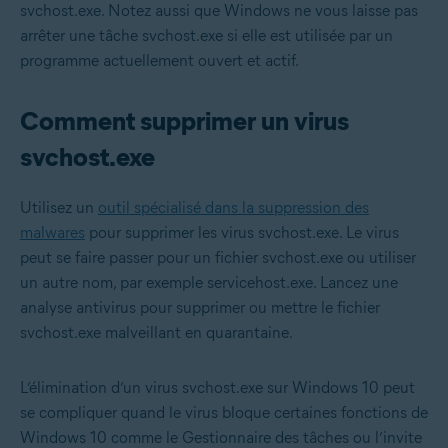
svchost.exe. Notez aussi que Windows ne vous laisse pas
arrêter une tâche svchost.exe si elle est utilisée par un
programme actuellement ouvert et actif.
Comment supprimer un virus
svchost.exe
Utilisez un
outil spécialisé dans la suppression des
malwares
pour supprimer les virus svchost.exe. Le virus
peut se faire passer pour un fichier svchost.exe ou utiliser
un autre nom, par exemple servicehost.exe. Lancez une
analyse antivirus pour supprimer ou mettre le fichier
svchost.exe malveillant en quarantaine.
L’élimination d’un virus svchost.exe sur Windows 10 peut
se compliquer quand le virus bloque certaines fonctions de
Windows 10 comme le Gestionnaire des tâches ou l’invite