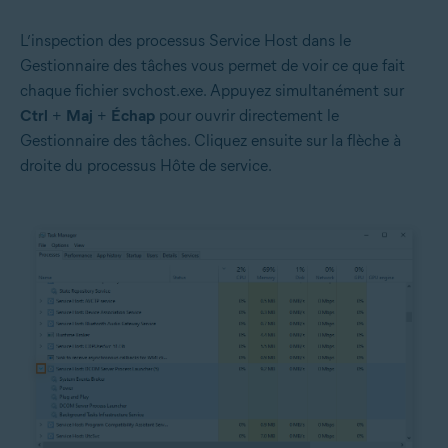
L’inspection des processus Service Host dans le
Gestionnaire des tâches vous permet de voir ce que fait
chaque fichier svchost.exe. Appuyez simultanément sur
Ctrl
+
Maj
+
Échap
pour ouvrir directement le
Gestionnaire des tâches. Cliquez ensuite sur la flèche à
droite du processus Hôte de service.