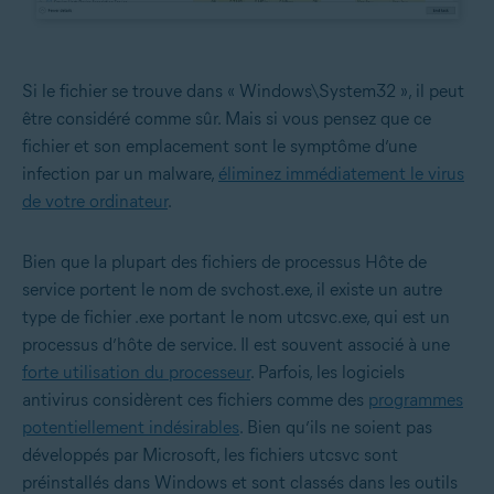
Si le fichier se trouve dans « Windows\System32 », il peut
être considéré comme sûr. Mais si vous pensez que ce
fichier et son emplacement sont le symptôme d’une
infection par un malware,
éliminez immédiatement le virus
de votre ordinateur
.
Bien que la plupart des fichiers de processus Hôte de
service portent le nom de svchost.exe, il existe un autre
type de fichier .exe portant le nom utcsvc.exe, qui est un
processus d’hôte de service. Il est souvent associé à une
forte utilisation du processeur
. Parfois, les logiciels
antivirus considèrent ces fichiers comme des
programmes
potentiellement indésirables
. Bien qu’ils ne soient pas
développés par Microsoft, les fichiers utcsvc sont
préinstallés dans Windows et sont classés dans les outils