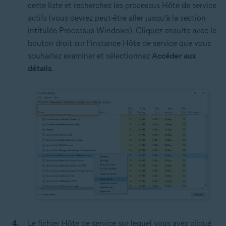
cette liste et recherchez les processus Hôte de service
actifs (vous devrez peut-être aller jusqu’à la section
intitulée Processus Windows). Cliquez ensuite avec le
bouton droit sur l’instance Hôte de service que vous
souhaitez examiner et sélectionnez
Accéder aux
détails
.
Le fichier Hôte de service sur lequel vous avez cliqué