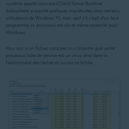
système appelé csrss.exe (Client Server Runtime
Subsystem) a suscité quelques inquiétudes chez certains
utilisateurs de Windows 10, mais sauf s’il s’agit d’un faux
programme, ce processus est sûr et même essentiel pour
Windows.
Pour voir si un fichier csrss.exe ou n’importe quel autre
processus hôte de service est un virus, allez dans le
Gestionnaire des tâches et ouvrez ce fichier.