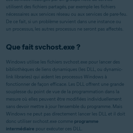
utilisent des fichiers partagés, par exemple les fichiers
nécessaires aux services réseau ou aux services de pare-feu.
De ce fait, si un problème survient dans une instance ou
un processus, les autres processus ne seront pas affectés.
Que fait svchost.exe ?
Windows utilise les fichiers svchost.exe pour lancer des
bibliothèques de liens dynamiques (les DLL, ou dynamic-
link libraries) qui aident les processus Windows à
fonctionner de façon efficace. Les DLL offrent une grande
souplesse du point de vue de la programmation dans la
mesure où elles peuvent être modifiées individuellement
sans devoir mettre à jour l’ensemble du programme. Mais
Windows ne peut pas directement lancer les DLL et il doit
donc utiliser svchost.exe comme
programme
intermédiaire
pour exécuter ces DLL.