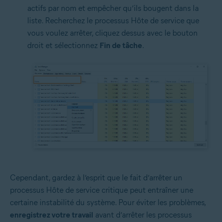
actifs par nom et empêcher qu’ils bougent dans la
liste. Recherchez le processus Hôte de service que
vous voulez arrêter, cliquez dessus avec le bouton
droit et sélectionnez
Fin de tâche
.
Cependant, gardez à l’esprit que le fait d’arrêter un
processus Hôte de service critique peut entraîner une
certaine instabilité du système. Pour éviter les problèmes,
enregistrez votre travail
avant d’arrêter les processus