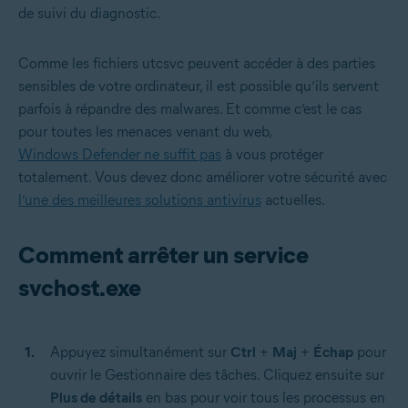
de suivi du diagnostic.
Comme les fichiers utcsvc peuvent accéder à des parties
sensibles de votre ordinateur, il est possible qu’ils servent
parfois à répandre des malwares. Et comme c’est le cas
pour toutes les menaces venant du web,
Windows Defender ne suffit pas
à vous protéger
totalement. Vous devez donc améliorer votre sécurité avec
l’une des meilleures solutions antivirus
actuelles.
Comment arrêter un service
svchost.exe
Appuyez simultanément sur
Ctrl
+
Maj
+
Échap
pour
ouvrir le Gestionnaire des tâches. Cliquez ensuite sur
Plus de détails
en bas pour voir tous les processus en