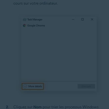
cours sur votre ordinateur.
Cliquez sur
Nom
pour trier les processus Windows