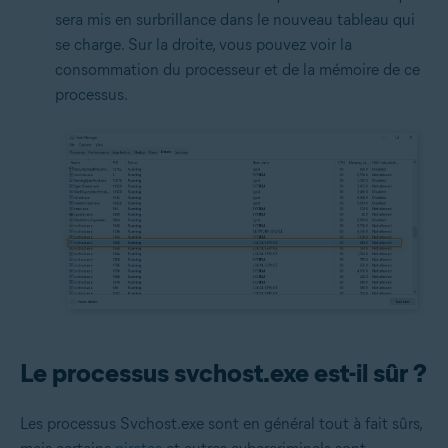
sera mis en surbrillance dans le nouveau tableau qui
se charge. Sur la droite, vous pouvez voir la
consommation du processeur et de la mémoire de ce
processus.
Le processus svchost.exe est-il sûr ?
Les processus Svchost.exe sont en général tout à fait sûrs,