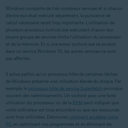
Windows comporte de très nombreux services et si chacun
d’entre eux était exécuté séparément, la puissance de
calcul nécessaire serait trop importante. L’utilisation de
plusieurs processus svchost.exe exécutant chacun leur
propre groupe de services limite l’utilisation du processeur
et de la mémoire. Et si une erreur svchost.exe se produit
dans un service Windows 10, les autres services ne sont
pas affectés.
Il arrive parfois qu’un processus hôte de certaines tâches
de Windows présente une utilisation élevée du disque. Par
exemple, le
processus hôte de service Superfetch
provoque
souvent des ralentissements. Un svchost avec une forte
utilisation du processeur ou de la
RAM
peut indiquer que
votre ordinateur est trop encombré ou que ses ressources
sont trop sollicitées. Découvrez
comment accélérer votre
PC
en optimisant vos programmes et en éliminant les