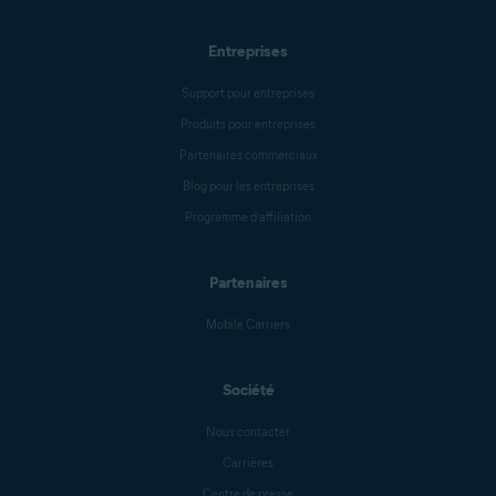
Entreprises
Support pour entreprises
Produits pour entreprises
Partenaires commerciaux
Blog pour les entreprises
Programme d’affiliation
Partenaires
Mobile Carriers
Société
Nous contacter
Carrières
Centre de presse