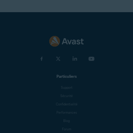
Particuliers
Support
Sécurité
Confidentialité
Performances
Blog
Forum