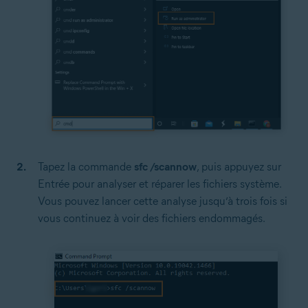
Tapez la commande
sfc /scannow
, puis appuyez sur
Entrée pour analyser et réparer les fichiers système.
Vous pouvez lancer cette analyse jusqu’à trois fois si
vous continuez à voir des fichiers endommagés.