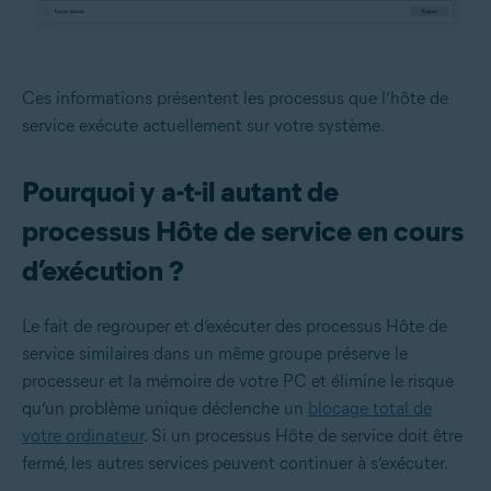
Ces informations présentent les processus que l’hôte de
service exécute actuellement sur votre système.
Pourquoi y a-t-il autant de
processus Hôte de service en cours
d’exécution ?
Le fait de regrouper et d’exécuter des processus Hôte de
service similaires dans un même groupe préserve le
processeur et la mémoire de votre PC et élimine le risque
qu’un problème unique déclenche un
blocage total de
votre ordinateur
. Si un processus Hôte de service doit être
fermé, les autres services peuvent continuer à s’exécuter.