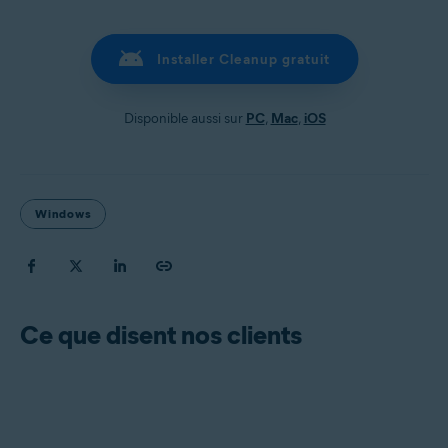
Installer Cleanup gratuit
Disponible aussi sur
PC
,
Mac
,
iOS
Windows
Ce que disent nos clients