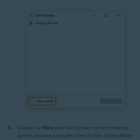
Cliquez sur
Nom
pour les trier par nom et empêcher
que les processus bougent dans la liste. Faites défiler