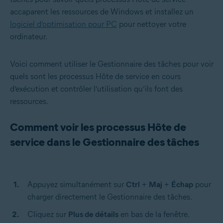
accaparent les ressources de Windows et installez un
logiciel d’optimisation pour PC
pour nettoyer votre
ordinateur.
Voici comment utiliser le Gestionnaire des tâches pour voir
quels sont les processus Hôte de service en cours
d’exécution et contrôler l’utilisation qu’ils font des
ressources.
Comment voir les processus Hôte de
service dans le Gestionnaire des tâches
Appuyez simultanément sur
Ctrl
+
Maj
+
Échap
pour
charger directement le Gestionnaire des tâches.
Cliquez sur
Plus de détails
en bas de la fenêtre.