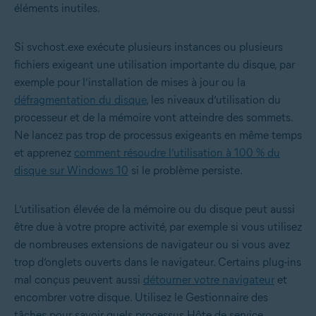
éléments inutiles.
Si svchost.exe exécute plusieurs instances ou plusieurs
fichiers exigeant une utilisation importante du disque, par
exemple pour l’installation de mises à jour ou la
défragmentation du disque
, les niveaux d’utilisation du
processeur et de la mémoire vont atteindre des sommets.
Ne lancez pas trop de processus exigeants en même temps
et apprenez
comment résoudre l’utilisation à 100 % du
disque sur Windows 10
si le problème persiste.
L’utilisation élevée de la mémoire ou du disque peut aussi
être due à votre propre activité, par exemple si vous utilisez
de nombreuses extensions de navigateur ou si vous avez
trop d’onglets ouverts dans le navigateur. Certains plug-ins
mal conçus peuvent aussi
détourner votre navigateur
et
encombrer votre disque. Utilisez le Gestionnaire des
tâches pour savoir quels processus Hôte de service