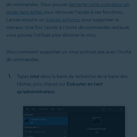
de commandes. Vous pouvez
démarrer votre ordinateur en
mode sans échec
pour retrouver l’accès à ces fonctions.
Lancez ensuite un
logiciel antivirus
pour supprimer la
menace. Une fois l’accès à l’invite de commandes restauré,
vous pouvez l’utiliser pour éliminer le virus.
Voici comment supprimer un virus svchost.exe avec l’invite
de commandes.
Tapez
cmd
dans la barre de recherche de la barre des
tâches, puis cliquez sur
Exécuter en tant
qu’administrateur
.