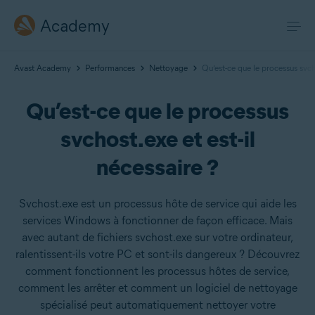
Academy
Avast Academy
Performances
Nettoyage
Qu’est-ce que le processus svcho
Qu’est-ce que le processus
svchost.exe et est-il
nécessaire ?
Svchost.exe est un processus hôte de service qui aide les
services Windows à fonctionner de façon efficace. Mais
avec autant de fichiers svchost.exe sur votre ordinateur,
ralentissent-ils votre PC et sont-ils dangereux ? Découvrez
comment fonctionnent les processus hôtes de service,
comment les arrêter et comment un logiciel de nettoyage
spécialisé peut automatiquement nettoyer votre