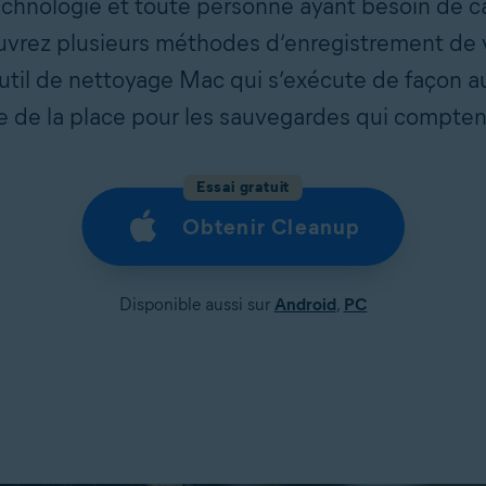
echnologie et toute personne ayant besoin de c
couvrez plusieurs méthodes d’enregistrement de 
 outil de nettoyage Mac qui s’exécute de façon 
ire de la place pour les sauvegardes qui compten
Essai gratuit
Obtenir Cleanup
Disponible aussi sur
Android
,
PC