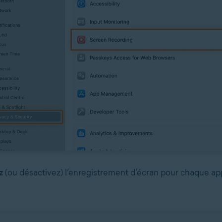
z
(ou désactivez) l’enregistrement d’écran pour chaque app