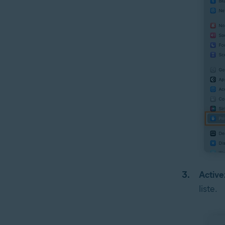
Active
liste.