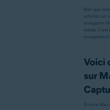
Bien que vous 
activités sur 
enregistrer l
initiale. C’es
enregistreurs
Voici
sur Ma
Captu
Si votre Mac