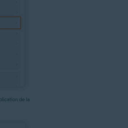
lication de la