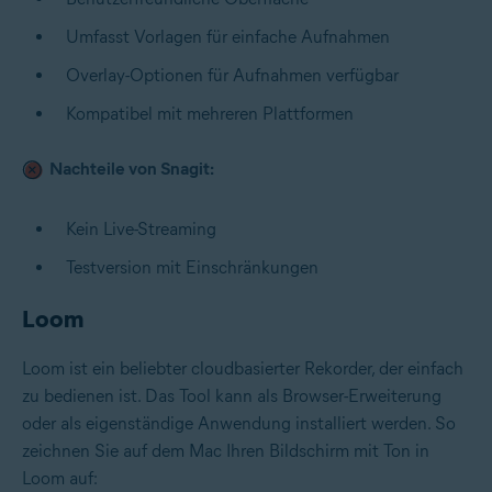
Umfasst Vorlagen für einfache Aufnahmen
Overlay-Optionen für Aufnahmen verfügbar
Kompatibel mit mehreren Plattformen
Nachteile von Snagit:
Kein Live-Streaming
Testversion mit Einschränkungen
Loom
Loom ist ein beliebter cloudbasierter Rekorder, der einfach
zu bedienen ist. Das Tool kann als Browser-Erweiterung
oder als eigenständige Anwendung installiert werden. So
zeichnen Sie auf dem Mac Ihren Bildschirm mit Ton in
Loom auf: