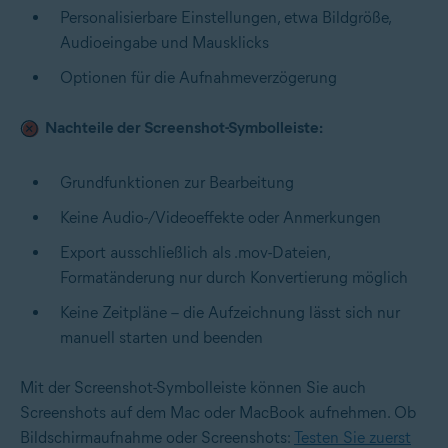
Personalisierbare Einstellungen, etwa Bildgröße,
Audioeingabe und Mausklicks
Optionen für die Aufnahmeverzögerung
Nachteile der Screenshot-Symbolleiste:
Grundfunktionen zur Bearbeitung
Keine Audio-/Videoeffekte oder Anmerkungen
Export ausschließlich als .mov-Dateien,
Formatänderung nur durch Konvertierung möglich
Keine Zeitpläne – die Aufzeichnung lässt sich nur
manuell starten und beenden
Mit der Screenshot-Symbolleiste können Sie auch
Screenshots
auf dem Mac oder MacBook aufnehmen. Ob
Bildschirmaufnahme oder Screenshots:
Testen Sie zuerst