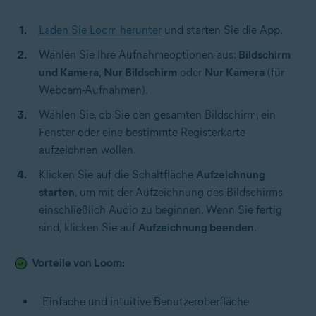
Laden Sie Loom herunter
und starten Sie die App.
Wählen Sie Ihre Aufnahmeoptionen aus:
Bildschirm
und Kamera
,
Nur Bildschirm
oder
Nur Kamera
(für
Webcam-Aufnahmen).
Wählen Sie, ob Sie den gesamten Bildschirm, ein
Fenster oder eine bestimmte Registerkarte
aufzeichnen wollen.
Klicken Sie auf die Schaltfläche
Aufzeichnung
starten
, um mit der Aufzeichnung des Bildschirms
einschließlich Audio zu beginnen. Wenn Sie fertig
sind, klicken Sie auf
Aufzeichnung beenden
.
Vorteile von Loom:
Einfache und intuitive Benutzeroberfläche