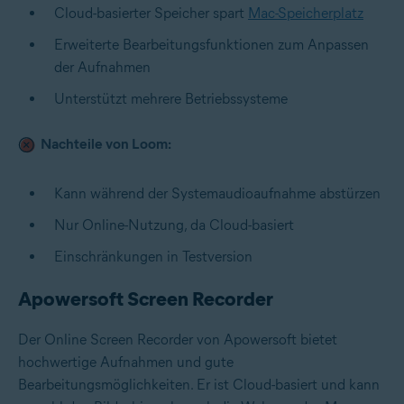
Cloud-basierter Speicher spart
Mac-Speicherplatz
Erweiterte Bearbeitungsfunktionen zum Anpassen
der Aufnahmen
Unterstützt mehrere Betriebssysteme
Nachteile von Loom:
Kann während der Systemaudioaufnahme abstürzen
Nur Online-Nutzung, da Cloud-basiert
Einschränkungen in Testversion
Apowersoft Screen Recorder
Der Online Screen Recorder von Apowersoft bietet
hochwertige Aufnahmen und gute
Bearbeitungsmöglichkeiten. Er ist Cloud-basiert und kann