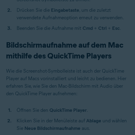
Drücken Sie die
Eingabetaste
, um die zuletzt
verwendete Aufnahmeoption erneut zu verwenden.
Beenden Sie die Aufnahme mit
Cmd
+
Ctrl
+
Esc
.
Bildschirmaufnahme auf dem Mac
mithilfe des QuickTime Players
Wie die Screenshot-Symbolleiste ist auch der QuickTime
Player auf Macs vorinstalliert und leicht zu bedienen. Hier
erfahren Sie, wie Sie den Mac-Bildschirm mit Audio über
den QuickTime Player aufnehmen:
Öffnen Sie den
QuickTime Player
.
Klicken Sie in der Menüleiste auf
Ablage
und wählen
Sie
Neue Bildschirmaufnahme
aus.