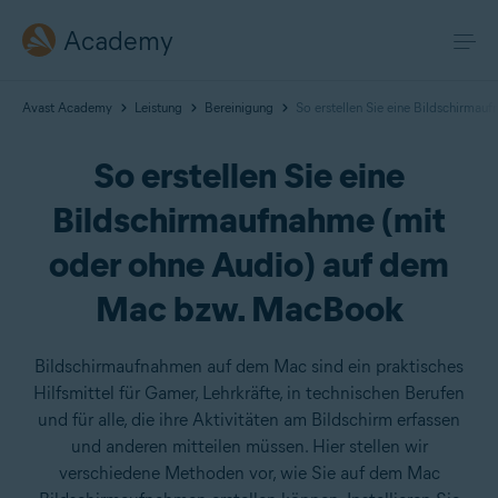
Academy
Avast Academy
Leistung
Bereinigung
So erstellen Sie eine Bildschirma
So erstellen Sie eine
Bildschirmaufnahme (mit
oder ohne Audio) auf dem
Mac bzw. MacBook
Bildschirmaufnahmen auf dem Mac sind ein praktisches
Hilfsmittel für Gamer, Lehrkräfte, in technischen Berufen
und für alle, die ihre Aktivitäten am Bildschirm erfassen
und anderen mitteilen müssen. Hier stellen wir
verschiedene Methoden vor, wie Sie auf dem Mac