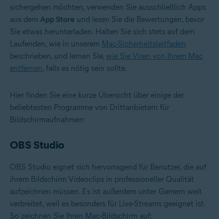
sichergehen möchten, verwenden Sie ausschließlich Apps
aus dem
App Store
und lesen Sie die Bewertungen, bevor
Sie etwas herunterladen. Halten Sie sich stets auf dem
Laufenden, wie in unserem
Mac-Sicherheitsleitfaden
beschrieben, und lernen Sie,
wie Sie Viren von Ihrem Mac
entfernen
, falls es nötig sein sollte.
Hier finden Sie eine kurze Übersicht über einige der
beliebtesten Programme von Drittanbietern für
Bildschirmaufnahmen:
OBS Studio
OBS Studio eignet sich hervorragend für Benutzer, die auf
ihrem Bildschirm Videoclips in professioneller Qualität
aufzeichnen müssen. Es ist außerdem unter Gamern weit
verbreitet, weil es besonders für Live-Streams geeignet ist.
So zeichnen Sie Ihren Mac-Bildschirm auf: