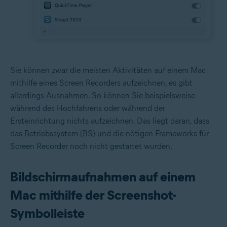
Sie können zwar die meisten Aktivitäten auf einem Mac
mithilfe eines Screen Recorders aufzeichnen, es gibt
allerdings Ausnahmen. So können Sie beispielsweise
während des Hochfahrens oder während der
Ersteinrichtung nichts aufzeichnen. Das liegt daran, dass
das Betriebssystem (BS) und die nötigen Frameworks für
Screen Recorder noch nicht gestartet wurden.
Bildschirmaufnahmen auf einem
Mac mithilfe der Screenshot-
Symbolleiste