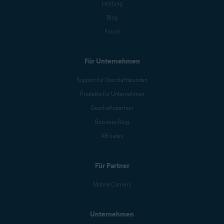
Leistung
Blog
Forum
Für Unternehmen
Support für Geschäftskunden
Produkte für Unternehmen
Geschäftspartner
Business-Blog
Affiliates
Für Partner
Mobile Carriers
Unternehmen