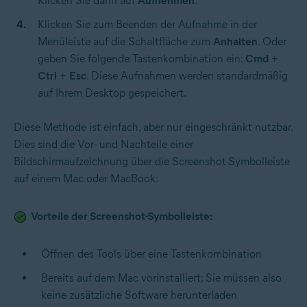
Klicken Sie dann auf
Aufnehmen
.
Klicken Sie zum Beenden der Aufnahme in der
Menüleiste auf die Schaltfläche zum
Anhalten
. Oder
geben Sie folgende Tastenkombination ein:
Cmd
+
Ctrl
+
Esc
. Diese Aufnahmen werden standardmäßig
auf Ihrem Desktop gespeichert.
Diese Methode ist einfach, aber nur eingeschränkt nutzbar.
Dies sind die Vor- und Nachteile einer
Bildschirmaufzeichnung über die Screenshot-Symbolleiste
auf einem Mac oder MacBook:
Vorteile der Screenshot-Symbolleiste:
Öffnen des Tools über eine Tastenkombination
Bereits auf dem Mac vorinstalliert; Sie müssen also
keine zusätzliche Software herunterladen