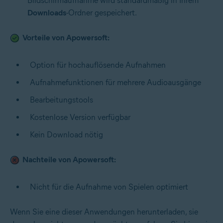
Bildschirmaufnahme wird standardmäßig in Ihrem
Downloads
-Ordner gespeichert.
Vorteile von Apowersoft:
Option für hochauflösende Aufnahmen
Aufnahmefunktionen für mehrere Audioausgänge
Bearbeitungstools
Kostenlose Version verfügbar
Kein Download nötig
Nachteile von Apowersoft:
Nicht für die Aufnahme von Spielen optimiert
Wenn Sie eine dieser Anwendungen herunterladen, sie