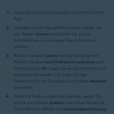
Laden Sie OBS Studio herunter
und starten Sie die
App.
Nachdem Sie die App geöffnet haben, wählen Sie
den Bereich
Szenen
und klicken Sie auf die
Schaltfläche
+
, um eine neue Mac-Aufnahme zu
erstellen.
Klicken Sie unter
Quellen
auf die Schaltfläche
+
.
Wählen Sie dann
macOS Bildschirmaufnahme
und
klicken Sie auf
OK
. Legen Sie als Nächstes fest, was
aufgezeichnet werden soll, indem Sie das
Gewünschte in der Dropdown-Liste neben
Methode
auswählen.
Wenn Sie Audio aufzeichnen möchten, gehen Sie
zurück zum Bereich
Quellen
und klicken Sie auf die
Schaltfläche
+
. Wählen Sie
Audioeingabe-Erfassung