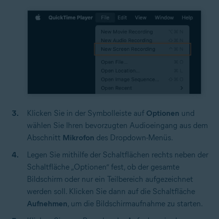
Klicken Sie in der Symbolleiste auf
Optionen
und
wählen Sie Ihren bevorzugten Audioeingang aus dem
Abschnitt
Mikrofon
des Dropdown-Menüs.
Legen Sie mithilfe der Schaltflächen rechts neben der
Schaltfläche „Optionen“ fest, ob der gesamte
Bildschirm oder nur ein Teilbereich aufgezeichnet
werden soll. Klicken Sie dann auf die Schaltfläche
Aufnehmen
, um die Bildschirmaufnahme zu starten.