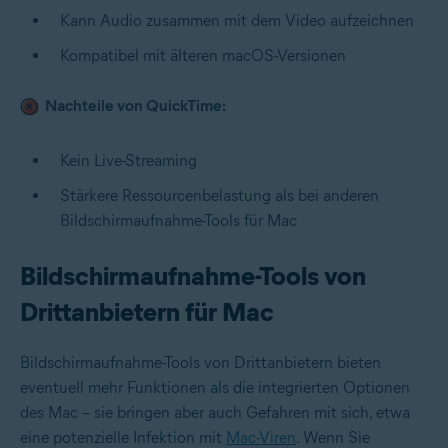
Kann Audio zusammen mit dem Video aufzeichnen
Kompatibel mit älteren macOS-Versionen
Nachteile von QuickTime:
Kein Live-Streaming
Stärkere Ressourcenbelastung als bei anderen
Bildschirmaufnahme-Tools für Mac
Bildschirmaufnahme-Tools von
Drittanbietern für Mac
Bildschirmaufnahme-Tools von Drittanbietern bieten
eventuell mehr Funktionen als die integrierten Optionen
des Mac – sie bringen aber auch Gefahren mit sich, etwa
eine potenzielle Infektion mit
Mac-Viren
. Wenn Sie