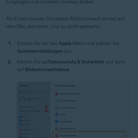
Eingängen und visuellen Overlays bieten.
Als Erstes müssen Sie jedoch Bildschirmaufnahmen auf
dem Mac aktivieren. Und so wird‘s gemacht:
Klicken Sie auf das
Apple
-Menü und wählen Sie
Systemeinstellungen
aus.
Klicken Sie auf
Datenschutz & Sicherheit
und dann
auf
Bildschirmaufnahme
.