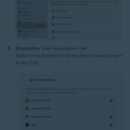
Einschalten
(oder Ausschalten) der
Bildschirmaufnahme für die einzelnen Anwendungen
in der Liste.