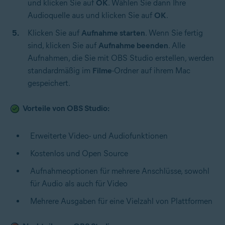
und klicken Sie auf
OK
. Wählen Sie dann Ihre
Audioquelle aus und klicken Sie auf
OK
.
Klicken Sie auf
Aufnahme starten
. Wenn Sie fertig
sind, klicken Sie auf
Aufnahme beenden
. Alle
Aufnahmen, die Sie mit OBS Studio erstellen, werden
standardmäßig im
Filme
-Ordner auf ihrem Mac
gespeichert.
Vorteile von OBS Studio:
Erweiterte Video- und Audiofunktionen
Kostenlos und Open Source
Aufnahmeoptionen für mehrere Anschlüsse, sowohl
für Audio als auch für Video
Mehrere Ausgaben für eine Vielzahl von Plattformen