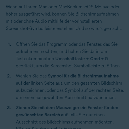
Wenn auf Ihrem Mac oder MacBook macOS Mojave oder
höher ausgeführt wird, können Sie Bildschirmaufnahmen
mit oder ohne Audio mithilfe der vorinstallierten
Screenshot-Symbolleiste erstellen. Und so wird‘s gemacht:
Öffnen Sie das Programm oder das Fenster, das Sie
aufnehmen möchten, und halten Sie darin die
Tastenkombination
Umschalttaste
+
Cmd
+
5
gedrückt, um die Screenshot-Symbolleiste zu öffnen.
Wählen Sie das
Symbol für die Bildschirmaufnahme
auf der linken Seite aus, um den gesamten Bildschirm
aufzuzeichnen, oder das Symbol auf der rechten Seite,
um einen ausgewählten Ausschnitt aufzunehmen.
Ziehen Sie mit dem Mauszeiger ein Fenster für den
gewünschten Bereich auf
, falls Sie nur einen
Ausschnitt des Bildschirms aufnehmen möchten.