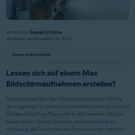
Verfasst von
Deepan Ghimiray
Aktualisiert am November 29, 2024
Dieser artikel enthält
Lassen sich auf einem Mac
Bildschirmaufnahmen erstellen?
Sie können auf dem Mac Bildschirmaufnahmen mithilfe
der integrierten Screenshot-Symbolleiste (ohne Audio) und
mit dem QuickTime Player (mit Audio) erstellen. Darüber
hinaus stehen diverse Optionen anderer Anbieter zur
Verfügung, die Funktionen wie Aufnahmen mit mehreren