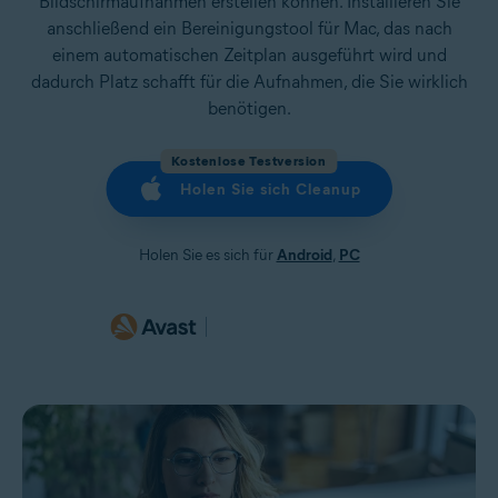
Bildschirmaufnahmen erstellen können. Installieren Sie
anschließend ein Bereinigungstool für Mac, das nach
einem automatischen Zeitplan ausgeführt wird und
dadurch Platz schafft für die Aufnahmen, die Sie wirklich
benötigen.
Kostenlose Testversion
Holen Sie sich Cleanup
Holen Sie es sich für
Android
,
PC