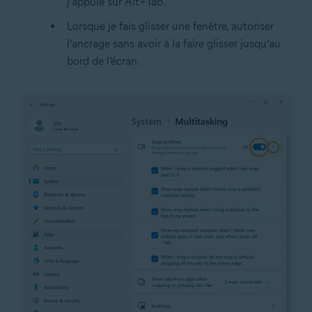
j’appuie sur Alt+Tab.
Lorsque je fais glisser une fenêtre, autoriser
l’ancrage sans avoir à la faire glisser jusqu’au
bord de l’écran.