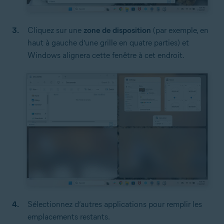
Cliquez sur une
zone de disposition
(par exemple, en
haut à gauche d’une grille en quatre parties) et
Windows alignera cette fenêtre à cet endroit.
Sélectionnez d’autres applications pour remplir les
emplacements restants.