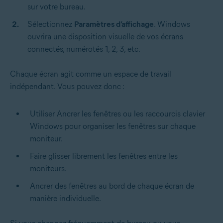
sur votre bureau.
Sélectionnez
Paramètres d’affichage
. Windows
ouvrira une disposition visuelle de vos écrans
connectés, numérotés 1, 2, 3, etc.
Chaque écran agit comme un espace de travail
indépendant. Vous pouvez donc :
Utiliser Ancrer les fenêtres ou les raccourcis clavier
Windows pour organiser les fenêtres sur chaque
moniteur.
Faire glisser librement les fenêtres entre les
moniteurs.
Ancrer des fenêtres au bord de chaque écran de
manière individuelle.