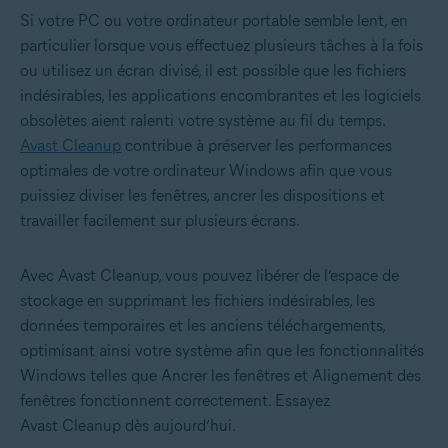
Si votre PC ou votre ordinateur portable semble lent, en
particulier lorsque vous effectuez plusieurs tâches à la fois
ou utilisez un écran divisé, il est possible que les fichiers
indésirables, les applications encombrantes et les logiciels
obsolètes aient ralenti votre système au fil du temps.
Avast Cleanup
contribue à préserver les performances
optimales de votre ordinateur Windows afin que vous
puissiez diviser les fenêtres, ancrer les dispositions et
travailler facilement sur plusieurs écrans.
Avec Avast Cleanup, vous pouvez libérer de l’espace de
stockage en supprimant les fichiers indésirables, les
données temporaires et les anciens téléchargements,
optimisant ainsi votre système afin que les fonctionnalités
Windows telles que Ancrer les fenêtres et Alignement des
fenêtres fonctionnent correctement. Essayez
Avast Cleanup dès aujourd’hui.