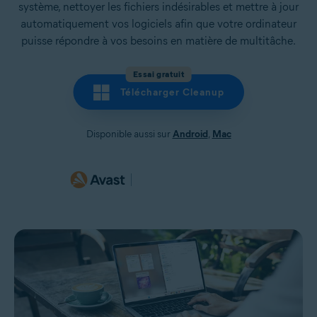
système, nettoyer les fichiers indésirables et mettre à jour
automatiquement vos logiciels afin que votre ordinateur
puisse répondre à vos besoins en matière de multitâche.
Essai gratuit
Télécharger Cleanup
Disponible aussi sur
Android
,
Mac