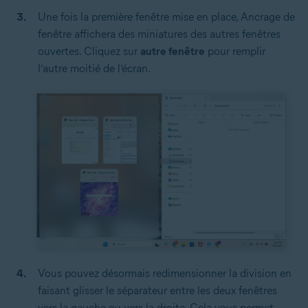
Une fois la première fenêtre mise en place, Ancrage de
fenêtre affichera des miniatures des autres fenêtres
ouvertes. Cliquez sur
autre fenêtre
pour remplir
l’autre moitié de l’écran.
Vous pouvez désormais redimensionner la division en
faisant glisser le séparateur entre les deux fenêtres
vers la gauche ou vers la droite. Cela vous permet