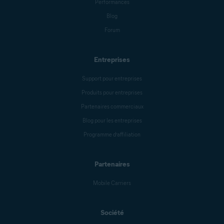
Performances
Blog
Forum
Entreprises
Support pour entreprises
Produits pour entreprises
Partenaires commerciaux
Blog pour les entreprises
Programme d’affiliation
Partenaires
Mobile Carriers
Société