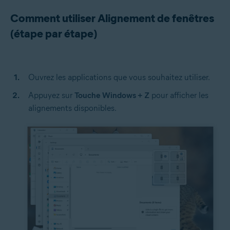
Comment utiliser Alignement de fenêtres
(étape par étape)
Ouvrez les applications que vous souhaitez utiliser.
Appuyez sur
Touche Windows + Z
pour afficher les
alignements disponibles.