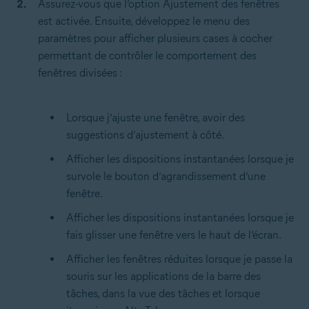
Assurez-vous que l’option Ajustement des fenêtres
est activée. Ensuite, développez le menu des
paramètres pour afficher plusieurs cases à cocher
permettant de contrôler le comportement des
fenêtres divisées :
Lorsque j’ajuste une fenêtre, avoir des
suggestions d’ajustement à côté.
Afficher les dispositions instantanées lorsque je
survole le bouton d’agrandissement d’une
fenêtre.
Afficher les dispositions instantanées lorsque je
fais glisser une fenêtre vers le haut de l’écran.
Afficher les fenêtres réduites lorsque je passe la
souris sur les applications de la barre des
tâches, dans la vue des tâches et lorsque