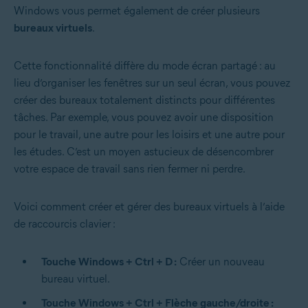
Windows vous permet également de créer plusieurs
bureaux virtuels
.
Cette fonctionnalité diffère du mode écran partagé : au
lieu d’organiser les fenêtres sur un seul écran, vous pouvez
créer des bureaux totalement distincts pour différentes
tâches. Par exemple, vous pouvez avoir une disposition
pour le travail, une autre pour les loisirs et une autre pour
les études. C’est un moyen astucieux de désencombrer
votre espace de travail sans rien fermer ni perdre.
Voici comment créer et gérer des bureaux virtuels à l’aide
de raccourcis clavier :
Touche Windows + Ctrl + D :
Créer un nouveau
bureau virtuel.
Touche Windows + Ctrl + Flèche gauche/droite :