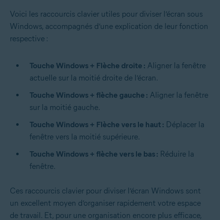
Voici les raccourcis clavier utiles pour diviser l’écran sous
Windows, accompagnés d’une explication de leur fonction
respective :
Touche Windows + Flèche droite :
Aligner la fenêtre
actuelle sur la moitié droite de l’écran.
Touche Windows + flèche gauche :
Aligner la fenêtre
sur la moitié gauche.
Touche Windows + Flèche vers le haut :
Déplacer la
fenêtre vers la moitié supérieure.
Touche Windows + flèche vers le bas :
Réduire la
fenêtre.
Ces raccourcis clavier pour diviser l’écran Windows sont
un excellent moyen d’organiser rapidement votre espace
de travail. Et, pour une organisation encore plus efficace,