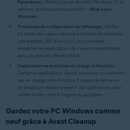
Paramètres
> Mise à jour et sécurité (Windows 10 et
versions antérieures uniquement) >
Mise à jour
Windows
.
Problèmes de configuration de l’affichage :
Vérifiez
s’il existe des valeurs de mise à l’échelle inhabituelles
(par exemple, 150 % ou plus), qui pourraient
empêcher les applications de s’ancrer correctement
dans un scénario d’écran divisé.
L’application ne prend pas en charge la fonction :
Certaines applications tierces anciennes ne prennent
pas en charge cette fonction. Essayez de fermer ou
de désactiver temporairement ces applications pour
vérifier si elles sont à l’origine du problème.
Gardez votre PC Windows comme
neuf grâce à Avast Cleanup