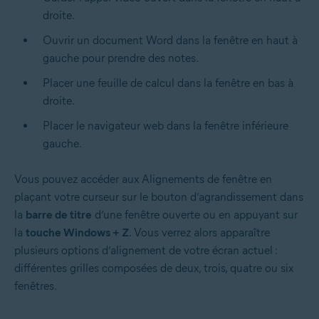
droite.
Ouvrir un document Word dans la fenêtre en haut à
gauche pour prendre des notes.
Placer une feuille de calcul dans la fenêtre en bas à
droite.
Placer le navigateur web dans la fenêtre inférieure
gauche.
Vous pouvez accéder aux Alignements de fenêtre en
plaçant votre curseur sur le bouton d’agrandissement dans
la
barre de titre
d’une fenêtre ouverte ou en appuyant sur
la
touche Windows + Z
. Vous verrez alors apparaître
plusieurs options d’alignement de votre écran actuel :
différentes grilles composées de deux, trois, quatre ou six
fenêtres.