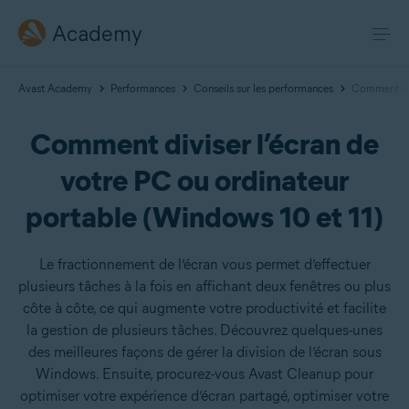
Academy
Avast Academy
Performances
Conseils sur les performances
Comment div
Comment diviser l’écran de
votre PC ou ordinateur
portable (Windows 10 et 11)
Le fractionnement de l’écran vous permet d’effectuer
plusieurs tâches à la fois en affichant deux fenêtres ou plus
côte à côte, ce qui augmente votre productivité et facilite
la gestion de plusieurs tâches. Découvrez quelques-unes
des meilleures façons de gérer la division de l’écran sous
Windows. Ensuite, procurez-vous Avast Cleanup pour
optimiser votre expérience d’écran partagé, optimiser votre