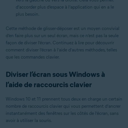
d’accorder plus d’espace à l’application qui en a le
plus besoin.
Cette méthode de glisser-déposer est un moyen convivial
d’en faire plus sur un seul écran, mais ce n’est pas la seule
façon de diviser l’écran. Continuez à lire pour découvrir
comment diviser l’écran à l’aide d’autres méthodes, telles
que les commandes clavier.
Diviser l’écran sous Windows à
l’aide de raccourcis clavier
Windows 10 et 11 prennent tous deux en charge un certain
nombre de raccourcis clavier qui vous permettent d’ancrer
instantanément des fenêtres sur les côtés de l’écran, sans
avoir à utiliser la souris.