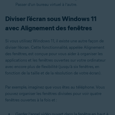
Passer d’un bureau virtuel à l’autre.
Diviser l’écran sous Windows 11
avec Alignement des fenêtres
Si vous utilisez Windows 11, il existe une autre façon de
diviser l’écran. Cette fonctionnalité, appelée Alignement
des fenêtres, est conçue pour vous aider à organiser les
applications et les fenêtres ouvertes sur votre ordinateur
avec encore plus de flexibilité (jusqu’à six fenêtres, en
fonction de la taille et de la résolution de votre écran).
Par exemple, imaginez que vous êtes au téléphone. Vous
pouvez organiser les fenêtres divisées pour voir quatre
fenêtres ouvertes à la fois et :
Garder l’appel vidéo ouvert dans la fenêtre en haut à