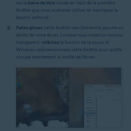
sur la
barre de titre
située en haut de la première
fenêtre que vous souhaitez utiliser et maintenez le
bouton enfoncé.
Faites glisser
cette fenêtre vers l’extrémité gauche ou
droite de votre écran. Lorsque vous voyez un contour
transparent,
relâchez
le bouton de la souris et
Windows redimensionnera cette fenêtre pour qu’elle
occupe exactement la moitié de l’écran.