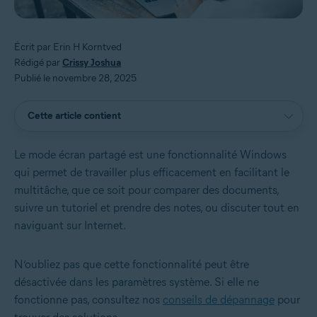
Écrit par Erin H Korntved
Rédigé par
Crissy Joshua
Publié le novembre 28, 2025
Cette article contient
Le mode écran partagé est une fonctionnalité Windows
qui permet de travailler plus efficacement en facilitant le
multitâche, que ce soit pour comparer des documents,
suivre un tutoriel et prendre des notes, ou discuter tout en
naviguant sur Internet.
N’oubliez pas que cette fonctionnalité peut être
désactivée dans les paramètres système. Si elle ne
fonctionne pas, consultez nos
conseils de dépannage
pour