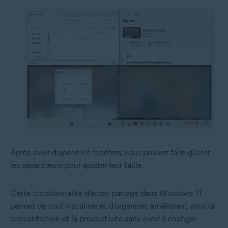
Après avoir disposé les fenêtres, vous pouvez faire glisser
les séparateurs pour ajuster leur taille.
Cette fonctionnalité d’écran partagé dans Windows 11
permet de tout visualiser et d’organiser, améliorant ainsi la
concentration et la productivité sans avoir à changer