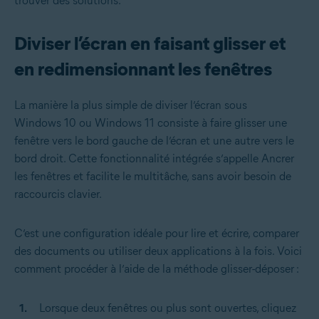
trouver des solutions.
Diviser l’écran en faisant glisser et
en redimensionnant les fenêtres
La manière la plus simple de diviser l’écran sous
Windows 10 ou Windows 11 consiste à faire glisser une
fenêtre vers le bord gauche de l’écran et une autre vers le
bord droit. Cette fonctionnalité intégrée s’appelle Ancrer
les fenêtres et facilite le multitâche, sans avoir besoin de
raccourcis clavier.
C’est une configuration idéale pour lire et écrire, comparer
des documents ou utiliser deux applications à la fois. Voici
comment procéder à l’aide de la méthode glisser-déposer :
Lorsque deux fenêtres ou plus sont ouvertes, cliquez