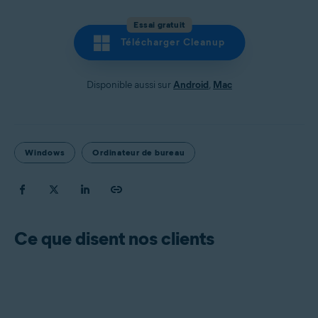
Essai gratuit
Télécharger Cleanup
Disponible aussi sur
Android
,
Mac
Windows
Ordinateur de bureau
Ce que disent nos clients