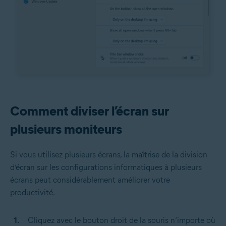
Comment diviser l’écran sur
plusieurs moniteurs
Si vous utilisez plusieurs écrans, la maîtrise de la division
d’écran sur les configurations informatiques à plusieurs
écrans peut considérablement améliorer votre
productivité.
Cliquez avec le bouton droit de la souris n’importe où