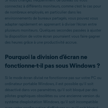
Si vous changez fréquemment de bureau ou vous
connectez à différents moniteurs, comme c’est le cas pour
de nombreux employés, en particulier dans les
environnements de bureaux partagés, vous pouvez vous
adapter rapidement en apprenant à diviser l’écran entre
plusieurs moniteurs. Quelques secondes passées à ajuster
la disposition de votre écran pourraient vous faire gagner
des heures grâce à une productivité accrue.
Pourquoi la division d’écran ne
fonctionne-t-il pas sous Windows ?
Si le mode écran divisé ne fonctionne pas sur votre PC ou
ordinateur portable Windows, il est possible qu’il soit
désactivé dans vos paramètres, qu’il soit bloqué par des
pilotes graphiques obsolètes ou une ancienne version du
système d’exploitation Windows, qu’il soit incompatible
avec votre configuration d’affichage ou qu’il soit bloqué