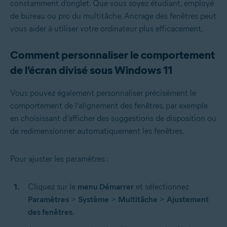
constamment d’onglet. Que vous soyez étudiant, employé
de bureau ou pro du multitâche, Ancrage des fenêtres peut
vous aider à utiliser votre ordinateur plus efficacement.
Comment personnaliser le comportement
de l’écran divisé sous Windows 11
Vous pouvez également personnaliser précisément le
comportement de l’alignement des fenêtres, par exemple
en choisissant d’afficher des suggestions de disposition ou
de redimensionner automatiquement les fenêtres.
Pour ajuster les paramètres :
Cliquez sur le
menu Démarrer
et sélectionnez
Paramètres
>
Système
>
Multitâche
>
Ajustement
des fenêtres
.