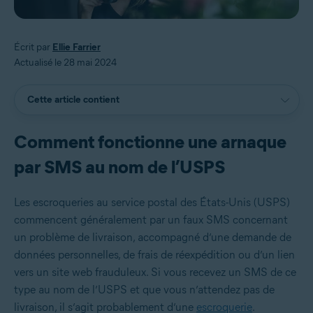
Écrit par
Ellie Farrier
Actualisé le 28 mai 2024
Cette article contient
Comment fonctionne une arnaque
par SMS au nom de l’USPS
Les escroqueries au service postal des États-Unis (USPS)
commencent généralement par un faux SMS concernant
un problème de livraison, accompagné d’une demande de
données personnelles, de frais de réexpédition ou d’un lien
vers un site web frauduleux. Si vous recevez un SMS de ce
type au nom de l’USPS et que vous n’attendez pas de
livraison, il s’agit probablement d’une
escroquerie
.