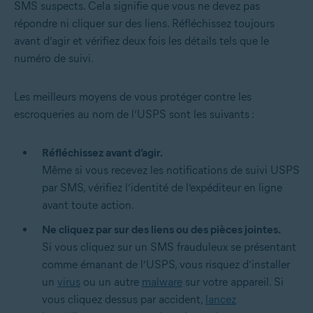
SMS suspects. Cela signifie que vous ne devez pas
répondre ni cliquer sur des liens. Réfléchissez toujours
avant d’agir et vérifiez deux fois les détails tels que le
numéro de suivi.
Les meilleurs moyens de vous protéger contre les
escroqueries au nom de l’USPS sont les suivants :
Réfléchissez avant d’agir.
Même si vous recevez les notifications de suivi USPS
par SMS, vérifiez l’identité de l’expéditeur en ligne
avant toute action.
Ne cliquez par sur des liens ou des pièces jointes.
Si vous cliquez sur un SMS frauduleux se présentant
comme émanant de l’USPS, vous risquez d’installer
un
virus
ou un autre
malware
sur votre appareil. Si
vous cliquez dessus par accident,
lancez