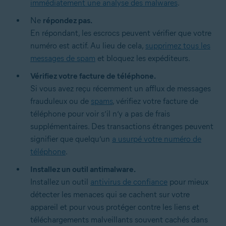
immédiatement une analyse des malwares
.
Ne
répondez pas.
En répondant, les escrocs peuvent vérifier que votre
numéro est actif. Au lieu de cela,
supprimez tous les
messages de spam
et bloquez les expéditeurs.
Vérifiez votre facture de téléphone.
Si vous avez reçu récemment un afflux de messages
frauduleux ou de
spams
, vérifiez votre facture de
téléphone pour voir s’il n’y a pas de frais
supplémentaires. Des transactions étranges peuvent
signifier que quelqu’un
a usurpé votre numéro de
téléphone
.
Installez un outil antimalware.
Installez un outil
antivirus de confiance
pour mieux
détecter les menaces qui se cachent sur votre
appareil et pour vous protéger contre les liens et
téléchargements malveillants souvent cachés dans