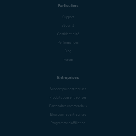
Particuliers
Support
Sécurité
Confidentialité
Performances
Blog
Forum
Entreprises
Support pour entreprises
Produits pour entreprises
Partenaires commerciaux
Blog pour les entreprises
Programme d’affiliation