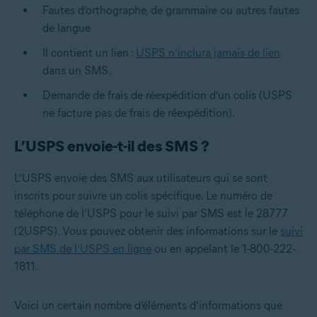
Fautes d’orthographe, de grammaire ou autres fautes
de langue
Il contient un lien :
USPS n’inclura jamais de lien
dans un SMS.
Demande de frais de réexpédition d’un colis (USPS
ne facture pas de frais de réexpédition).
L’USPS envoie-t-il des SMS ?
L’USPS envoie des SMS aux utilisateurs qui se sont
inscrits pour suivre un colis spécifique. Le numéro de
téléphone de l’USPS pour le suivi par SMS est le 28777
(2USPS). Vous pouvez obtenir des informations sur le
suivi
par SMS de l’USPS en ligne
ou en appelant le 1-800-222-
1811.
Voici un certain nombre d’éléments d’informations que