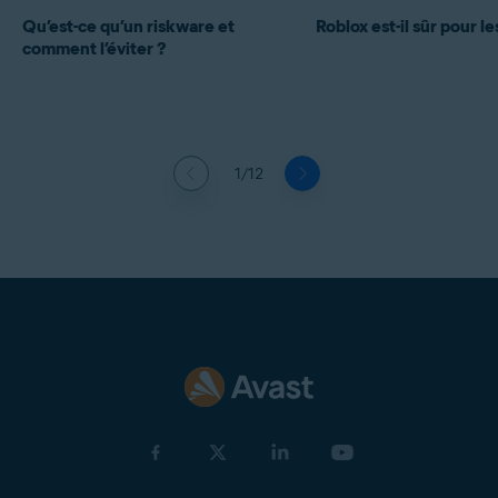
Qu’est-ce qu’un riskware et
Roblox est-il sûr pour l
comment l’éviter ?
1/12