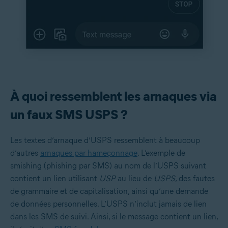
À quoi ressemblent les arnaques via
un faux SMS USPS ?
Les textes d’arnaque d’USPS ressemblent à beaucoup
d’autres
arnaques par hameçonnage
. L’exemple de
smishing (phishing par SMS) au nom de l’USPS suivant
contient un lien utilisant
USP
au lieu de
USPS
, des fautes
de grammaire et de capitalisation, ainsi qu’une demande
de données personnelles. L’USPS n’inclut jamais de lien
dans les SMS de suivi. Ainsi, si le message contient un lien,