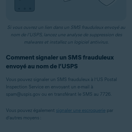
Si vous ouvrez un lien dans un SMS frauduleux envoyé au
nom de l’USPS, lancez une analyse de suppression des
malwares et installez un logiciel antivirus.
Comment signaler un SMS frauduleux
envoyé au nom de l’USPS
Vous pouvez signaler un SMS frauduleux à l’US Postal
Inspection Service en envoyant un e-mail à
spam@uspis.gov ou en transférant le SMS au 7726.
Vous pouvez également
signaler une escroquerie
par
d’autres moyens :