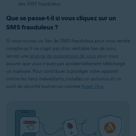
des SMS frauduleux.
Que se passe-t-il si vous cliquez sur un
SMS frauduleux ?
Si vous ouvrez un lien de SMS frauduleux pour vous rendre
compte qu’il ne s’agit pas d’un véritable lien de suivi,
lancez une
analyse de suppression de virus
pour vous
assurer que vous n’avez pas accidentellement téléchargé
un malware. Pour contribuer à protéger votre appareil
contre les liens malveillants, installez un antivirus et un
outil de sécurité tout-en-un comme
Avast One
.