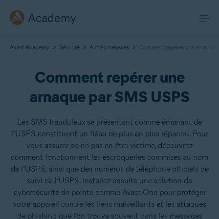
Academy
Avast Academy
Sécurité
Autres menaces
Comment repérer une arnaque
Comment repérer une
arnaque par SMS USPS
Les SMS frauduleux se présentant comme émanant de
l’USPS constituent un fléau de plus en plus répandu. Pour
vous assurer de ne pas en être victime, découvrez
comment fonctionnent les escroqueries commises au nom
de l’USPS, ainsi que des numéros de téléphone officiels de
suivi de l’USPS. Installez ensuite une solution de
cybersécurité de pointe comme Avast One pour protéger
votre appareil contre les liens malveillants et les attaques
de phishing que l’on trouve souvent dans les messages