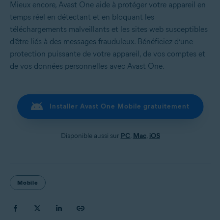
Mieux encore, Avast One aide à protéger votre appareil en
temps réel en détectant et en bloquant les
téléchargements malveillants et les sites web susceptibles
d’être liés à des messages frauduleux. Bénéficiez d’une
protection puissante de votre appareil, de vos comptes et
de vos données personnelles avec Avast One.
Installer Avast One Mobile gratuitement
Disponible aussi sur
PC
,
Mac
,
iOS
Mobile