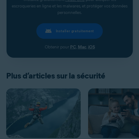
escroqueries en ligne et les malwares, et protéger vos données
personnelles.
Installer gratuitement
Obtenir pour
PC
,
Mac
,
iOS
Plus d’articles sur la sécurité