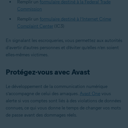
Remplir un
formulaire destiné à la Federal Trade
Commission
Remplir un
formulaire destiné à l’Internet Crime
Complaint Center
(IC3)
En signalant les escroqueries, vous permettez aux autorités
d’avertir d’autres personnes et d’éviter qu’elles n’en soient
elles-mêmes victimes.
Protégez-vous avec Avast
Le développement de la communication numérique
s’accompagne de celui des arnaques.
Avast One
vous
alerte si vos comptes sont liés à des violations de données
connues, ce qui vous donne le temps de changer vos mots
de passe avant des dommages réels.