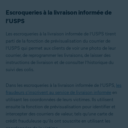
Escroqueries à la livraison informée de
l’USPS
Les escroqueries à la livraison informée de l’USPS tirent
parti de la fonction de prévisualisation du courrier de
l’USPS qui permet aux clients de voir une photo de leur
courrier, de reprogrammer les livraisons, de laisser des
instructions de livraison et de consulter l’historique du
suivi des colis.
Dans les escroqueries à la livraison informée de l’USPS,
les
fraudeurs s’inscrivent au service de livraison informée
en
utilisant les coordonnées de leurs victimes. Ils utilisent
ensuite la fonction de prévisualisation pour identifier et
intercepter des courriers de valeur, tels qu’une carte de
crédit frauduleuse qu’ils ont souscrite en utilisant les