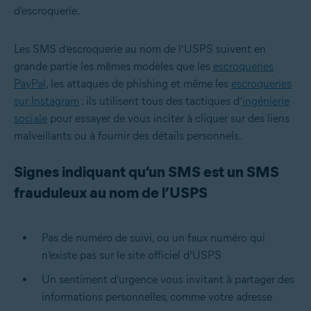
d’escroquerie.
Les SMS d’escroquerie au nom de l’USPS suivent en
grande partie les mêmes modèles que les
escroqueries
PayPal
, les attaques de phishing et même les
escroqueries
sur Instagram
: ils utilisent tous des tactiques d’
ingénierie
sociale
pour essayer de vous inciter à cliquer sur des liens
malveillants ou à fournir des détails personnels.
Signes indiquant qu’un SMS est un SMS
frauduleux au nom de l’USPS
Pas de numéro de suivi, ou un faux numéro qui
n’existe pas sur le site officiel d’USPS
Un sentiment d’urgence vous invitant à partager des
informations personnelles, comme votre adresse