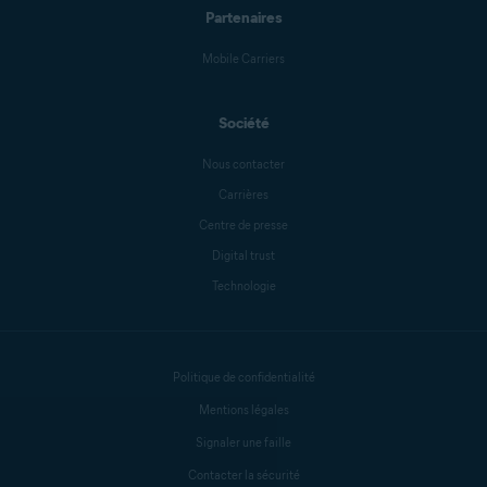
Partenaires
Mobile Carriers
Société
Nous contacter
Carrières
Centre de presse
Digital trust
Technologie
Politique de confidentialité
Mentions légales
Signaler une faille
Contacter la sécurité