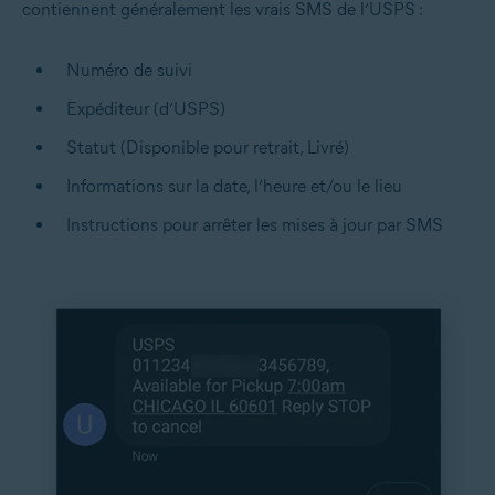
contiennent généralement les vrais SMS de l’USPS :
Numéro de suivi
Expéditeur (d’USPS)
Statut (Disponible pour retrait, Livré)
Informations sur la date, l’heure et/ou le lieu
Instructions pour arrêter les mises à jour par SMS