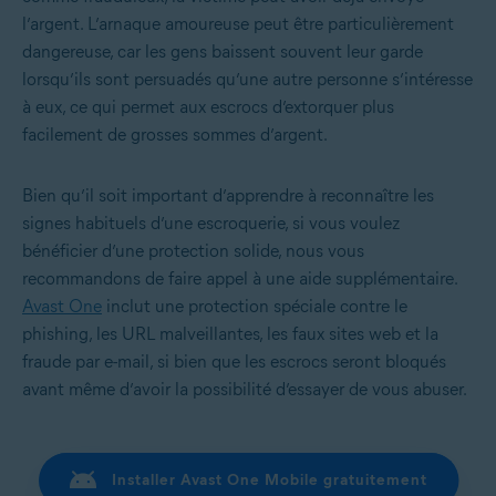
l’argent. L’arnaque amoureuse peut être particulièrement
dangereuse, car les gens baissent souvent leur garde
lorsqu’ils sont persuadés qu’une autre personne s’intéresse
à eux, ce qui permet aux escrocs d’extorquer plus
facilement de grosses sommes d’argent.
Bien qu’il soit important d’apprendre à reconnaître les
signes habituels d’une escroquerie, si vous voulez
bénéficier d’une protection solide, nous vous
recommandons de faire appel à une aide supplémentaire.
Avast One
inclut une protection spéciale contre le
phishing, les URL malveillantes, les faux sites web et la
fraude par e-mail, si bien que les escrocs seront bloqués
avant même d’avoir la possibilité d’essayer de vous abuser.
Installer Avast One Mobile gratuitement