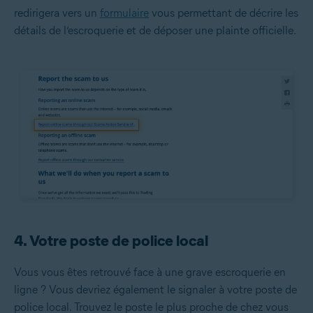
redirigera vers un
formulaire
vous permettant de décrire les
détails de l’escroquerie et de déposer une plainte officielle.
4. Votre poste de police local
Vous vous êtes retrouvé face à une grave escroquerie en
ligne ? Vous devriez également le signaler à votre poste de
police local. Trouvez le poste le plus proche de chez vous