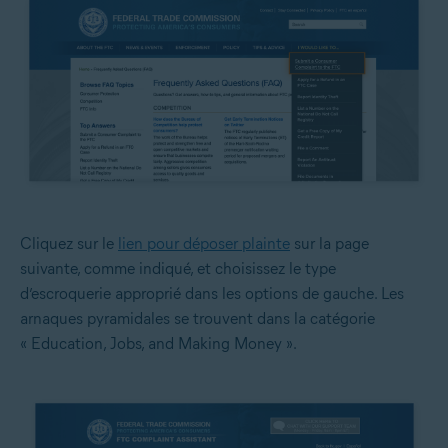
Cliquez sur le
lien pour déposer plainte
sur la page
suivante, comme indiqué, et choisissez le type
d’escroquerie approprié dans les options de gauche. Les
arnaques pyramidales se trouvent dans la catégorie
« Education, Jobs, and Making Money ».