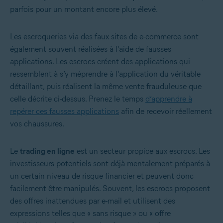
parfois pour un montant encore plus élevé.
Les escroqueries via des faux sites de e-commerce sont
également souvent réalisées à l’aide de fausses
applications. Les escrocs créent des applications qui
ressemblent à s’y méprendre à l’application du véritable
détaillant, puis réalisent la même vente frauduleuse que
celle décrite ci-dessus. Prenez le temps
d’apprendre à
repérer ces fausses applications
afin de recevoir réellement
vos chaussures.
Le
trading en ligne
est un secteur propice aux escrocs. Les
investisseurs potentiels sont déjà mentalement préparés à
un certain niveau de risque financier et peuvent donc
facilement être manipulés. Souvent, les escrocs proposent
des offres inattendues par e-mail et utilisent des
expressions telles que « sans risque » ou « offre