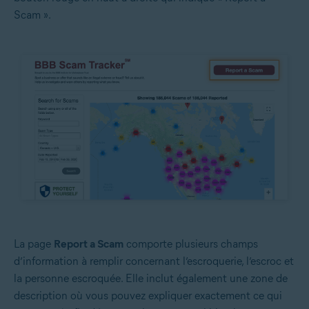
Scam ».
La page
Report a Scam
comporte plusieurs champs
d’information à remplir concernant l’escroquerie, l’escroc et
la personne escroquée. Elle inclut également une zone de
description où vous pouvez expliquer exactement ce qui