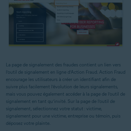
La page de signalement des fraudes contient un lien vers
l’outil de signalement en ligne d’Action Fraud. Action Fraud
encourage les utilisateurs à créer un identifiant afin de
suivre plus facilement l’évolution de leurs signalements,
mais vous pouvez également accéder à la page de l’outil de
signalement en tant qu’invité. Sur la page de l’outil de
signalement, sélectionnez votre statut : victime,
signalement pour une victime, entreprise ou témoin, puis
déposez votre plainte.