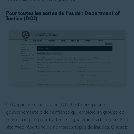
Pour toutes les sortes de fraude : Department of
Justice (DOJ)
Le Department of Justice (DOJ) est une agence
gouvernementale de confiance qui emploie un groupe de
travail complet pour traiter les signalements de fraude. Son
site Web répertorie de nombreux types de fraudes. Cliquez