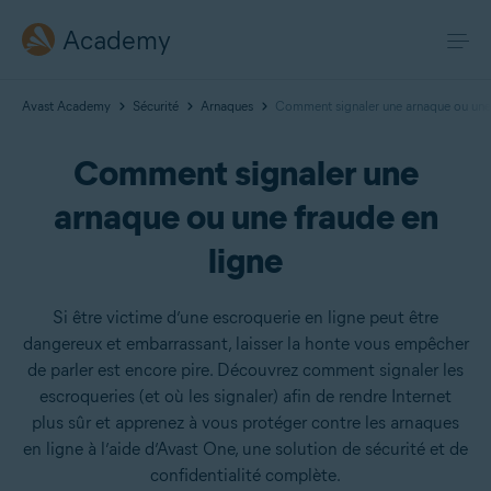
Academy
Avast Academy
Sécurité
Arnaques
Comment signaler une arnaque ou une 
Comment signaler une
arnaque ou une fraude en
ligne
Si être victime d’une escroquerie en ligne peut être
dangereux et embarrassant, laisser la honte vous empêcher
de parler est encore pire. Découvrez comment signaler les
escroqueries (et où les signaler) afin de rendre Internet
plus sûr et apprenez à vous protéger contre les arnaques
en ligne à l’aide d’Avast One, une solution de sécurité et de
confidentialité complète.