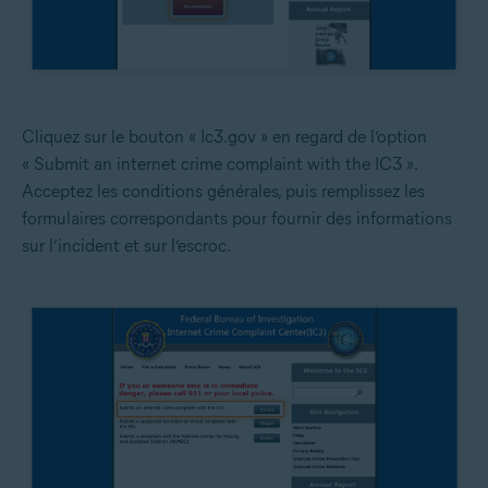
Cliquez sur le bouton « Ic3.gov » en regard de l’option
« Submit an internet crime complaint with the IC3 ».
Acceptez les conditions générales, puis remplissez les
formulaires correspondants pour fournir des informations
sur l’incident et sur l’escroc.