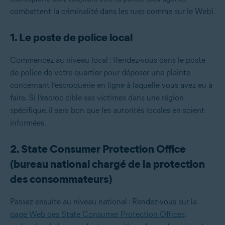
combattent la criminalité dans les rues comme sur le Web).
1. Le poste de police local
Commencez au niveau local : Rendez-vous dans le poste
de police de votre quartier pour déposer une plainte
concernant l’escroquerie en ligne à laquelle vous avez eu à
faire. Si l’escroc cible ses victimes dans une région
spécifique, il sera bon que les autorités locales en soient
informées.
2. State Consumer Protection Office
(bureau national chargé de la protection
des consommateurs)
Passez ensuite au niveau national : Rendez-vous sur la
page Web des State Consumer Protection Offices
,