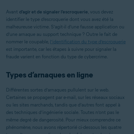
Avant
d’agir et de signaler l’escroquerie
, vous devez
identifier le type d’escroquerie dont vous avez été la
malheureuse victime. S’agit-il d’une fausse application ou
d’une arnaque au support technique ? Outre le fait de
nommer le coupable,
l’identification du type d’escroquerie
est importante, car les étapes à suivre pour signaler la
fraude varient en fonction du type de cybercrime.
Types d’arnaques en ligne
Différentes sortes d’arnaques pullulent sur le web.
Certaines se propagent par e-mail, sur les réseaux sociaux
ou les sites marchands, tandis que d’autres font appel à
des techniques d’ingénierie sociale. Toutes n’ont pas le
même degré de dangerosité. Pour mieux comprendre ce
phénomène, nous avons répertorié ci-dessous les quatre