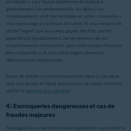
privilégiée ». Leur fausse plateforme de trading a
généralement l’air professionnelle. Au début, vos
investissements sont très rentables et votre « conseiller »
vous encourage à continuer d’investir. Si vous essayez de
retirer l’argent que vous avez gagné, des frais cachés
apparaîtront soudainement, les rendements de vos
investissements diminueront, puis votre compte finira par
être « suspendu », et tout votre argent deviendra
définitivement indisponible.
Avant de réaliser un investissement en ligne ou de payer
quoi que ce soit en ligne, assurez-vous de savoir comment
vérifier la
sécurité d’un site web
.
4 : Escroqueries dangereuses et cas de
fraudes majeures
Faire appel à vos sentiments peut également vous inciter à