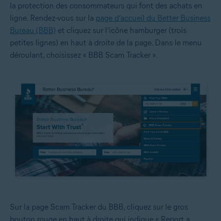
la protection des consommateurs qui font des achats en
ligne. Rendez-vous sur la
page d’accueil du Better Business
Bureau (BBB)
et cliquez sur l’icône hamburger (trois
petites lignes) en haut à droite de la page. Dans le menu
déroulant, choisissez « BBB Scam Tracker ».
Sur la page Scam Tracker du BBB, cliquez sur le gros
bouton rouge en haut à droite qui indique « Report a