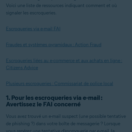
Voici une liste de ressources indiquant comment et où
signaler les escroqueries.
Escroqueries via e-mail FAI
Fraudes et systèmes pyramidaux : Action Fraud
Escroqueries liées au e-commerce et aux achats en ligne :
Citizens Advice
Plusieurs escroqueries : Commissariat de police local
1. Pour les escroqueries via e-mail :
Avertissez le FAI concerné
Vous avez trouvé un e-mail suspect (une possible tentative
de phishing ?) dans votre boîte de messagerie ? Lorsque
vous repérez une tentative d’escroquerie par e-mail, la