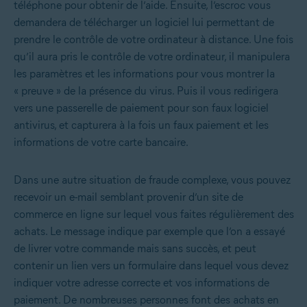
téléphone pour obtenir de l’aide. Ensuite, l’escroc vous
demandera de télécharger un logiciel lui permettant de
prendre le contrôle de votre ordinateur à distance. Une fois
qu’il aura pris le contrôle de votre ordinateur, il manipulera
les paramètres et les informations pour vous montrer la
« preuve » de la présence du virus. Puis il vous redirigera
vers une passerelle de paiement pour son faux logiciel
antivirus, et capturera à la fois un faux paiement et les
informations de votre carte bancaire.
Dans une autre situation de fraude complexe, vous pouvez
recevoir un e-mail semblant provenir d’un site de
commerce en ligne sur lequel vous faites régulièrement des
achats. Le message indique par exemple que l’on a essayé
de livrer votre commande mais sans succès, et peut
contenir un lien vers un formulaire dans lequel vous devez
indiquer votre adresse correcte et vos informations de
paiement. De nombreuses personnes font des achats en