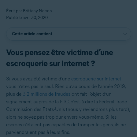
Écrit par Brittany Nelson
Publié le avril 30, 2020
Cette article contient
Vous pensez être victime d’une
escroquerie sur Internet ?
Si vous avez été victime d’une
escroquerie sur Internet
,
vous n’êtes pas le seul. Rien qu’au cours de l’année 2019,
plus de
3,2 millions de fraudes
ont fait l’objet d’un
signalement auprès de la FTC, c’est-à-dire la Federal Trade
Commission des États-Unis (nous y reviendrons plus tard),
alors ne soyez pas trop dur envers vous-même. Si les
escrocs n’étaient pas capables de tromper les gens, ils ne
parviendraient pas à leurs fins.