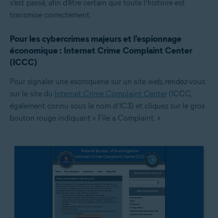
s’est passé, afin d’être certain que toute l’histoire est
transmise correctement.
Pour les cybercrimes majeurs et l’espionnage
économique : Internet Crime Complaint Center
(ICCC)
Pour signaler une escroquerie sur un site web, rendez-vous
sur le site du
Internet Crime Complaint Center
(ICCC,
également connu sous le nom d’IC3) et cliquez sur le gros
bouton rouge indiquant « File a Complaint. ».