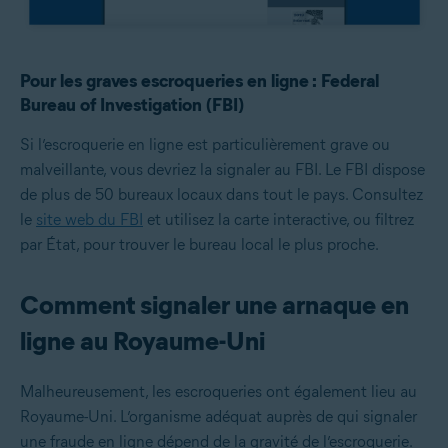
Pour les graves escroqueries en ligne : Federal
Bureau of Investigation (FBI)
Si l’escroquerie en ligne est particulièrement grave ou
malveillante, vous devriez la signaler au FBI. Le FBI dispose
de plus de 50 bureaux locaux dans tout le pays. Consultez
le
site web du FBI
et utilisez la carte interactive, ou filtrez
par État, pour trouver le bureau local le plus proche.
Comment signaler une arnaque en
ligne au Royaume-Uni
Malheureusement, les escroqueries ont également lieu au
Royaume-Uni. L’organisme adéquat auprès de qui signaler
une fraude en ligne dépend de la gravité de l’escroquerie.