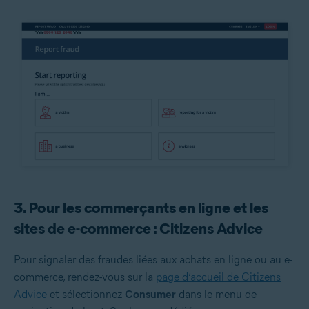
3. Pour les commerçants en ligne et les
sites de e-commerce : Citizens Advice
Pour signaler des fraudes liées aux achats en ligne ou au e-
commerce, rendez-vous sur la
page d’accueil de Citizens
Advice
et sélectionnez
Consumer
dans le menu de