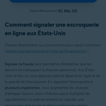
Disponible aussi sur
PC
,
Mac
,
iOS
Comment signaler une escroquerie
en ligne aux États-Unis
(Passez directement aux instructions pour savoir comment
signaler une escroquerie en ligne au Royaume-Uni
.)
Signaler la fraude
peut permettre d’empêcher que les
escrocs ne s’attaquent à d’autres personnes. Aux États-
Unis, le lieu où vous déposez plainte dépend du type et de
la gravité de l’escroquerie. En signalant l’escroquerie à
plusieurs organismes
, vous augmentez les chances
d’attraper l’escroc, alors n’hésitez pas à multiplier les
signalements. Le premier endroit où signaler une
escroquerie doit toujours être la police (ces agents