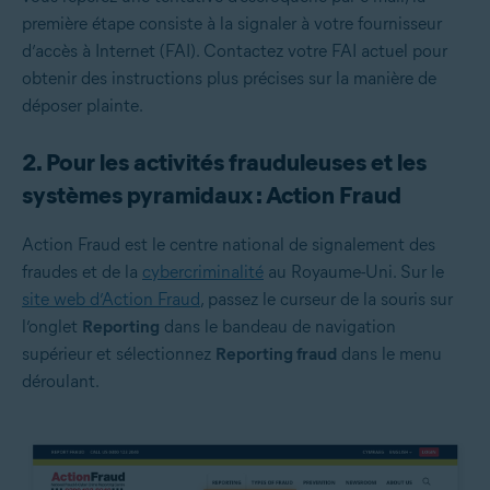
première étape consiste à la signaler à votre fournisseur
d’accès à Internet (FAI). Contactez votre FAI actuel pour
obtenir des instructions plus précises sur la manière de
déposer plainte.
2. Pour les activités frauduleuses et les
systèmes pyramidaux : Action Fraud
Action Fraud est le centre national de signalement des
fraudes et de la
cybercriminalité
au Royaume-Uni. Sur le
site web d’Action Fraud
, passez le curseur de la souris sur
l’onglet
Reporting
dans le bandeau de navigation
supérieur et sélectionnez
Reporting fraud
dans le menu
déroulant.