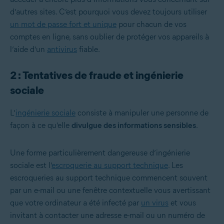
d’autres sites. C’est pourquoi vous devez toujours utiliser
un mot de passe fort et unique
pour chacun de vos
comptes en ligne, sans oublier de protéger vos appareils à
l’aide d’un
antivirus
fiable.
2 : Tentatives de fraude et ingénierie
sociale
L’
ingénierie sociale
consiste à manipuler une personne de
façon à ce qu’elle
divulgue des informations sensibles
.
Une forme particulièrement dangereuse d’ingénierie
sociale est l’
escroquerie au support technique
. Les
escroqueries au support technique commencent souvent
par un e-mail ou une fenêtre contextuelle vous avertissant
que votre ordinateur a été infecté par
un virus
et vous
invitant à contacter une adresse e-mail ou un numéro de