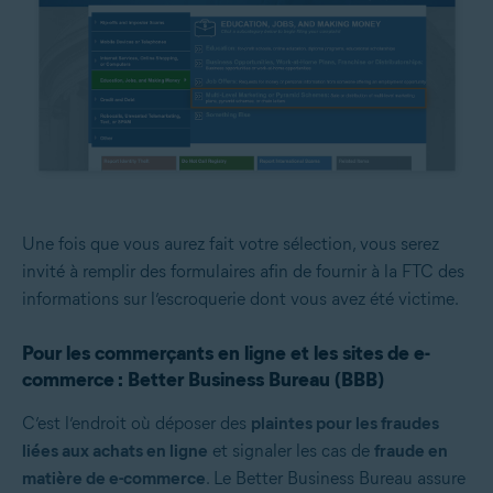
Une fois que vous aurez fait votre sélection, vous serez
invité à remplir des formulaires afin de fournir à la FTC des
informations sur l’escroquerie dont vous avez été victime.
Pour les commerçants en ligne et les sites de e-
commerce : Better Business Bureau (BBB)
C’est l’endroit où déposer des
plaintes pour les fraudes
liées aux achats en ligne
et signaler les cas de
fraude en
matière de e-commerce
. Le Better Business Bureau assure