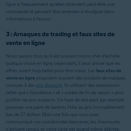
ligne si fréquemment qu’elles attendent peut-être une
commande et peuvent être amenées à divulguer leurs
informations à l’escroc.
3 : Arnaques de trading et faux sites de
vente en ligne
Nous savons tous qu’il est souvent moins cher d’acheter
quelque chose en ligne, cependant, il peut arriver que les
offres soient trop belles pour être vraies. Les
faux sites de
vente en ligne
proposent souvent des produits de marques
connues à des
prix discount
. Ils utilisent des expressions
telles que « liquidation » et « soldes de fin de saison » pour
justifier les prix suspects. Ce type de site peut par exemple
proposer une paire de baskets Nike au prix incroyablement
bas de 27 dollars. Mais une fois que vous avez
communiqué vos coordonnées bancaires, les chaussures
n’arrivent jamais, et votre carte est quand même débitée,