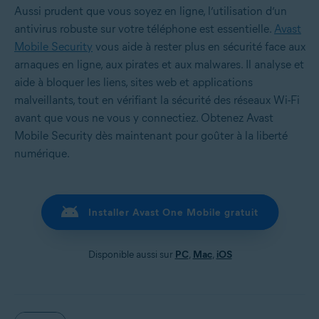
Aussi prudent que vous soyez en ligne, l’utilisation d’un
antivirus robuste sur votre téléphone est essentielle.
Avast
Mobile Security
vous aide à rester plus en sécurité face aux
arnaques en ligne, aux pirates et aux malwares. Il analyse et
aide à bloquer les liens, sites web et applications
malveillants, tout en vérifiant la sécurité des réseaux Wi-Fi
avant que vous ne vous y connectiez. Obtenez Avast
Mobile Security dès maintenant pour goûter à la liberté
numérique.
Installer Avast One Mobile gratuit
Disponible aussi sur
PC
,
Mac
,
iOS