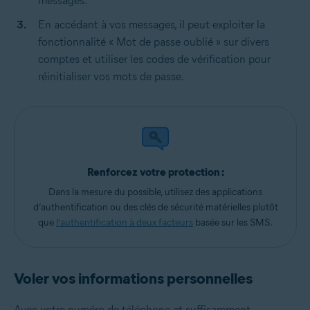
messages.
En accédant à vos messages, il peut exploiter la
fonctionnalité « Mot de passe oublié » sur divers
comptes et utiliser les codes de vérification pour
réinitialiser vos mots de passe.
Renforcez votre protection :
Dans la mesure du possible, utilisez des applications
d’authentification ou des clés de sécurité matérielles plutôt
que
l’authentification à deux facteurs
basée sur les SMS.
Voler vos informations personnelles
Avec votre numéro de téléphone et suffisamment