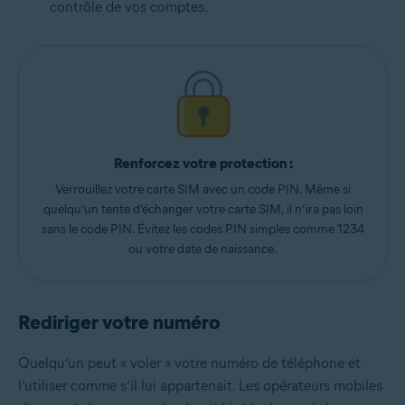
contrôle de vos comptes.
Renforcez votre protection :
Verrouillez votre carte SIM avec un code PIN. Même si
quelqu’un tente d’échanger votre carte SIM, il n’ira pas loin
sans le code PIN. Évitez les codes PIN simples comme 1234
ou votre date de naissance.
Rediriger votre numéro
Quelqu’un peut « voler » votre numéro de téléphone et
l’utiliser comme s’il lui appartenait. Les opérateurs mobiles