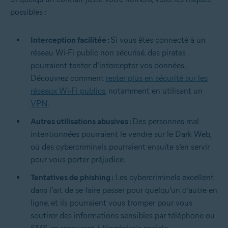
possibles :
Interception facilitée :
Si vous êtes connecté à un
réseau Wi-Fi public non sécurisé, des pirates
pourraient tenter d’intercepter vos données.
Découvrez comment
rester plus en sécurité sur les
réseaux Wi-Fi publics
, notamment en utilisant un
VPN
.
Autres utilisations abusives :
Des personnes mal
intentionnées pourraient le vendre sur le Dark Web,
où des cybercriminels pourraient ensuite s’en servir
pour vous porter préjudice.
Tentatives de phishing :
Les cybercriminels excellent
dans l’art de se faire passer pour quelqu’un d’autre en
ligne, et ils pourraient vous tromper pour vous
soutirer des informations sensibles par téléphone ou