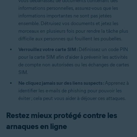
vous débarrassez de documents contenant des
informations personnelles, assurez-vous que les
informations importantes ne sont pas jetées
ensemble. Détruisez vos documents et jetez les
morceaux en plusieurs fois pour rendre la tâche plus
difficile aux personnes qui fouillent les poubelles.
Verrouillez votre carte SIM :
Définissez un code PIN
pour la carte SIM afin d’aider à prévenir les activités
de compte non autorisées ou les échanges de cartes
SIM.
Ne cliquez jamais sur des liens suspects :
Apprenez à
identifier les
e-mails de phishing
pour pouvoir les
éviter ; cela peut vous aider à
déjouer ces attaques
.
Restez mieux protégé contre les
arnaques en ligne