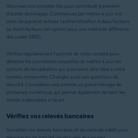
Sécurisez vos comptes liés pour contribuer à prévenir
d’autres dommages. Commencez par mettre à jour vos
mots de passe et activez l’authentification à deux facteurs
ou multi-facteurs (en optant pour une méthode différente
des codes SMS).
Vérifiez régulièrement l’activité de votre compte pour
détecter les connexions suspectes et mettez à jour les
options de récupération qui pourraient être liées à votre
numéro compromis. Changez aussi vos questions de
sécurité. Considérez cela comme un grand ménage de
printemps numérique, qui permet également de tenir les
invités indésirables à l’écart.
Vérifiez vos relevés bancaires
Surveillez vos relevés bancaires et de carte de crédit pour
détecter toute activité inhabituelle et signalez