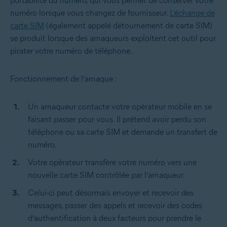
portabilité du numéro, qui vous permet de conserver votre
numéro lorsque vous changez de fournisseur.
L’échange de
carte SIM
(également appelé détournement de carte SIM)
se produit lorsque des arnaqueurs exploitent cet outil pour
pirater votre numéro de téléphone.
Fonctionnement de l’arnaque :
Un arnaqueur contacte votre opérateur mobile en se
faisant passer pour vous. Il prétend avoir perdu son
téléphone ou sa carte SIM et demande un transfert de
numéro.
Votre opérateur transfère votre numéro vers une
nouvelle carte SIM contrôlée par l’arnaqueur.
Celui-ci peut désormais envoyer et recevoir des
messages, passer des appels et recevoir des codes
d’authentification à deux facteurs pour prendre le