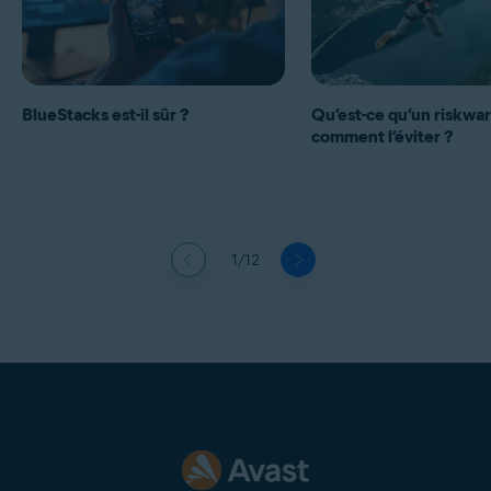
BlueStacks est-il sûr ?
Qu’est-ce qu’un riskwar
comment l’éviter ?
1/12