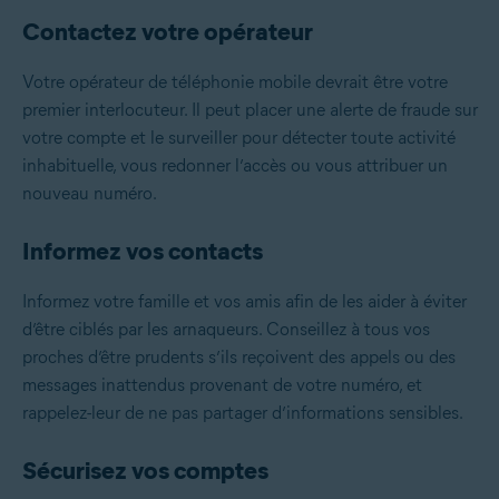
Contactez votre opérateur
Votre opérateur de téléphonie mobile devrait être votre
premier interlocuteur. Il peut placer une alerte de fraude sur
votre compte et le surveiller pour détecter toute activité
inhabituelle, vous redonner l’accès ou vous attribuer un
nouveau numéro.
Informez vos contacts
Informez votre famille et vos amis afin de les aider à éviter
d’être ciblés par les arnaqueurs. Conseillez à tous vos
proches d’être prudents s’ils reçoivent des appels ou des
messages inattendus provenant de votre numéro, et
rappelez-leur de ne pas partager d’informations sensibles.
Sécurisez vos comptes