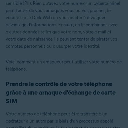
sensible (PII). Rien qu’avec votre numéro, un cybercriminel
peut tenter de vous arnaquer, vous ou vos proches, le
vendre sur le Dark Web ou vous inciter à divulguer
davantage d’informations. Ensuite, en le combinant avec
d’autres données telles que votre nom, votre e-mail et
votre date de naissance, ils peuvent tenter de pirater vos
comptes personnels ou d’usurper votre identité.
Voici comment un arnaqueur peut utiliser votre numéro de
téléphone.
Prendre le contrôle de votre téléphone
grâce à une arnaque d’échange de carte
SIM
Votre numéro de téléphone peut être transféré d’un
opérateur à un autre par le biais d’un processus appelé