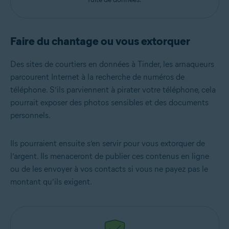
Faire du chantage ou vous extorquer
Des sites de courtiers en données à Tinder, les arnaqueurs
parcourent Internet à la recherche de numéros de
téléphone. S’ils parviennent à pirater votre téléphone, cela
pourrait exposer des photos sensibles et des documents
personnels.
Ils pourraient ensuite s’en servir pour vous extorquer de
l’argent. Ils menaceront de publier ces contenus en ligne
ou de les envoyer à vos contacts si vous ne payez pas le
montant qu’ils exigent.