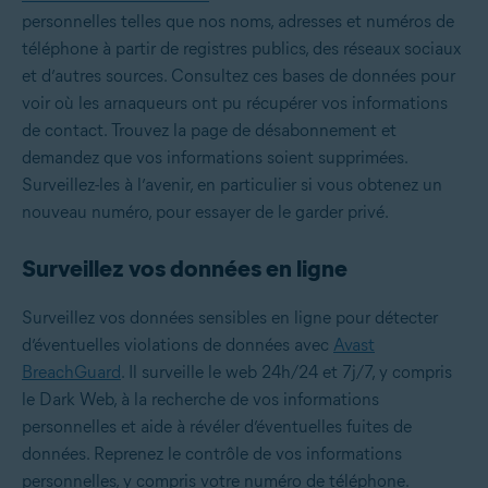
personnelles telles que nos noms, adresses et numéros de
téléphone à partir de registres publics, des réseaux sociaux
et d’autres sources. Consultez ces bases de données pour
voir où les arnaqueurs ont pu récupérer vos informations
de contact. Trouvez la page de désabonnement et
demandez que vos informations soient supprimées.
Surveillez-les à l’avenir, en particulier si vous obtenez un
nouveau numéro, pour essayer de le garder privé.
Surveillez vos données en ligne
Surveillez vos données sensibles en ligne pour détecter
d’éventuelles violations de données avec
Avast
BreachGuard
. Il surveille le web 24h/24 et 7j/7, y compris
le Dark Web, à la recherche de vos informations
personnelles et aide à révéler d’éventuelles fuites de
données. Reprenez le contrôle de vos informations
personnelles, y compris votre numéro de téléphone.