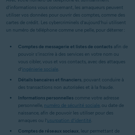
d’informations vous concernant, les arnaqueurs peuvent
utiliser vos données pour ouvrir des comptes, comme des
cartes de crédit.
Les cybercriminels d’aujourd’hui utilisent
un numéro de téléphone comme une pelle, pour déterrer :
Comptes de messagerie et listes de contacts
afin de
pouvoir s’inscrire à des services en votre nom ou
vous cibler, vous et vos contacts, avec des attaques
d’
ingénierie sociale
.
Détails bancaires et financiers
, pouvant conduire à
des transactions non autorisées et à la fraude.
Informations personnelles
comme votre adresse
personnelle,
numéro de sécurité sociale
, ou date de
naissance, afin de pouvoir les utiliser pour des
arnaques ou l’
usurpation d’identité
.
Comptes de réseaux sociaux
,
leur permettant de