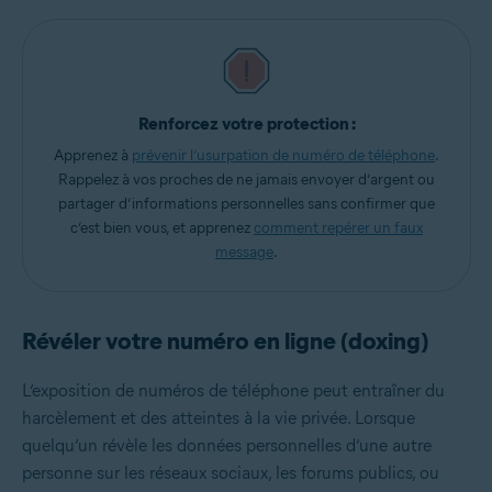
Renforcez votre protection :
Apprenez à
prévenir l’usurpation de numéro de téléphone
.
Rappelez à vos proches de ne jamais envoyer d’argent ou
partager d’informations personnelles sans confirmer que
c’est bien vous, et apprenez
comment repérer un faux
message
.
Révéler votre numéro en ligne (doxing)
L’exposition de numéros de téléphone peut entraîner du
harcèlement et des atteintes à la vie privée. Lorsque
quelqu’un révèle les données personnelles d’une autre
personne sur les réseaux sociaux, les forums publics, ou