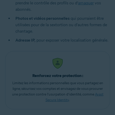
prendre le contrôle des profils ou d’
arnaquer
vos
abonnés.
Photos et vidéos personnelles
qui pourraient être
utilisées pour de la sextortion ou d’autres formes de
chantage.
Adresse IP,
pour exposer votre localisation générale.
Renforcez votre protection :
Limitez les informations personnelles que vous partagez en
ligne, sécurisez vos comptes et envisagez de vous procurer
une protection contre l’usurpation d’identité, comme
Avast
Secure Identity
.