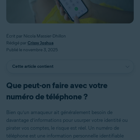
Écrit par Nicola Massier-Dhillon
Rédigé par
Crissy Joshua
Publié le novembre 3, 2025
Cette article contient
Que peut-on faire avec votre
numéro de téléphone ?
Bien qu’un arnaqueur ait généralement besoin de
davantage d’informations pour usurper votre identité ou
pirater vos comptes, le risque est réel. Un numéro de
téléphone est une information personnelle identifiable