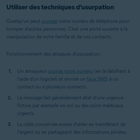
Utiliser des techniques d’usurpation
Quelqu’un peut
usurper
votre numéro de téléphone pour
tromper d’autres personnes.
C’est une porte ouverte à la
manipulation de votre famille et de vos contacts.
Fonctionnement des attaques d’usurpation :
Un arnaqueur
usurpe votre numéro
(en le falsifiant à
l’aide d’un logiciel) et envoie un
faux SMS
à un
contact ou à plusieurs contacts.
Le message fait généralement état d’une urgence
fictive, par exemple un vol ou des soins médicaux
urgents.
La cible concernée essaie d’aider en transférant de
l’argent ou en partageant des informations privées.