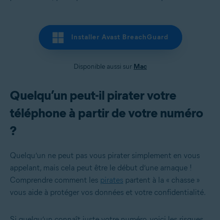
Installer Avast BreachGuard
Disponible aussi sur
Mac
Quelqu’un peut-il pirater votre
téléphone à partir de votre numéro
?
Quelqu’un ne peut pas
vous pirater simplement en vous
appelant
, mais cela peut être le début d’une arnaque !
Comprendre comment les
pirates
partent à la « chasse »
vous aide à protéger vos données et votre confidentialité.
Si quelqu’un connaît juste votre numéro, voici les risques