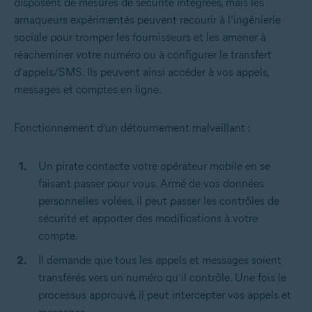
disposent de mesures de sécurité intégrées, mais les
arnaqueurs expérimentés peuvent recourir à l’ingénierie
sociale pour tromper les fournisseurs et les amener à
réacheminer votre numéro ou à configurer le transfert
d’appels/SMS. Ils peuvent ainsi accéder à vos appels,
messages et comptes en ligne.
Fonctionnement d’un détournement malveillant :
Un pirate contacte votre opérateur mobile en se
faisant passer pour vous. Armé de vos données
personnelles volées, il peut passer les contrôles de
sécurité et apporter des modifications à votre
compte.
Il demande que tous les appels et messages soient
transférés vers un numéro qu’il contrôle. Une fois le
processus approuvé, il peut intercepter vos appels et