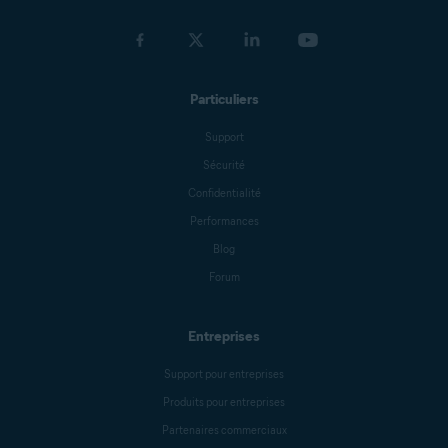
Particuliers
Support
Sécurité
Confidentialité
Performances
Blog
Forum
Entreprises
Support pour entreprises
Produits pour entreprises
Partenaires commerciaux