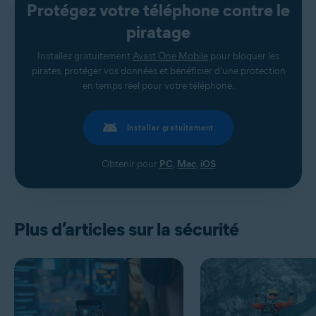
Protégez votre téléphone contre le
piratage
Installez gratuitement
Avast One Mobile
pour bloquer les
pirates, protéger vos données et bénéficier d’une protection
en temps réel pour votre téléphone.
Installer gratuitement
Obtenir pour
PC
,
Mac
,
iOS
Plus d’articles sur la sécurité