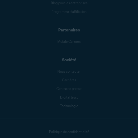
Blog pour les entreprises
Programme d’affiliation
Partenaires
Mobile Carriers
Société
Nous contacter
Carrières
Centre de presse
Digital trust
Technologie
Politique de confidentialité