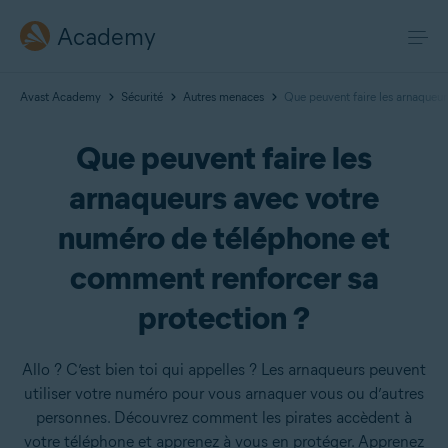
Academy
Avast Academy
Sécurité
Autres menaces
Que peuvent faire les arnaqueu
Que peuvent faire les
arnaqueurs avec votre
numéro de téléphone et
comment renforcer sa
protection ?
Allo ? C’est bien toi qui appelles ? Les arnaqueurs peuvent
utiliser votre numéro pour vous arnaquer vous ou d’autres
personnes. Découvrez comment les pirates accèdent à
votre téléphone et apprenez à vous en protéger. Apprenez