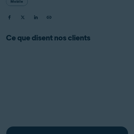
Mobile
Ce que disent nos clients