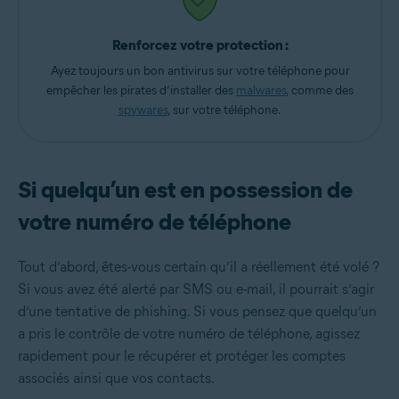
Renforcez votre protection :
Ayez toujours un bon antivirus sur votre téléphone pour
empêcher les pirates d’installer des
malwares
, comme des
spywares
, sur votre téléphone.
Si quelqu’un est en possession de
votre numéro de téléphone
Tout d’abord, êtes-vous certain qu’il a réellement été volé ?
Si vous avez été alerté par SMS ou e-mail, il pourrait s’agir
d’une tentative de phishing. Si vous pensez que quelqu’un
a pris le contrôle de votre numéro de téléphone, agissez
rapidement pour le récupérer et protéger les comptes
associés ainsi que vos contacts.