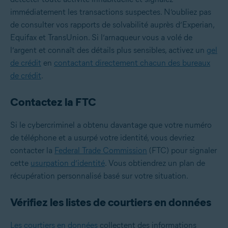
immédiatement les transactions suspectes. N’oubliez pas
de consulter vos rapports de solvabilité auprès d’Experian,
Equifax et TransUnion. Si l’arnaqueur vous a volé de
l’argent et connaît des détails plus sensibles, activez un
gel
de crédit
en
contactant directement chacun des bureaux
de crédit
.
Contactez la FTC
Si le cybercriminel a obtenu davantage que votre numéro
de téléphone et a usurpé votre identité, vous devriez
contacter la
Federal Trade Commission
(FTC) pour signaler
cette
usurpation d’identité
. Vous obtiendrez un plan de
récupération personnalisé basé sur votre situation.
Vérifiez les listes de courtiers en données
Les courtiers en données
collectent des informations