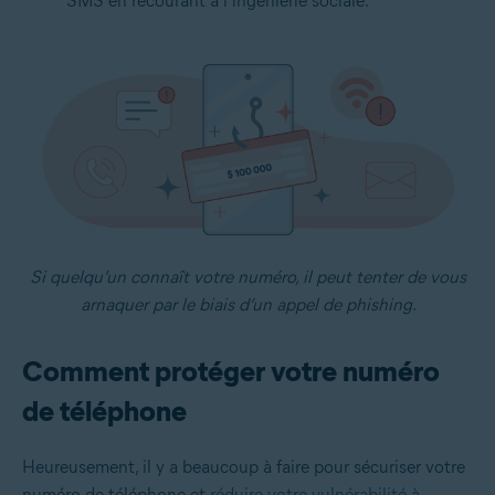
SMS en recourant à l’ingénierie sociale.
Si quelqu’un connaît votre numéro, il peut tenter de vous
arnaquer par le biais d’un appel de phishing.
Comment protéger votre numéro
de téléphone
Heureusement, il y a beaucoup à faire pour sécuriser votre
numéro de téléphone et
réduire votre vulnérabilité à