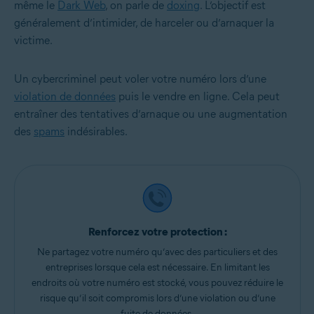
même le
Dark Web
, on parle de
doxing
. L’objectif est
généralement d’intimider, de harceler ou d’arnaquer la
victime.
Un cybercriminel peut voler votre numéro lors d’une
violation de données
puis le vendre en ligne. Cela peut
entraîner des tentatives d’arnaque ou une augmentation
des
spams
indésirables.
Renforcez votre protection :
Ne partagez votre numéro qu’avec des particuliers et des
entreprises lorsque cela est nécessaire. En limitant les
endroits où votre numéro est stocké, vous pouvez réduire le
risque qu’il soit compromis lors d’une violation ou d’une
fuite de données.