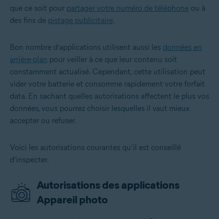
que ce soit pour
partager votre numéro de téléphone
ou à
des fins de
pistage publicitaire
.
Bon nombre d’applications utilisent aussi les
données en
arrière-plan
pour veiller à ce que leur contenu soit
constamment actualisé. Cependant, cette utilisation peut
vider votre batterie et consomme rapidement votre forfait
data. En sachant quelles autorisations affectent le plus vos
données, vous pourrez choisir lesquelles il vaut mieux
accepter ou refuser.
Voici les autorisations courantes qu’il est conseillé
d’inspecter.
Autorisations des applications
Appareil photo