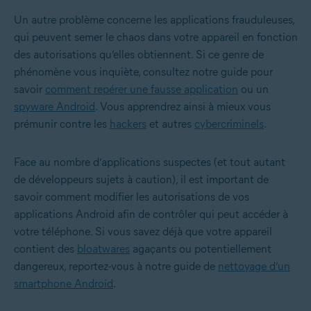
Un autre problème concerne les applications frauduleuses,
qui peuvent semer le chaos dans votre appareil en fonction
des autorisations qu’elles obtiennent. Si ce genre de
phénomène vous inquiète, consultez notre guide pour
savoir
comment repérer une fausse application
ou un
spyware Android
. Vous apprendrez ainsi à mieux vous
prémunir contre les
hackers
et autres
cybercriminels
.
Face au nombre d’applications suspectes (et tout autant
de développeurs sujets à caution), il est important de
savoir comment modifier les autorisations de vos
applications Android afin de contrôler qui peut accéder à
votre téléphone. Si vous savez déjà que votre appareil
contient des
bloatwares
agaçants ou potentiellement
dangereux, reportez-vous à notre guide de
nettoyage d’un
smartphone Android
.