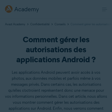
Academy
Avast Academy
Confidentialité
Conseils
Comment gérer les autorisations
Comment gérer les
autorisations des
applications Android ?
Les applications Android peuvent avoir accès à vos
photos, aux données mobiles et parfois même à vos
messages privés. Dans certains cas, les autorisations
qu’elles s’octroient représentent donc une menace pour
vos informations personnelles. Dans cet article, nous allons
vous montrer comment gérer les autorisations des
applications sur Android. Enfin, nous verrons comment