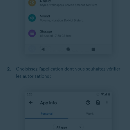
Choisissez l’application dont vous souhaitez vérifier
les autorisations :