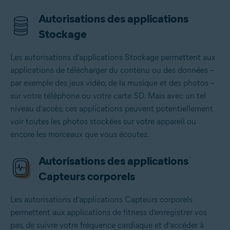
Autorisations des applications
Stockage
Les autorisations d’applications Stockage permettent aux
applications de télécharger du contenu ou des données –
par exemple des jeux vidéo, de la musique et des photos –
sur votre téléphone ou votre carte SD. Mais avec un tel
niveau d’accès, ces applications peuvent potentiellement
voir toutes les photos stockées sur votre appareil ou
encore les morceaux que vous écoutez.
Autorisations des applications
Capteurs corporels
Les autorisations d’applications Capteurs corporels
permettent aux applications de fitness d’enregistrer vos
pas, de suivre votre fréquence cardiaque et d’accéder à