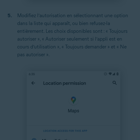
Modifiez l’autorisation en sélectionnant une option
dans la liste qui apparaît, ou bien refusez-la
entièrement. Les choix disponibles sont : « Toujours
autoriser », « Autoriser seulement si l’appli est en
cours d’utilisation », « Toujours demander » et « Ne
pas autoriser ».