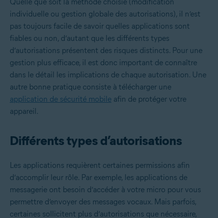
Quelle que soit la méthode choisie (modification
individuelle ou gestion globale des autorisations), il n’est
pas toujours facile de savoir quelles applications sont
fiables ou non, d’autant que les différents types
d’autorisations présentent des risques distincts. Pour une
gestion plus efficace, il est donc important de connaître
dans le détail les implications de chaque autorisation. Une
autre bonne pratique consiste à télécharger une
application de sécurité mobile
afin de protéger votre
appareil.
Différents types d’autorisations
Les applications requièrent certaines permissions afin
d’accomplir leur rôle. Par exemple, les applications de
messagerie ont besoin d’accéder à votre micro pour vous
permettre d’envoyer des messages vocaux. Mais parfois,
certaines sollicitent plus d’autorisations que nécessaire,