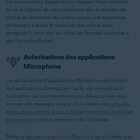
Les autorisations d’applications Appareil Photo donnent
accès à l’objectif de votre téléphone afin de prendre des
clichés et de tourner des vidéos. Lorsqu’une application
douteuse y a accès, le risque est que celle-ci vous
enregistre à votre insu ou utilise les données capturées à
des fins malveillantes.
Autorisations des applications
Microphone
Les autorisations d’applications Microphone permettent
aux applications d’enregistrer l’audio, par exemple pour
l’utilisation des commandes vocales Alexa, ou bien pour
envoyer des messages vocaux. Or, il s’avère que
certaines
applications comme Amazon Alexa enregistrent parfois les
conversations
sans la permission de l’utilisateur.
Même si les preuves sont insuffisantes, il est probable que