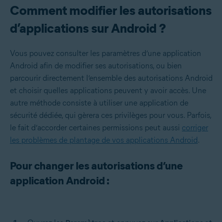
Comment modifier les autorisations
d’applications sur Android ?
Vous pouvez consulter les paramètres d’une application
Android afin de modifier ses autorisations, ou bien
parcourir directement l’ensemble des autorisations Android
et choisir quelles applications peuvent y avoir accès. Une
autre méthode consiste à utiliser une application de
sécurité dédiée, qui gèrera ces privilèges pour vous. Parfois,
le fait d’accorder certaines permissions peut aussi
corriger
les problèmes de plantage de vos applications Android
.
Pour changer les autorisations d’une
application Android :