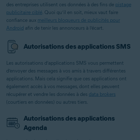
des entreprises utilisent ces données à des fins de
pistage
publicitaire ciblé
. Quoi qu’il en soit, mieux vaut faire
confiance aux
meilleurs bloqueurs de publicités pour
Android
afin de tenir les annonceurs à l’écart.
Autorisations des applications SMS
Les autorisations d’applications SMS vous permettent
d’envoyer des messages à vos amis à travers différentes
applications. Mais cela signifie que ces applications ont
également accès à vos messages, dont elles peuvent
récupérer et vendre les données à des
data brokers
(courtiers en données) ou autres tiers.
Autorisations des applications
Agenda