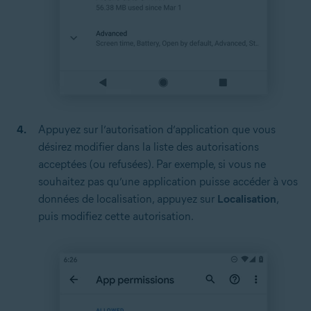
Appuyez sur l’autorisation d’application que vous
désirez modifier dans la liste des autorisations
acceptées (ou refusées). Par exemple, si vous ne
souhaitez pas qu’une application puisse accéder à vos
données de localisation, appuyez sur
Localisation
,
puis modifiez cette autorisation.