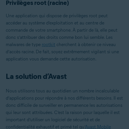
Privilèges root (racine)
Une application qui dispose de privilèges root peut
accéder au système d’exploitation et au centre de
commande de votre smartphone. À partir de là, elle peut
donc s’attribuer des droits comme bon lui semble. Les
malwares de type
rootkit
cherchent à obtenir ce niveau
d’accès racine. De fait, soyez extrêmement vigilant si une
application vous demande cette autorisation.
La solution d’Avast
Nous utilisons tous au quotidien un nombre incalculable
d’applications pour répondre à nos différents besoins. Il est
donc difficile de surveiller en permanence les autorisations
qui leur sont attribuées. C’est la raison pour laquelle il est
important d’utiliser un logiciel de sécurité et de
confidentialité exhaustif et primé tel qu’
Avast Mobile