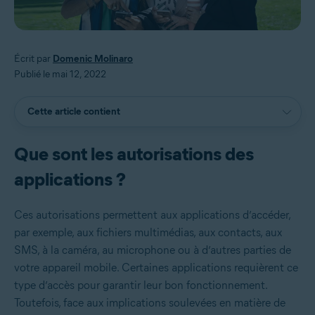
Écrit par
Domenic Molinaro
Publié le mai 12, 2022
Cette article contient
Que sont les autorisations des
applications ?
Ces autorisations permettent aux applications d’accéder,
par exemple, aux fichiers multimédias, aux contacts, aux
SMS, à la caméra, au microphone ou à d’autres parties de
votre appareil mobile. Certaines applications requièrent ce
type d’accès pour garantir leur bon fonctionnement.
Toutefois, face aux implications soulevées en matière de