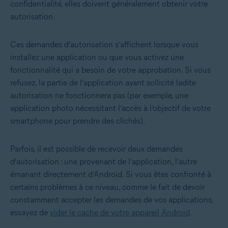
confidentialité, elles doivent généralement obtenir votre
autorisation.
Ces demandes d’autorisation s’affichent lorsque vous
installez une application ou que vous activez une
fonctionnalité qui a besoin de votre approbation. Si vous
refusez, la partie de l’application ayant sollicité ladite
autorisation ne fonctionnera pas (par exemple, une
application photo nécessitant l’accès à l’objectif de votre
smartphone pour prendre des clichés).
Parfois, il est possible de recevoir deux demandes
d’autorisation : une provenant de l’application, l’autre
émanant directement d’Android. Si vous êtes confronté à
certains problèmes à ce niveau, comme le fait de devoir
constamment accepter les demandes de vos applications,
essayez de
vider le cache de votre appareil Android
.