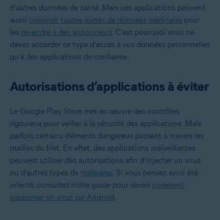
d’autres données de santé. Mais ces applications peuvent
aussi
collecter toutes sortes de données médicales
pour
les
revendre à des annonceurs
. C’est pourquoi vous ne
devez accorder ce type d’accès à vos données personnelles
qu’à des applications de confiance.
Autorisations d’applications à éviter
Le Google Play Store met en œuvre des contrôles
rigoureux pour veiller à la sécurité des applications. Mais
parfois, certains éléments dangereux passent à travers les
mailles du filet. En effet, des applications malveillantes
peuvent utiliser des autorisations afin d’injecter un virus
ou d’autres types de
malwares
. Si vous pensez avoir été
infecté, consultez notre guide pour savoir
comment
supprimer un virus sur Android
.