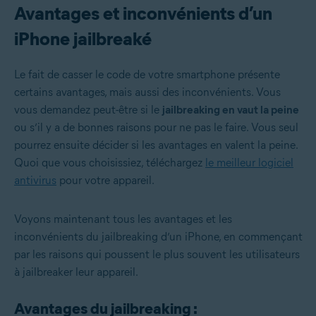
Avantages et inconvénients d’un
iPhone jailbreaké
Le fait de casser le code de votre smartphone présente
certains avantages, mais aussi des inconvénients. Vous
vous demandez peut-être si le
jailbreaking en vaut la peine
ou s’il y a de bonnes raisons pour ne pas le faire. Vous seul
pourrez ensuite décider si les avantages en valent la peine.
Quoi que vous choisissiez, téléchargez
le meilleur logiciel
antivirus
pour votre appareil.
Voyons maintenant tous les avantages et les
inconvénients du jailbreaking d’un iPhone, en commençant
par les raisons qui poussent le plus souvent les utilisateurs
à jailbreaker leur appareil.
Avantages du jailbreaking :