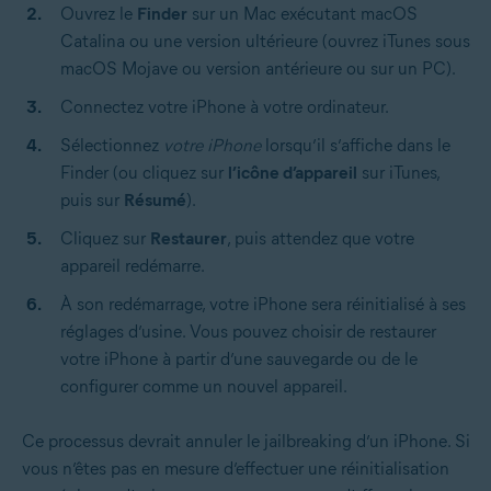
Ouvrez le
Finder
sur un Mac exécutant macOS
Catalina ou une version ultérieure (ouvrez iTunes sous
macOS Mojave ou version antérieure ou sur un PC).
Connectez votre iPhone à votre ordinateur.
Sélectionnez
votre iPhone
lorsqu’il s’affiche dans le
Finder (ou cliquez sur
l’icône d’appareil
sur iTunes,
puis sur
Résumé
).
Cliquez sur
Restaurer
, puis attendez que votre
appareil redémarre.
À son redémarrage, votre iPhone sera réinitialisé à ses
réglages d’usine. Vous pouvez choisir de restaurer
votre iPhone à partir d’une sauvegarde ou de le
configurer comme un nouvel appareil.
Ce processus devrait annuler le jailbreaking d’un iPhone. Si
vous n’êtes pas en mesure d’effectuer une réinitialisation