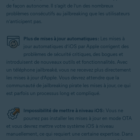
de façon autonome. Il s’agit de l’un des nombreux
problèmes consécutifs au jailbreaking que les utilisateurs
n’anticipent pas.
Plus de mises à jour automatiques :
Les mises à
jour automatiques d’iOS par Apple corrigent des
problèmes de sécurité critiques, des bogues et
introduisent de nouveaux outils et fonctionnalités. Avec
un téléphone jailbreaké, vous ne recevez plus directement
les mises à jour d’Apple. Vous devrez attendre que la
communauté de jailbreaking pirate les mises à jour, ce qui
est parfois un processus long et compliqué.
Impossibilité de mettre à niveau iOS :
Vous ne
pourrez pas installer les mises à jour en mode OTA
et vous devrez mettre votre système iOS à niveau
manuellement, ce qui requiert une certaine expertise. Dans