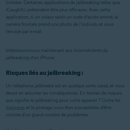
limitées. Certaines applications de jailbreaking telles que
iCaughtU prétendent être plus efficaces. Avec cette
application, si un voleur saisit un code d’accès erroné, la
caméra frontale prend une photo de l’individu et vous
l’envoie par e-mail.
Intéressons-nous maintenant aux inconvénients du
jailbreaking d’un iPhone.
Risques liés au jailbreaking :
Un téléphone jailbreaké est en quelque sorte cassé, et vous
devez en assumer les conséquences. En termes de risques,
que signifie le jailbreaking pour votre appareil ? Outre les
malwares
et le piratage, vous êtes susceptibles d’être
victime d’un grand nombre de problèmes.