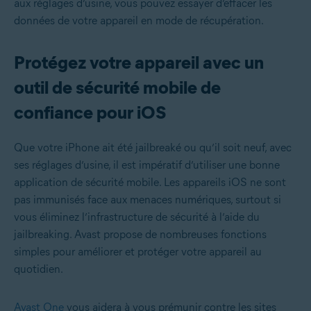
aux réglages d’usine, vous pouvez essayer d’effacer les
données de votre appareil en mode de récupération.
Protégez votre appareil avec un
outil de sécurité mobile de
confiance pour iOS
Que votre iPhone ait été jailbreaké ou qu’il soit neuf, avec
ses réglages d’usine, il est impératif d’utiliser une bonne
application de sécurité mobile. Les appareils iOS ne sont
pas immunisés face aux menaces numériques, surtout si
vous éliminez l’infrastructure de sécurité à l’aide du
jailbreaking. Avast propose de nombreuses fonctions
simples pour améliorer et protéger votre appareil au
quotidien.
Avast One
vous aidera à vous prémunir contre les sites