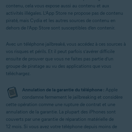
contenu, cela vous expose aussi au contenu et aux
activités illégales. L’App Store ne propose pas de contenu
piraté, mais Cydia et les autres sources de contenu en
dehors de l’App Store sont susceptibles d’en contenir.
Avec un téléphone jailbreaké, vous accédez à ces sources à
vos risques et périls. Et il peut parfois s’avérer difficile
ensuite de prouver que vous ne faites pas partie d’un
groupe de piratage au vu des applications que vous
téléchargez.
Annulation de la garantie du téléphone :
Apple
condamne fermement le jailbreaking et considère
cette opération comme une rupture de contrat et une
annulation de la garantie. La plupart des iPhones sont
couverts par une garantie de réparation matérielle de
12 mois. Si vous avez votre téléphone depuis moins de