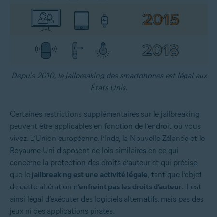
Depuis 2010, le jailbreaking des smartphones est légal aux
États-Unis.
Certaines restrictions supplémentaires sur le jailbreaking
peuvent être applicables en fonction de l’endroit où vous
vivez. L’Union européenne, l’Inde, la Nouvelle-Zélande et le
Royaume-Uni disposent de lois similaires en ce qui
concerne la protection des droits d’auteur et qui précise
que le
jailbreaking est une activité légale
, tant que l’objet
de cette altération
n’enfreint pas les droits d’auteur
. Il est
ainsi légal d’exécuter des logiciels alternatifs, mais pas des
jeux ni des applications piratés.