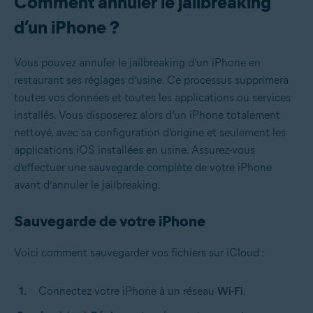
Comment annuler le jailbreaking
d’un iPhone ?
Vous pouvez annuler le jailbreaking d’un iPhone en
restaurant ses réglages d’usine. Ce processus supprimera
toutes vos données et toutes les applications ou services
installés. Vous disposerez alors d’un iPhone totalement
nettoyé, avec sa configuration d’origine et seulement les
applications iOS installées en usine. Assurez-vous
d’effectuer une sauvegarde complète de votre iPhone
avant d’annuler le jailbreaking.
Sauvegarde de votre iPhone
Voici comment sauvegarder vos fichiers sur iCloud :
Connectez votre iPhone à un réseau
Wi-Fi
.