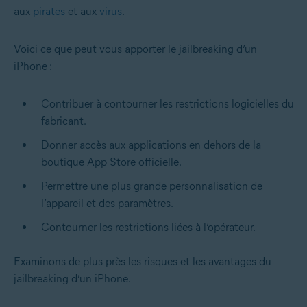
aux
pirates
et aux
virus
.
Voici ce que peut vous apporter le jailbreaking d’un
iPhone :
Contribuer à contourner les restrictions logicielles du
fabricant.
Donner accès aux applications en dehors de la
boutique App Store officielle.
Permettre une plus grande personnalisation de
l’appareil et des paramètres.
Contourner les restrictions liées à l’opérateur.
Examinons de plus près les risques et les avantages du
jailbreaking d’un iPhone.