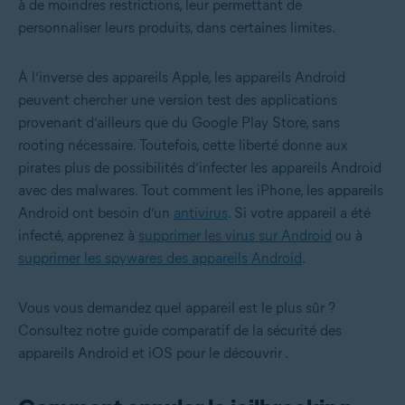
à de moindres restrictions, leur permettant de
personnaliser leurs produits, dans certaines limites.
À l’inverse des appareils Apple, les appareils Android
peuvent chercher une version test des applications
provenant d’ailleurs que du Google Play Store, sans
rooting nécessaire. Toutefois, cette liberté donne aux
pirates plus de possibilités d’infecter les appareils Android
avec des malwares. Tout comment les iPhone, les appareils
Android ont besoin d’un
antivirus
. Si votre appareil a été
infecté, apprenez à
supprimer les virus sur Android
ou à
supprimer les spywares des appareils Android
.
Vous vous demandez quel appareil est le plus sûr ?
Consultez notre guide
comparatif de la sécurité des
appareils Android et iOS pour le découvrir
.