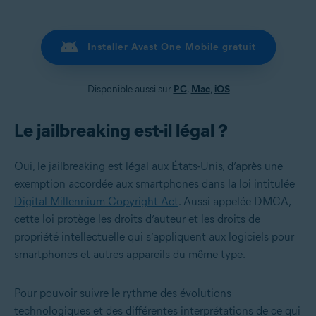
Installer Avast One Mobile gratuit
Disponible aussi sur
PC
,
Mac
,
iOS
Le jailbreaking est-il légal ?
Oui, le jailbreaking est légal aux États-Unis, d’après une
exemption accordée aux smartphones dans la loi intitulée
Digital Millennium Copyright Act
. Aussi appelée DMCA,
cette loi protège les droits d’auteur et les droits de
propriété intellectuelle qui s’appliquent aux logiciels pour
smartphones et autres appareils du même type.
Pour pouvoir suivre le rythme des évolutions
technologiques et des différentes interprétations de ce qui