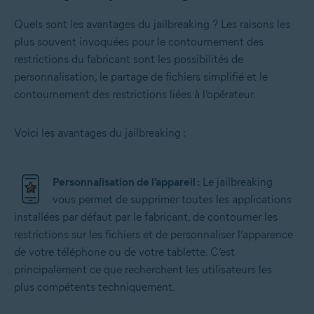
Quels sont les avantages du jailbreaking ? Les raisons les
plus souvent invoquées pour le contournement des
restrictions du fabricant sont les possibilités de
personnalisation, le partage de fichiers simplifié et le
contournement des restrictions liées à l’opérateur.
Voici les avantages du jailbreaking :
Personnalisation de l’appareil :
Le jailbreaking
vous permet de supprimer toutes les applications
installées par défaut par le fabricant, de contourner les
restrictions sur les fichiers et de personnaliser l’apparence
de votre téléphone ou de votre tablette. C’est
principalement ce que recherchent les utilisateurs les
plus compétents techniquement.