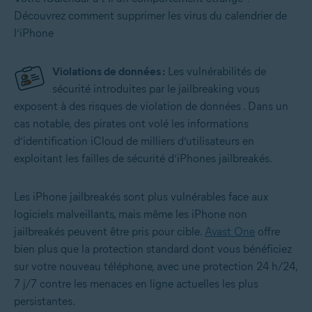
Découvrez
comment supprimer les virus du calendrier de
l’iPhone
Violations de données :
Les vulnérabilités de
sécurité introduites par le jailbreaking vous
exposent à des risques de violation de données
. Dans un
cas notable, des pirates ont volé les informations
d’identification iCloud de milliers d’utilisateurs en
exploitant les failles de sécurité d’iPhones jailbreakés.
Les iPhone jailbreakés sont plus vulnérables face aux
logiciels malveillants, mais même les iPhone non
jailbreakés peuvent être pris pour cible.
Avast One
offre
bien plus que la protection standard dont vous bénéficiez
sur votre nouveau téléphone, avec une protection 24 h/24,
7 j/7 contre les menaces en ligne actuelles les plus
persistantes.