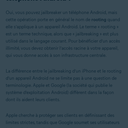
Oui, vous pouvez jailbreaker un téléphone Android, mais
cette opération porte en général le nom de
rooting
quand
elle s’applique à un appareil Android. Le terme « rooting »
est un terme technique, alors que « jailbreaking » est plus
utilisé dans le langage courant. Pour bénéficier d’un accès
illimité, vous devez obtenir l’accès racine à votre appareil,
qui vous donne accès à son infrastructure centrale.
La différence entre le jailbreaking d’un iPhone et le rooting
d’un appareil Android ne se limite pas à une question de
terminologie. Apple et Google (la société qui publie le
système d’exploitation Android) diffèrent dans la façon
dont ils aident leurs clients.
Apple cherche à protéger ses clients en définissant des
limites strictes, tandis que Google soumet ses utilisateurs