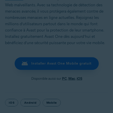
Web malveillants. Avec sa technologie de détection des
menaces avancée, il vous protègera également contre de
nombreuses menaces en ligne actuelles. Rejoignez les
millions d’utilisateurs partout dans le monde qui font
confiance à Avast pour la protection de leur smartphone.
Installez gratuitement Avast One dès aujourd’hui et
bénéficiez d’une sécurité puissante pour votre vie mobile.
Installer Avast One Mobile gratuit
Disponible aussi sur
PC
,
Mac
,
iOS
iOS
Android
Mobile