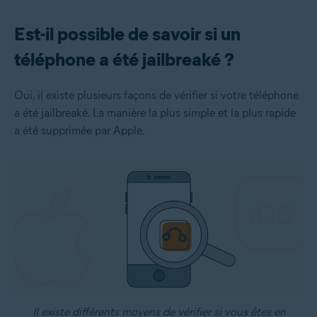
Est-il possible de savoir si un
téléphone a été jailbreaké ?
Oui, il existe plusieurs façons de vérifier si votre téléphone
a été jailbreaké. La manière la plus simple et la plus rapide
a été supprimée par Apple.
Il existe différents moyens de vérifier si vous êtes en