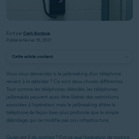
Écrit par
Carly Burdova
Publié le février 16, 2021
Cette article contient
Vous vous demandez si le jailbreaking d’un téléphone
revient à le débrider ? Ce sont deux choses différentes.
Tout comme les téléphones débridés, les téléphones
jailbreakés peuvent aussi être libérés des restrictions
associées à l’opérateur, mais le jailbreaking altère le
téléphone de façon bien plus profonde que le simple
débridage, qui ne modifie pas son infrastructure.
Qu’en est-il du rooting ? Est-ce que l’opération de rooting