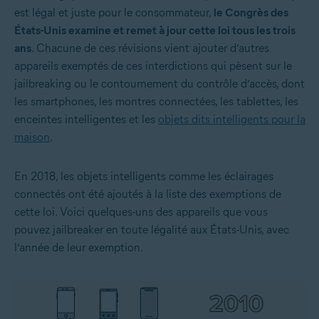
est légal et juste pour le consommateur,
le Congrès des
États-Unis examine et remet à jour cette loi tous les trois
ans
. Chacune de ces révisions vient ajouter d’autres
appareils exemptés de ces interdictions qui pèsent sur le
jailbreaking ou le contournement du contrôle d’accès, dont
les smartphones, les montres connectées, les tablettes, les
enceintes intelligentes et les
objets dits intelligents pour la
maison
.
En 2018, les objets intelligents comme les éclairages
connectés ont été ajoutés à la liste des exemptions de
cette loi. Voici quelques-uns des appareils que vous
pouvez jailbreaker en toute légalité aux États-Unis, avec
l’année de leur exemption.