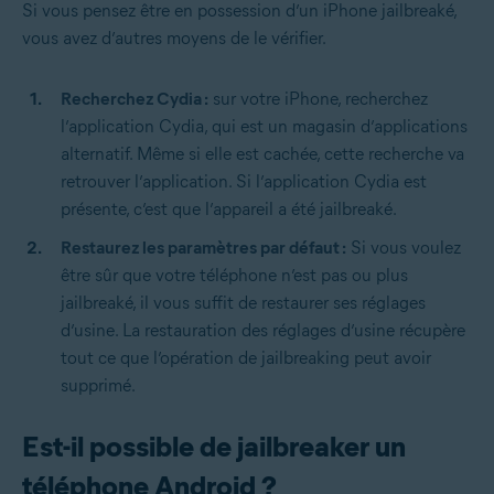
Si vous pensez être en possession d’un iPhone jailbreaké,
vous avez d’autres moyens de le vérifier.
Recherchez Cydia :
sur votre iPhone, recherchez
l’application Cydia, qui est un magasin d’applications
alternatif. Même si elle est cachée, cette recherche va
retrouver l’application. Si l’application Cydia est
présente, c’est que l’appareil a été jailbreaké.
Restaurez les paramètres par défaut :
Si vous voulez
être sûr que votre téléphone n’est pas ou plus
jailbreaké, il vous suffit de restaurer ses réglages
d’usine. La restauration des réglages d’usine récupère
tout ce que l’opération de jailbreaking peut avoir
supprimé.
Est-il possible de jailbreaker un
téléphone Android ?