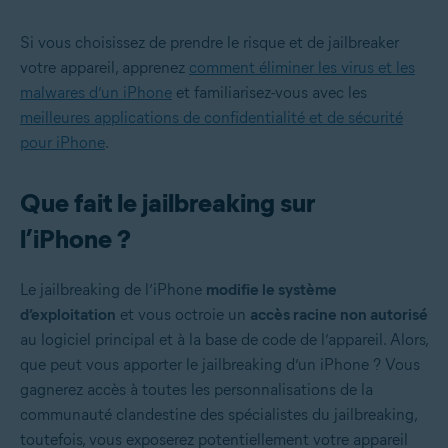
Si vous choisissez de prendre le risque et de jailbreaker
votre appareil, apprenez
comment éliminer les virus et les
malwares d’un iPhone
et familiarisez-vous avec les
meilleures applications de confidentialité et de sécurité
pour iPhone
.
Que fait le jailbreaking sur
l’iPhone ?
Le jailbreaking de l’iPhone
modifie le système
d’exploitation
et vous octroie un
accès racine non autorisé
au logiciel principal et à la base de code de l’appareil. Alors,
que peut vous apporter le jailbreaking d’un iPhone ? Vous
gagnerez accès à toutes les personnalisations de la
communauté clandestine des spécialistes du jailbreaking,
toutefois, vous exposerez potentiellement votre appareil