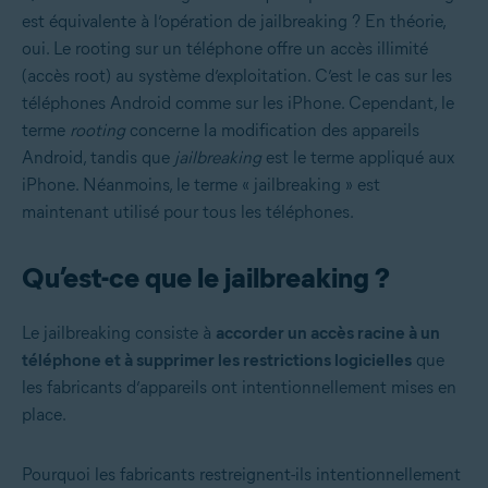
est équivalente à l’opération de jailbreaking ? En théorie,
oui. Le rooting sur un téléphone offre un accès illimité
(accès root) au système d’exploitation. C’est le cas sur les
téléphones Android comme sur les iPhone. Cependant, le
terme
rooting
concerne la modification des appareils
Android, tandis que
jailbreaking
est le terme appliqué aux
iPhone. Néanmoins, le terme « jailbreaking » est
maintenant utilisé pour tous les téléphones.
Qu’est-ce que le jailbreaking ?
Le jailbreaking consiste à
accorder un accès racine à un
téléphone et à supprimer les restrictions logicielles
que
les fabricants d’appareils ont intentionnellement mises en
place.
Pourquoi les fabricants restreignent-ils intentionnellement