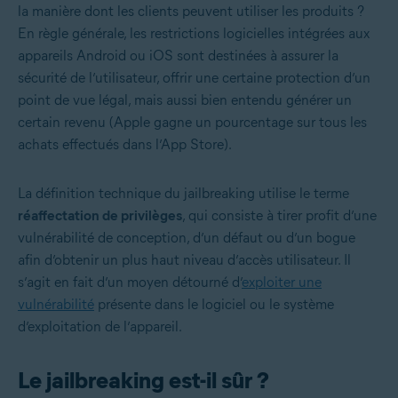
la manière dont les clients peuvent utiliser les produits ?
En règle générale, les restrictions logicielles intégrées aux
appareils Android ou iOS sont destinées à assurer la
sécurité de l’utilisateur, offrir une certaine protection d’un
point de vue légal, mais aussi bien entendu générer un
certain revenu (Apple gagne un pourcentage sur tous les
achats effectués dans l’App Store).
La définition technique du jailbreaking utilise le terme
réaffectation de privilèges
, qui consiste à tirer profit d’une
vulnérabilité de conception, d’un défaut ou d’un bogue
afin d’obtenir un plus haut niveau d’accès utilisateur. Il
s’agit en fait d’un moyen détourné d’
exploiter une
vulnérabilité
présente dans le logiciel ou le système
d’exploitation de l’appareil.
Le jailbreaking est-il sûr ?