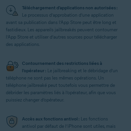
Téléchargement d’applications non autorisées :
Le processus d’approbation d’une application
avant sa publication dans l’App Store peut être long et
fastidieux. Les appareils jailbreakés peuvent contourner
l’App Store et utiliser d’autres sources pour télécharger
des applications.
Contournement des restrictions liées à
l’opérateur :
Le jailbreaking et le débridage d’un
téléphone ne sont pas les mêmes opérations. Un
téléphone jailbreaké peut toutefois vous permettre de
débrider les paramètres liés à l’opérateur, afin que vous
puissiez changer d’opérateur.
Accès aux fonctions antivol :
Les fonctions
antivol par défaut de l’iPhone sont utiles, mais