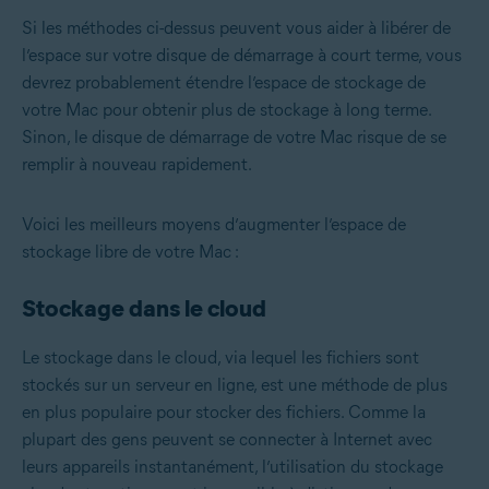
Si les méthodes ci-dessus peuvent vous aider à libérer de
l’espace sur votre disque de démarrage à court terme, vous
devrez probablement étendre l’espace de stockage de
votre Mac pour obtenir plus de stockage à long terme.
Sinon, le disque de démarrage de votre Mac risque de se
remplir à nouveau rapidement.
Voici les meilleurs moyens d’augmenter l’espace de
stockage libre de votre Mac :
Stockage dans le cloud
Le stockage dans le cloud, via lequel les fichiers sont
stockés sur un serveur en ligne, est une méthode de plus
en plus populaire pour stocker des fichiers. Comme la
plupart des gens peuvent se connecter à Internet avec
leurs appareils instantanément, l’utilisation du stockage