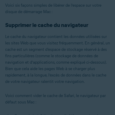
Voici six façons simples de libérer de l’espace sur votre
disque de démarrage Mac :
Supprimer le cache du navigateur
Le cache du navigateur contient les données utilisées sur
les sites Web que vous visitez fréquemment. En général, un
cache est un segment d’espace de stockage réservé à des
fins particulières (comme le stockage de données de
navigation et d’applications, comme expliqué ci-dessous).
Bien que cela aide les pages Web à se charger plus
rapidement, à la longue, l’excès de données dans le cache
de votre navigateur ralentit votre navigation.
Voici comment vider le cache de Safari, le navigateur par
défaut sous Mac :