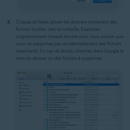
Cliquez et faites glisser les dossiers contenant des
fichiers inutiles vers la corbeille. Examinez
soigneusement chaque dossier pour vous assurer que
vous ne supprimez pas accidentellement des fichiers
importants. En cas de doute, cherchez dans Google le
nom du dossier ou des fichiers à supprimer.