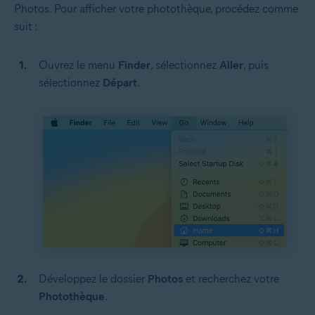
Photos. Pour afficher votre photothèque, procédez comme
suit :
Ouvrez le menu
Finder
, sélectionnez
Aller
, puis
sélectionnez
Départ
.
Développez le dossier
Photos
et recherchez votre
Photothèque
.