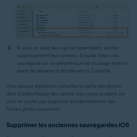
Si vous en avez deux qui se ressemblent, vérifiez
soigneusement leur contenu. Ensuite, faites une
sauvegarde sur un périphérique de stockage externe
avant de déplacer le double vers la Corbeille.
Vous pouvez également consulter le cache des photos
dans la bibliothèque des caches, mais soyez prudent, car
vous ne voulez pas supprimer accidentellement des
fichiers photo importants.
Supprimer les anciennes sauvegardes iOS