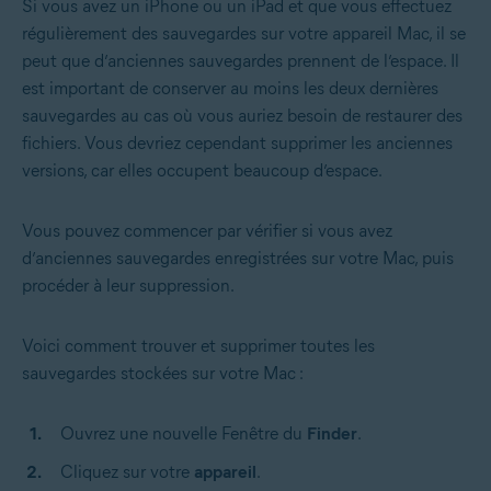
Si vous avez un iPhone ou un iPad et que vous effectuez
régulièrement des sauvegardes sur votre appareil Mac, il se
peut que d’anciennes sauvegardes prennent de l’espace. Il
est important de conserver au moins les deux dernières
sauvegardes au cas où vous auriez besoin de restaurer des
fichiers. Vous devriez cependant supprimer les anciennes
versions, car elles occupent beaucoup d’espace.
Vous pouvez commencer par vérifier si vous avez
d’anciennes sauvegardes enregistrées sur votre Mac, puis
procéder à leur suppression.
Voici comment trouver et supprimer toutes les
sauvegardes stockées sur votre Mac :
Ouvrez une nouvelle Fenêtre du
Finder
.
Cliquez sur votre
appareil
.