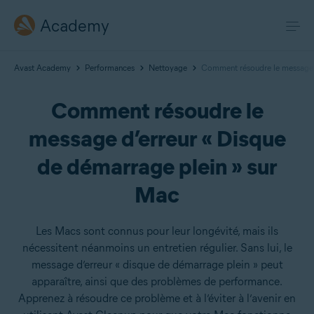
Academy
Avast Academy
Performances
Nettoyage
Comment résoudre le message d
Comment résoudre le
message d’erreur « Disque
de démarrage plein » sur
Mac
Les Macs sont connus pour leur longévité, mais ils
nécessitent néanmoins un entretien régulier. Sans lui, le
message d’erreur « disque de démarrage plein » peut
apparaître, ainsi que des problèmes de performance.
Apprenez à résoudre ce problème et à l’éviter à l’avenir en