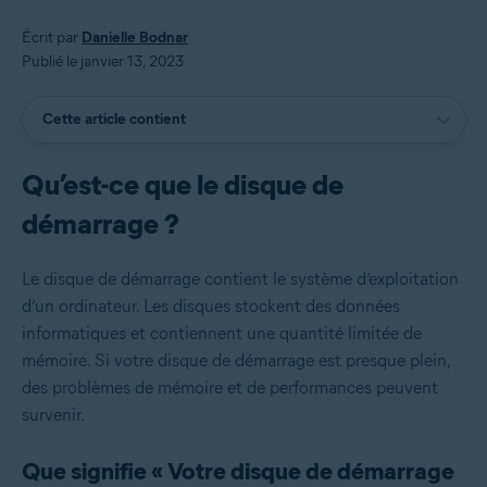
Écrit par
Danielle Bodnar
Publié le janvier 13, 2023
Cette article contient
Qu’est-ce que le disque de
démarrage ?
Le disque de démarrage contient le système d’exploitation
d’un ordinateur. Les disques stockent des données
informatiques et contiennent une quantité limitée de
mémoire. Si votre disque de démarrage est presque plein,
des problèmes de mémoire et de performances peuvent
survenir.
Que signifie « Votre disque de démarrage