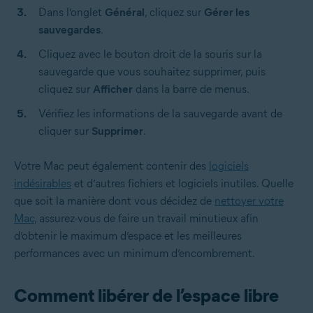
Dans l’onglet
Général
, cliquez sur
Gérer les
sauvegardes
.
Cliquez avec le bouton droit de la souris sur la
sauvegarde que vous souhaitez supprimer, puis
cliquez sur
Afficher
dans la barre de menus.
Vérifiez les informations de la sauvegarde avant de
cliquer sur
Supprimer
.
Votre Mac peut également contenir des
logiciels
indésirables
et d’autres fichiers et logiciels inutiles. Quelle
que soit la manière dont vous décidez de
nettoyer votre
Mac
, assurez-vous de faire un travail minutieux afin
d’obtenir le maximum d’espace et les meilleures
performances avec un minimum d’encombrement.
Comment libérer de l’espace libre