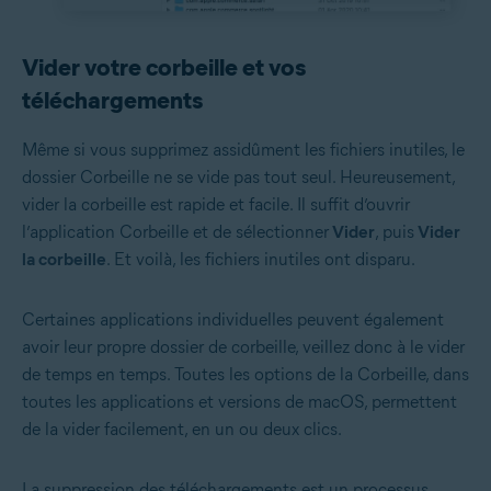
Vider votre corbeille et vos
téléchargements
Même si vous supprimez assidûment les fichiers inutiles, le
dossier Corbeille ne se vide pas tout seul. Heureusement,
vider la corbeille est rapide et facile. Il suffit d’ouvrir
l’application Corbeille et de sélectionner
Vider
,
puis
Vider
la corbeille
. Et voilà, les fichiers inutiles ont disparu.
Certaines applications individuelles peuvent également
avoir leur propre dossier de corbeille, veillez donc à le vider
de temps en temps. Toutes les options de la Corbeille, dans
toutes les applications et versions de macOS, permettent
de la vider facilement, en un ou deux clics.
La suppression des téléchargements est un processus