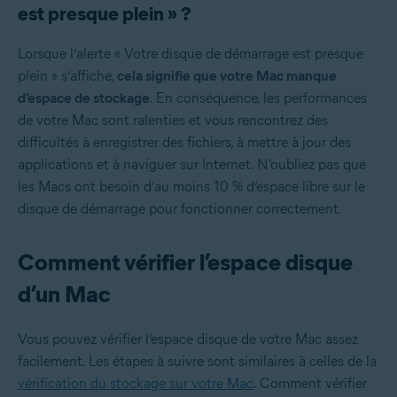
est presque plein » ?
Lorsque l’alerte « Votre disque de démarrage est presque
plein » s’affiche,
cela signifie que votre Mac manque
d’espace de stockage
. En conséquence, les performances
de votre Mac sont ralenties et vous rencontrez des
difficultés à enregistrer des fichiers, à mettre à jour des
applications et à naviguer sur Internet. N’oubliez pas que
les Macs ont besoin d’au moins 10 % d’espace libre sur le
disque de démarrage pour fonctionner correctement.
Comment vérifier l’espace disque
d’un Mac
Vous pouvez vérifier l’espace disque de votre Mac assez
facilement. Les étapes à suivre sont similaires à celles de la
vérification du stockage sur votre Mac
. Comment vérifier