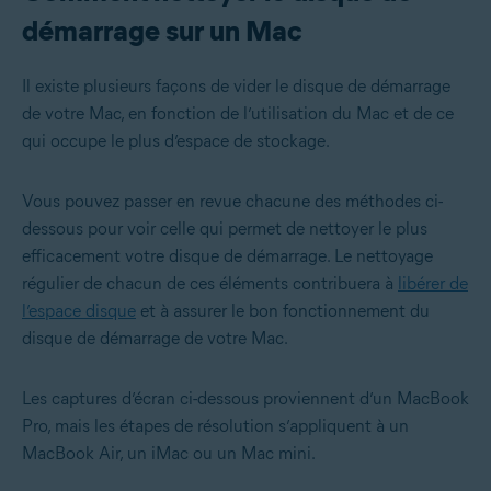
démarrage sur un Mac
Il existe plusieurs façons de vider le disque de démarrage
de votre Mac, en fonction de l’utilisation du Mac et de ce
qui occupe le plus d’espace de stockage.
Vous pouvez passer en revue chacune des méthodes ci-
dessous pour voir celle qui permet de nettoyer le plus
efficacement votre disque de démarrage. Le nettoyage
régulier de chacun de ces éléments contribuera à
libérer de
l’espace disque
et à assurer le bon fonctionnement du
disque de démarrage de votre Mac.
Les captures d’écran ci-dessous proviennent d’un MacBook
Pro, mais les étapes de résolution s’appliquent à un
MacBook Air, un iMac ou un Mac mini.