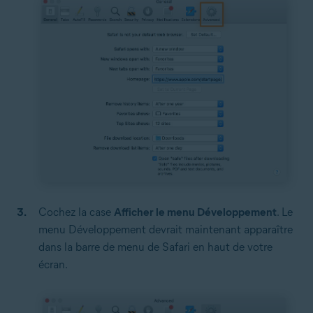
Cochez la case
Afficher le menu Développement
. Le
menu Développement devrait maintenant apparaître
dans la barre de menu de Safari en haut de votre
écran.