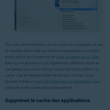
Pour plus d’informations sur le cache du navigateur et sur
la manière de le vider sur d’autres navigateurs, consultez
notre article sur la manière de
vider le cache sur un Mac
.
Bien que le processus soit légèrement différent selon le
navigateur que vous utilisez, le résultat est le même : un
cache vide et désencombré de fichiers inutiles. Vous
pouvez utiliser un
outil de nettoyage du navigateur
pour
nettoyer votre cache automatiquement.
Supprimer le cache des applications