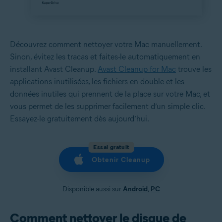
Découvrez comment nettoyer votre Mac manuellement.
Sinon, évitez les tracas et faites-le automatiquement en
installant Avast Cleanup.
Avast Cleanup for Mac
trouve les
applications inutilisées, les fichiers en double et les
données inutiles qui prennent de la place sur votre Mac, et
vous permet de les supprimer facilement d’un simple clic.
Essayez-le gratuitement dès aujourd’hui.
Essai gratuit
Obtenir Cleanup
Disponible aussi sur
Android
,
PC
Comment nettoyer le disque de