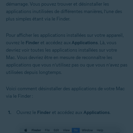
démarrage. Vous pouvez trouver et désinstaller les
applications inutilisées de différentes manières, l’une des
plus simples étant via le Finder.
Pour afficher les applications installées sur votre appareil,
ouvrez le
Finder
et accédez aux
Applications
. Là, vous
devriez voir toutes les applications installées sur votre
Mac. Vous devriez être en mesure de reconnaître les
applications que vous n’utilisez pas ou que vous n’avez pas
utilisées depuis longtemps.
Voici comment désinstaller des applications de votre Mac
via le Finder :
Ouvrez le
Finder
et accédez aux
Applications
.