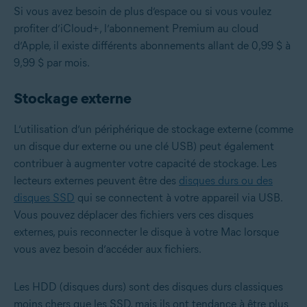
Si vous avez besoin de plus d’espace ou si vous voulez
profiter d’iCloud+, l’abonnement Premium au cloud
d’Apple, il existe différents abonnements allant de 0,99 $ à
9,99 $ par mois.
Stockage externe
L’utilisation d’un périphérique de stockage externe (comme
un disque dur externe ou une clé USB) peut également
contribuer à augmenter votre capacité de stockage. Les
lecteurs externes peuvent être des
disques durs ou des
disques SSD
qui se connectent à votre appareil via USB.
Vous pouvez déplacer des fichiers vers ces disques
externes, puis reconnecter le disque à votre Mac lorsque
vous avez besoin d’accéder aux fichiers.
Les HDD (disques durs) sont des disques durs classiques
moins chers que les SSD, mais ils ont tendance à être plus