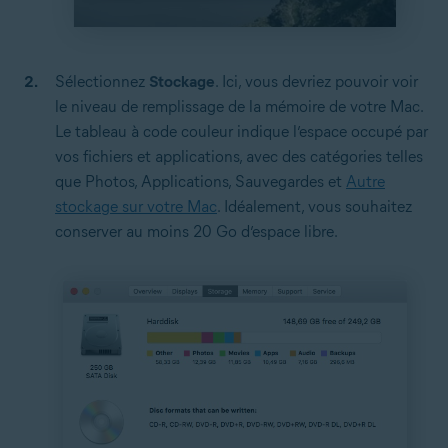
Sélectionnez
Stockage
. Ici, vous devriez pouvoir voir
le niveau de remplissage de la mémoire de votre Mac.
Le tableau à code couleur indique l’espace occupé par
vos fichiers et applications, avec des catégories telles
que Photos, Applications, Sauvegardes et
Autre
stockage sur votre Mac
. Idéalement, vous souhaitez
conserver au moins 20 Go d’espace libre.