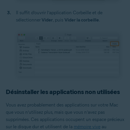
Il suffit d’ouvrir l’application Corbeille et de
sélectionner
Vider
, puis
Vider la corbeille
.
Désinstaller les applications non utilisées
Vous avez probablement des applications sur votre Mac
que vous n’utilisez plus, mais que vous n’avez pas
supprimées. Ces applications occupent un espace précieux
sur le disque dur et utilisent de la
mémoire vive
au