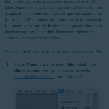
Les fichiers cache des applications se trouvent dans la
bibliothèque de macOS. Ils enregistrent certaines données
d’applications (comme les chansons que vous écoutez sur
Spotify) afin d’économiser du temps et de la puissance de
traitement en évitant de devoir télécharger ces données à
plusieurs reprises. Cependant, ils peuvent rapidement
s’accumuler et ralentir votre Mac.
Voici comment vider le cache des applications sur un Mac :
Ouvrez
Finder
et dans le menu
Aller
, sélectionnez
Aller au dossier
. (Vous pouvez aussi utiliser le
raccourci clavier suivant
: Maj + Cmd + G.)