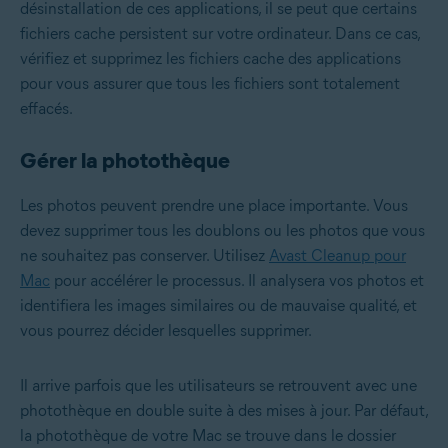
désinstallation de ces applications, il se peut que certains
fichiers cache persistent sur votre ordinateur. Dans ce cas,
vérifiez et supprimez les fichiers cache des applications
pour vous assurer que tous les fichiers sont totalement
effacés.
Gérer la photothèque
Les photos peuvent prendre une place importante. Vous
devez supprimer tous les doublons ou les photos que vous
ne souhaitez pas conserver. Utilisez
Avast Cleanup pour
Mac
pour accélérer le processus. Il analysera vos photos et
identifiera les images similaires ou de mauvaise qualité, et
vous pourrez décider lesquelles supprimer.
Il arrive parfois que les utilisateurs se retrouvent avec une
photothèque en double suite à des mises à jour. Par défaut,
la photothèque de votre Mac se trouve dans le dossier