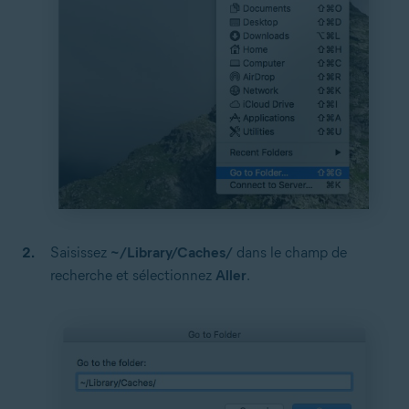
Saisissez
~/Library/Caches/
dans le champ de
recherche et sélectionnez
Aller
.