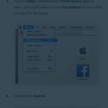
Ouvrez
Safari
. Sélectionnez
Préférences
dans le
menu principal (sélectionnez
Paramètres
si vous êtes
sur macOS Ventura).
Cliquez sur
Avancé
.