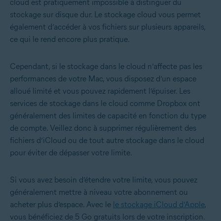
cloud est pratiquement impossible à distinguer du
stockage sur disque dur. Le stockage cloud vous permet
également d’accéder à vos fichiers sur plusieurs appareils,
ce qui le rend encore plus pratique.
Cependant, si le stockage dans le cloud n’affecte pas les
performances de votre Mac, vous disposez d’un espace
alloué limité et vous pouvez rapidement l’épuiser. Les
services de stockage dans le cloud comme Dropbox ont
généralement des limites de capacité en fonction du type
de compte. Veillez donc à
supprimer régulièrement des
fichiers d’iCloud
ou de tout autre stockage dans le cloud
pour éviter de dépasser votre limite.
Si vous avez besoin d’étendre votre limite, vous pouvez
généralement mettre à niveau votre abonnement ou
acheter plus d’espace. Avec le
le stockage iCloud d’Apple
,
vous bénéficiez de 5 Go gratuits lors de votre inscription.