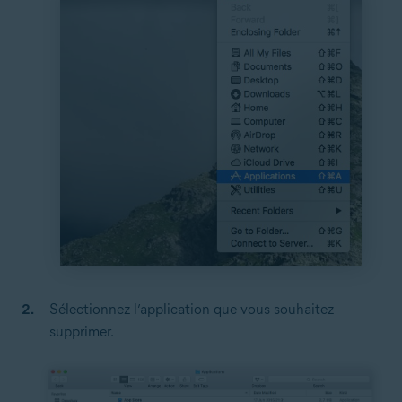
Sélectionnez l’application que vous souhaitez
supprimer.