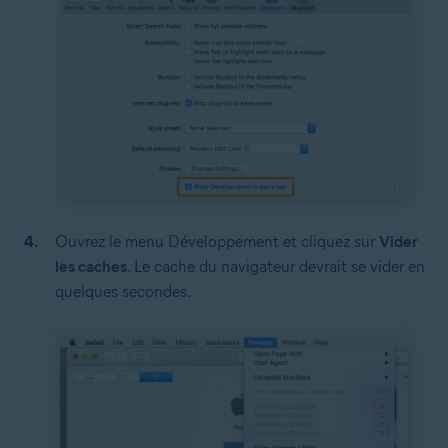
Ouvrez le menu Développement et cliquez sur
Vider
les caches
. Le cache du navigateur devrait se vider en
quelques secondes.