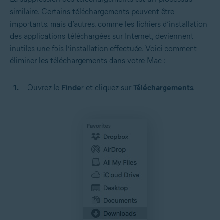
similaire. Certains téléchargements peuvent être
importants, mais d’autres, comme les fichiers d’installation
des applications téléchargées sur Internet, deviennent
inutiles une fois l’installation effectuée. Voici comment
éliminer les téléchargements dans votre Mac :
Ouvrez le
Finder
et cliquez sur
Téléchargements
.