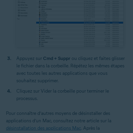
Appuyez sur
Cmd + Suppr
ou cliquez et faites glisser
le fichier dans la corbeille. Répétez les mêmes étapes
avec toutes les autres applications que vous
souhaitez supprimer.
Cliquez sur Vider la corbeille pour terminer le
processus.
Pour connaître d’autres moyens de désinstaller des
applications d’un Mac, consultez notre article sur la
désinstallation des applications Mac
. Après la