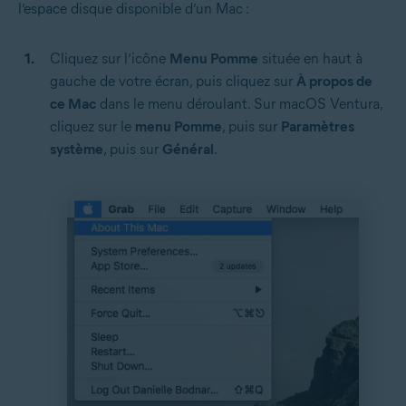
l’espace disque disponible d’un Mac :
Cliquez sur l’icône
Menu Pomme
située en haut à
gauche de votre écran, puis cliquez sur
À propos de
ce Mac
dans le menu déroulant. Sur macOS Ventura,
cliquez sur le
menu Pomme
, puis sur
Paramètres
système
, puis sur
Général
.